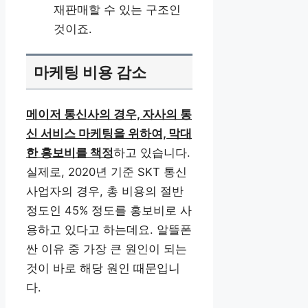
재판매할 수 있는 구조인
것이죠.
마케팅 비용 감소
메이저 통신사의 경우, 자사의 통
신 서비스 마케팅을 위하여, 막대
한 홍보비를 책정
하고 있습니다.
실제로, 2020년 기준 SKT 통신
사업자의 경우, 총 비용의 절반
정도인 45% 정도를 홍보비로 사
용하고 있다고 하는데요. 알뜰폰
싼 이유 중 가장 큰 원인이 되는
것이 바로 해당 원인 때문입니
다.