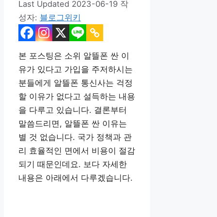
2023-06-19
작
성자:
블로그위키
본 포스팅은 소위 알뜰폰 싼 이
유가 있다고 가입을 주저하시는
분들에게 알뜰폰 통신사는 걱정
할 이유가 없다고 설득하는 내용
을 다루고 있습니다. 결론부터
말씀드리면, 알뜰폰 싼 이유는
별 것 없습니다. 국가 정책과 관
리 효율적인 면에서 비용이 절감
되기 때문인데요. 보다 자세한
내용은 아래에서 다루겠습니다.