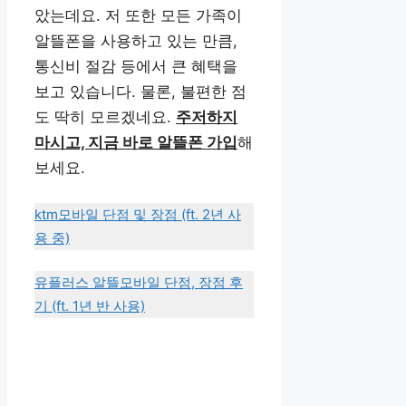
았는데요. 저 또한 모든 가족이
알뜰폰을 사용하고 있는 만큼,
통신비 절감 등에서 큰 혜택을
보고 있습니다. 물론, 불편한 점
도 딱히 모르겠네요.
주저하지
마시고, 지금 바로 알뜰폰 가입
해
보세요.
ktm모바일 단점 및 장점 (ft. 2년 사
용 중)
유플러스 알뜰모바일 단점, 장점 후
기 (ft. 1년 반 사용)