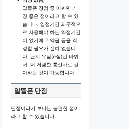
약정 없음
,
알뜰폰 장점 중 어쩌면 가
장 좋은 점이라고 할 수 있
습니다. 일정기간 의무적으
로 사용해야 하는 약정기간
이 없기에 위약금 등을 걱
정할 필요가 전혀 없습니
다. 단지 유심(e심)만 바뿨
서, 더 저렴한 통신사로 갈
아타는 것이 가능합니다.
알뜰폰 단점
단점이라기 보다는 불편한 점이
라고 할 수 있습니다.