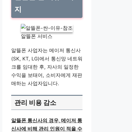
지
알뜰폰 서비스
알뜰폰 사업자는 메이저 통신사
(SK, KT, LG)에서 통신망 네트워
크를 임대한 후, 자사의 일정한
수익을 보태어, 소비자에게 재판
매하는 사업자입니다.
관리 비용 감소
알뜰폰 통신사의 경우, 메이저 통
신사에 비해 관리 인원이 적을 수