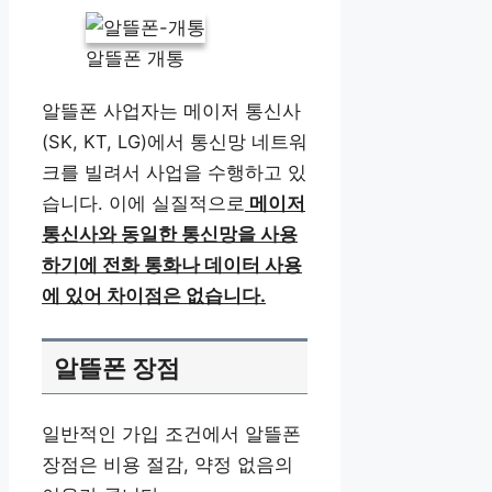
알뜰폰 개통
알뜰폰 사업자는 메이저 통신사
(SK, KT, LG)에서 통신망 네트워
크를 빌려서 사업을 수행하고 있
습니다. 이에 실질적으로
메이저
통신사와 동일한 통신망을 사용
하기에 전화 통화나 데이터 사용
에 있어 차이점은 없습니다.
알뜰폰 장점
일반적인 가입 조건에서 알뜰폰
장점은 비용 절감, 약정 없음의