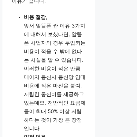
이유가 큽니다.
비용 절감
,
앞서 알뜰폰 싼 이유 3가지
에 대해서 보셨다면, 알뜰
폰 사업자의 경우 투입되는
비용이 적을 수 밖에 없다
는 사실을 알 수 있습니다.
이러한 비용이 적은 만큼,
메이저 통신사 통신망 임대
비용에 적은 마진을 붙여,
저렴한 통신비를 제공하고
있는데요. 전반적인 요금제
들이 최대 50% 이상 저렴
하다는 것이 가장 큰 장점
입니다.