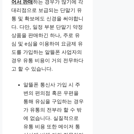
어서 판매
하는 경우가 많기에 각
대리점으로 보급되는 단말기 유
통 및 확보에도 신경을 써야합니
다. 다만, 일정 부분 단말기 약정
상품을 판매하긴 하나, 주로 유
심 및 e심을 이용하여 요금제 유
도를 가입하는 알뜰폰 사업자의
경우 유통 비용이 거의 전무하다
고 할 수 있습니다.
알뜰폰 통신사 가입 시 주
변의 편의점 혹은 우편을
통해 유심을 구입하는 경우
가 유통의 전부라 할 수 밖
에 없습니다. 실질적으로
유통 비용 또한 메이저 통