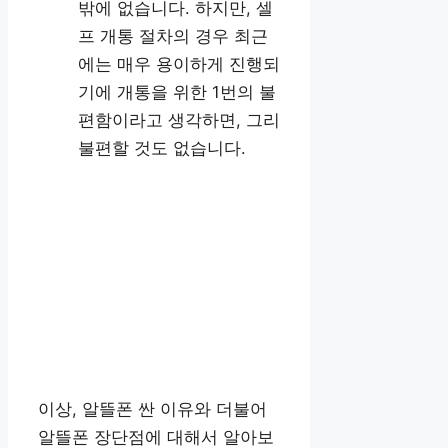
밖에 없습니다. 하지만, 셀
프 개통 절차의 경우 최근
에는 매우 용이하게 진행되
기에 개통을 위한 1번의 불
편함이라고 생각하면, 그리
불편할 것도 없습니다.
이상, 알뜰폰 싼 이유와 더불어
알뜰폰 장단점에 대해서 알아보