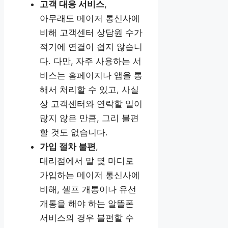
고객 대응 서비스
,
아무래도 메이저 통신사에
비해 고객센터 상담원 수가
적기에 연결이 쉽지 않습니
다. 다만, 자주 사용하는 서
비스는 홈페이지나 앱을 통
해서 처리할 수 있고, 사실
상 고객센터와 연락할 일이
많지 않은 만큼, 그리 불편
할 것도 없습니다.
가입 절차 불편
,
대리점에서 말 몇 마디로
가입하는 메이저 통신사에
비해, 셀프 개통이나 유선
개통을 해야 하는 알뜰폰
서비스의 경우 불편할 수