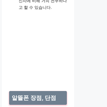
신사에 비해 거의 전무하다
고 할 수 있습니다.
알뜰폰 장점, 단점