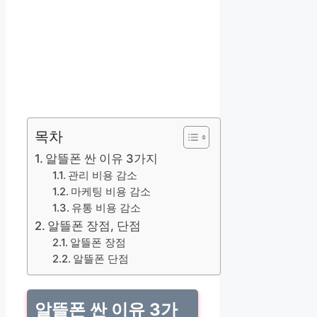
목차
알뜰폰 싼 이유 3가지
관리 비용 감소
마케팅 비용 감소
유통 비용 감소
알뜰폰 장점, 단점
알뜰폰 장점
알뜰폰 단점
알뜰폰 싼 이유 3가