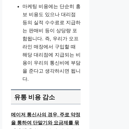
마케팅 비용에는 단순히 홍
보 비용도 있으나 대리점
등의 실적 수수료로 지급하
는 판매비 등이 상당량 포
함됩니다. 즉, 우리가 오프
라인 매장에서 구입할 때
해당 대리점에 지급되는 비
용이 우리의 통신비에 부담
을 준다고 생각하시면 됩니
다.
유통 비용 감소
메이저 통신사의 경우, 주로 약정
을 통하여 단말기와 요금제를 묶