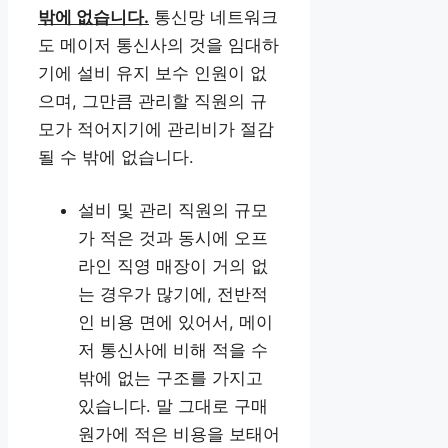
밖에 없습니다.
통신망 네트워크
도 메이저 통신사의 것을 임대하
기에 설비 유지 보수 인원이 없
으며, 그만큼 관리할 직원의 규
모가 적어지기에 관리비가 절감
될 수 밖에 없습니다.
설비 및 관리 직원의 규모
가 적은 것과 동시에 오프
라인 직영 매장이 거의 없
는 경우가 많기에, 전반적
인 비용 면에 있어서, 메이
저 통신사에 비해 적을 수
밖에 없는 구조를 가지고
있습니다. 말 그대로 구매
원가에 적은 비용을 보태어