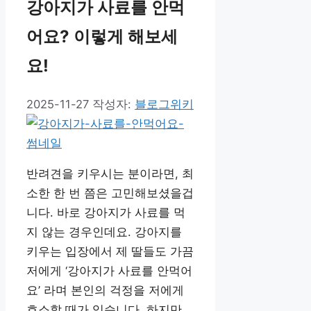
강아지가 사료를 안먹
어요? 이렇게 해보세
요!
2025-11-27
작성자:
블로그위키
반려견을 키우시는 분이라면, 최
소한 한 번 쯤은 고민해보셨을겁
니다. 바로 강아지가 사료를 먹
지 않는 경우인데요. 강아지를
키우는 입장에서 제 딸들도 가끔
저에게 ‘강아지가 사료를 안먹어
요’ 라며 본인의 걱정을 저에게
호소할 때가 있습니다. 하지만,