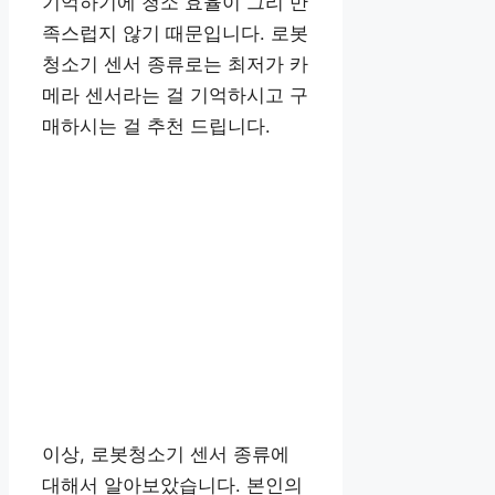
기억하기에 청소 효율이 그리 만
족스럽지 않기 때문입니다. 로봇
청소기 센서 종류로는 최저가 카
메라 센서라는 걸 기억하시고 구
매하시는 걸 추천 드립니다.
이상, 로봇청소기 센서 종류에
대해서 알아보았습니다. 본인의