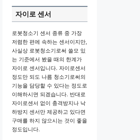
자이로 센서
로봇청소기 센서 종류 중 가장
저렴한 편에 속하는 센서이지만,
사실상 로봇청소기로써 쓸모 있
는 기준에서 봤을 때의 한계가
자이로 센서입니다. 자이로센서
정도만 되도 나름 청소기로써의
기능을 담당할 수 있다는 정도로
이해하시면 되겠습니다. 반대로
자이로센서 없이 충격방지나 낙
하방지 센서만 제공하고 있다면
구매를 하지 않으시는 것이 좋을
정도입니다.