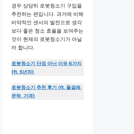
경우 상당히 로봇청소기 구입을
추천하는 편입니다. 과거에 비해
비약적인 센서의 발전으로 생각
보다 좋은 청소 효율을 보여주는
것이 현재의 로봇청소기가 아닐
까 합니다.
로봇청소기 단점 아닌 이유 6가지
(ft. 5년차)
로봇청소기 추천 후기 (ft. 물걸레,
문턱, 가격)