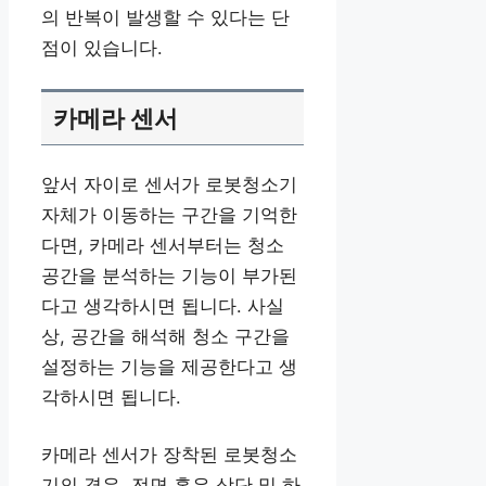
의 반복이 발생할 수 있다는 단
점이 있습니다.
카메라 센서
앞서 자이로 센서가 로봇청소기
자체가 이동하는 구간을 기억한
다면, 카메라 센서부터는 청소
공간을 분석하는 기능이 부가된
다고 생각하시면 됩니다. 사실
상, 공간을 해석해 청소 구간을
설정하는 기능을 제공한다고 생
각하시면 됩니다.
카메라 센서가 장착된 로봇청소
기의 경우, 전면 혹은 상단 및 하