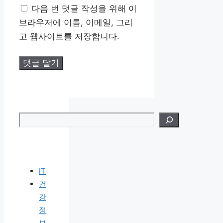
다음 번 댓글 작성을 위해 이
이
브라우저에 이름, 이메일, 그리
트
고 웹사이트를 저장합니다.
검색
IT
건
강
정
보