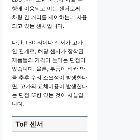
행에 이용되고 이는 센서로써,
차량 간 거리를 제어하는데 사용
되고 있는 센서입니다.
다만, LSD 라이다 센서가 고가
인 관계로, 해당 센서가 장착된
제품들의 가격이 높다는 단점이
있습니다. 물론, 부품이 비싼 만
큼 추후 수리 소요성이 발생한다
면, 고가의 교체비용이 발생한다
는 단점 또한 있는 것이 사실입
니다.
ToF 센서