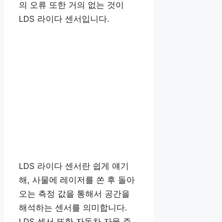
의 오류 또한 거의 없는 것이
LDS 라이다 센서입니다.
LDS 라이다 센서란 쉽게 얘기
해, 사물에 레이저를 쏜 후 돌아
오는 측정 값을 통해서 공간을
해석하는 센서를 의미합니다.
LDS 센서 또한 자동차 자율 주