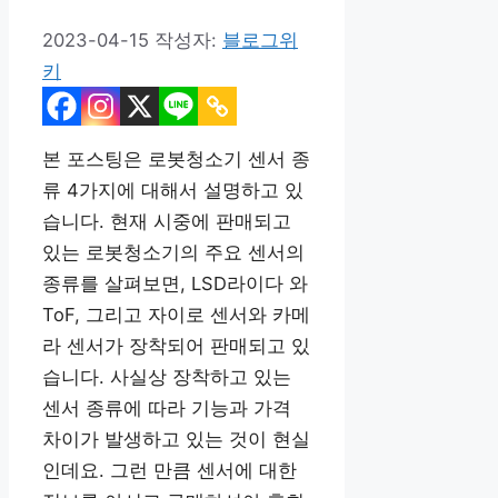
2023-04-15
작성자:
블로그위
키
본 포스팅은 로봇청소기 센서 종
류 4가지에 대해서 설명하고 있
습니다. 현재 시중에 판매되고
있는 로봇청소기의 주요 센서의
종류를 살펴보면, LSD라이다 와
ToF, 그리고 자이로 센서와 카메
라 센서가 장착되어 판매되고 있
습니다. 사실상 장착하고 있는
센서 종류에 따라 기능과 가격
차이가 발생하고 있는 것이 현실
인데요. 그런 만큼 센서에 대한