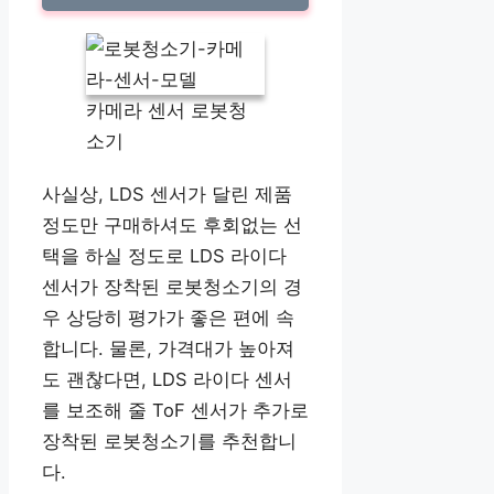
카메라 센서 로봇청
소기
사실상, LDS 센서가 달린 제품
정도만 구매하셔도 후회없는 선
택을 하실 정도로 LDS 라이다
센서가 장착된 로봇청소기의 경
우 상당히 평가가 좋은 편에 속
합니다. 물론, 가격대가 높아져
도 괜찮다면, LDS 라이다 센서
를 보조해 줄 ToF 센서가 추가로
장착된 로봇청소기를 추천합니
다.