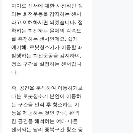
자이로 센서에 대한 사전적인 정
의는 회전운동을 감지하는 센서
라고 이해하시면 되겠습니다. 정
확히는 회전하는 물체의 각속도
를 측정하는 센서인데요. 쉽게
얘기해, 로봇청소기가 이동할 때
발생하는 회전운동을 감지하여,
청소 구간을 설정하는 센서입니
다.
즉, 공간을 분석하여 이동하기보
다는 로봇청소기 본인이 이동하
는 구간을 인식 후 청소하는 기
능을 제공하는 것인 만큼, 완벽
한 공간을 해석하는 여타 다른
센서와는 달리 중복구간 청소 등