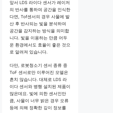
앞서 LDS 라이다 센서가 레이저
의 반사를 통하여 공간을 인식한
다면, Tof센서의 경우 사물에 발
산 후 반사되는 빛을 분석하여
공간을 감지하는 방식을 의미합
니다. 빛을 이용하는 만큼 어두
운 환경에서도 효율이 좋은 것으
로 알려져 있습니다.
다만, 로봇청소기 센서 종류 중
ToF 센서로만 이루어진 모델은
흔치 않습니다. 대체로 LDS 라
이다 센서와 병행 설치된 제품이
많은데요. 빛에 의한 센서인만
큼, 사물이 너무 밝은 경우 오류
등에 의해 정확한 깊이 정보를