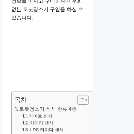
정보를 아시고 구매하셔야 후회
없는 로봇청소기 구입을 하실 수
있습니다.
목차
로봇청소기 센서 종류 4종
자이로 센서
카메라 센서
LDS 라이다 센서