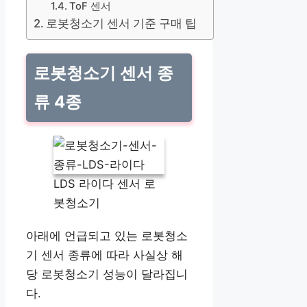
ToF 센서
로봇청소기 센서 기준 구매 팁
로봇청소기 센서 종
류 4종
LDS 라이다 센서 로
봇청소기
아래에 언급되고 있는 로봇청소
기 센서 종류에 따라 사실상 해
당 로봇청소기 성능이 달라집니
다.