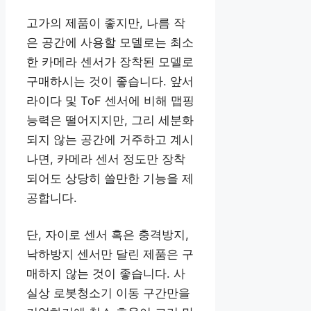
고가의 제품이 좋지만, 나름 작
은 공간에 사용할 모델로는 최소
한 카메라 센서가 장착된 모델로
구매하시는 것이 좋습니다. 앞서
라이다 및 ToF 센서에 비해 맵핑
능력은 떨어지지만, 그리 세분화
되지 않는 공간에 거주하고 계시
나면, 카메라 센서 정도만 장착
되어도 상당히 쓸만한 기능을 제
공합니다.
단, 자이로 센서 혹은 충격방지,
낙하방지 센서만 달린 제품은 구
매하지 않는 것이 좋습니다. 사
실상 로봇청소기 이동 구간만을