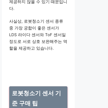
제공하지 않을 수 있기 때문입니
다.
사실상, 로봇청소기 센서 종류
중 가장 궁합이 좋은 센서가
LDS 라이다 센서와 ToF 센서일
정도로 서로 상호 보완해주는 역
할을 제공하고 있습니다.
로봇청소기 센서 기
준 구매 팁