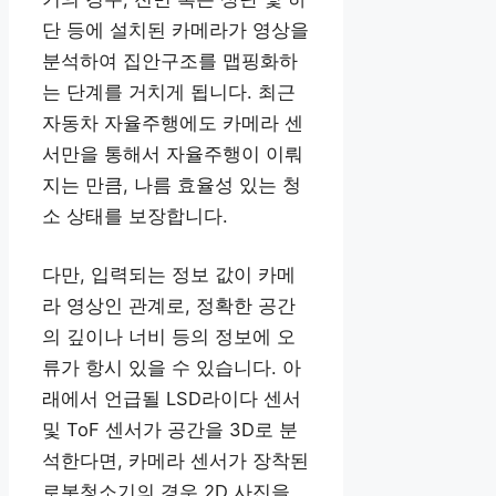
단 등에 설치된 카메라가 영상을
분석하여 집안구조를 맵핑화하
는 단계를 거치게 됩니다. 최근
자동차 자율주행에도 카메라 센
서만을 통해서 자율주행이 이뤄
지는 만큼, 나름 효율성 있는 청
소 상태를 보장합니다.
다만, 입력되는 정보 값이 카메
라 영상인 관계로, 정확한 공간
의 깊이나 너비 등의 정보에 오
류가 항시 있을 수 있습니다. 아
래에서 언급될 LSD라이다 센서
및 ToF 센서가 공간을 3D로 분
석한다면, 카메라 센서가 장착된
로봇청소기의 경우 2D 사진을