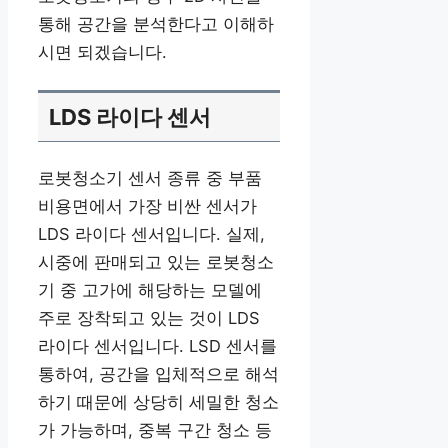
통해 공간을 분석한다고 이해하
시면 되겠습니다.
LDS 라이다 센서
로봇청소기 센서 종류 중 부품
비용면에서 가장 비싼 센서가
LDS 라이다 센서입니다. 실제,
시중에 판매되고 있는 로봇청소
기 중 고가에 해당하는 모델에
주로 장착되고 있는 것이 LDS
라이다 센서입니다. LSD 센서를
통하여, 공간을 입체적으로 해석
하기 때문에 상당히 세밀한 청소
가 가능하며, 중복 구간 청소 등