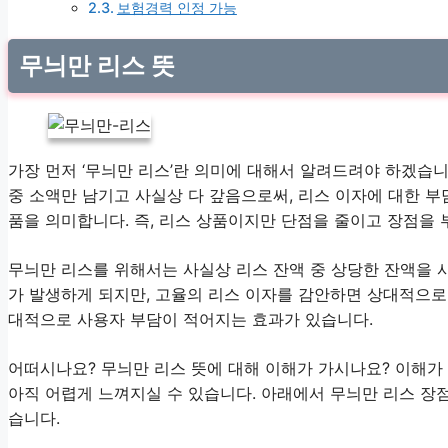
보험경력 인정 가능
무늬만 리스 뜻
가장 먼저 ‘무늬만 리스’란 의미에 대해서 알려드려야 하겠습니
중 소액만 남기고 사실상 다 갚음으로써, 리스 이자에 대한 부
품을 의미합니다. 즉, 리스 상품이지만 단점을 줄이고 장점을
무늬만 리스를 위해서는 사실상 리스 잔액 중 상당한 잔액을 
가 발생하게 되지만, 고율의 리스 이자를 감안하면 상대적으
대적으로 사용자 부담이 적어지는 효과가 있습니다.
어떠시나요? 무늬만 리스 뜻에 대해 이해가 가시나요? 이해가
아직 어렵게 느껴지실 수 있습니다. 아래에서 무늬만 리스 장
습니다.