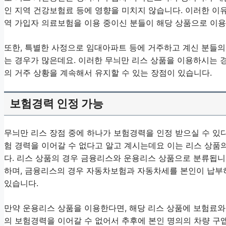
인 지역 건강보험료 등에 영향을 미치지 않습니다. 이러한 이유
역 가입자 의료보험을 이용 중이신 분들이 해당 상품으로 이용
또한, 특별한 사정으로 임대아파트 등에 거주하고 계신 분들
는 경우가 많은데요. 이러한 무늬만 리스 상품을 이용하시는 경
의 거주 상황을 계속해서 유지할 수 있는 장점이 있습니다.
보험경력 인정 가능
무늬만 리스 장점 중에 하나가 보험경력을 인정 받으실 수 있다
험 경력을 이어갈 수 없다고 알고 계시는데요 이는 리스 상품
다. 리스 상품의 경우 금융리스와 운용리스 상품으로 분류됩니
하며, 금융리스의 경우 자동차보험과 자동차세를 본인이 납부
있습니다.
만약 운용리스 상품을 이용한다면, 해당 리스 상품에 보험료와
의 보험경력을 이어갈 수 없어서 추후에 본인 명의의 차량 구