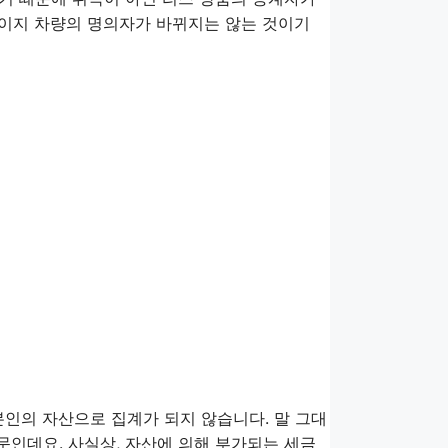
것이지 차량의 명의자가 바뀌지는 않는 것이기
본인의 자산으로 집계가 되지 않습니다. 말 그대
인데요. 사실상, 자산에 의해 부가되는 세금