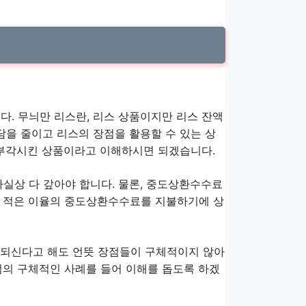
다. 무늬만 리스란, 리스 상품이지만 리스 잔액
담을 줄이고 리스의 장점을 활용할 수 있는 상
 부각시킨 상품이라고 이해하시면 되겠습니다.
사실상 다 갚아야 합니다. 물론, 중도상환수수료
로 적은 이율의 중도상환수수료를 지불하기에 상
 되신다고 해도 언뜻 장점들이 구체적이지 않아
점의 구체적인 사례를 들어 이해를 돕도록 하겠