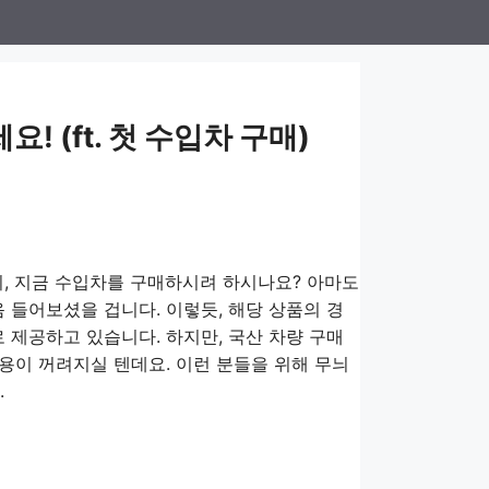
 (ft. 첫 수입차 구매)
시, 지금 수입차를 구매하시려 하시나요? 아마도
 들어보셨을 겁니다. 이렇듯, 해당 상품의 경
 제공하고 있습니다. 하지만, 국산 차량 구매
이용이 꺼려지실 텐데요. 이런 분들을 위해 무늬
.