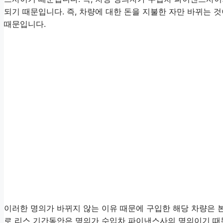
되기 때문입니다. 즉, 차량에 대한 돈을 지불한 자만 바뀌는 
때문입니다.
이러한 명의가 바뀌지 않는 이유 때문에 구입한 해당 차량은 
로 리스 기간동안은 명의가 수입차 파이낸스사의 명의이기 때문