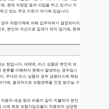
로, 현재 자영업 등의 사업을 하고 있거나 지
하고 있는 주요 이유가 여기에 있습니다.
의 경우 차량가액에 의해 입주여부가 결정되어지
우, 본인의 자산으로 집계가 되지 않기에, 현재
는 점입니다. 대체로, 리스 상품은 본인의 보
의 분류를 이해하지 못해서 발생하는 경우입니
다. 무늬만 리스 상품의 경우 금융리스에 해당
하기에, 결과적으로 보험경력을 인정 받으실 수
 자동차 세금 등의 비용이 같이 지불되어 본인
앱 시에 최초 보험가입요율이 적용되어 상당한