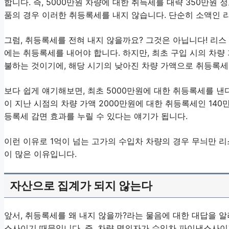
합니다. 즉, 5000만원 차량에 대한 취득세를 대략 350만원
품의 경우 이러한 취등록세를 내지 않습니다. 단순히 소액인 
그럼, 취등록세를 전혀 내지 않을까요? 그것은 아닙니다! 리스
에는 취등록세를 내어야 합니다. 하지만, 최초 구입 시의 차량
불하는 것이기에, 해당 시기의 낮아진 차량 가액으로 취등록세
보다 쉽게 얘기해보면, 최초 5000만원에 대한 취등록세를 낸다
이 지난 시점의 차량 가액 2000만원에 대한 취등록세인 140
등록세 감면 효과를 누릴 수 있다는 얘기가 됩니다.
이런 이유로 1억이 넘는 고가의 수입차 차량의 경우 무늬만 
이 많은 이유입니다.
자산으로 집계가 되지 않는다
앞서, 취등록세를 왜 내지 않을까?라는 물음에 대한 대답을 알
스사이기 때문입니다. 즉, 차량 명의자가 수입차 파이낸스사이