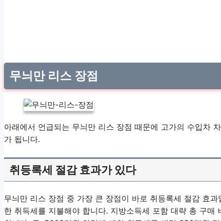
무늬만 리스 장점
아래에서 언급되는 무늬만 리스 장점 때문에 고가의 수입차 차
가 됩니다.
취등록세 절감 효과가 있다
무늬만 리스 장점 중 가장 큰 장점이 바로 취등록세 절감 효과
한 취득세를 지불해야 합니다. 지방소득세 포함 대략 총 구매