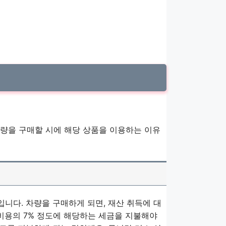
량을 구매할 시에 해당 상품을 이용하는 이유
입니다. 차량을 구매하게 되면, 재산 취득에 대
 비용의 7% 정도에 해당하는 세금을 지불해야