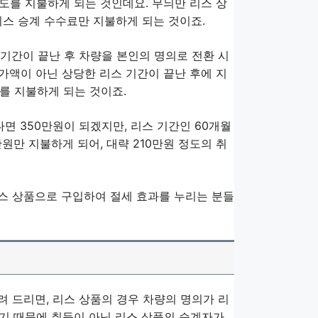
 정도를 지불하게 되는 것인데요. 무늬만 리스 상
리스 승계 수수료만 지불하게 되는 것이죠.
 기간이 끝난 후 차량을 본인의 명의로 전환 시
 가액이 아닌 상당한 리스 기간이 끝난 후에 지
를 지불하게 되는 것이죠.
면 350만원이 되겠지만, 리스 기간인 60개월
만원만 지불하게 되어, 대략 210만원 정도의 취
리스 상품으로 구입하여 절세 효과를 누리는 분들
려 드리면, 리스 상품의 경우 차량의 명의가 리
기 때문에 취득이 아닌 리스 상품의 승계자가