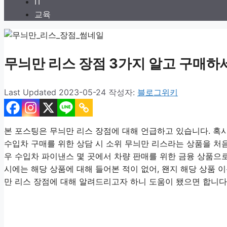
IT
교육
무늬만 리스 장점 3가지 알고 구매하세요!
2023-05-24
작성자:
블로그위키
본 포스팅은 무늬만 리스 장점에 대해 언급하고 있습니다. 혹
수입차 구매를 위한 상담 시 소위 무늬만 리스라는 상품을 처음
우 수입차 파이낸스 몇 곳에서 차량 판매를 위한 금융 상품으로
시에는 해당 상품에 대해 들어본 적이 없어, 왠지 해당 상품 
만 리스 장점에 대해 알려드리고자 하니 도움이 됐으면 합니다