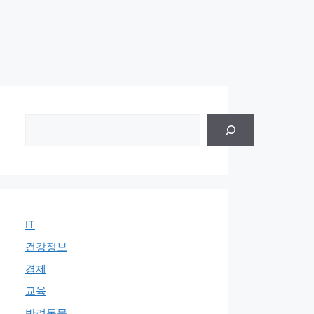
검
색
IT
건강정보
경제
교육
반려동물