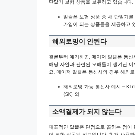
단말기 보험 상품을 보유하고 있습니다.
알뜰폰 보험 상품 중 새 단말기를
가입이 되는 상품들을 제공하고 
해외로밍이 안된다
결론부터 얘기하면, 메이저 알뜰폰 통신
해당 사안과 관련된 오해들이 생겨난 이
요. 메이저 알뜰폰 통신사의 경우 해외
해외로밍 가능 통신사 예시 – KT
(SK) 외
소액결제가 되지 않는다
대표적인 알뜰폰 단점으로 꼽히는 점이 
이 또한 잘못된 정보입니다. 현재 사용