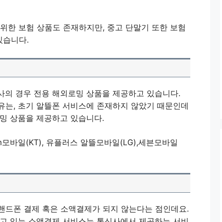
 위한 보험 상품도 존재하지만, 중고 단말기 또한 보험
있습니다.
사의 경우 전용 해외로밍 상품을 제공하고 있습니다.
유는, 초기 알뜰폰 서비스에 존재하지 않았기 때문인데
로밍 상품을 제공하고 있습니다.
m모바일(KT), 유플러스 알뜰모바일(LG),세븐모바일
핸드폰 결제 혹은 소액결제가 되지 않는다는 점인데요.
하고 있는 소액결제 서비스는 통신사에서 제공하는 서비