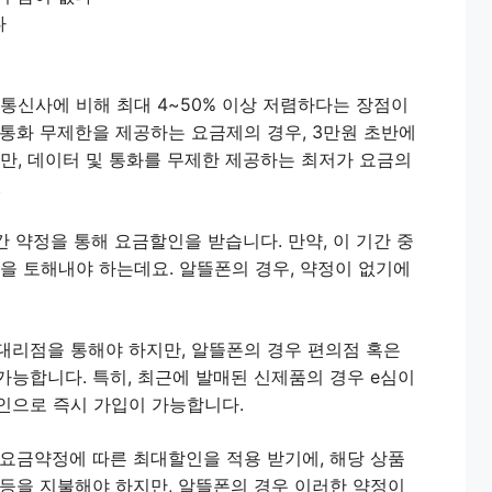
다
통신사에 비해 최대 4~50% 이상 저렴하다는 장점이
및 통화 무제한을 제공하는 요금제의 경우, 3만원 초반에
있지만, 데이터 및 통화를 무제한 제공하는 최저가 요금의
.
 기간 약정을 통해 요금할인을 받습니다. 만약, 이 기간 중
을 토해내야 하는데요. 알뜰폰의 경우, 약정이 없기에
대리점을 통해야 하지만, 알뜰폰의 경우 편의점 혹은
가능합니다. 특히, 최근에 발매된 신제품의 경우 e심이
인으로 즉시 가입이 가능합니다.
 요금약정에 따른 최대할인을 적용 받기에, 해당 상품
 등을 지불해야 하지만, 알뜰폰의 경우 이러한 약정이