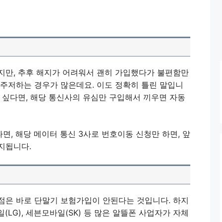
지만, 추후 해지가 어려워서 괜히 가입했다가 불편함만
 주저하는 경우가 많은데요. 이도 정확히 틀린 말입니
 싶다면, 해당 통신사의 유심만 구입해서 끼우면 자동
면, 해당 메이터 통신 3사로 번호이동 신청만 하면, 앞
지됩니다.
점은 바로 단말기 보험가입이 안된다는 것입니다. 하지
일(LG), 세븐모바일(SK) 등 많은 알뜰폰 사업자가 자체