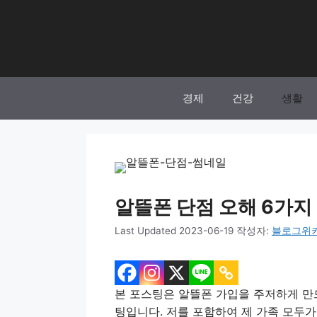
컨
텐
츠
로
건
너
경제
건강
생활
뛰
기
알뜰폰 단점 오해 6가지 (
2023-06-19
작성자:
블로그위
본 포스팅은 알뜰폰 가입을 주저하게 만
팅입니다. 저를 포함하여 제 가족 모두가