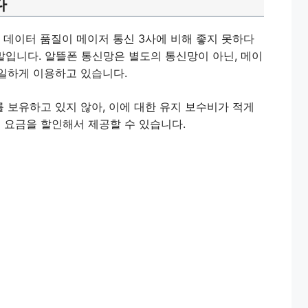
다
 데이터 품질이 메이저 통신 3사에 비해 좋지 못하다
 말입니다. 알뜰폰 통신망은 별도의 통신망이 아닌, 메이
을 동일하게 이용하고 있습니다.
 보유하고 있지 않아, 이에 대한 유지 보수비가 적게
 요금을 할인해서 제공할 수 있습니다.