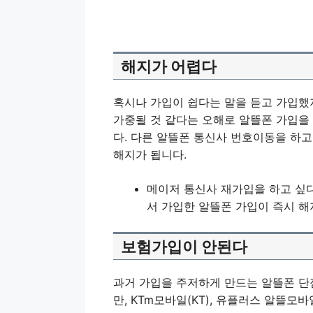
해지가 어렵다
혹시나 가입이 쉽다는 말을 듣고 가입했
가중될 것 같다는 오해로 알뜰폰 가입을
다. 다른 알뜰폰 통신사 번호이동을 하고
해지가 됩니다.
메이저 통신사 재가입을 하고 싶다
서 가입한 알뜰폰 가입이 즉시 해
보험가입이 안된다
과거 가입을 주저하게 만드는 알뜰폰 단
만, KTm모바일(KT), 유플러스 알뜰모바