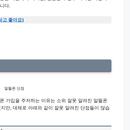
니다.
 싸고 좋아요)
알뜰폰 단점
뜰폰 가입을 주저하는 이유는 소위 잘못 알려진 알뜰폰
있지만, 대체로 아래와 같이 잘못 알려진 단점들이 많습