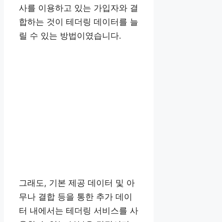
사를 이용하고 있는 가입자와 결
합하는 것이 테더링 데이터를 늘
릴 수 있는 방법이였습니다.
그래도, 기본 제공 데이터 및 아
무나 결합 등을 통한 추가 데이
터 내에서는 테더링 서비스를 사