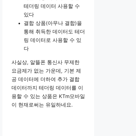
테더링 데이터 사용할 수
있다
결합 상품(아무나 결합)을
통해 취득한 데이터도 테더
링 데이터로 사용할 수 있
다
사실상, 알뜰폰 통신사 무제한
요금제가 없는 가운데, 기본 제
공 데이터에 더하여 추가 결합
데이터까지 테더링 데이터를 이
용할 수 있는 상품은 KTm모바일
이 현재로써는 유일하네요.