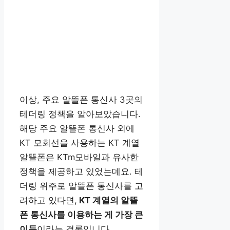
이상, 주요 알뜰폰 통신사 3곳의
테더링 정책을 알아보았습니다.
해당 주요 알뜰폰 통신사 외에
KT 모회선을 사용하는 KT 계열
알뜰폰은 KTm모바일과 유사한
정책을 제공하고 있었는데요. 테
더링 위주로 알뜰폰 통신사를 고
려하고 있다면,
KT 계열의 알뜰
폰 통신사를 이용하는 게 가장 큰
이득
이라는 결론입니다.