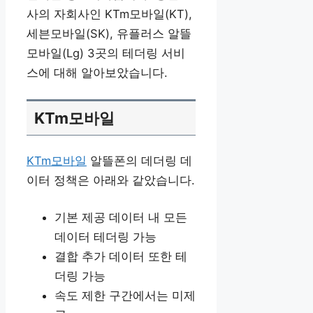
사의 자회사인 KTm모바일(KT),
세븐모바일(SK), 유플러스 알뜰
모바일(Lg) 3곳의 테더링 서비
스에 대해 알아보았습니다.
KTm모바일
KTm모바일
알뜰폰의 데더링 데
이터 정책은 아래와 같았습니다.
기본 제공 데이터 내 모든
데이터 테더링 가능
결합 추가 데이터 또한 테
더링 가능
속도 제한 구간에서는 미제