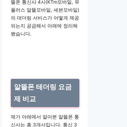
뜰폰 통신사 4사(KTm모바일, 유
플러스 알뜰모바일, 세븐모바일)
의 데더링 서비스가 어떻게 제공
되는지 공금해서 아래에 정리해
봤습니다.
알뜰폰 테더링 요금
제 비교
제가 아래에서 알아본 알뜰폰 통
신사는 총 3개사입니다. 통신 3