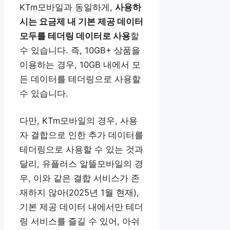
KTm모바일과 동일하게,
사용하
시는 요금제 내 기본 제공 데이터
모두를 테더링 데이터로 사용
할
수 있습니다. 즉, 10GB+ 상품을
이용하는 경우, 10GB 내에서 모
든 데이터를 테더링으로 사용할
수 있습니다.
다만, KTm모바일의 경우, 사용
자 결합으로 인한 추가 데이터를
테더링으로 사용할 수 있는 것과
달리, 유플러스 알뜰모바일의 경
우, 이와 같은 결합 서비스가 존
재하지 않아(2025년 1월 현재),
기본 제공 데이터 내에서만 테더
링 서비스를 즐길 수 있어, 아쉬