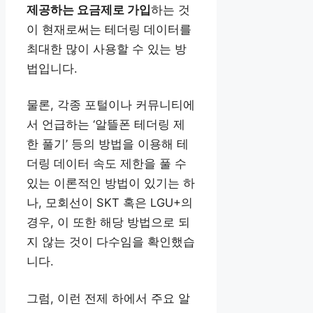
제공하는 요금제로 가입
하는 것
이 현재로써는 테더링 데이터를
최대한 많이 사용할 수 있는 방
법입니다.
물론, 각종 포털이나 커뮤니티에
서 언급하는 ‘알뜰폰 테더링 제
한 풀기’ 등의 방법을 이용해 테
더링 데이터 속도 제한을 풀 수
있는 이론적인 방법이 있기는 하
나, 모회선이 SKT 혹은 LGU+의
경우, 이 또한 해당 방법으로 되
지 않는 것이 다수임을 확인했습
니다.
그럼, 이런 전제 하에서 주요 알