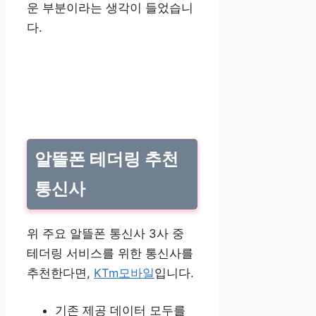
운 부분이라는 생각이 들었습니
다.
알뜰폰 테더링 추천
통신사
위 주요 알뜰폰 통신사 3사 중
테더링 서비스를 위한 통신사를
추천한다면,
KTm모바일
입니다.
기존 제공 데이터 모두를