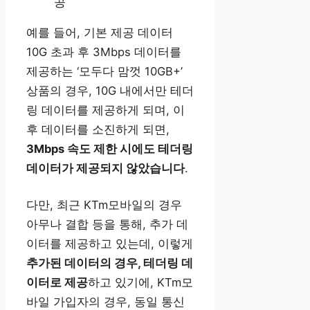
공
예를 들어, 기본 제공 데이터
10G 초과 후 3Mbps 데이터를
제공하는 ‘모두다 맘껏 10GB+’
상품의 경우, 10G 내에서만 테더
링 데이터를 제공하게 되며, 이
후 데이터를 소진하게 되면,
3Mbps 속도 제한 시에도 테더링
데이터가 제공되지 않았습니다
.
다만, 최근 KTm모바일의 경우
아무나 결합 등을 통해, 추가 데
이터를 제공하고 있는데, 이렇게
추가된 데이터의 경우, 테더링 데
이터로 제공
하고 있기에, KTm모
바일 가입자의 경우, 동일 통신