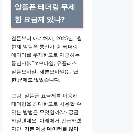
알뜰폰 테더링 무제
한 요금제 있나?
결론부터 애기해서, 2025년 1월
현재 알뜰폰 통신사 중 테더링
데이터를 무제한으로 제공하는
통신사(KTm모바일, 유플러스
알뜰모바일, 세븐모바일)는
단
한 군데도 없었습니다
.
그럼, 알뜰폰 요금제를 이용해
테더링을 최대한으로 사용할 수
있는 방법은 무엇일까?가 궁금
하실텐데요. 아래에서 언급하겠
지만,
기본 제공 데이터를 많이