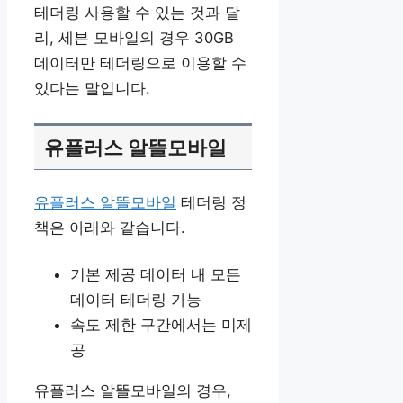
테더링 사용할 수 있는 것과 달
리, 세븐 모바일의 경우 30GB
데이터만 테더링으로 이용할 수
있다는 말입니다.
유플러스 알뜰모바일
유플러스 알뜰모바일
테더링 정
책은 아래와 같습니다.
기본 제공 데이터 내 모든
데이터 테더링 가능
속도 제한 구간에서는 미제
공
유플러스 알뜰모바일의 경우,