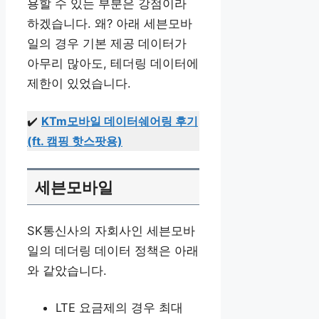
용할 수 있는 부분은 강점이라
하겠습니다. 왜? 아래 세븐모바
일의 경우 기본 제공 데이터가
아무리 많아도, 테더링 데이터에
제한이 있었습니다.
✔️
KTm모바일 데이터쉐어링 후기
(ft. 캠핑 핫스팟용)
세븐모바일
SK통신사의 자회사인 세븐모바
일의 데더링 데이터 정책은 아래
와 같았습니다.
LTE 요금제의 경우 최대