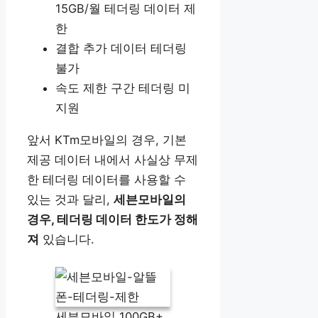
15GB/월 테더링 데이터 제
한
결합 추가 데이터 테더링
불가
속도 제한 구간 테더링 미
지원
앞서 KTm모바일의 경우, 기본
제공 데이터 내에서 사실상 무제
한 테더링 데이터를 사용할 수
있는 것과 달리,
세븐모바일의
경우, 테더링 데이터 한도가 정해
져
있습니다.
세븐모바일 100GB+