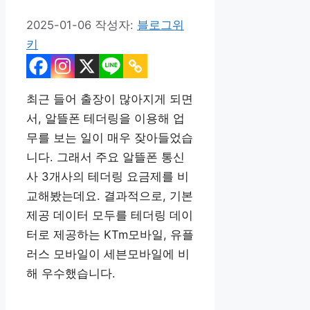
2025-01-06
작성자:
블로그위
키
최근 들어 출장이 많아지게 되면
서, 알뜰폰 테더링을 이용해 업
무를 보는 일이 매우 잦아들었습
니다. 그래서 주요 알뜰폰 통신
사 3개사의 테더링 요금제를 비
교해봤는데요. 결과적으로, 기본
제공 데이터 모두를 테더링 데이
터로 제공하는 KTm모바일, 유플
러스 모바일이 세븐모바일에 비
해 우수했습니다.