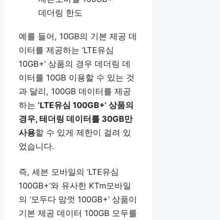
데더링 한도
예를 들어, 10GB의 기본 제공 데
이터를 제공하는 ‘LTE유심
10GB+’ 상품의 경우 데더링 데
이터를 10GB 이용할 수 있는 것
과 달리, 100GB 데이터를 제공
하는
‘LTE유심 100GB+’ 상품의
경우, 테더링 데이터를 30GB만
사용
할 수 있게 제한이 걸려 있
었습니다.
즉, 세븐 모바일의 ‘LTE유심
100GB+’와 유사한 KTm모바일
의 ‘모두다 맘껏 100GB+’ 상품이
기본 제공 데이터 100GB 모두를