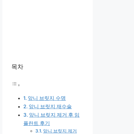
목차
앞니 브릿지 수명
앞니 브릿지 재수술
앞니 브릿지 제거 후 임
플란트 후기
앞니 브릿지 제거