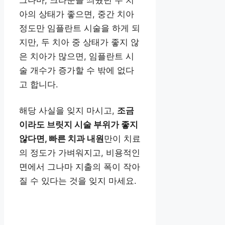
아의 상태가 좋으면, 중간 치아
정도만 임플란트 시술을 하게 되
지만, 두 치아 중 상태가 좋지 않
은 치아가 많으면, 임플란트 시
술 개수가 증가할 수 밖에 없다
고 합니다.
해당 사실을 잊지 마시고,
조금
이라도 브릿지 시술 부위가 좋지
않다면, 빠른 치과 내원
만이 치료
의 정도가 가벼워지고, 비용적인
면에서 그나마 지출의 폭이 작아
질 수 있다는 것을 잊지 마세요.