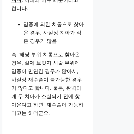
니다
. 아래의 이유 때문이라고
합니다.
염증에 의한 치통으로 찾아
온 경우, 사실상 치아가 삭
은 경우가 많음
즉, 해당 부위 치통으로 찾아온
경우, 실제 브릿지 시술 부위에
염증이 만연한 경우가 많아서,
사실상 재수술이 불가능한 경우
가 많다고 합니다. 물론, 완벽하
게 두 치아가 소실되기 전에 찾
아온다고 하면, 재수술이 가능하
다고는 하더군요.