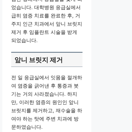
었습니다. 대학병원 응급실에서
급히 염증 치료를 완료한 후, 거
주지 인근 치과에서 앞니 브릿지
제거 후 임플란트 시술을 받게
되었습니다.
앞니 브릿지 제거
전 일 응급실에서 잇몸을 절개하
여 염증을 긁어낸 후 통증과 붓
기는 거의 사라졌습니다. 하지
만, 이러한 염증의 원인인 앞니
브릿지를 제거하고, 재수술을 하
여야 하는 탓에 주변 치과에 방
문하였습니다.