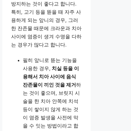
방지하는 것이 좋다고 합니다.
특히, 고기 등을 뜯을 때 자주 사
용하게 되는 앞니의 경우, 그러
한 잔존물 때문에 크라운과 치아
사이에 염증이 생겨 수명을 다하
는 경우가 많다고 합니다.
필히 앞니로 뜯는 기능을
사용한 경우,
치실 등을 이
용해서 치아 사이에 음식
잔존물이 끼인 것을 제거
하
는 것이 좋으며, 브릿지 시
술을 한 치아 안쪽에 치석
등이 쌓이지 않게 하는 것
이 염증 발생을 사전에 막
을 수 잇는 방법이라고 합