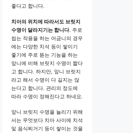
좋다고 합니다.
치아의 위치에 따라서도 브릿지
수명이 달라지기는 합니다
. 주로
씹는 작용을 하는 어금니의 경우
에는 다양한 치석 등이 쌓이기
좋기에 주로 뜯는 기능을 하는
앞니에 비해 브릿지 수명이 짧다
고 합니다. 하지만, 앞니 브릿지
라고 해서 수명이 다 길지는 않
는다고 합니다. 관리의 정도에
따라 수명이 정해진다고 하네요.
앞니 브릿지 수명을 늘리기 위해
서는 무엇보다 치아 사이에 치석
및 음식찌거기 등이 쌓이는 것을