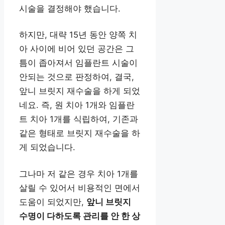
시술을 결정해야 했습니다.
하지만, 대략 15년 동안 양쪽 치
아 사이에 비어 있던 공간은 그
틈이 좁아져서 임플란트 시술이
안되는 것으로 판정하여, 결국,
앞니 브릿지 재수술을 하게 되었
네요. 즉, 원 치아 1개와 임플란
트 치아 1개를 식립하여, 기존과
같은 형태로 브릿지 재수술을 하
게 되었습니다.
그나마 저 같은 경우 치아 1개를
살릴 수 있어서 비용적인 면에서
도움이 되었지만,
앞니 브릿지
수명이 다하도록 관리를 안 한 상