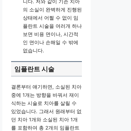
니다. 저와 같이 기존 치아
의 소실이 완벽하게 진행된
상태에서 어쩔 수 없이 임
플란트 시술을 여러개 하나
보면 비용 면이나, 시간적
인 면이나 손해일 수 밖에
없습니다.
임플란트 시술
결론부터 얘기하면, 소실된 치아
중에 1개는 방향을 바꿔서 재이
식하는 시술로 치아를 살릴 수
있었습니다. 그래서 원래부터 없
던 치아 1개와 소실된 치아 1개
를 포함하여 총 2개의 임플란트