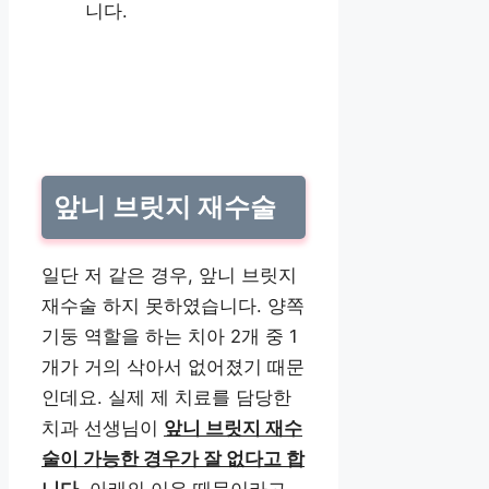
니다.
앞니 브릿지 재수술
일단 저 같은 경우, 앞니 브릿지
재수술 하지 못하였습니다. 양쪽
기둥 역할을 하는 치아 2개 중 1
개가 거의 삭아서 없어졌기 때문
인데요. 실제 제 치료를 담당한
치과 선생님이
앞니 브릿지 재수
술이 가능한 경우가 잘 없다고 합