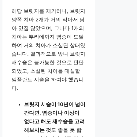
해당 브릿지를 제거하니, 브릿지
양쪽 치아 2개가 거의 삭아서 남
아 있질 않았으며, 그나마 1개의
치아는 뿌리에까지 염증이 도달
하여 거의 치아가 소실된 상태였
습니다. 결과적으로 앞니 브릿지
재수술은 불가능한 것으로 판단
되었고, 소실된 치아를 대실할
임플란트 시술을 하여야 했습니
다.
브릿지 시술이 10년이 넘어
간다면, 염증이나 이상이
없다고 해도 재수술을 고려
해보시는 것
도 좋을 듯 합