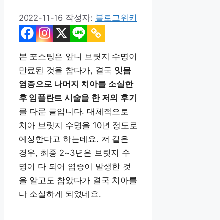
2022-11-16
작성자:
블로그위키
본 포스팅은 앞니 브릿지 수명이
만료된 것을 참다가, 결국
잇몸
염증으로 나머지 치아를 소실한
후 임플란트 시술을 한 저의 후기
를 다룬 글입니다. 대체적으로
치아 브릿지 수명을 10년 정도로
예상한다고 하는데요. 저 같은
경우, 최종 2~3년은 브릿지 수
명이 다 되어 염증이 발생한 것
을 알고도 참았다가 결국 치아를
다 소실하게 되었네요.