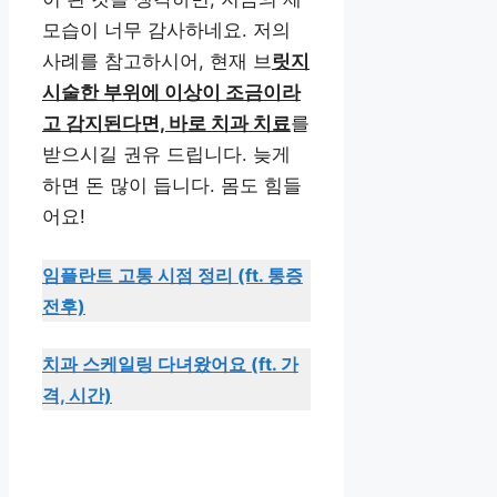
모습이 너무 감사하네요. 저의
사례를 참고하시어, 현재 브
릿지
시술한 부위에 이상이 조금이라
고 감지된다면, 바로 치과 치료
를
받으시길 권유 드립니다. 늦게
하면 돈 많이 듭니다. 몸도 힘들
어요!
임플란트 고통 시점 정리 (ft. 통증
전후)
치과 스케일링 다녀왔어요 (ft. 가
격, 시간)