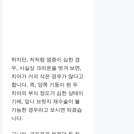
하지만, 저처럼 염증이 심한 경
우, 사실상 크라운을 벗겨 보면,
치아가 거의 삭은 경우가 많다고
합니다. 즉, 양쪽 기둥이 된 두
치아의 부식 정도가 심한 상태이
기에, 앞니 브릿지 재수술이 불
가능한 경우라고 보시면 되겠습
니다.
그나마, 크라운을 씌웠던 두 치