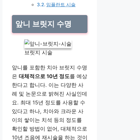
임플란트 시술
앞니 브릿지 수명
브릿지 시술
앞니를 포함한 치아 브릿지 수명
은
대체적으로 10년 정도
를 예상
한다고 합니다. 이는 다양한 사
례 및 논문으로 밝혀진 사실인데
요. 최대 15년 정도를 사용할 수
있다고 하나, 치아와 크라운 사
이의 쌓이는 치석 등의 정도를
확인할 방법이 없어, 대체적으로
10년 즈음에 재시술을 하는 것이