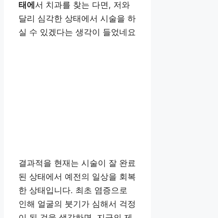
태에
서 치과를 찾는 다면, 저와
달리 심각한 상태에서 시술을 하
실 수 있겠다는 생각이 들었네요
결과적을 현재는 시술이 잘 완료
된 상태에서 예전의 일상을 회복
한 상태입니다. 최초 염증으로
인해 얼굴의 붓기가 심해서 걱정
이 된 것을 생각하면, 지금의 제