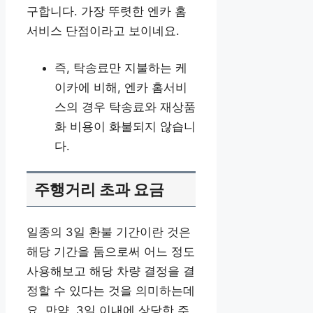
구합니다. 가장 뚜렷한 엔카 홈
서비스 단점이라고 보이네요.
즉, 탁송료만 지불하는 케
이카에 비해, 엔카 홈서비
스의 경우 탁송료와 재상품
화 비용이 화불되지 않습니
다.
주행거리 초과 요금
일종의 3일 환불 기간이란 것은
해당 기간을 둠으로써 어느 정도
사용해보고 해당 차량 결정을 결
정할 수 있다는 것을 의미하는데
요. 만약, 3일 이내에 상당한 주