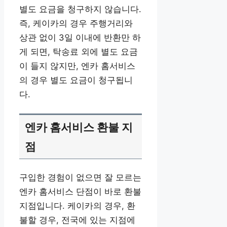
별도 요금을 청구하지 않습니다.
즉, 케이카의 경우 주행거리와
상관 없이 3일 이내에 반환만 하
게 되면, 탁송료 외에 별도 요금
이 들지 않지만, 엔카 홈서비스
의 경우 별도 요금이 청구됩니
다.
엔카 홈서비스 환불 지
점
구입한 경험이 없으면 잘 모르는
엔카 홈서비스 단점이 바로 환불
지점입니다. 케이카의 경우, 환
불할 경우, 전국에 있는 지점에