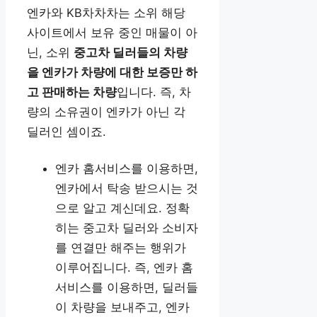
엔카와 KB차차차는 소위 해당
사이트에서 보유 중인 매물이 아
닌, 소위
중고차 딜러들의 차량
을 엔카가 차량에 대한 보증만 하
고 판매하는 차량
입니다. 즉, 차
량의 소유권이 엔카가 아닌 각
딜러인 셈이죠.
엔카 홈서비스를 이용하면,
엔카에서 탁송 받으시는 것
으로 알고 계신데요. 정확
히는 중고차 딜러와 소비자
를 연결만 해주는 행위가
이루어집니다. 즉, 엔카 홈
서비스를 이용하면, 딜러들
이 차량을 보내주고, 엔카