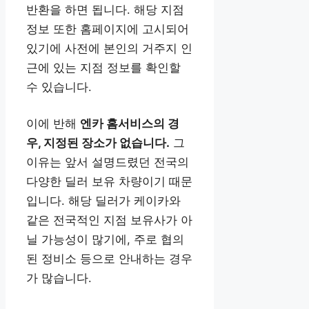
반환을 하면 됩니다. 해당 지점
정보 또한 홈페이지에 고시되어
있기에 사전에 본인의 거주지 인
근에 있는 지점 정보를 확인할
수 있습니다.
이에 반해
엔카 홈서비스의 경
우, 지정된 장소가 없습니다.
그
이유는 앞서 설명드렸던 전국의
다양한 딜러 보유 차량이기 때문
입니다. 해당 딜러가 케이카와
같은 전국적인 지점 보유사가 아
닐 가능성이 많기에, 주로 협의
된 정비소 등으로 안내하는 경우
가 많습니다.