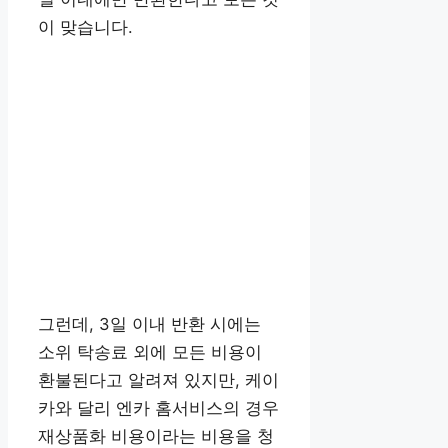
이 맞습니다.
그런데, 3일 이내 반환 시에는
소위 탁송료 외에 모든 비용이
환불된다고 알려져 있지만, 케이
카와 달리 엔카 홈서비스의 경우
재상품화 비용이라는 비용을 청