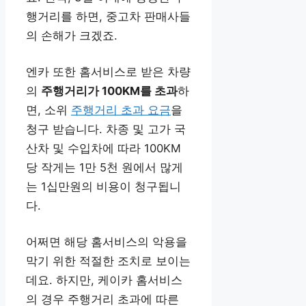
행거리를 하면, 중고차 판매사들
의 손해가 크겠죠.
엔카 또한 홈서비스로 받은 차량
의
주행거리가 100KM를 초과
하
면, 소위
주행거리 초과 요금
을
청구 받습니다. 차종 및 고가 국
산차 및 수입차에 따라 100KM
당 작게는 1만 5천 원에서 많게
는 1십만원의 비용이 청구됩니
다.
어쩌면 해당 홈서비스의 악용을
막기 위한 적절한 조치로 보이는
데요. 하지만, 케이카 홈서비스
의 경우 주행거리 초과에 따른