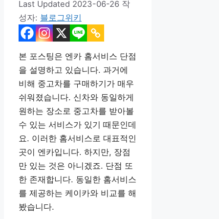
2023-06-26
작
성자:
블로그위키
본 포스팅은 엔카 홈서비스 단점
을 설명하고 있습니다. 과거에
비해 중고차를 구매하기가 매우
쉬워졌습니다. 신차와 동일하게
원하는 장소로 중고차를 받아볼
수 있는 서비스가 있기 때문인데
요. 이러한 홈서비스로 대표적인
곳이 엔카입니다. 하지만, 장점
만 있는 것은 아니겠죠. 단점 또
한 존재합니다. 동일한 홈서비스
를 제공하는 케이카와 비교를 해
봤습니다.