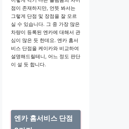
점이 존재하지만, 언뜻 봐서는
그렇게 단점 및 장점을 잘 모르
실 수 있습니다. 그 중 가장 많은
차량이 등록된 엔카에 대해서 관
심이 많은 듯 한데요. 엔카 홈서
비스 단점을 케이카와 비교하여
설명해드릴테니, 어느 정도 판단
이 설 듯 합니다.
엔카 홈서비스 단점