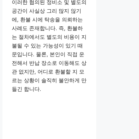
이러한 협의된 정비소 및 별도의
공간이 사실상 그리 많지 않기
에, 환불 시에 탁송을 의뢰하는
사례도 존재합니다. 즉, 환불하
는 절차에서도 별도의 비용이 지
불될 수 있는 가능성이 있기 때
문입니다. 물론, 본인이 직접 운
전해서 반납 장소로 이동해도 상
관 없지만, 어디로 환불할 지 모
르는 상황이 솔직히 불안하게 만
들긴 합니다.