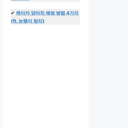
✔
케이카 양아치 예방 방법 4가지
(ft. 눈탱이 방지)