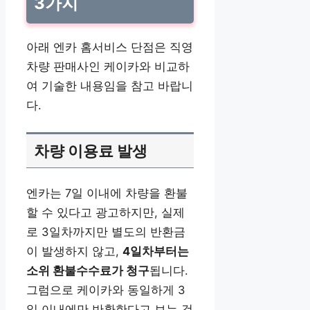
3가지
아래 엔카 홈서비스 단점은 직영
차량 판매사인 케이카와 비교하
여 기술한 내용임을 참고 바랍니
다.
차량 이용료 발생
엔카는 7일 이내에 차량을 환불
할 수 있다고 광고하지만, 실제
로 3일차까지만 별도의 반환금
이 발생하지 않고,
4일차부터는
소위 환불수수료가 청구
됩니다.
그럼으로 케이카와 동일하게 3
일 이내에만 반환한다고 보는 것