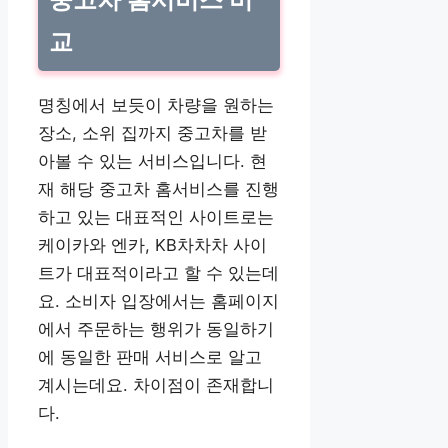
교
명칭에서 보듯이 차량을 원하는
장소, 소위 집까지 중고차를 받
아볼 수 있는 서비스입니다. 현
재 해당 중고차 홈서비스를 진행
하고 있는 대표적인 사이트로는
케이카와 엔카, KB차차차 사이
트가 대표적이라고 할 수 있는데
요. 소비자 입장에서는 홈페이지
에서 주문하는 행위가 동일하기
에 동일한 판매 서비스로 알고
계시는데요. 차이점이 존재합니
다.