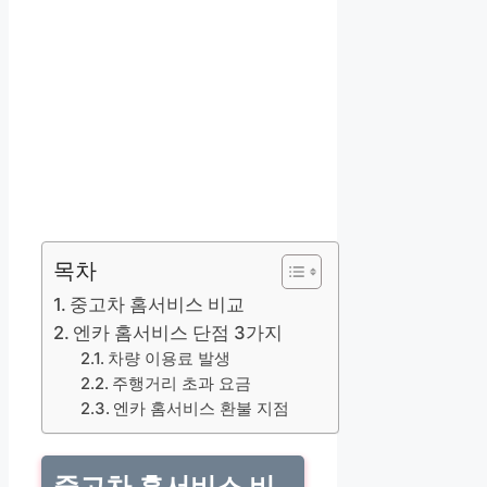
목차
중고차 홈서비스 비교
엔카 홈서비스 단점 3가지
차량 이용료 발생
주행거리 초과 요금
엔카 홈서비스 환불 지점
중고차 홈서비스 비