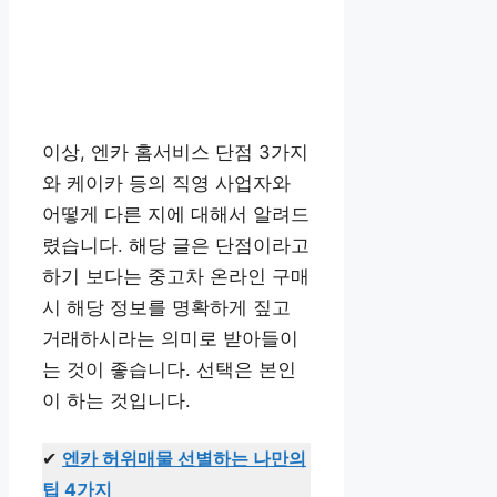
이상, 엔카 홈서비스 단점 3가지
와 케이카 등의 직영 사업자와
어떻게 다른 지에 대해서 알려드
렸습니다. 해당 글은 단점이라고
하기 보다는 중고차 온라인 구매
시 해당 정보를 명확하게 짚고
거래하시라는 의미로 받아들이
는 것이 좋습니다. 선택은 본인
이 하는 것입니다.
✔
엔카 허위매물 선별하는 나만의
팁 4가지