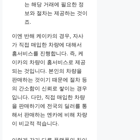
는 해당 거래에 필요한 정
보와 절차는 제공하는 것이
죠.
이엔 반해 케이카의 경우, 자사
가 직접 매입한 차량에 대해서
홈서비스를 진행합니다. 즉, 케
이카의 차량이 홈서비스로 제공
되는 것입니다. 본인의 차량을
판매하는 것이기 때문에 절차 등
의 간소함이 신뢰로 쌓이는 경우
입니다. 다만, 직접 매입한 차량
을 판매하기에 전국의 딜러를 통
해서 판매하는 엔카에 비해 차량
이 비교적 적습니다.
이렇게 각기 다른 플램폼의 차이