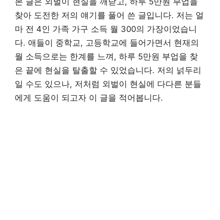
본 글은 외벌이 현실을 깨닫고, 하루 5만원 부업을
찾아 도전한 저의 얘기를 풀어 쓴 글입니다. 저는 얼
마 전 4인 가족 가구 소득 월 300의 가장이었습니
다. 애들이 중학교, 고등학교에 들어가면서 현재의
월 소득으로는 한계를 느껴, 하루 5만원 부업을 찾
은 끝에 현실을 탈출할 수 있었습니다. 저의 넑두리
일 수도 있으나, 저처럼 외벌이 현실에 다다른 분들
에게 도움이 되고자 이 글을 적어봅니다.