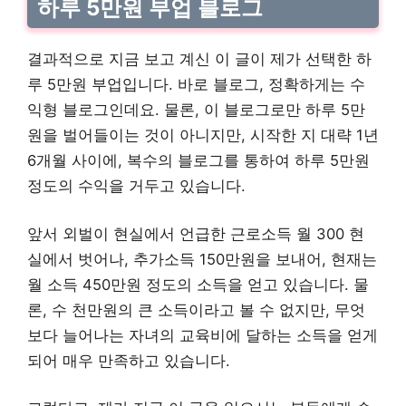
하루 5만원 부업 블로그
결과적으로 지금 보고 계신 이 글이 제가 선택한 하
루 5만원 부업입니다. 바로 블로그, 정확하게는 수
익형 블로그인데요. 물론, 이 블로그로만 하루 5만
원을 벌어들이는 것이 아니지만, 시작한 지 대략 1년
6개월 사이에, 복수의 블로그를 통하여 하루 5만원
정도의 수익을 거두고 있습니다.
앞서 외벌이 현실에서 언급한 근로소득 월 300 현
실에서 벗어나, 추가소득 150만원을 보내어, 현재는
월 소득 450만원 정도의 소득을 얻고 있습니다. 물
론, 수 천만원의 큰 소득이라고 볼 수 없지만, 무엇
보다 늘어나는 자녀의 교육비에 달하는 소득을 얻게
되어 매우 만족하고 있습니다.