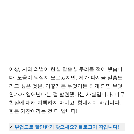
이상, 저의 외벌이 현실 탈출 넑두리를 적어 봤습니
다. 도움이 되실지 모르겠지만, 제가 다시금 말씀드
리고 싶은 것은, 어떻게든 무엇이든 하게 되면 무엇
인가가 일어난다는 걸 발견했다는 사실입니다. 너무
현실에 대해 자책하지 마시고, 힘내시기 바랍니다.
힘든 가장이라는 것 다 압니다!
✔
부업으로 할만한거 찾으세요? 블로그가 딱입니다!