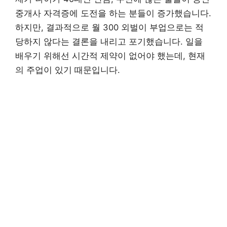
중개사 자격증에 도전을 하는 분들이 증가했습니다.
하지만, 결과적으로 월 300 외벌이 부업으로는 적
당하지 않다는 결론을 내리고 포기했습니다. 일을
배우기 위해선 시간적 제약이 없어야 했는데, 현재
의 주업이 있기 때문입니다.