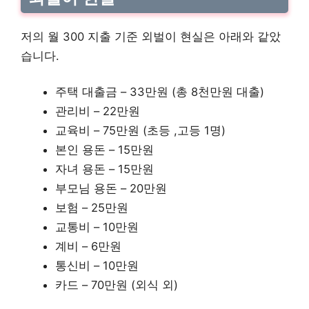
저의 월 300 지출 기준 외벌이 현실은 아래와 같았
습니다.
주택 대출금 – 33만원 (총 8천만원 대출)
관리비 – 22만원
교육비 – 75만원 (초등 ,고등 1명)
본인 용돈 – 15만원
자녀 용돈 – 15만원
부모님 용돈 – 20만원
보험 – 25만원
교통비 – 10만원
계비 – 6만원
통신비 – 10만원
카드 – 70만원 (외식 외)