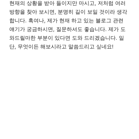
현재의 상황을 받아 들이지만 마시고, 저처럼 여러
방향을 찾아 보시면, 분명히 길이 보일 것이라 생각
합니다. 혹여나, 제가 현재 하고 있는 블로그 관련
얘기가 궁금하시면, 질문하셔도 좋습니다. 제가 도
와드릴마한 부분이 있다면 도와 드리겠습니다. 일
단, 무엇이든 해보시라고 말씀드리고 싶네요!