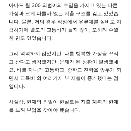
아마도 월 300 외벌이의 수입을 가지고 있는 다른
가정과 크게 다를바 없는 지출 구조를 갖고 있었습
니다. 물론, 저의 경우 직장에서 유류대를 실비로 지
급하기에 별도의 교통비가 들지 않아, 오히려 수월
한 면도 있었습니다.
그리 넉넉하지 않았지만, 나름 행복한 가정을 꾸리
고 산다고 생각했지만, 문제가 된 상황이 발생했네
요. 바로 자녀의 고등학교, 중학교 진학을 앞두게 되
면서 교육비 외 여러가지 부 지출이 증가했다는 점
입니다.
사실상, 현재의 외벌이 현실로는 지출 계획의 한계
를 느껴 부업을 찾아야 했습니다.