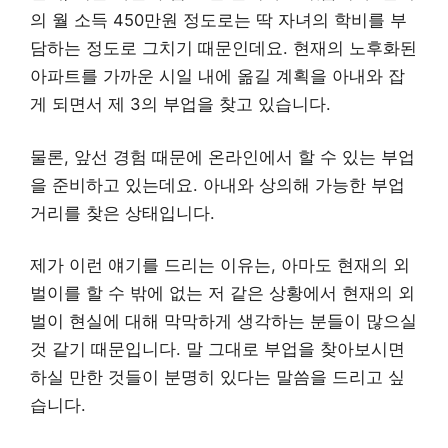
의 월 소득 450만원 정도로는 딱 자녀의 학비를 부
담하는 정도로 그치기 때문인데요. 현재의 노후화된
아파트를 가까운 시일 내에 옮길 계획을 아내와 잡
게 되면서 제 3의 부업을 찾고 있습니다.
물론, 앞선 경험 때문에 온라인에서 할 수 있는 부업
을 준비하고 있는데요. 아내와 상의해 가능한 부업
거리를 찾은 상태입니다.
제가 이런 얘기를 드리는 이유는, 아마도 현재의 외
벌이를 할 수 밖에 없는 저 같은 상황에서 현재의 외
벌이 현실에 대해 막막하게 생각하는 분들이 많으실
것 같기 때문입니다. 말 그대로 부업을 찾아보시면
하실 만한 것들이 분명히 있다는 말씀을 드리고 싶
습니다.