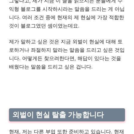
그렇다고, 제가 지금 이 글을 읽으시는 분들에게 수
익형 블로그를 시작하시라는 말씀을 드리는 게 아닙
니다. 여러 조건 중에 현재의 제 현실에 가장 적합한
것이 블로그였던 셈이였는데요.
제가 말하고 싶은 것은 지금 외벌이 현실에 대해 토
로하거나 좌절하지 말라는 말씀을 드리고 싶은 것입
니다. 어떻게든 찾으려한다면, 해답이 있다는 것을
배웠다는 말씀을 드리고 싶은 겁니다.
외벌이 현실 탈출 가능합니다
현재, 저는 다른 부업 또한 준비하고 있습니다. 현재