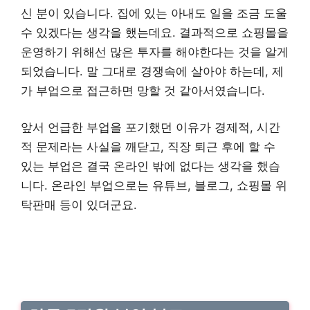
신 분이 있습니다. 집에 있는 아내도 일을 조금 도울
수 있겠다는 생각을 했는데요. 결과적으로 쇼핑몰을
운영하기 위해선 많은 투자를 해야한다는 것을 알게
되었습니다. 말 그대로 경쟁속에 살아야 하는데, 제
가 부업으로 접근하면 망할 것 같아서였습니다.
앞서 언급한 부업을 포기했던 이유가 경제적, 시간
적 문제라는 사실을 깨닫고, 직장 퇴근 후에 할 수
있는 부업은 결국 온라인 밖에 없다는 생각을 했습
니다. 온라인 부업으로는 유튜브, 블로그, 쇼핑몰 위
탁판매 등이 있더군요.