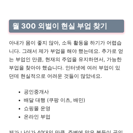
월 300 외벌이 현실 부업 찾기
아내가 몸이 좋지 않아, 소득 활동을 하기가 어렵습
니다. 그래서 제가 부업을 해야 했는데요. 추가로 얻
는 부업인 만큼, 현재의 주업을 유지하면서, 가능한
부업을 찾아야 했습니다. 인터넷에 여러 부업이 있
던데 현실적으로 어려운 것들이 많았네요.
공인중개사
배달 대행 (쿠팡 이츠, 배민)
쇼핑몰 운영
온라인 부업
제가 나이가 40대인 만큼, 주변에 많은 불들이 공인