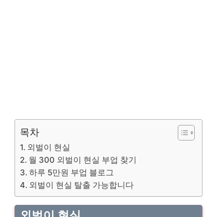
목차
외벌이 현실
월 300 외벌이 현실 부업 찾기
하루 5만원 부업 블로그
외벌이 현실 탈출 가능합니다
외벌이 현실