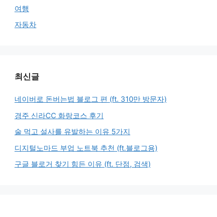
여행
자동차
최신글
네이버로 돈버는법 블로그 편 (ft. 310만 방문자)
경주 신라CC 화랑코스 후기
술 먹고 설사를 유발하는 이유 5가지
디지털노마드 부업 노트북 추천 (ft.블로그용)
구글 블로거 찾기 힘든 이유 (ft. 단점, 검색)