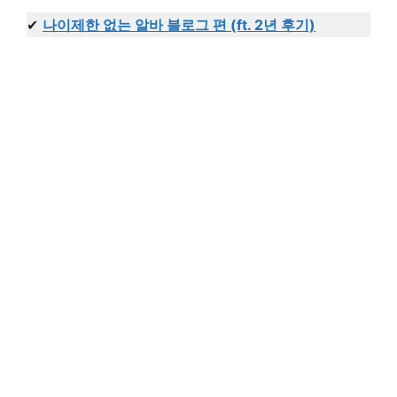
✔
나이제한 없는 알바 블로그 편 (ft. 2년 후기)