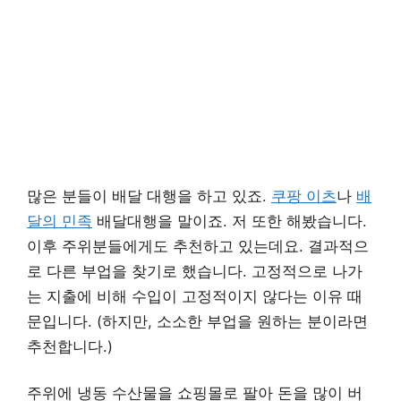
많은 분들이 배달 대행을 하고 있죠.
쿠팡 이츠
나
배
달의 민족
배달대행을 말이죠. 저 또한 해봤습니다.
이후 주위분들에게도 추천하고 있는데요. 결과적으
로 다른 부업을 찾기로 했습니다. 고정적으로 나가
는 지출에 비해 수입이 고정적이지 않다는 이유 때
문입니다. (하지만, 소소한 부업을 원하는 분이라면
추천합니다.)
주위에 냉동 수산물을 쇼핑몰로 팔아 돈을 많이 버