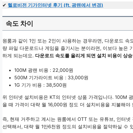
✔
헬로비전 기가인터넷 후기 (ft. 광랜에서 변경)
속도 차이
원룸과 같이 1인 또는 2인이 사용하는 경우라면, 다운로드 속도
량 파일 다운로드나 게임을 즐기시는 분이라면, 이보다 높은 기가
하게 되는데요.
다운로드 속도를 올리게 되면 설치 비용이 상승
100M 광랜 비용 : 22,000원
500M 기가라이트 비용 : 33,000원
1G 기가 비용 : 38,500원
위 인터넷 설치비용은 KT의 인터넷 상품 가격입니다. 100M 
을 때 가격이 대략 월 16,000원 정도 더 설치비용을 지불해야
즉, 현재 거주하고 계시는 원룸에서 OTT 또는 유튜브, 인터넷 
선택해서, 대략 월 1만6천원 정도의 설치비용을 절약하실 수 