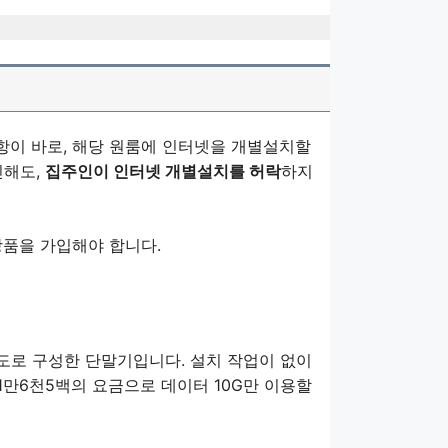
사항이 바로, 해당 원룸에 인터넷을 개별설치할
민해도,
집주인이 인터넷 개별설치를 허락
하지
상품을 가입해야 합니다.
도로 구성한 단말기입니다. 설치 작업이 없이
1만6천5백의 요금으로 데이터 10G만 이용할