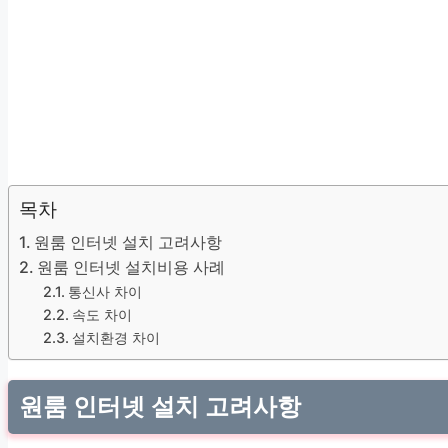
목차
원룸 인터넷 설치 고려사항
원룸 인터넷 설치비용 사례
통신사 차이
속도 차이
설치환경 차이
원룸 인터넷 설치 고려사항