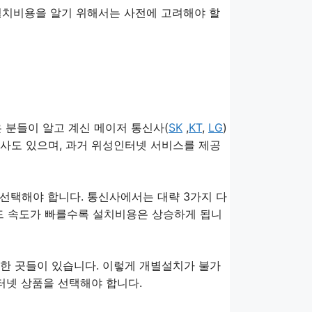
설치비용을 알기 위해서는 사전에 고려해야 할
 분들이 알고 계신 메이저 통신사(
SK
,
KT
,
LG
)
사도 있으며, 과거 위성인터넷 서비스를 제공
선택해야 합니다. 통신사에서는 대략 3가지 다
다운로드 속도가 빠를수록 설치비용은 상승하게 됩니
한 곳들이 있습니다. 이렇게 개별설치가 불가
터넷 상품을 선택해야 합니다.