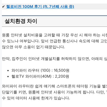
✔
헬로비전 100M 후기 (ft. 7년째 사용 중)
설치환경 차이
원룸 인터넷 설치비용을 고려할 때 가장 우선 시 해야 하는 
수 있느냐 여부입니다. 앞서 언급한 통신사나 속도에 대해 고
않으면 아무 소용이 없기 때문입니다.
만약, 집주인이 인터넷 개별설치를 허락하지 않으면, 아래의 
와이파이 라우터 (10G) : 16,500원
헬로TV 와이파이(40M) : 2,200원
와이파이 라우터란 쉽게 얘기해 스마트폰의 테더링 기능을 별
단말기를 키면, 원룸에 인터넷 사용이 가능하게 됩니다. 다만, 
수 있어 데이터 사용에 한계가 있습니다.