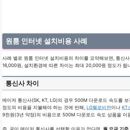
원룸 인터넷 설치비용 사례
사례 별로 원룸 인터넷 설치비용의 차이를 요약해보면, 통신사에 
16,000원, 설치환경에 따른 차이는 최대 20,000원 정도가 됩
통신사 차이
메이저 통신사(SK, KT, LG)의 경우 500M 다운로드 속도를 
정도의 비용을 지불해야 하는 것에 반해,
LG헬로비전
이나
K
9천원(3년 약정)의 비용으로 500M 다운로드 속도 상품을 이
즉, 굳이 메이저 통신사를 선택할 이유가 없다면,
월 요금 기준