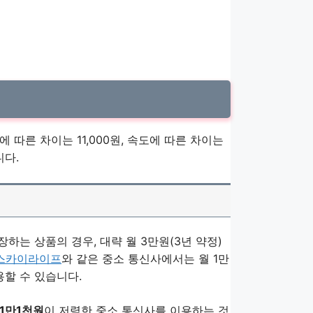
따른 차이는 11,000원, 속도에 따른 차이는
니다.
보장하는 상품의 경우, 대략 월 3만원(3년 약정)
T스카이라이프
와 같은 중소 통신사에서는 월 1만
용할 수 있습니다.
 1만1천원
이 저렴한 중소 통신사를 이용하는 것