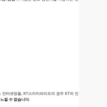
 인터넷망을, KT스카이라이프의 경우 KT의 인
 느낄 수 없습니다
.