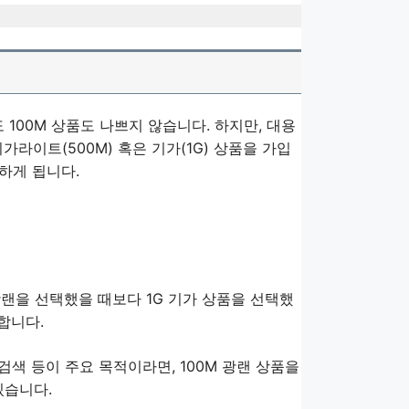
 100M 상품도 나쁘지 않습니다. 하지만, 대용
라이트(500M) 혹은 기가(1G) 상품을 가입
하게 됩니다.
광랜을 선택했을 때보다 1G 기가 상품을 선택했
 합니다.
검색 등이 주요 목적이라면, 100M 광랜 상품을
있습니다.