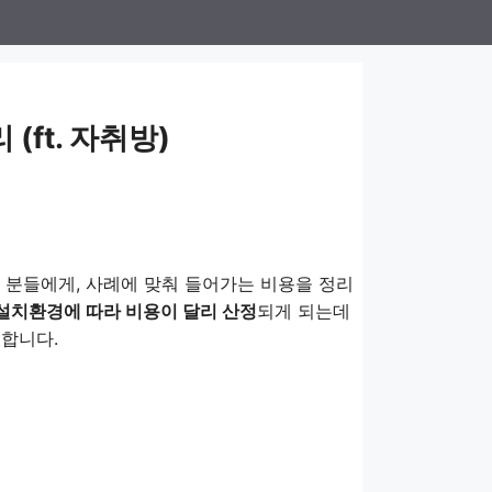
(ft. 자취방)
 분들에게, 사례에 맞춰 들어가는 비용을 정리
 설치환경에 따라 비용이 달리 산정
되게 되는데
생합니다.