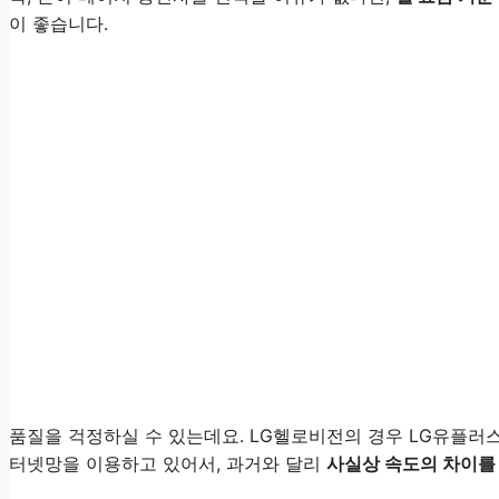
이 좋습니다.
품질을 걱정하실 수 있는데요. LG헬로비전의 경우 LG유플러스
터넷망을 이용하고 있어서, 과거와 달리
사실상 속도의 차이를