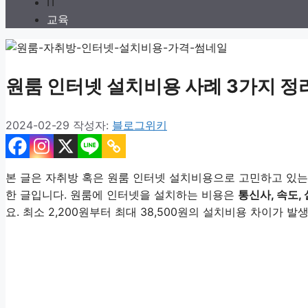
IT
교육
원룸 인터넷 설치비용 사례 3가지 정리 
2024-02-29
작성자:
블로그위키
본 글은 자취방 혹은 원룸 인터넷 설치비용으로 고민하고 있는
한 글입니다. 원룸에 인터넷을 설치하는 비용은
통신사, 속도,
요. 최소 2,200원부터 최대 38,500원의 설치비용 차이가 발