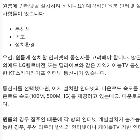
원룸에 인터넷을 설치하려 하시나요? 대략적인 원룸 인터넷 
사항들이 있습니다.
통신사
속도
설치환경
우선, 원룸에 설치할 인터넷의 통신사를 고려해야 합니다. 많은
외에도 LG헬로비전 또는 딜라이브와 같은 지역케이블TV 통신
한 KT스카이라이프 인터넷 통신사가 있습니다.
통신사를 선택했다면, 이제 설치할 인터넷의 다운로드 속도를 
운로드 속도(100M, 500M, 1G)를 제공하고 있는데요. 
다.
원룸의 경우 집주인 때문에 각 방의 인터넷 개별설치가 불가능
능한 경우, 무선 라우터 방식의 인터넷이나 케이블TV 기반 인