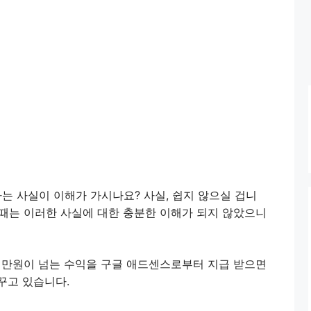
는 사실이 이해가 가시나요? 사실, 쉽지 않으실 겁니
할 때는 이러한 사실에 대한 충분한 이해가 되지 않았으니
1백만원이 넘는 수익을 구글 애드센스로부터 지급 받으면
꾸고 있습니다.