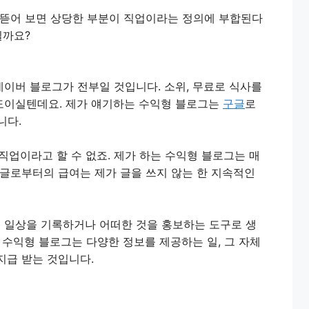
 뜯어 보면 상당한 부분이 직업이라는 정의에 부합된다
실까요?
이버 블로그가 전부일 것입니다. 소위, 무료로 식사를
이실텐데요. 제가 얘기하는 수익형 블로그는 
구글
로
니다.
직업이라고 할 수 없죠. 제가 하는 수익형 블로그는 매
구글로부터의 급여는 제가 글을 쓰지 않는 한 지속적인
 일상을 기록하거나 어떠한 것을 홍보하는 도구로 생
는 수익형 블로그는 다양한 정보를 제공하는 일, 그 자체
지급 받는 것입니다.