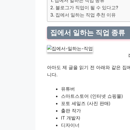
집에서 일하는 직업 종류
블로그가 직업이 될 수 있다고?
집에서 일하는 직업 추천 이유
집에서 일하는 직업 종류
아마도 제 글을 읽기 전 아래와 같은 집
니다.
유튜버
스마트스토어 (인터넷 쇼핑몰)
포토 세일즈 (사진 판매)
출판 작가
IT 개발자
디자이너