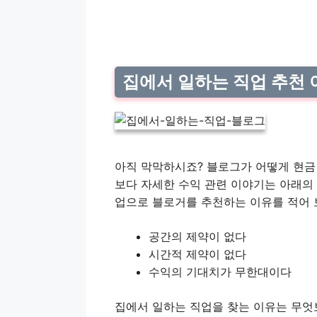
집에서 일하는 직업 추천 
아직 막막하시죠? 블로그가 어떻게 현금
보다 자세한 수익 관련 이야기는 아래의
업으로 블로거를 추천하는 이유를 적어 
공간의 제약이 없다
시간적 제약이 없다
수익의 기대치가 무한대이다
집에서 일하는 직업을 찾는 이유는 무엇