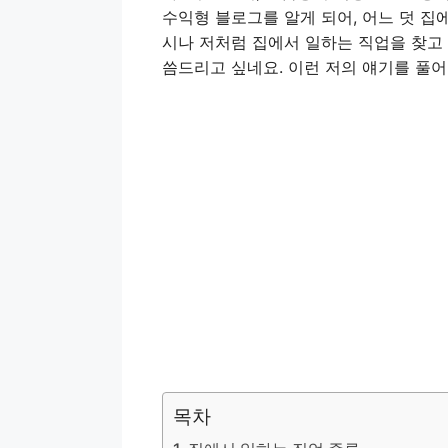
수익형 블로그를 알게 되어, 어느 덧 집
시나 저처럼 집에서 일하는 직업을 찾고
씀드리고 싶네요. 이런 저의 얘기를 풀어
목차