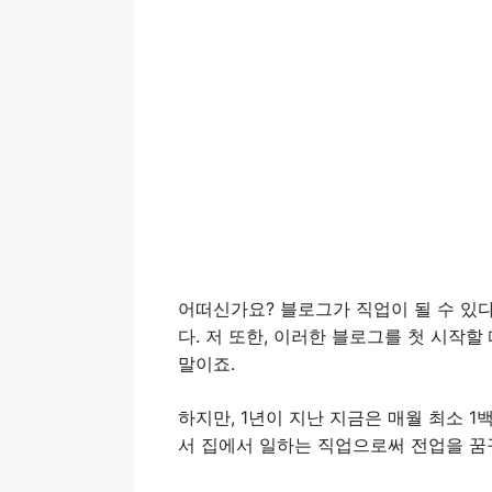
어떠신가요? 블로그가 직업이 될 수 있다
다. 저 또한, 이러한 블로그를 첫 시작
말이죠.
하지만, 1년이 지난 지금은 매월 최소 
서 집에서 일하는 직업으로써 전업을 꿈