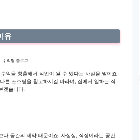
이유
수익형 블로그
 수익을 창출해서 직업이 될 수 있다는 사실을 말이죠.
 다른 포스팅을 참고하시길 바라며, 집에서 일하는 직
보겠습니다.
보다 공간의 제약 때문이죠. 사실상, 직장이라는 공간