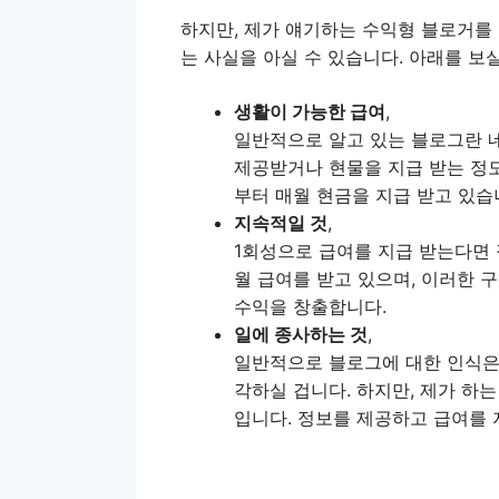
하지만, 제가 얘기하는 수익형 블로거를
는 사실을 아실 수 있습니다. 아래를 보
생활이 가능한 급여
,
일반적으로 알고 있는 블로그란 네
제공받거나 현물을 지급 받는 정도
부터 매월 현금을 지급 받고 있습
지속적일 것
,
1회성으로 급여를 지급 받는다면 
월 급여를 받고 있으며, 이러한 
수익을 창출합니다.
일에 종사하는 것
,
일반적으로 블로그에 대한 인식은
각하실 겁니다. 하지만, 제가 하
입니다. 정보를 제공하고 급여를 