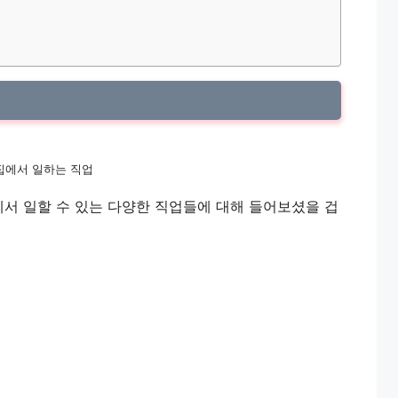
집에서 일하는 직업
에서 일할 수 있는 다양한 직업들에 대해 들어보셨을 겁