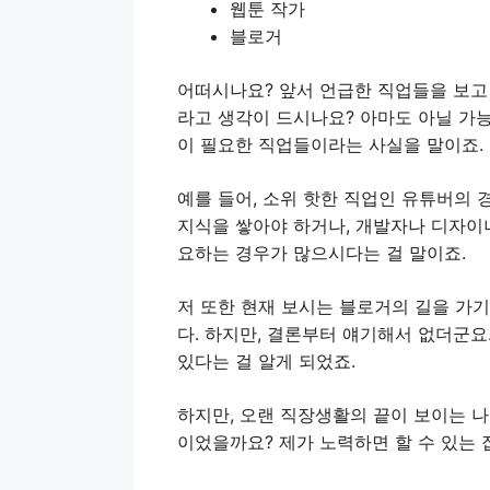
웹툰 작가
블로거
어떠시나요? 앞서 언급한 직업들을 보고
라고 생각이 드시나요? 아마도 아닐 가
이 필요한 직업들이라는 사실을 말이죠.
예를 들어, 소위 핫한 직업인 유튜버의 
지식을 쌓아야 하거나, 개발자나 디자이
요하는 경우가 많으시다는 걸 말이죠.
저 또한 현재 보시는 블로거의 길을 가기
다. 하지만, 결론부터 얘기해서 없더군요
있다는 걸 알게 되었죠.
하지만, 오랜 직장생활의 끝이 보이는 
이었을까요? 제가 노력하면 할 수 있는 