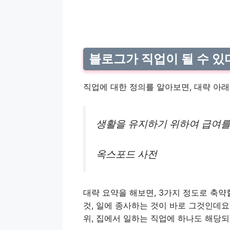
블로그가 직업이 될 수 있
직업에 대한 정의를 알아보면, 대략 아래
생활을 유지하기 위하여 급여를
옥스포드 사전
대략 요약을 해보면, 3가지 정도로 축약
것, 일에 종사하는 것이 바로 그것인데요
위, 집에서 일하는 직업에 하나도 해당되