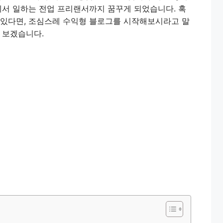
에서 일하는 전업 프리랜서까지 꿈꾸게 되었습니다. 혹
 있다면, 조심스레 수익형 블로그를 시작해보시라고 말
 보겠습니다.