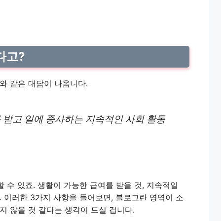
다고?
와 같은 대답이 나옵니다.
 받고 일에 종사하는 지속적인 사회 활동
할 수 있죠. 생활이 가능한 급여를 받을 것, 지속적일
. 이러한 3가지 사항을 들어보면, 블로그란 영역이 소
지 않을 것 같다는 생각이 드실 겁니다.