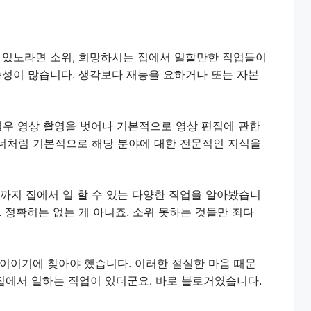
 있노라면 소위, 희망하시는 집에서 일할만한 직업들이
능성이 많습니다. 생각보다 재능을 요하거나 또는 자본
경우 영상 촬영을 벗어나 기본적으로 영상 편집에 관한
너처럼 기본적으로 해당 분야에 대한 전문적인 지식을
까지 집에서 일 할 수 있는 다양한 직업을 알아봤습니
. 정확히는 없는 게 아니죠. 소위 못하는 것들만 죄다
나이이기에 찾아야 했습니다. 이러한 절실한 마음 때문
집에서 일하는 직업이 있더군요. 바로 블로거였습니다.