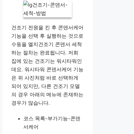
건조기 전원을 킨 후 콘덴서케어
기능을 선택 후 실행하는 것으로
수동을 엘지건조기 콘덴서 세척
하는 절차는 완료됩니다. 저희
집에 있는 건조기는 워시타워인
데요. 워시타워 콘덴서케어 기능
은 위 사진처럼 바로 선택하게
되어 있지만, 다른 건조기 모델
의 경우 아래의 메뉴에 존재하는
경우가 많습니다.
코스 목록-부가기능-콘덴
서케어