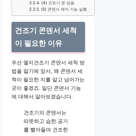
(4) 건조기 문 닫음
(5) 콘덴서 케어 기능 실행
건조기 콘덴서 세척
이 필요한 이유
우선 엘지건조기 콘덴서 세척 방
법을 알기에 앞서, 왜 콘덴서 세
척이 필요한 지를 알고 넘어가는
곳이 좋겠죠. 일단 콘덴서 기능
에 대해서 알아보겠습니다.
건조기의 콘덴서는
따뜻하고 습한 공기
를 빨아들여 건조한