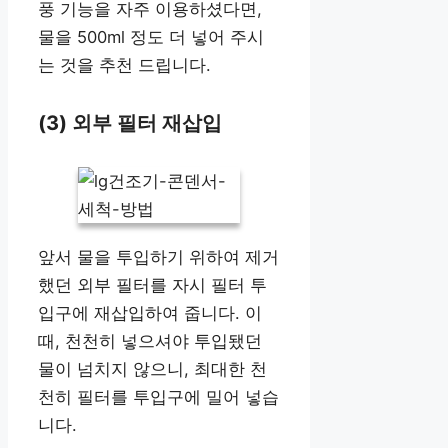
풍 기능을 자주 이용하셨다면,
물을 500ml 정도 더 넣어 주시
는 것을 추천 드립니다.
(3) 외부 필터 재삽입
앞서 물을 투입하기 위하여 제거
했던 외부 필터를 자시 필터 투
입구에 재삽입하여 줍니다. 이
때, 천천히 넣으셔야 투입됐던
물이 넘치지 않으니, 최대한 천
천히 필터를 투입구에 밀어 넣습
니다.