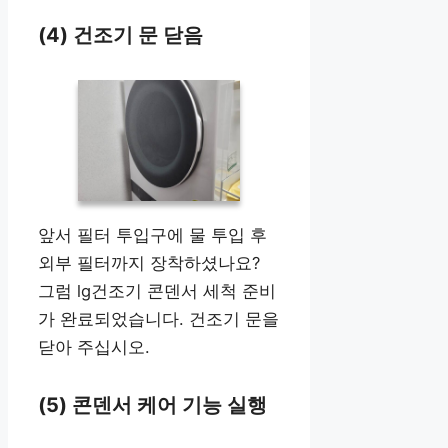
(4) 건조기 문 닫음
앞서 필터 투입구에 물 투입 후
외부 필터까지 장착하셨나요?
그럼 lg건조기 콘덴서 세척 준비
가 완료되었습니다. 건조기 문을
닫아 주십시오.
(5) 콘덴서 케어 기능 실행