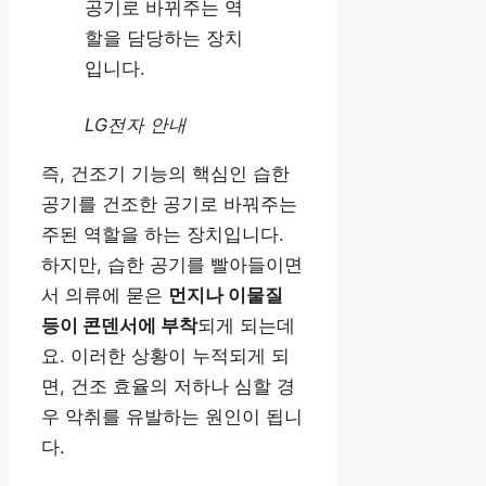
공기로 바뀌주는 역
할을 담당하는 장치
입니다.
LG전자 안내
즉, 건조기 기능의 핵심인 습한
공기를 건조한 공기로 바꿔주는
주된 역할을 하는 장치입니다.
하지만, 습한 공기를 빨아들이면
서 의류에 묻은
먼지나 이물질
등이 콘덴서에 부착
되게 되는데
요. 이러한 상황이 누적되게 되
면, 건조 효율의 저하나 심할 경
우 악취를 유발하는 원인이 됩니
다.