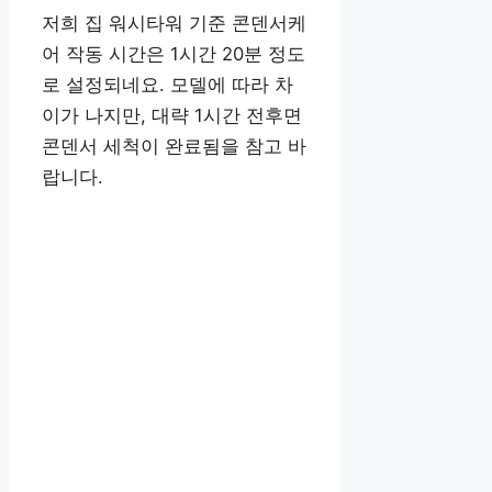
저희 집 워시타워 기준 콘덴서케
어 작동 시간은 1시간 20분 정도
로 설정되네요. 모델에 따라 차
이가 나지만, 대략 1시간 전후면
콘덴서 세척이 완료됨을 참고 바
랍니다.