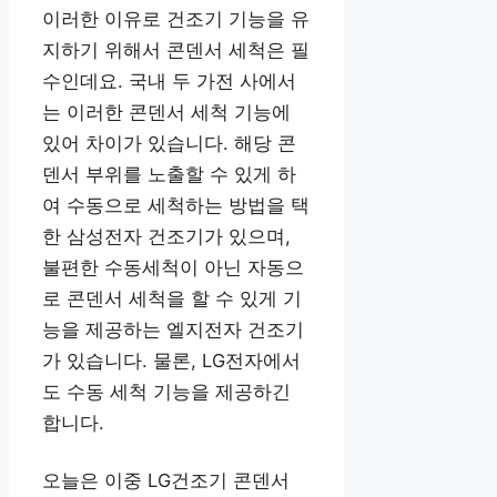
이러한 이유로 건조기 기능을 유
지하기 위해서 콘덴서 세척은 필
수인데요. 국내 두 가전 사에서
는 이러한 콘덴서 세척 기능에
있어 차이가 있습니다. 해당 콘
덴서 부위를 노출할 수 있게 하
여 수동으로 세척하는 방법을 택
한 삼성전자 건조기가 있으며,
불편한 수동세척이 아닌 자동으
로 콘덴서 세척을 할 수 있게 기
능을 제공하는 엘지전자 건조기
가 있습니다. 물론, LG전자에서
도 수동 세척 기능을 제공하긴
합니다.
오늘은 이중 LG건조기 콘덴서