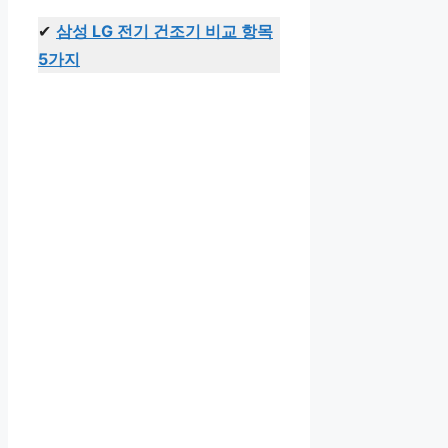
✔
삼성 LG 전기 건조기 비교 항목
5가지