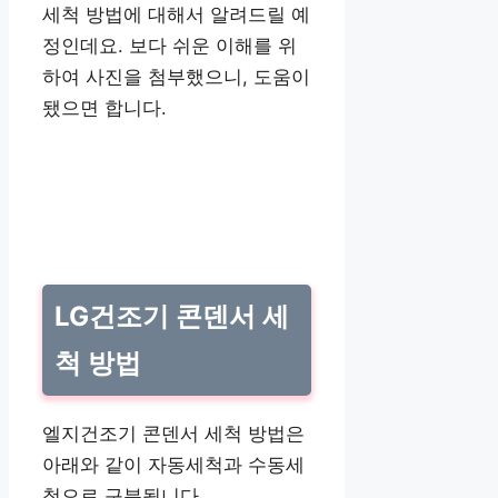
세척 방법에 대해서 알려드릴 예
정인데요. 보다 쉬운 이해를 위
하여 사진을 첨부했으니, 도움이
됐으면 합니다.
LG건조기 콘덴서 세
척 방법
엘지건조기 콘덴서 세척 방법은
아래와 같이 자동세척과 수동세
척으로 구분됩니다.