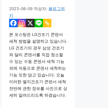
2023-06-09
작성자:
블로그위
키
본 포스팅은 LG건조기 콘덴서
세척 방법을 설명하고 있습니다.
LG 건조기의 경우 삼성 건조기
와 달리 콘덴서를 직접 청소할
수 있는 수동 콘덴서 세척 기능
외에 자동으로 콘덴서 세척하는
기능 또한 담고 있습니다. 오늘
이러한 엘지건조기 콘덴서 세척
전반에 관한 정보를 사진으로 상
세히 알려드리도록 하겠습니다.