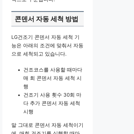
콘덴서 자동 세척 방법
LG건조기 콘덴서 자동 세척 기
능은 아래의 조건에 맞춰서 자동
으로 세척되고 있습니다.
건조코스를 사용할 때마다
매 회 콘덴서 자동 세척 시
행
건조기 사용 횟수 30회 마
다 추가 콘덴서 자동 세척
시행
말 그대로 콘덴서 자동 세척이기
에, 매회 건조기를 실행할 때마