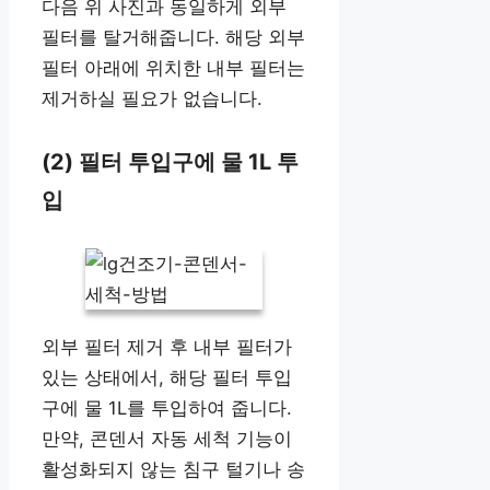
다음 위 사진과 동일하게 외부
필터를 탈거해줍니다. 해당 외부
필터 아래에 위치한 내부 필터는
제거하실 필요가 없습니다.
(2) 필터 투입구에 물 1L 투
입
외부 필터 제거 후 내부 필터가
있는 상태에서, 해당 필터 투입
구에 물 1L를 투입하여 줍니다.
만약, 콘덴서 자동 세척 기능이
활성화되지 않는 침구 털기나 송