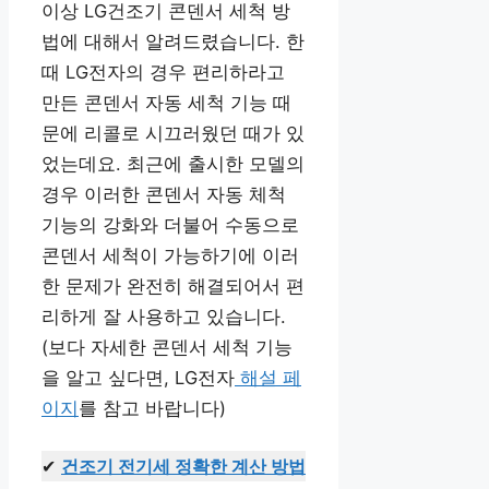
이상 LG건조기 콘덴서 세척 방
법에 대해서 알려드렸습니다. 한
때 LG전자의 경우 편리하라고
만든 콘덴서 자동 세척 기능 때
문에 리콜로 시끄러웠던 때가 있
었는데요. 최근에 출시한 모델의
경우 이러한 콘덴서 자동 체척
기능의 강화와 더불어 수동으로
콘덴서 세척이 가능하기에 이러
한 문제가 완전히 해결되어서 편
리하게 잘 사용하고 있습니다.
(보다 자세한 콘덴서 세척 기능
을 알고 싶다면, LG전자
해설 페
이지
를 참고 바랍니다)
✔
건조기 전기세 정확한 계산 방법