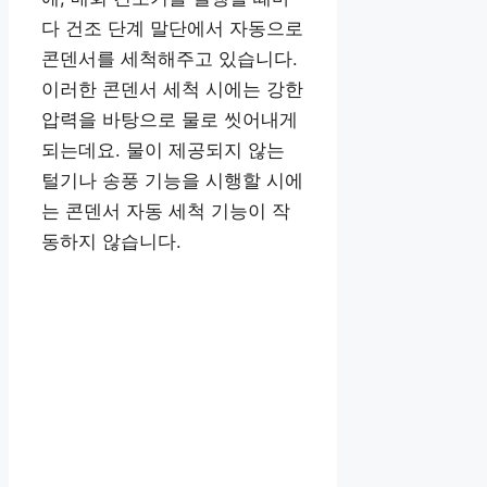
다 건조 단계 말단에서 자동으로
콘덴서를 세척해주고 있습니다.
이러한 콘덴서 세척 시에는 강한
압력을 바탕으로 물로 씻어내게
되는데요. 물이 제공되지 않는
털기나 송풍 기능을 시행할 시에
는 콘덴서 자동 세척 기능이 작
동하지 않습니다.