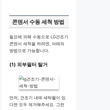
콘덴서 수동 세척 방법
필요에 의해 수동으로 LG건조기
콘덴서 세척을 하려면, 아래의
방법으로 가능합니다.
(1) 외부필터 탈거
먼저, 건조기 내에 세탁물이 있
다면 모두 제거해주세요. 그런