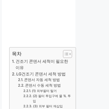
목차
건조기 콘덴서 세척이 필요한
이유
LG건조기 콘덴서 세척 방법
콘덴서 자동 세척 방법
콘덴서 수동 세척 방법
(1) 외부필터 탈거
(2) 필터 투입구에 물 1L 투
입
(3) 외부 필터 재삽입