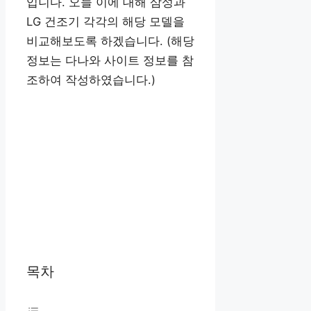
입니다. 오늘 이에 대해 삼성과
LG 건조기 각각의 해당 모델을
비교해보도록 하겠습니다. (해당
정보는 다나와 사이트 정보를 참
조하여 작성하였습니다.)
목차