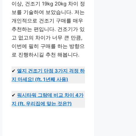
이상, 건조기 19kg 20kg 차이 정
보를 기술하여 보았습니다. 저는
개인적으로 건조기 구매를 매우
추천하는 편입니다. 건조기가 있
고 없고의 차이가 너무 큰 만큼,
이번에 필히 구매를 하는 방향으
로 진행하시길 추천 해봅니다.
✔
엘지 건조기 단점 3가지 걱정 하
지 마세요! (ft. 1년째 사용)
✔
워시타워 그랑데 비교 차이 4가
지 (ft. 우리집에 맞는 것은?)