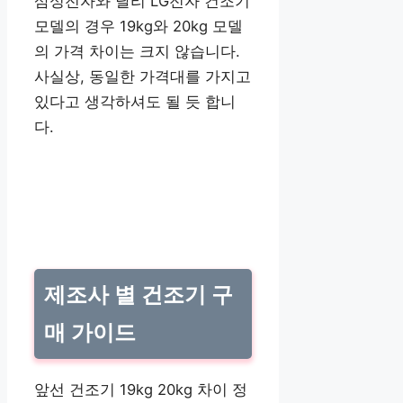
삼성전자와 달리 LG전자 건조기
모델의 경우 19kg와 20kg 모델
의 가격 차이는 크지 않습니다.
사실상, 동일한 가격대를 가지고
있다고 생각하셔도 될 듯 합니
다.
제조사 별 건조기 구
매 가이드
앞선 건조기 19kg 20kg 차이 정