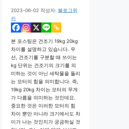
2023-06-02
작성자:
블로그위
키
본 포스팅은 건조기 19kg 20kg
차이를 설명하고 있습니다. 우
선, 건조기를 구분할 때 쓰이는
kg 단위는 건조기의 크기를 의
미하는 것이 아닌 세탁물을 돌리
는 모터의 힘을 의미합니다. 즉,
19kg 20kg 차이는 모터의 무게
가 다름을 의미하는 것인데요.
중요한 것은 이러한 모터의 힘
차이 뿐만 아니라 크기에서도 차
이가 나는 것인지가 궁금하실 것