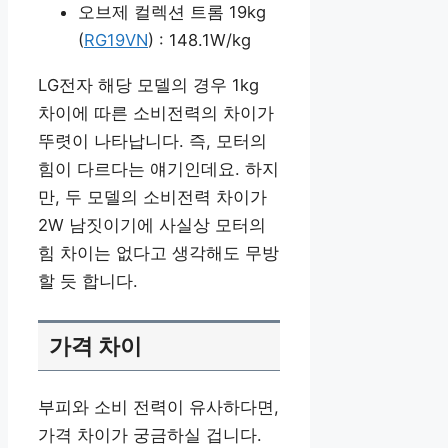
오브제 컬렉션 트롬 19kg
(
RG19VN
) : 148.1W/kg
LG전자 해당 모델의 경우 1kg
차이에 따른 소비전력의 차이가
뚜렷이 나타납니다. 즉, 모터의
힘이 다르다는 얘기인데요. 하지
만, 두 모델의 소비전력 차이가
2W 남짓이기에 사실상 모터의
힘 차이는 없다고 생각해도 무방
할 듯 합니다.
가격 차이
부피와 소비 전력이 유사하다면,
가격 차이가 궁금하실 겁니다.