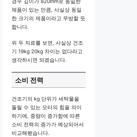
경우 깊이가 820mm로 동일한
체품이 있는 만큼, 사실상 동일
한 크기의 제품이라고 무방할 듯
합니다.
위 두 자료를 보면, 사실상 건조
기 19kg 20kg 차이는 없다라고
생각하시면 되겠습니다.
소비 전력
건조기의 kg 단위가 세탁물을
돌릴 수 있는 모터의 힘을 의미
하기에, 중량이 증가함에 따른
소비 전력의 증가가 예상되어서
비교해봤습니다.