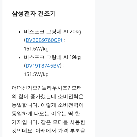
삼성전자 건조기
비스포크 그랑데 AI 20kg
(
DV20B9760CP)
:
151.5W/kg
비스포크 그랑데 AI 19kg
(
DV19T8745BV
) :
151.5W/kg
어떠신가요? 놀라우시죠? 모터
의 힘이 증가했는데 소비전력은
동일합니다. 이렇게 소비전력이
동일하게 나오는 이유는 딱 한
가지입니다. 같은 모터를 사용한
것인데요. 아래에서 가격 부분을