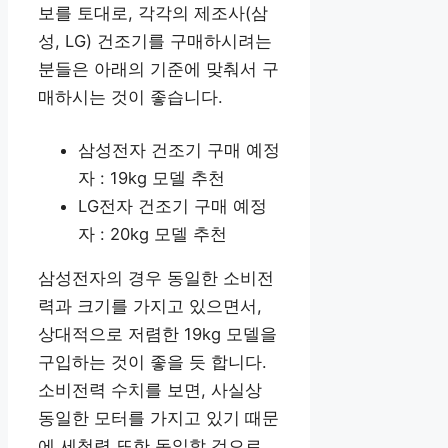
보를 토대로, 각각의 제조사(삼
성, LG) 건조기를 구매하시려는
분들은 아래의 기준에 맞춰서 구
매하시는 것이 좋습니다.
삼성전자 건조기 구매 예정
자 : 19kg 모델 추천
LG전자 건조기 구매 예정
자 : 20kg 모델 추천
삼성전자의 경우 동일한 소비전
력과 크기를 가지고 있으면서,
상대적으로 저렴한 19kg 모델을
구입하는 것이 좋을 듯 합니다.
소비전력 수치를 보면, 사실상
동일한 모터를 가지고 있기 때문
에 세척력 또한 동일할 것으로