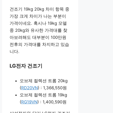
건조기 19kg 20kg 차이 항목 중
가장 크게 차이가 나는 부분이
가격이네요. 혹시나 19kg 모델
중 20kg와 유사한 가격대를 찾
아보려해도 대부분이 100만원
전후의 가격대를 차지하고 있습
니다.
LG전자 건조기
오브제 컬렉션 트롬 20kg
(
RD20VN
) : 1,366,550원
오브제 컬렉션 트롬 19kg
(
RG19VN
) : 1,400,590원