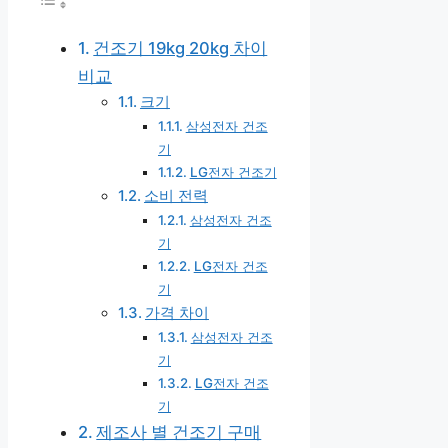
건조기 19kg 20kg 차이
비교
크기
삼성전자 건조
기
LG전자 건조기
소비 전력
삼성전자 건조
기
LG전자 건조
기
가격 차이
삼성전자 건조
기
LG전자 건조
기
제조사 별 건조기 구매