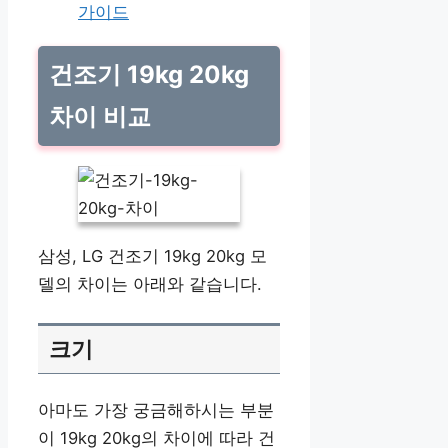
가이드
건조기 19kg 20kg
차이 비교
삼성, LG 건조기 19kg 20kg 모
델의 차이는 아래와 같습니다.
크기
아마도 가장 궁금해하시는 부분
이 19kg 20kg의 차이에 따라 건