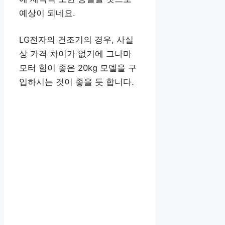
예상이 되네요.
LG전자의 건조기의 경우, 사실
상 가격 차이가 없기에 그나마
모터 힘이 좋은 20kg 모델을 구
입하시는 것이 좋을 듯 합니다.