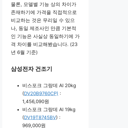
물론, 모델별 기능 상의 차이가
존재하기에 가격을 직접적으로
비교하는 것은 무리일 수 있으
나, 동일 제조사인 만큼 기본적
인 기능은 사실상 동일하기에 가
격 차이를 비교해봤습니다. (23
년 6월 기준)
삼성전자 건조기
비스포크 그랑데 AI 20kg
(
DV20B9760CP)
:
1,456,090원
비스포크 그랑데 AI 19kg
(
DV19T8745BV
) :
969,000원