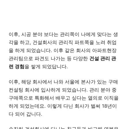
이후, 시공 분야 보다는 관리쪽이 나에게 맞다는 생
각을 하고, 건설회사의 관리직 파트쪽을 노려 취업
을 하게 되었습니다. 이후 같은 회사의 아파트현장
관리팀으로 파견도 나가는 등 다양한
건설 관리 관
련 경험
을 쌓게 되었답니다.
이후, 해당 회사에서 나와 서울에 본사가 있는 구매
컨설팅 회사에 입사하게 되었습니다. 관리 분야 중
구매쪽으로 특화해서 배우고 싶다는 열의로 이직을
하게 되었는데요. 이렇게 다닌 회사가 벌써 18년이
다 되어 갑니다.