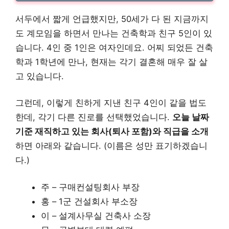
서두에서 짧게 언급했지만, 50세가 다 된 지금까지
도 계모임을 하면서 만나는 건축학과 친구 5인이 있
습니다. 4인 중 1인은 여자인데요. 어찌 되었든 건축
학과 1학년에 만나, 현재는 각기 결혼해 매우 잘 살
고 있습니다.
그런데, 이렇게 친하게 지낸 친구 4인이 같을 법도
한데, 각기 다른 진로를 선택했었습니다.
오늘 날짜
기준 재직하고 있는 회사(퇴사 포함)와 직급을 소개
하면 아래와 같습니다. (이름은 성만 표기하겠습니
다.)
주 – 구매컨설팅회사 부장
홍 – 1군 건설회사 부소장
이 – 설계사무실 건축사 소장