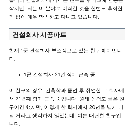
솔직히 건설회사에 다니는 친구들과 비교해 연봉은
작지만, 저는 이 분야로 이직한 것을 한번도 후회한
적 없이 매우 만족하고 다니고 있습니다.
건설회사 시공파트
현재 1군 건설회사 부소장으로 있는 친구 얘기입니
다.
1군 건설회사 21년 장기 근속 중
이 친구의 경우, 건축학과 졸업 후 취업한 그 회사에
서 21년째 장기 근속 중입니다. 원래 성격도 곧은 친
구이긴 했지만, 이렇게 한 회사에서 20년을 넘게 다
닐 거라고 생각하지 않았는데, 여튼 대단한 친구입
니다.