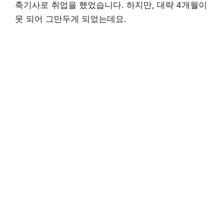
축기사로 취업을 했었습니다. 하지만, 대략 4개월이
못 되어 그만두게 되었는데요.