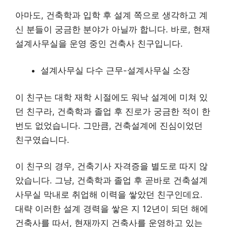
아마도, 건축학과 입학 후 설계 쪽으로 생각하고 계
신 분들이 궁금한 분야가 아닐까 합니다. 바로, 현재
설계사무실을 운영 중인 건축사 친구입니다.
설계사무실 다수 근무-설계사무실 소장
이 친구는 대학 재학 시절에도 워낙 설계에 미쳐 있
던 친구라, 건축학과 졸업 후 진로가 궁금한 적이 한
번도 없었습니다. 그만큼, 건축설계에 진심이었던
친구였습니다.
이 친구의 경우, 건축기사 자격증을 별도로 따지 않
았습니다. 그냥, 건축학과 졸업 후 곧바로 건축설계
사무실 막내로 취업해 이력을 쌓았던 친구인데요.
대략 이러한 설계 경력을 쌓은 지 12년이 되던 해에
건축사를 따서, 현재까지 건축사를 운영하고 있는