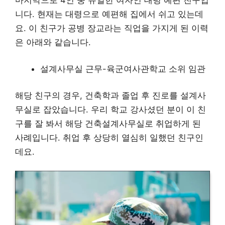
마지막으로 4인 중 유일한 여자인 대령 예편 친구입
니다. 현재는 대령으로 예편해 집에서 쉬고 있는데
요. 이 친구가 공병 장교라는 직업을 가지게 된 이력
은 아래와 같습니다.
설계사무실 근무-육군여사관학교 소위 임관
해당 친구의 경우, 건축학과 졸업 후 진로를 설계사
무실로 잡았습니다. 우리 학교 강사셨던 분이 이 친
구를 잘 봐서 해당 건축설계사무실로 취업하게 된
사례입니다. 취업 후 상당히 열심히 일했던 친구인
데요.