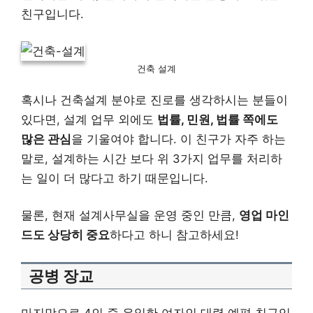
친구입니다.
건축 설계
혹시나 건축설계 분야로 진로를 생각하시는 분들이
있다면, 설계 업무 외에도
법률, 민원, 법률 쪽에도
많은 관심
을 기울여야 합니다. 이 친구가 자주 하는
말로, 설계하는 시간 보다 위 3가지 업무를 처리하
는 일이 더 많다고 하기 때문입니다.
물론, 현재 설계사무실을 운영 중인 만큼,
영업 마인
드도 상당히 중요
하다고 하니 참고하세요!
공병 장교