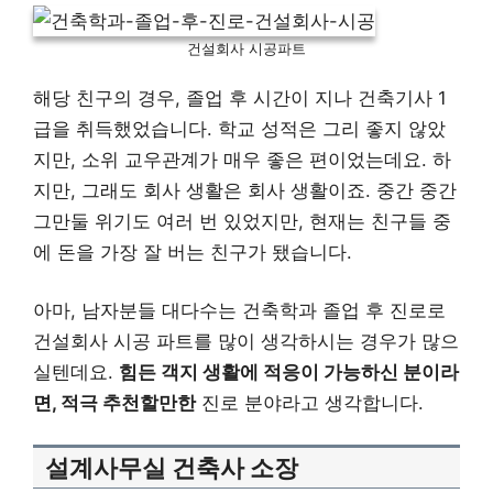
건설회사 시공파트
해당 친구의 경우, 졸업 후 시간이 지나 건축기사 1
급을 취득했었습니다. 학교 성적은 그리 좋지 않았
지만, 소위 교우관계가 매우 좋은 편이었는데요. 하
지만, 그래도 회사 생활은 회사 생활이죠. 중간 중간
그만둘 위기도 여러 번 있었지만, 현재는 친구들 중
에 돈을 가장 잘 버는 친구가 됐습니다.
아마, 남자분들 대다수는 건축학과 졸업 후 진로로
건설회사 시공 파트를 많이 생각하시는 경우가 많으
실텐데요.
힘든 객지 생활에 적응이 가능하신 분이라
면, 적극 추천할만한
진로 분야라고 생각합니다.
설계사무실 건축사 소장