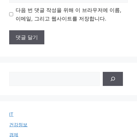
사
이
다음 번 댓글 작성을 위해 이 브라우저에 이름,
트
이메일, 그리고 웹사이트를 저장합니다.
검
색
IT
건강정보
경제