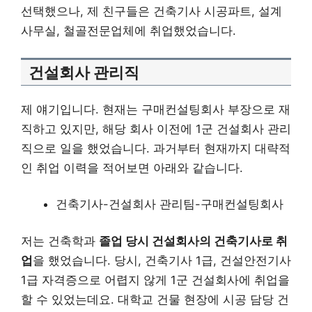
선택했으나, 제 친구들은 건축기사 시공파트, 설계
사무실, 철골전문업체에 취업했었습니다.
건설회사 관리직
제 얘기입니다. 현재는 구매컨설팅회사 부장으로 재
직하고 있지만, 해당 회사 이전에 1군 건설회사 관리
직으로 일을 했었습니다. 과거부터 현재까지 대략적
인 취업 이력을 적어보면 아래와 같습니다.
건축기사-건설회사 관리팀-구매컨설팅회사
저는 건축학과
졸업 당시 건설회사의 건축기사로 취
업
을 했었습니다. 당시, 건축기사 1급, 건설안전기사
1급 자격증으로 어렵지 않게 1군 건설회사에 취업을
할 수 있었는데요. 대학교 건물 현장에 시공 담당 건