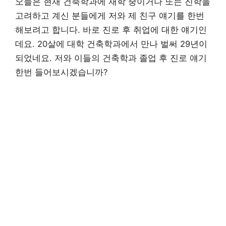
오늘은 현재 건축학과에 재학 중이거나 또는 진학을
고려하고 계신 분들에게 저와 제 친구 얘기를 한번
해보려고 합니다. 바로 진로 후 취업에 대한 얘기인
데요. 20살에 대학 건축학과에서 만나 벌써 29년이
되었네요. 저와 이들의 건축학과 졸업 후 진로 얘기
한번 들어보시겠습니까?