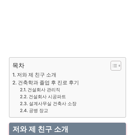
목차
저와 제 친구 소개
건축학과 졸업 후 진로 후기
건설회사 관리직
건설회사 시공파트
설계사무실 건축사 소장
공병 장교
저와 제 친구 소개