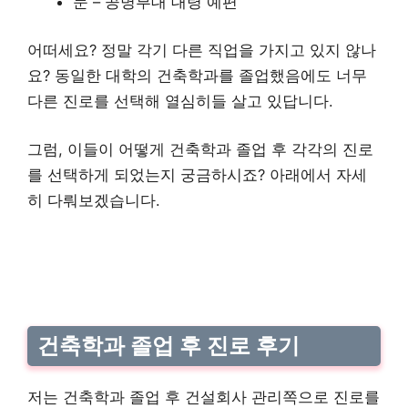
문 – 공병부대 대령 예편
어떠세요? 정말 각기 다른 직업을 가지고 있지 않나
요? 동일한 대학의 건축학과를 졸업했음에도 너무
다른 진로를 선택해 열심히들 살고 있답니다.
그럼, 이들이 어떻게 건축학과 졸업 후 각각의 진로
를 선택하게 되었는지 궁금하시죠? 아래에서 자세
히 다뤄보겠습니다.
건축학과 졸업 후 진로 후기
저는 건축학과 졸업 후 건설회사 관리쪽으로 진로를