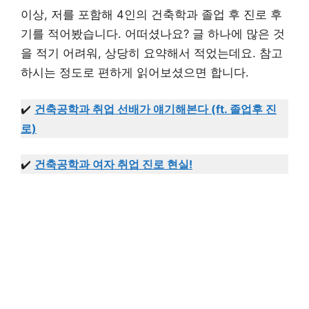
이상, 저를 포함해 4인의 건축학과 졸업 후 진로 후
기를 적어봤습니다. 어떠셨나요? 글 하나에 많은 것
을 적기 어려워, 상당히 요약해서 적었는데요. 참고
하시는 정도로 편하게 읽어보셨으면 합니다.
✔️
건축공학과 취업 선배가 얘기해본다 (ft. 졸업후 진
로)
✔️
건축공학과 여자 취업 진로 현실!