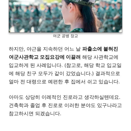
여군 공병 장교
하지만, 야근을 지속하던 어느 날
파출소에 붙혀진
여군사관학교 모집요강에 이끌려
해당 사관학교에
입교하게 된 사례입니다. (참고로, 해당 학교 입교일
에 해당 친구 모두가 같이 갔었습니다.) 결과적으로
얼마 전 대령으로 예편한 후 집에서 쉬고 있습니다.
아마도 상당히 이례적인 진로라고 생각하실텐데요.
건축학과 졸업 후 진로로 이러한 분야도 있구나라고
참고하시면 되겠습니다.