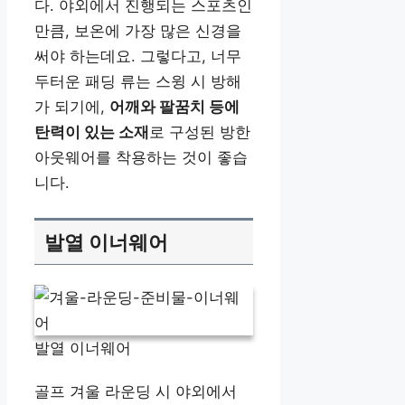
다. 야외에서 진행되는 스포츠인
만큼, 보온에 가장 많은 신경을
써야 하는데요. 그렇다고, 너무
두터운 패딩 류는 스윙 시 방해
가 되기에,
어깨와 팔꿈치 등에
탄력이 있는 소재
로 구성된 방한
아웃웨어를 착용하는 것이 좋습
니다.
발열 이너웨어
발열 이너웨어
골프 겨울 라운딩 시 야외에서