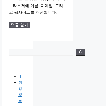
이
브라우저에 이름, 이메일, 그리
트
고 웹사이트를 저장합니다.
검색
IT
건
강
정
보