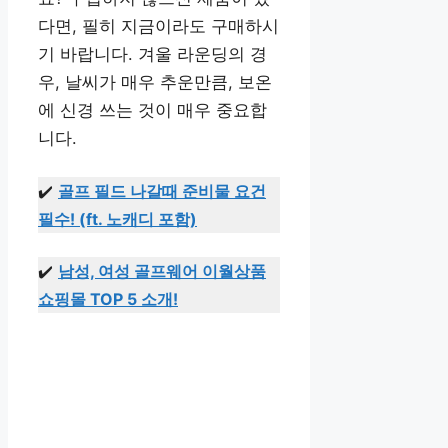
다면, 필히 지금이라도 구매하시
기 바랍니다. 겨울 라운딩의 경
우, 날씨가 매우 추운만큼, 보온
에 신경 쓰는 것이 매우 중요합
니다.
✔️
골프 필드 나갈때 준비물 요건
필수! (ft. 노캐디 포함)
✔️
남성, 여성 골프웨어 이월상품
쇼핑몰 TOP 5 소개!