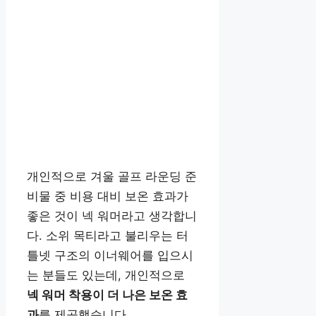
개인적으로 겨울 골프 라운딩 준
비물 중 비용 대비 보온 효과가
좋은 것이 넥 워머라고 생각합니
다. 소위 목티라고 불리우는 터
틀넷 구조의 이너웨어를 입으시
는 분들도 있는데, 개인적으로
넥 워머 착용이 더 나은 보온 효
과
를 제공했습니다.