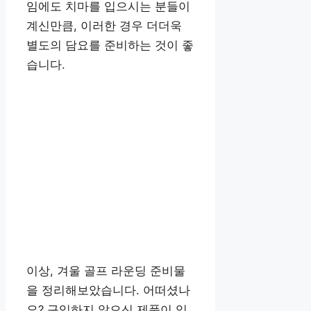
임에도 치마를 입으시는 분들이
계신만큼, 이러한 경우 더더욱
별도의 담요를 준비하는 것이 좋
습니다.
이상, 겨울 골프 라운딩 준비물
을 정리해보았습니다. 어떠셨나
요? 구입하지 않으신 제품이 있