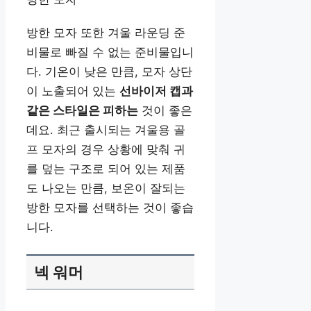
방한 모자 또한 겨울 라운딩 준
비물로 빠질 수 없는 준비물입니
다. 기온이 낮은 만큼, 모자 상단
이 노출되어 있는
선바이저 캡과
같은 스타일은 피하는
것이 좋은
데요. 최근 출시되는 겨울용 골
프 모자의 경우 상황에 맞춰 귀
를 덮는 구조로 되어 있는 제품
도 나오는 만큼, 보온이 잘되는
방한 모자를 선택하는 것이 좋습
니다.
넥 워머