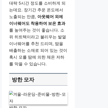
대략 5시간 정도를 소비하게 되
는데요. 장기간 추운 온도에서
노출되는 만큼,
아웃웨어 외에
이너웨어도 착용하여 보온 효과
를 높여주는 것이 좋습니다. 소
위 히트텍이라고 불리우는 발열
이너웨어를 추천 드리며, 땀을
배출하는 소재로 되어 있는 것이
혹시 모를 땀에 의한 체온 저하
를 막을 수 있습니다.
방한 모자
방한 모자