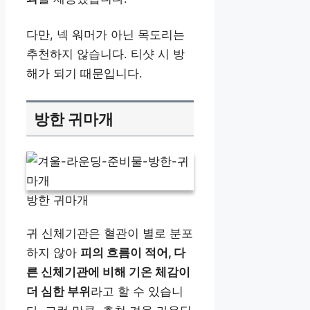
다만, 넥 워머가 아닌 목도리는
추천하지 않습니다. 티샷 시 방
해가 되기 때문입니다.
방한 귀마개
방한 귀마개
귀 신체기관은 혈관이 별로 분포
하지 않아
피의 흐름이 적어, 다
른 신체기관에 비해 기온 체감이
더 심한 부위
라고 할 수 있습니