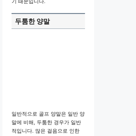
기 때문입니다.
두툼한 양말
일반적으로 골프 양말은 일반 양
말에 비해, 두툼한 경우가 일반
적입니다. 많은 걸음으로 인한