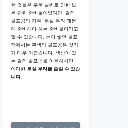
한 것들은 추운 날씨로 인한 보
온 관련 준비물이였다면, 컬러
골프공의 경우, 분실 우려 때문
에 준비해야 하는 준비물이라고
할 수 있습니다. 눈이 쌓인 골프
장에서는 흰색의 골프공은 찾기
가 매우 어렵습니다. 색상이 있
는 컬러 골프공을 이용하시면,
이러한
분실 우려를 줄일 수 있습
니다
.