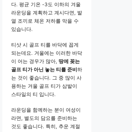
다. 평균 기온 -3도 이하의 겨울
라운딩을 계획하고 계시다면, 발
열 조끼로 체온 저하를 막을 수
있습니다.
티샷 시 골프 티를 바닥에 꼽게
되는데요. 겨울에는 이러한 바닥
이 어는 경우가 많아,
땅에 꽂는
골프 티가 아닌 놓는 티를 준비
하
는 것이 좋습니다. 그 중 많이 사
용하는 겨울 골프 티가 삼발이
스타일의 티 입니다.
라운딩을 함께하는 분이 여성이
라면, 별도의 담요를 준비하는
것도 좋습니다. 특히, 추운 계절