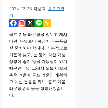
2024-12-23
작성자:
블로그위
키
골프 겨울 라운딩을 앞두고 계시
다면, 무엇보다 복장이나 용품을
잘 준비해야 합니다. 기본적으로
기온이 낮고, 눈 등에 의한 기상
상황이 좋지 않을 가능성이 있기
때문인데요. 그래서 오늘 이렇게
추운 겨울에 골프 라운딩 계획하
고 계신 분들을 위해, 골프 겨울
라운딩 준비물을 정리해봤습니
다.