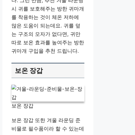
다. 그런 만큼, 추천 겨울 라운딩
시 귀를 보호해주는 방한 귀마개
를 착용하는 것이 체온 저하에
많은 도움이 되는데요. 귀를 덮
는 구조의 모자가 없다면, 귀만
따로 보온 효과를 높여주는 방한
귀마개 구입을 추천 드립니다.
보온 장갑
보온 장갑
보온 장갑 또한 겨울 라운딩 준
비물로 필수품이라 할 수 있는데