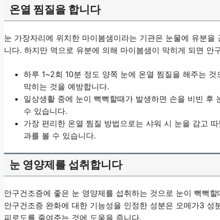
온열 찜질을 합니다
눈 가장자리에 위치한 마이봄샘이라는 기관은 눈물에 유분을 
니다. 하지만 역으로 유분에 의해 마이봄샘이 막히게 되면 안
하루 1~2회 10분 정도 양쪽 눈에 온열 찜질을 해주는
막히는 것을 예방합니다.
일상생활 중에 눈이 뻑뻑할때가 발생하면 손을 비빈 후 
수 있습니다.
가장 편리한 온열 찜질 방법으로는 샤워 시 눈을 감고 
과를 볼 수 있습니다.
눈 영양제를 섭취합니다
안구건조증에 좋은 눈 영양제를 섭취하는 것으로 눈이 뻑뻑할때
안구건조증 완화에 대한 기능성을 인정한 성분은 오메가3 성분
피로도를 줄여주는 것에 도움을 줍니다.