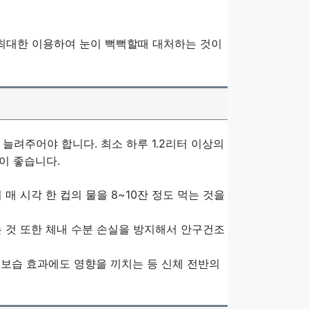
 최대한 이용하여 눈이 뻑뻑할때 대처하는 것이
늘려주어야 합니다. 최소 하루 1.2리터 이상의
이 좋습니다.
매 시각 한 컵의 물을 8~10잔 정도 먹는 것을
 것 또한 체내 수분 손실을 방지해서 안구건조
 보습 효과에도 영향을 끼치는 등 신체 전반의