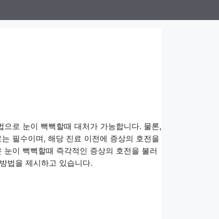
법으로 눈이 뻑뻑할때 대처가 가능합니다. 물론,
료는 필수이며, 해당 진료 이전에 증상의 호전을
은 눈이 뻑뻑할때 즉각적인 증상의 호전을 불러
 방법을 제시하고 있습니다.