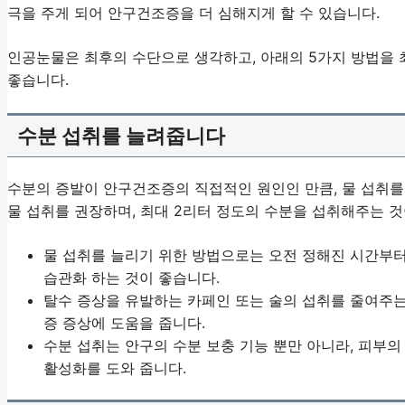
극을 주게 되어 안구건조증을 더 심해지게 할 수 있습니다.
인공눈물은 최후의 수단으로 생각하고, 아래의 5가지 방법을
좋습니다.
수분 섭취를 늘려줍니다
수분의 증발이 안구건조증의 직접적인 원인인 만큼, 물 섭취를 
물 섭취를 권장하며, 최대 2리터 정도의 수분을 섭취해주는 것
물 섭취를 늘리기 위한 방법으로는 오전 정해진 시간부터 
습관화 하는 것이 좋습니다.
탈수 증상을 유발하는 카페인 또는 술의 섭취를 줄여주는
증 증상에 도움을 줍니다.
수분 섭취는 안구의 수분 보충 기능 뿐만 아니라, 피부의
활성화를 도와 줍니다.