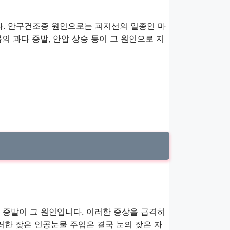
. 안구건조증 원인으로는 피지선의 일종인 마
의 과다 증발, 안압 상승 등이 그 원인으로 지
 증발이 그 원인입니다. 이러한 증상을 급격히
러한 잦은 인공눈물 주입은 결국 눈의 잦은 자