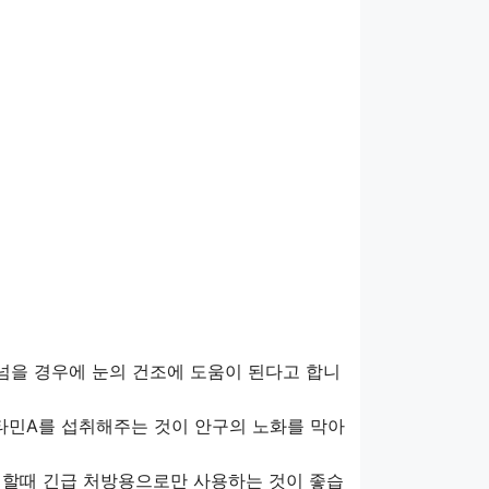
이 넘을 경우에 눈의 건조에 도움이 된다고 합니
타민A를 섭취해주는 것이 안구의 노화를 막아
뻑할때 긴급 처방용으로만 사용하는 것이 좋습