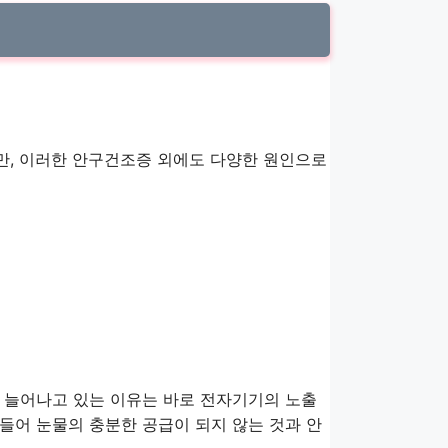
만, 이러한 안구건조증 외에도 다양한 원인으로
 늘어나고 있는 이유는 바로 전자기기의 노출
들어 눈물의 충분한 공급이 되지 않는 것과 안