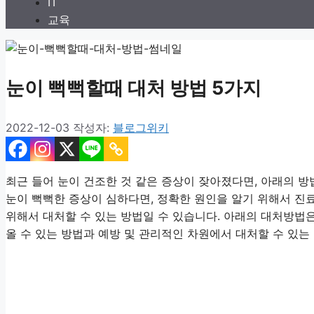
IT
교육
눈이 뻑뻑할때 대처 방법 5가지
2022-12-03
작성자:
블로그위키
최근 들어 눈이 건조한 것 같은 증상이 잦아졌다면, 아래의 방
눈이 뻑뻑한 증상이 심하다면, 정확한 원인을 알기 위해서 진
위해서 대처할 수 있는 방법일 수 있습니다. 아래의 대처방법
올 수 있는 방법과 예방 및 관리적인 차원에서 대처할 수 있는