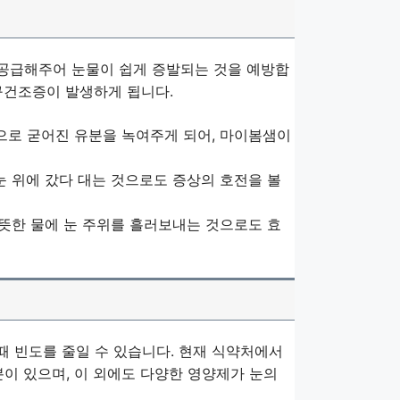
공급해주어 눈물이 쉽게 증발되는 것을 예방합
구건조증이 발생하게 됩니다.
 것으로 굳어진 유분을 녹여주게 되어, 마이봄샘이
눈 위에 갔다 대는 것으로도 증상의 호전을 볼
따뜻한 물에 눈 주위를 흘러보내는 것으로도 효
 빈도를 줄일 수 있습니다. 현재 식약처에서
이 있으며, 이 외에도 다양한 영양제가 눈의