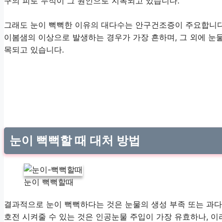
구의 피로 누적이 그 원인으로 지목되고 있습니다.
그래도 눈이 뻑뻑한 이유의 대다수는 안구건조증이 주요합니다
이봄샘의 이상으로 발생하는 경우가 가장 흔하며, 그 외에 눈물
목되고 있습니다.
눈이 뻑뻑할 때 대처 방법
눈이 뻑뻑할때
결과적으로 눈이 뻑뻑하다는 것은 눈물의 생성 부족 또는 과다
호전 시켜줄 수 있는 것은 인공눈물 주입이 가장 유효하나, 이