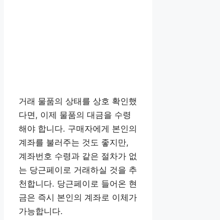
거래 물품의 상태를 상호 확인했
다면, 이제 물품의 대금을 수령
해야 합니다. 구매자에게 본인의
계좌를 불러주는 것도 좋지만,
계좌번호 수령과 같은 절차가 없
는 당근페이로 거래하실 것을 추
천합니다. 당근페이로 들어온 현
금은 즉시 본인의 계좌로 이체가
가능합니다.