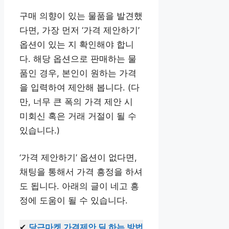
구매 의향이 있는 물품을 발견했
다면, 가장 먼저 ‘가격 제안하기’
옵션이 있는 지 확인해야 합니
다. 해당 옵션으로 판매하는 물
품인 경우, 본인이 원하는 가격
을 입력하여 제안해 봅니다. (다
만, 너무 큰 폭의 가격 제안 시
미회신 혹은 거래 거절이 될 수
있습니다.)
‘가격 제안하기’ 옵션이 없다면,
채팅을 통해서 가격 흥정을 하셔
도 됩니다. 아래의 글이 네고 흥
정에 도움이 될 수 있습니다.
✔
당근마켓 가격제안 딜 하는 방법