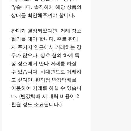
많습니다. 솔직하게 해당 상품의
상태를 확인해주셔야 합니다.
판매가 결정되었다면, 거래 장소
협의를 해야 합니다. 주로 판매
자 주거지 인근에서 거래하는 경
우가 많으나, 상호 협의 하에 특
정 장소에서 만나 거래를 하실
수 있습니다. 비대면으로 거래하
고 싶다면, 편의점 반값택배를
이용하여 거래를 하실 수 있습니
다. (반값택배 시 대략 비용이 2
천원 정도 소요됩니다.)