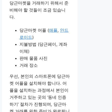
당근마켓을 거래하기 위해서 준
비해야 할 것들이 조금 있습니
다.
당근마켓 어플 (
애플
,
안드
로이드
)
지불방법 (당근페이, 계좌
이체)
판매 물품 사진
거래 장소
우선, 본인의 스마트폰에 당근마
켓 어플을 설치해야 합니다. 어
플을 설치하는 과정에서 본인이
거주하고 있는 곳의 ‘동네 인증
하기’ 절차가 진행되며, 당근마
켓 거래를 위한 준비가 완료됩니