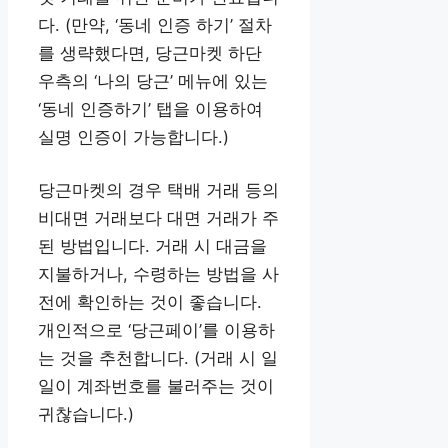
다. (만약, ‘동네 인증 하기’ 절차
를 생략했다면, 당근마켓 하단
우측의 ‘나의 당근’ 메뉴에 있는
‘동네 인증하기’ 탭을 이용하여
실명 인증이 가능합니다.)
당근마켓의 경우 택배 거래 등의
비대면 거래보다 대면 거래가 주
된 방법입니다. 거래 시 대금을
지불하거나, 수령하는 방법을 사
전에 확인하는 것이 좋습니다.
개인적으로 ‘당근페이’를 이용하
는 것을 추천합니다. (거래 시 일
일이 계좌번호를 불러주는 것이
귀찮습니다.)