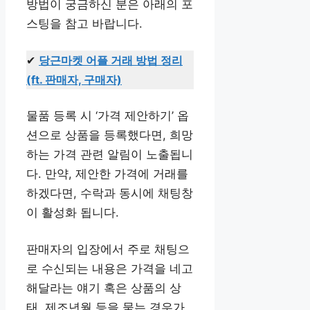
방법이 궁금하신 분은 아래의 포
스팅을 참고 바랍니다.
✔
당근마켓 어플 거래 방법 정리
(ft. 판매자, 구매자)
물품 등록 시 ‘가격 제안하기’ 옵
션으로 상품을 등록했다면, 희망
하는 가격 관련 알림이 노출됩니
다. 만약, 제안한 가격에 거래를
하겠다면, 수락과 동시에 채팅창
이 활성화 됩니다.
판매자의 입장에서 주로 채팅으
로 수신되는 내용은 가격을 네고
해달라는 얘기 혹은 상품의 상
태, 제조년월 등을 묻는 경우가