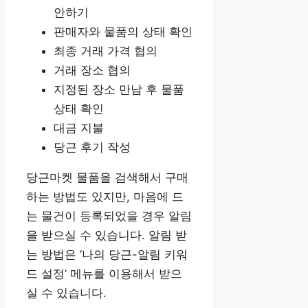
안하기
판매자와 물품의 상태 확인
최종 거래 가격 협의
거래 장소 협의
지정된 장소 만남 후 물품
상태 확인
대금 지불
당근 후기 작성
당근마켓 물품을 검색해서 구매
하는 방법도 있지만, 마음에 드
는 물건이 등록되었을 경우 알림
을 받으실 수 있습니다. 알림 받
는 방법은 ‘나의 당근-알림 키워
드 설정’ 메뉴를 이용해서 받으
실 수 있습니다.