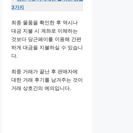
3가지
최종 물품을 확인한 후 역시나
대금 지불 시 계좌로 이체하는
것보다 당근페이를 이용해 간편
하게 대금을 지불하실 수 있습니
다.
최종 거래가 끝난 후 판매자에
대한 거래 후기를 남겨주는 것이
거래 상호간의 예의입니다.