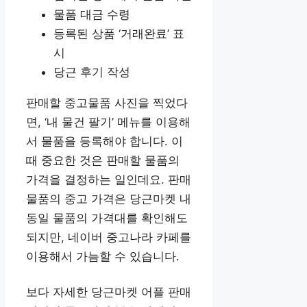
물품 대금 수령
등록된 상품 ‘거래완료’ 표
시
당근 후기 작성
판매할 중고물품 사진을 찍었다
면, ‘내 물건 팔기’ 메뉴를 이용해
서 물품을 등록해야 합니다. 이
때 중요한 것은 판매할 물품의
가격을 결정하는 일인데요. 판매
물품의 중고 가격은 당근마켓 내
동일 물품의 가격대를 확인해도
되지만, 네이버 중고나라 카페를
이용해서 가늠할 수 있습니다.
보다 자세한 당근마켓 어플 판매