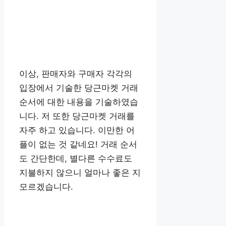
이상, 판매자와 구매자 각각의
입장에서 기술한 당근마켓 거래
순서에 대한 내용을 기술하였습
니다. 저 또한 당근마켓 거래를
자주 하고 있습니다. 이만한 어
플이 없는 것 같네요! 거래 순서
도 간단한데, 별다른 수수료도
지불하지 않으니 얼마나 좋은 지
모르겠습니다.