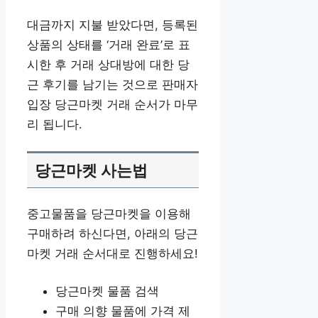
대금까지 지불 받았다면, 등록된
상품의 상태를 ‘거래 완료’로 표
시한 후 거래 상대방에 대한 당
근 후기를 남기는 것으로 판매자
입장 당근마켓 거래 순서가 마무
리 됩니다.
당근마켓 사는법
중고물품을 당근마켓을 이용해
구매하려 하신다면, 아래의 당근
마켓 거래 순서대로 진행하세요!
당근마켓 물품 검색
구매 의향 물품에 가격 제