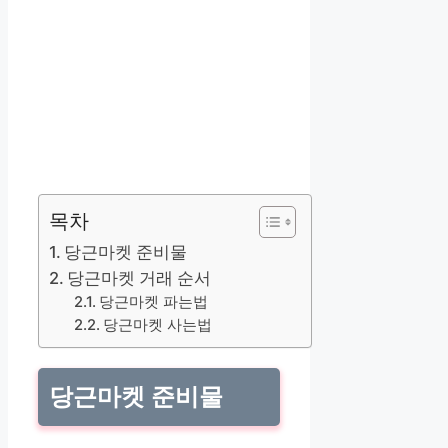
목차
당근마켓 준비물
당근마켓 거래 순서
당근마켓 파는법
당근마켓 사는법
당근마켓 준비물