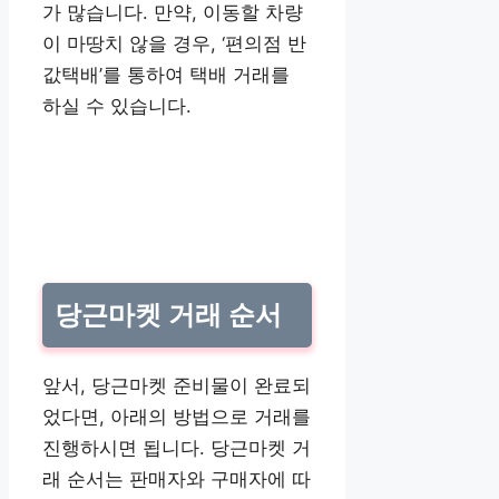
가 많습니다. 만약, 이동할 차량
이 마땅치 않을 경우, ‘편의점 반
값택배’를 통하여 택배 거래를
하실 수 있습니다.
당근마켓 거래 순서
앞서, 당근마켓 준비물이 완료되
었다면, 아래의 방법으로 거래를
진행하시면 됩니다. 당근마켓 거
래 순서는 판매자와 구매자에 따