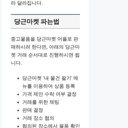
라 달라집니다.
당근마켓 파는법
중고물품을 당근마켓 어플로 판
매하시려 한다면, 아래의 당근마
켓 거래 순서대로 진행하시면 됩
니다.
당근마켓 ‘내 물건 팔기’ 메
뉴를 이용하여 상품 등록
가격 제안 수락 여부 결정
거래를 위한 채팅
판매 결정
거래 장소 협의
협의된 장소에서 물품 확인