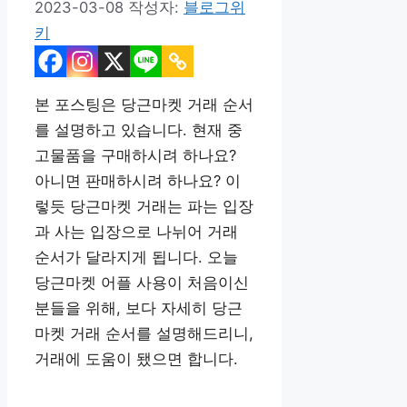
2023-03-08
작성자:
블로그위
키
본 포스팅은 당근마켓 거래 순서
를 설명하고 있습니다. 현재 중
고물품을 구매하시려 하나요?
아니면 판매하시려 하나요? 이
렇듯 당근마켓 거래는 파는 입장
과 사는 입장으로 나뉘어 거래
순서가 달라지게 됩니다. 오늘
당근마켓 어플 사용이 처음이신
분들을 위해, 보다 자세히 당근
마켓 거래 순서를 설명해드리니,
거래에 도움이 됐으면 합니다.