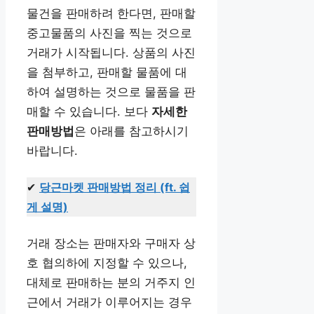
물건을 판매하려 한다면, 판매할
중고물품의 사진을 찍는 것으로
거래가 시작됩니다. 상품의 사진
을 첨부하고, 판매할 물품에 대
하여 설명하는 것으로 물품을 판
매할 수 있습니다. 보다
자세한
판매방법
은 아래를 참고하시기
바랍니다.
✔
당근마켓 판매방법 정리 (ft. 쉽
게 설명)
거래 장소는 판매자와 구매자 상
호 협의하에 지정할 수 있으나,
대체로 판매하는 분의 거주지 인
근에서 거래가 이루어지는 경우