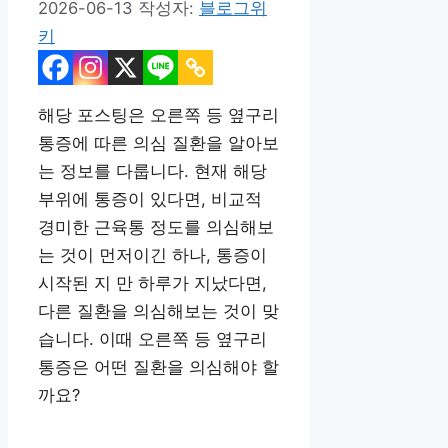
2026-06-13
작성자:
블로그위
키
해당 포스팅은 오른쪽 등 옆구리
통증에 따른 의심 질환을 알아보
는 정보를 다룹니다. 현재 해당
부위에 통증이 있다면, 비교적
경미한 근육통 정도를 의심해보
는 것이 먼저이긴 하나, 통증이
시작된 지 만 하루가 지났다면,
다른 질환을 의심해보는 것이 맞
습니다. 이때 오른쪽 등 옆구리
통증은 어떤 질환을 의심해야 할
까요?