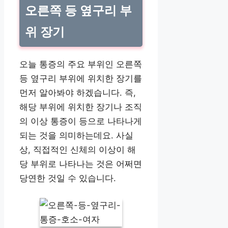
오른쪽 등 옆구리 부
위 장기
오늘 통증의 주요 부위인 오른쪽
등 옆구리 부위에 위치한 장기를
먼저 알아봐야 하겠습니다. 즉,
해당 부위에 위치한 장기나 조직
의 이상 통증이 등으로 나타나게
되는 것을 의미하는데요. 사실
상, 직접적인 신체의 이상이 해
당 부위로 나타나는 것은 어쩌면
당연한 것일 수 있습니다.