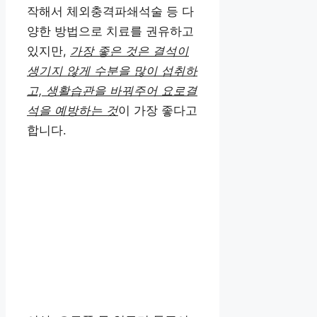
작해서 체외충격파쇄석술 등 다
양한 방법으로 치료를 권유하고
있지만,
가장 좋은 것은 결석이
생기지 않게 수분을 많이 섭취하
고, 생활습관을 바꿔주어 요로결
석을 예방하는 것
이 가장 좋다고
합니다.