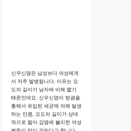
신우신염은 남성보다 여성에게
서 자주 발병됩니다. 이유는 요
도의 길이가 남자에 비해 짧기
때문인데요. 신우신염이 방광을
통해서 유입된 세균에 의해 발생
하는 만큼, 요도의 길이가 상대
적으로 짧아 감염에 불리한 여성
분들이 많이 걸린다고 합니다.