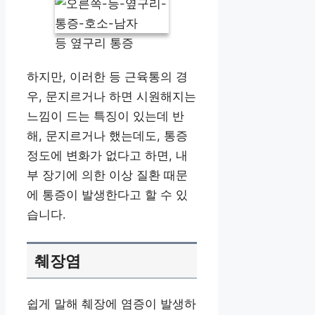
등 옆구리 통증
하지만, 이러한 등 근육통의 경
우, 문지르거나 하면 시원해지는
느낌이 드는 특징이 있는데 반
해, 문지르거나 했는데도, 통증
정도에 변화가 없다고 하면, 내
부 장기에 의한 이상 질환 때문
에 통증이 발생한다고 할 수 있
습니다.
췌장염
쉽게 말해 췌장에 염증이 발생하