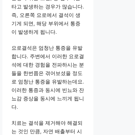
타고 발생하는 경우가 많습니다.
즉, 오른쪽 요로에서 결석이 생
기게 되면, 해당 부위에서 통증
이 발생하게 됩니다.
요로결석은 엄청난 통증을 유발
합니다. 주변에서 이러한 요로결
석에 대한 경험을 전파하시는 분
들을 한번쯤은 겪어보셨을 정도
로 엄청난 통증을 유발하는데요.
이러한 통증과 동시에 빈뇨와 잔
뇨감 증상을 동시에 느끼게 됩니
다.
치료는 결석을 제거해야 해결되
는 것인 만큼, 자연 배출부터 시