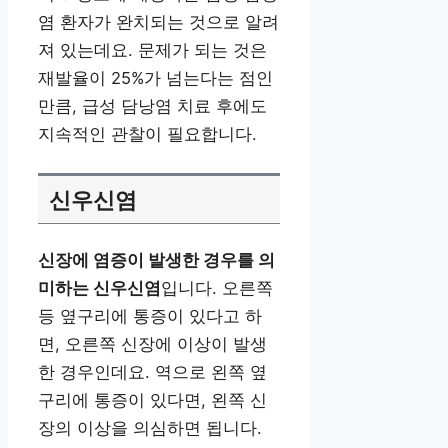
염 환자가 완치되는 것으로 알려
져 있는데요. 문제가 되는 것은
재발율이 25%가 넘는다는 점인
만큼, 급성 담낭염 치료 후에도
지속적인 관찰이 필요합니다.
신우신염
신장에 염증이 발생한 경우를 의
미하는 신우신염
입니다. 오른쪽
등 옆구리에 통증이 있다고 하
면, 오른쪽 신장에 이상이 발생
한 경우인데요. 역으로 왼쪽 옆
구리에 통증이 있다면, 왼쪽 신
장의 이상을 의심하면 됩니다.