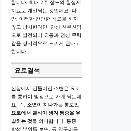
합니다. 최대 2주 정도의 항생제
치료로 개선되는 것인데요. 다
만, 이러한 간단한 치료를 하지
않고 방치한다면, 만성 신우신염
으로 발전되어 요통과 전신 무력
감을 상시적으로 느끼게 된다고
합니다.
요로결석
신장에서 만들어진 소변은 요로
를 통하여 방광으로 가게 되는데
요. 즉,
소변이 지나가는 통로인
요로에서 결석이 생겨 통증을 유
발하는 것
을 의미합니다. 통증
발생 부위를 보면, 등 옆구리를