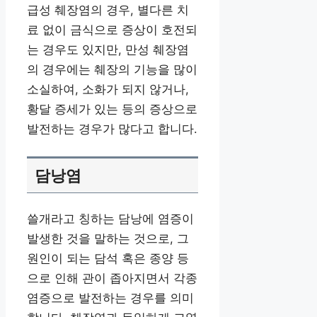
급성 췌장염의 경우, 별다른 치
료 없이 금식으로 증상이 호전되
는 경우도 있지만, 만성 췌장염
의 경우에는 췌장의 기능을 많이
소실하여, 소화가 되지 않거나,
황달 증세가 있는 등의 증상으로
발전하는 경우가 많다고 합니다.
담낭염
쓸개라고 칭하는 담낭에 염증이
발생한 것을 말하는 것으로, 그
원인이 되는 담석 혹은 종양 등
으로 인해 관이 좁아지면서 각종
염증으로 발전하는 경우를 의미