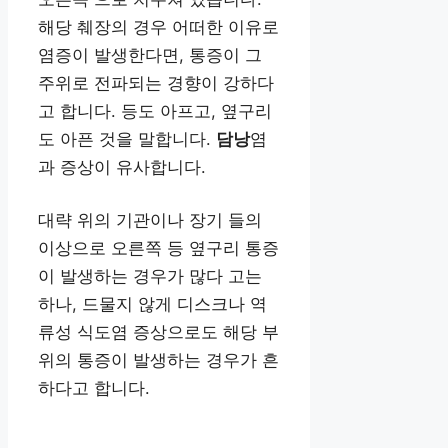
해당 췌장의 경우 어떠한 이유로
염증이 발생한다면, 통증이 그
주위로 전파되는 경향이 강하다
고 합니다. 등도 아프고, 옆구리
도 아픈 것을 말합니다.
담낭
염
과 증상이 유사합니다.
대략 위의 기관이나 장기 들의
이상으로 오른쪽 등 옆구리 통증
이 발생하는 경우가 많다 고는
하나, 드물지 않게 디스크나 역
류성 식도염 증상으로도 해당 부
위의 통증이 발생하는 경우가 흔
하다고 합니다.