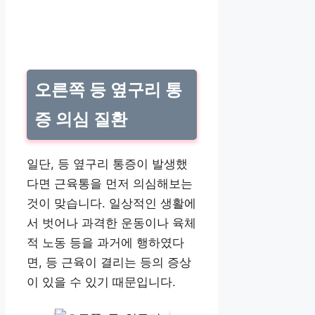
오른쪽 등 옆구리 통
증 의심 질환
일단, 등 옆구리 통증이 발생했
다면 근육통을 먼저 의심해보는
것이 맞습니다. 일상적인 생활에
서 벗어나 과격한 운동이나 육체
적 노동 등을 과거에 행하였다
면, 등 근육이 결리는 등의 증상
이 있을 수 있기 때문입니다.