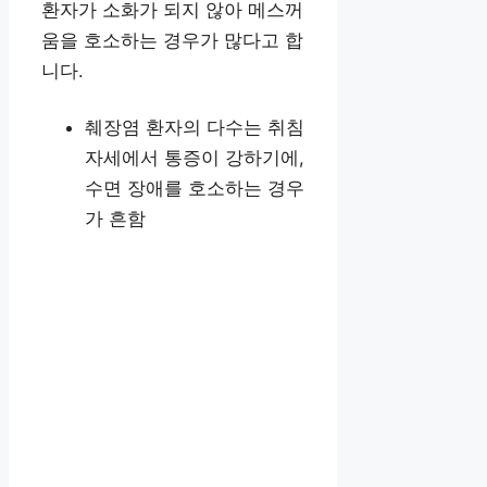
환자가 소화가 되지 않아 메스꺼
움을 호소하는 경우가 많다고 합
니다.
췌장염 환자의 다수는 취침
자세에서 통증이 강하기에,
수면 장애를 호소하는 경우
가 흔함