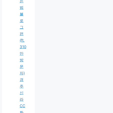
는
법
블
로
그
편
(ft.
310
만
방
문
자)
경
주
신
라
CC
화