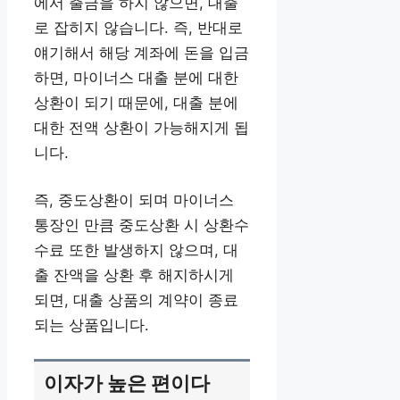
에서 출금을 하지 않으면, 대출
로 잡히지 않습니다. 즉, 반대로
얘기해서 해당 계좌에 돈을 입금
하면, 마이너스 대출 분에 대한
상환이 되기 때문에, 대출 분에
대한 전액 상환이 가능해지게 됩
니다.
즉, 중도상환이 되며 마이너스
통장인 만큼 중도상환 시 상환수
수료 또한 발생하지 않으며, 대
출 잔액을 상환 후 해지하시게
되면, 대출 상품의 계약이 종료
되는 상품입니다.
이자가 높은 편이다