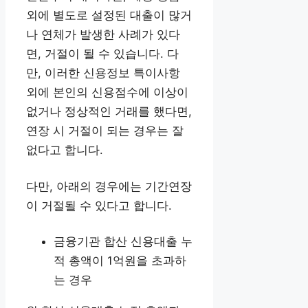
외에 별도로 설정된 대출이 많거
나 연체가 발생한 사례가 있다
면, 거절이 될 수 있습니다. 다
만, 이러한 신용정보 특이사항
외에 본인의 신용점수에 이상이
없거나 정상적인 거래를 했다면,
연장 시 거절이 되는 경우는 잘
없다고 합니다.
다만, 아래의 경우에는 기간연장
이 거절될 수 있다고 합니다.
금융기관 합산 신용대출 누
적 총액이 1억원을 초과하
는 경우