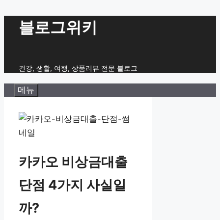
컨
블로그위키
텐
츠
로
건강, 생활, 여행, 상품리뷰 전문 블로그
건
메뉴
너
뛰
기
카카오 비상금대출
단점 4가지 사실일
까?