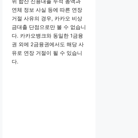
위 합산 신용대출 누적 총액과
연체 정보 사실 등에 따른 연장
거절 사유의 경우, 카카오 비상
금대출 단점으로만 볼 수 없습니
다. 카카오뱅크와 동일한 1금융
권 외에 2금융권에서도 해당 사
유로 연장 거절이 될 수 있습니
다.