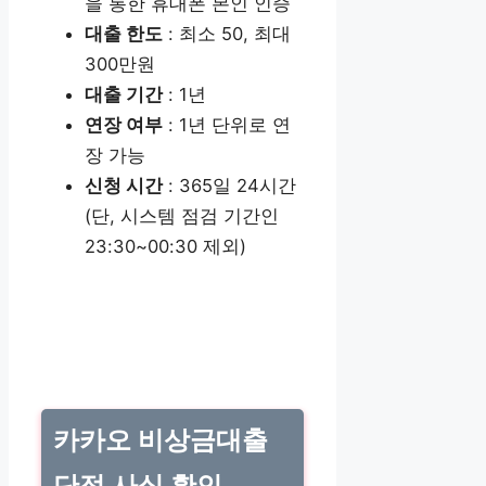
을 통한 휴대폰 본인 인증
대출 한도
: 최소 50, 최대
300만원
대출 기간
: 1년
연장 여부
: 1년 단위로 연
장 가능
신청 시간
: 365일 24시간
(단, 시스템 점검 기간인
23:30~00:30 제외)
카카오 비상금대출
단점 사실 확인