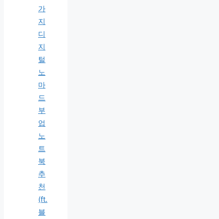
가
지
디
지
털
노
마
드
부
업
노
트
북
추
천
(ft.
블