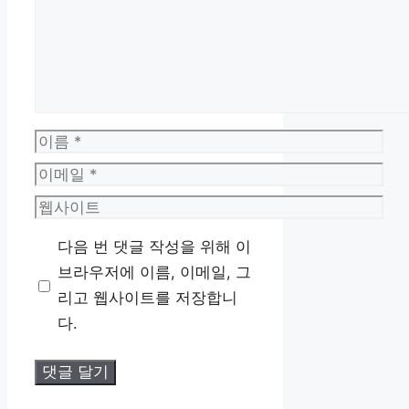
이
름
이
메
웹
일
사
다음 번 댓글 작성을 위해 이
이
브라우저에 이름, 이메일, 그
트
리고 웹사이트를 저장합니
다.