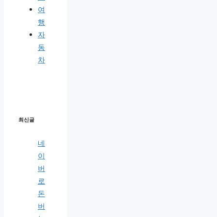
여
행
자
동
차
최신글
네
이
버
로
돈
버