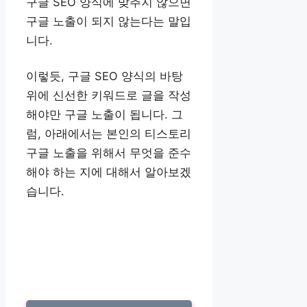
구글 SEO 양식에 맞추지 않으면
구글 노출이 되지 않는다는 말입
니다.
이렇듯, 구글 SEO 양식의 바탕
위에 신선한 키워드로 글을 작성
해야만 구글 노출이 됩니다. 그
럼, 아래에서는 본인의 티스토리
구글 노출을 위해서 무엇을 준수
해야 하는 지에 대해서 알아보겠
습니다.