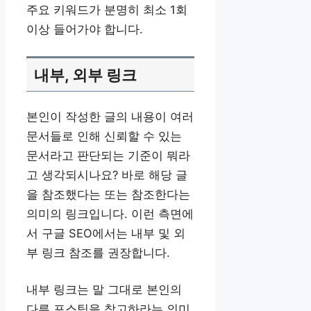
주요 키워드가 분명히 최소 1회
이상 들어가야 합니다.
내부, 외부 링크
본인이 작성한 글의 내용이 여러
문서들로 인해 신뢰할 수 있는
문서라고 판단되는 기준이 뭐라
고 생각되시나요? 바로 해당 글
을 참조했다는 또는 참조한다는
의미의 링크입니다. 이런 측면에
서 구글 SEO에서는 내부 및 외
부 링크 참조를 권장합니다.
내부 링크는 말 그대로 본인의
다른 포스팅을 참고하라는 의미