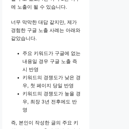
에 노출이 될 수 있습니다.
너무 막막한 대답 같지만, 제가
경험한 구글 노출 사례는 아래와
같았습니다.
주요 키워드가 구글에 없는
내용일 경우 구글 노출 즉
시 반영
키워드의 경쟁도가 낮은 경
우, 첫 페이지 당일 반영
키워드의 경쟁도가 높을 경
우, 최장 3년 전후에도 반
영
즉, 본인이 작성한 글의 주요 키