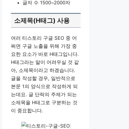
글자 수 1500~2000자
소제목(H태그) 사용
여러 티스토리 구글 SEO 중 어
쩌면 구글 노출을 위해 가장 중
요한 요소가 바로 H태그입니다.
H태그라는 말이 어려우실 것 같
아, 소제목이라고 하겠습니다.
글을 작성할 경우, 일반적으로
본문 1의 양식으로 작성하게 되
는데요. 글 단락의 주제가 되는
소제목을 H태그로 구분하는 것
이 중요합니다.