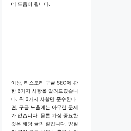
데 도움이 됩니다.
이상, 티스토리 구글 SEO에 관
한 6가지 사항을 알려드렸습니
다. 위 6가지 사항만 준수한다
면, 구글 노출에는 아무런 문제
가 없습니다. 물론 가장 중요한
것은 해당 글의 질입니다. 양질