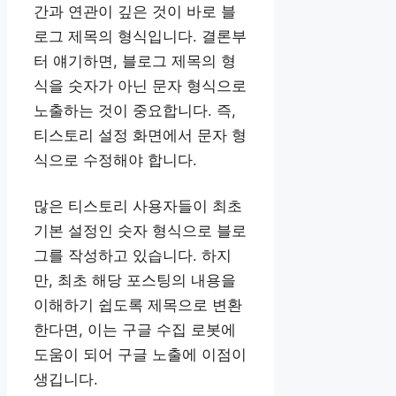
간과 연관이 깊은 것이 바로 블
로그 제목의 형식입니다. 결론부
터 얘기하면, 블로그 제목의 형
식을 숫자가 아닌 문자 형식으로
노출하는 것이 중요합니다. 즉,
티스토리 설정 화면에서 문자 형
식으로 수정해야 합니다.
많은 티스토리 사용자들이 최초
기본 설정인 숫자 형식으로 블로
그를 작성하고 있습니다. 하지
만, 최초 해당 포스팅의 내용을
이해하기 쉽도록 제목으로 변환
한다면, 이는 구글 수집 로봇에
도움이 되어 구글 노출에 이점이
생깁니다.