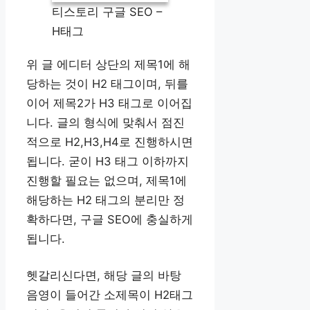
티스토리 구글 SEO –
H태그
위 글 에디터 상단의 제목1에 해
당하는 것이 H2 태그이며, 뒤를
이어 제목2가 H3 태그로 이어집
니다. 글의 형식에 맞춰서 점진
적으로 H2,H3,H4로 진행하시면
됩니다. 굳이 H3 태그 이하까지
진행할 필요는 없으며, 제목1에
해당하는 H2 태그의 분리만 정
확하다면, 구글 SEO에 충실하게
됩니다.
헷갈리신다면, 해당 글의 바탕
음영이 들어간 소제목이 H2태그