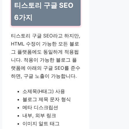
티스토리 구글 SEO
6가지
티스토리 구글 SEO라고 하지만,
HTML 수정이 가능한 모든 블로
그 플랫폼에도 동일하게 적용됩
니다. 적용이 가능한 블로그 플
랫폼에 아래의 구글 SEO를 준수
하면, 구글 노출이 가능합니다.
소제목(H태그) 사용
블로그 제목 문자 형식
메타 디스크립션
내부, 외부 링크
이미지 알트 태그