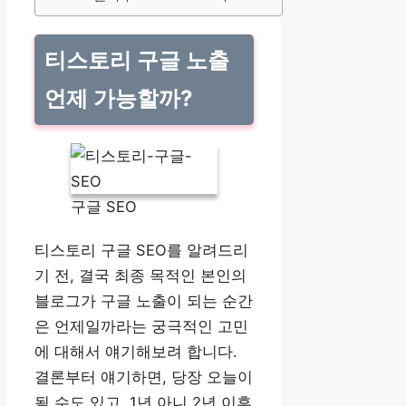
티스토리 구글 노출
언제 가능할까?
구글 SEO
티스토리 구글 SEO를 알려드리
기 전, 결국 최종 목적인 본인의
블로그가 구글 노출이 되는 순간
은 언제일까라는 궁극적인 고민
에 대해서 얘기해보려 합니다.
결론부터 얘기하면, 당장 오늘이
될 수도 있고, 1년 아니 2년 이후