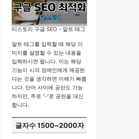
티스토리 구글 SEO – 알트 태그
알트 태그를 입력할 때 해당 이
미지를 설명할 수 있는 내용을
입력하시면 됩니다. 이는 해당
기능이 시각 장애인에게 제공된
다는 것을 생각하면 이해가 빠릅
니다. 단어 사이에 공란도 가능
하지만, 주로 “-“로 공란을 대신
합니다.
글자수 1500~2000자