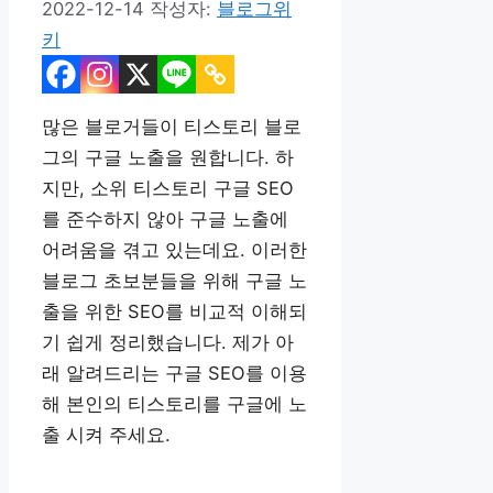
2022-12-14
작성자:
블로그위
키
많은 블로거들이 티스토리 블로
그의 구글 노출을 원합니다. 하
지만, 소위 티스토리 구글 SEO
를 준수하지 않아 구글 노출에
어려움을 겪고 있는데요. 이러한
블로그 초보분들을 위해 구글 노
출을 위한 SEO를 비교적 이해되
기 쉽게 정리했습니다. 제가 아
래 알려드리는 구글 SEO를 이용
해 본인의 티스토리를 구글에 노
출 시켜 주세요.