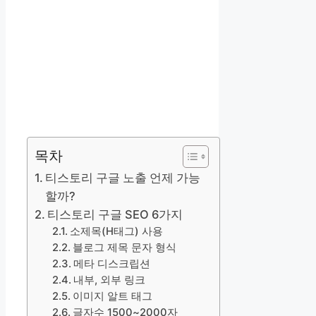
목차
티스토리 구글 노출 언제 가능
할까?
티스토리 구글 SEO 6가지
소제목(H태그) 사용
블로그 제목 문자 형식
메타 디스크립션
내부, 외부 링크
이미지 알트 태그
글자수 1500~2000자