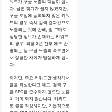
워드가 구글 노출의 핵심이 됩니
다. 물론 찾기가 쉽지 않겠지만,
구글 포털에 등록되지 않은 키워
드의 경우 즉시 검색 결과값으로
노출되는 것에 반해, 말 그대로
상당한 정보가 존재하는 키워드
의 경우, 최장 3년 전후 에도 반
영되는 등 구글 노출의 속도면에
서 상당한 차이가 발생하게 됩니
다.
하지만, 주요 키워드만 생각해서
글을 작성한다고 해도, 결국 구
글 SEO를 준수하지 않으면 노출
이 거의 되지 않습니다. 키워드
로 글을 작성하지만, 기본적으로