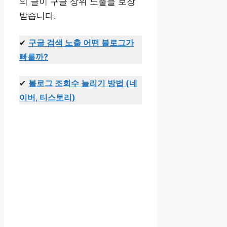
의 글이 구글 상위 노출을 보장
받습니다.
✔
구글 검색 노출 어떤 블로그가
빠를까?
✔
블로그 조회수 늘리기 방법 (네
이버, 티스토리)