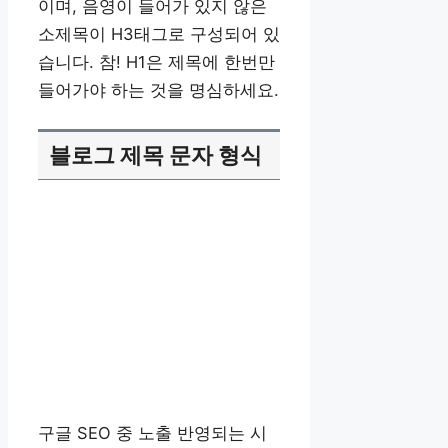
이며, 음영이 들어가 있지 않은
소제목이 H3태그로 구성되어 있
습니다. 참! H1은 제목에 한번만
들어가야 하는 것을 명심하세요.
블로그 제목 문자 형식
구글 SEO 중 노출 반영되는 시