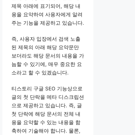
제목 아래에 표기되어, 해당 내
용을 요약하여 사용자에게 알려
주는 기능을 제공하고 있습니다.
즉, 사용자 입장에서 검색 노출
된 제목의 아래 해당 요약문만
보더라도 해당 문서의 내용을 가
늠할 수 있기에, 매우 중요한 요
소라고 할 수 있겠습니다.
티스토리 구글 SEO 기능상으로
글의 첫 단락을 메타 디스크립션
으로 제공하고 있습니다. 즉, 글
첫 단락에 해당 문서의 전체 내
용을 요약할 수 있는 내용을 함
축하여 기술해야 합니다. 물론,