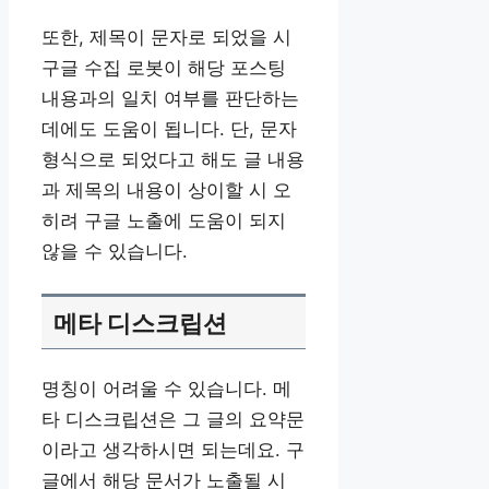
또한, 제목이 문자로 되었을 시
구글 수집 로봇이 해당 포스팅
내용과의 일치 여부를 판단하는
데에도 도움이 됩니다. 단, 문자
형식으로 되었다고 해도 글 내용
과 제목의 내용이 상이할 시 오
히려 구글 노출에 도움이 되지
않을 수 있습니다.
메타 디스크립션
명칭이 어려울 수 있습니다. 메
타 디스크립션은 그 글의 요약문
이라고 생각하시면 되는데요. 구
글에서 해당 문서가 노출될 시