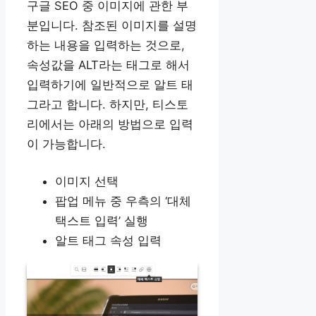
구글 SEO 중 이미지에 관한 부
분입니다. 참조된 이미지를 설명
하는 내용을 입력하는 것으로,
속성값을 ALT라는 태그로 해서
입력하기에 일반적으로 알트 태
그라고 합니다. 하지만, 티스토
리에서는 아래의 방법으로 입력
이 가능합니다.
이미지 선택
팝업 메뉴 중 우측의 ‘대체
택스트 입력’ 실행
알트 태그 속성 입력