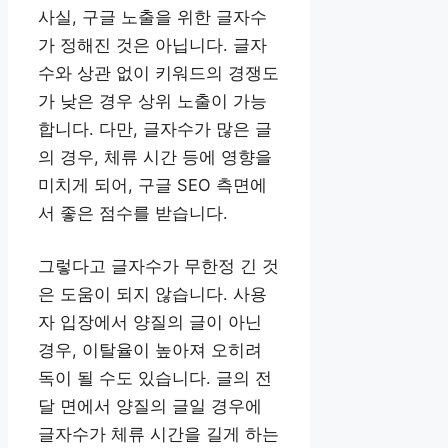
사실, 구글 노출을 위한 글자수
가 정해진 것은 아닙니다. 글자
수와 상관 없이 키워드의 경쟁도
가 낮은 경우 상위 노출이 가능
합니다. 다만, 글자수가 많은 글
의 경우, 체류 시간 등에 영향을
미치게 되어, 구글 SEO 측면에
서 좋은 점수를 받습니다.
그렇다고 글자수가 무한정 긴 것
은 도움이 되지 않습니다. 사용
자 입장에서 양질의 글이 아닌
경우, 이탈율이 높아져 오히려
독이 될 수도 있습니다. 글의 전
달 면에서 양질의 글일 경우에
글자수가 체류 시간을 길게 하는