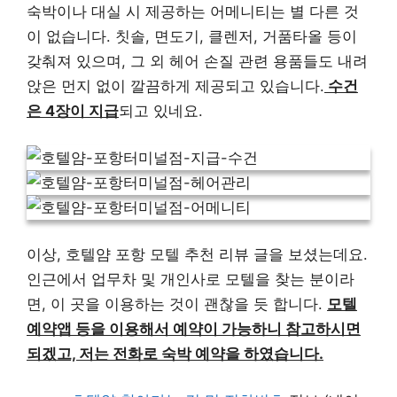
숙박이나 대실 시 제공하는 어메니티는 별 다른 것
이 없습니다. 칫솔, 면도기, 클렌저, 거품타올 등이
갖춰져 있으며, 그 외 헤어 손질 관련 용품들도 내려
앉은 먼지 없이 깔끔하게 제공되고 있습니다.
수건
은 4장이 지급
되고 있네요.
이상, 호텔얌 포항 모텔 추천 리뷰 글을 보셨는데요.
인근에서 업무차 및 개인사로 모텔을 찾는 분이라
면, 이 곳을 이용하는 것이 괜찮을 듯 합니다.
모텔
예약앱 등을 이용해서 예약이 가능하니 참고하시면
되겠고, 저는 전화로 숙박 예약을 하였습니다.