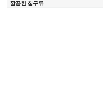
깔끔한 침구류