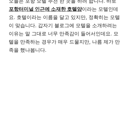
오늘은 포항 모텔 추천 한 곳을 하려 합니다. 바로
포항터미널 인근에 소재한 호텔얌
이라는 모텔인데
요. 호텔이라는 이름을 달고 있지만, 정확히는 모텔
이 맞습니다. 갑자기 블로그에 모텔을 소개하려는
이유는 말 그대로 너무 만족감이 들어서인데요. 모
텔을 만족하는 경우가 매우 드물지만, 나름 제가 만
족을 했나봅니다.