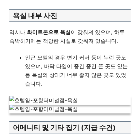
욕실 내부 사진
역시나
화이트톤으로 욕실
이 갖춰져 있으며, 하루
숙박하기에는 적당한 시설로 갖춰져 있습니다.
인근 모텔의 경우 변기 커버 등이 누런 곳도
있으며, 바닥 타일이 중간 중간 뜬 곳도 있는
등 욕실의 상태가 너무 좋지 않은 곳도 있었
습니다.
어메니티 및 기타 집기 (지급 수건)