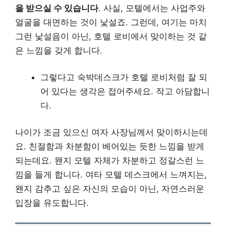
을 받으실 수 있습니다
. 사실, 모텔에서는 사업주와
얼굴을 대면하는 것이 낯설죠. 그런데, 여기는 마치
그런 낯설음이 아닌, 호텔 로비에서 맞이하는 것 같
은 느낌을 갖게 합니다.
그렇다고 숙박데스크가 호텔 로비처럼 잘 되
어 있다는 생각은 접어주세요. 작고 아담합니
다.
나이가 조금 있으신 여자 사장님께서 맞이하시는데
요. 친절함과 차분함이 베어있는 듯한 느낌을 받게
되는데요. 왠지 모텔 자체가 차분하고 정갈스런 느
낌을 들게 합니다. 여타 모텔 데스크에서 느껴지는,
왠지 감추고 싶은 자신의 모습이 아닌, 자연스러운
입장을 유도합니다.