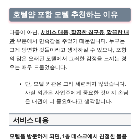
호텔얌 포항 모텔 추천하는 이유
다름이 아닌,
서비스 대응, 깔끔한 침구류, 깔끔한 내
관
부분에서 만족감을 주었기 때문입니다. 누구는
그게 당연한 것들이라고 생각하실 수 있으나, 포항
의 많은 오래된 모텔에서 그러한 감정을 느끼는 경
우는 매우 드물었습니다.
단, 모텔 외관은 그리 세련되지 않았습니다.
사실 외관은 사업주에게 중요한 것이지 손님
은 내관이 더 중요하다고 생각합니다.
서비스 대응
모텔을 방문하게 되면, 1층 데스크에서 친절한 물음