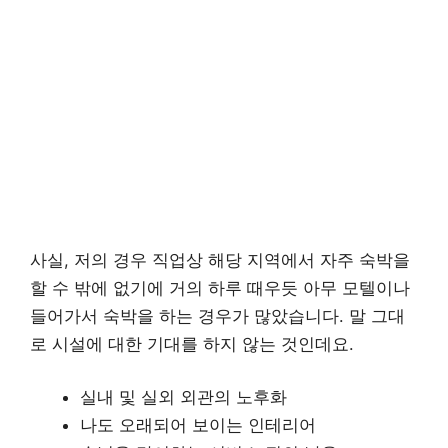
사실, 저의 경우 직업상 해당 지역에서 자주 숙박을
할 수 밖에 없기에 거의 하루 때우듯 아무 모텔이나
들어가서 숙박을 하는 경우가 많았습니다. 말 그대
로 시설에 대한 기대를 하지 않는 것인데요.
실내 및 실외 외관의 노후화
나도 오래되어 보이는 인테리어