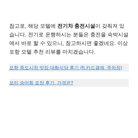
참고로, 해당 모텔에
전기차 충전시설
이 갖춰져 있
습니다. 전기로 운행하시는 분들은 충전을 숙박시설
에서 바로 할 수 있으니, 참고하시면 좋겠네요. 이상
포항 모텔 추천 리뷰를 마치겠습니다.
포항 죽도시장 맛집 대화식당 후기 (ft.카드결제, 주차장)
보리 숭어회 포장 후기, 가격은?