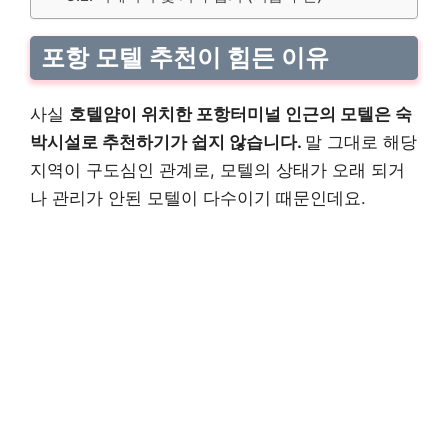
포항 모텔 추천이 힘든 이유
사실
호텔얌이 위치한 포항터미널 인근의 모텔은 숙
박시설로 추천하기가 쉽지 않습니다.
말 그대로 해당
지역이 구도심인 관계로, 모텔의 상태가 오래 되거
나 관리가 안된 모텔이 다수이기 때문인데요.