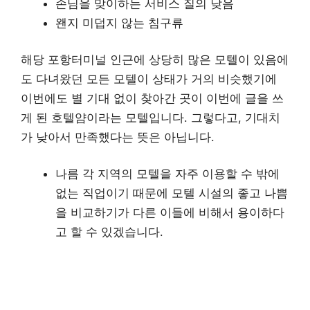
손님을 맞이하는 서비스 질의 낮음
왠지 미덥지 않는 침구류
해당 포항터미널 인근에 상당히 많은 모텔이 있음에
도 다녀왔던 모든 모텔이 상태가 거의 비슷했기에
이번에도 별 기대 없이 찾아간 곳이 이번에 글을 쓰
게 된 호텔얌이라는 모텔입니다. 그렇다고, 기대치
가 낮아서 만족했다는 뜻은 아닙니다.
나름 각 지역의 모텔을 자주 이용할 수 밖에
없는 직업이기 때문에 모텔 시설의 좋고 나쁨
을 비교하기가 다른 이들에 비해서 용이하다
고 할 수 있겠습니다.