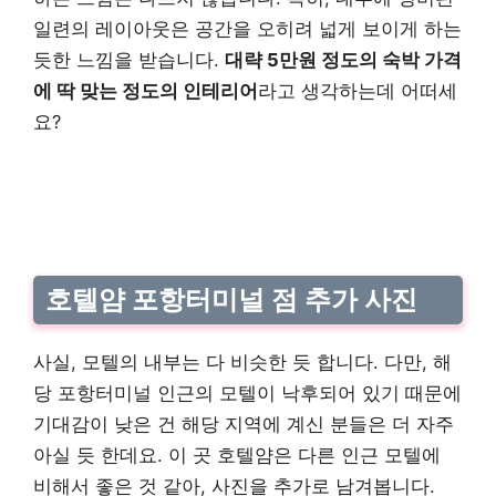
일련의 레이아웃은 공간을 오히려 넓게 보이게 하는
듯한 느낌을 받습니다.
대략 5만원 정도의 숙박 가격
에 딱 맞는 정도의 인테리어
라고 생각하는데 어떠세
요?
호텔얌 포항터미널 점 추가 사진
사실, 모텔의 내부는 다 비슷한 듯 합니다. 다만, 해
당 포항터미널 인근의 모텔이 낙후되어 있기 때문에
기대감이 낮은 건 해당 지역에 계신 분들은 더 자주
아실 듯 한데요. 이 곳 호텔얌은 다른 인근 모텔에
비해서 좋은 것 같아, 사진을 추가로 남겨봅니다.