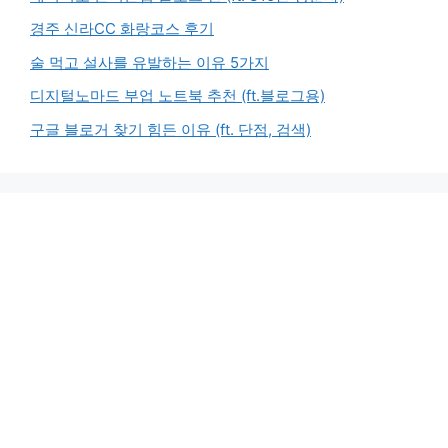
경주 신라CC 화랑코스 후기
술 먹고 설사를 유발하는 이유 5가지
디지털노마드 부업 노트북 추천 (ft.블로그용)
구글 블로거 찾기 힘든 이유 (ft. 단점, 검색)