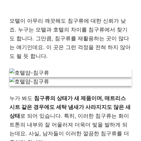
모텔이 아무리 깨끗해도 침구류에 대한 신뢰가 낮
죠. 누구는 모텔과 호텔의 차이를 침구류에서 찾기
도 합니다. 그만큼, 침구류를 재활용하는 곳이 많다
는 얘기인데요. 이 곳은 그런 걱정을 전혀 하지 않아
도 될 듯 합니다.
누가 봐도
침구류의 상태가 새 제품이며, 매트리스
시트 같은 경우에도 세탁 냄새가 사라지지도 않은 새
상태
로 되어 있습니다. 특히, 이러한 침구류는 화이
트톤의 내부와 잘 어울러져 더욱더 빛을 발하게 되
는데요. 사실, 남자들이 이러한 깔끔한 침구류를 더