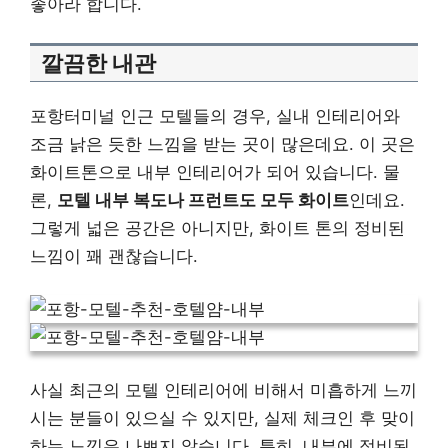
좋아라 합니다.
깔끔한 내관
포항터미널 인근 모텔들의 경우, 실내 인테리어와
조금 낡은 듯한 느낌을 받는 곳이 많은데요. 이 곳은
화이트톤으로 내부 인테리어가 되어 있습니다. 물
론,
모텔 내부 복도나 프런트도 모두 화이트
인데요.
그렇게 넓은 공간은 아니지만, 화이트 톤의 정비된
느낌이 꽤 괜찮습니다.
사실 최근의 모텔 인테리어에 비해서 미흡하게 느끼
시는 분들이 있으실 수 있지만, 실제 체크인 후 맞이
하는 느낌은 나쁘지 않습니다. 특히, 내부에 정비된