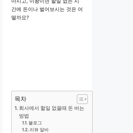
마시고, 이왕이면 할일 없는 시
간에 돈이나 벌어보시는 것은 어
떨까요?
목차
회사에서 할일 없을때 돈 버는
방법
블로그
리뷰 알바