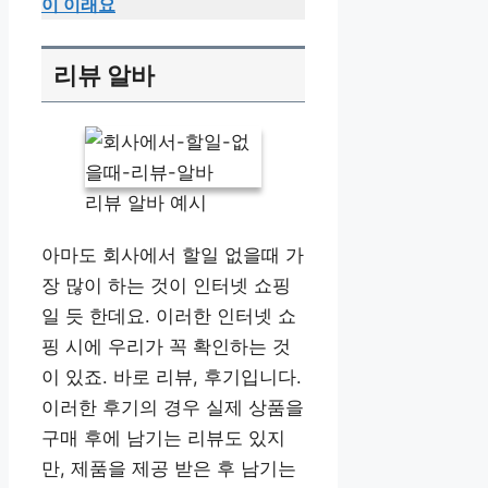
이 이래요
리뷰 알바
리뷰 알바 예시
아마도 회사에서 할일 없을때 가
장 많이 하는 것이 인터넷 쇼핑
일 듯 한데요. 이러한 인터넷 쇼
핑 시에 우리가 꼭 확인하는 것
이 있죠. 바로 리뷰, 후기입니다.
이러한 후기의 경우 실제 상품을
구매 후에 남기는 리뷰도 있지
만, 제품을 제공 받은 후 남기는