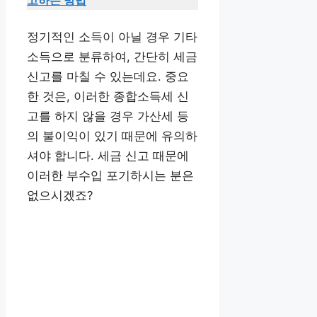
고하는 방법
정기적인 소득이 아닐 경우 기타
소득으로 분류하여, 간단히 세금
신고를 마칠 수 있는데요. 중요
한 것은, 이러한 종합소득세 신
고를 하지 않을 경우 가산세 등
의 불이익이 있기 때문에 유의하
셔야 합니다. 세금 신고 때문에
이러한 부수입 포기하시는 분은
없으시겠죠?