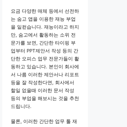
요금 다양한 매체 등에서 선전하
는 숨고 앱을 이용한 재능 부업
을 일컫습니다. 재능이라고 하지
만, 숨고에서 활동하는 소위 전
문가를 보면, 간단한 타이핑 부
업부터 PPT제안서 작성 등의 간
단한 오피스 업무 전문가들이 활
동하고 있습니다. 본인이 회사에
서 나름 이러한 제안서나 리포트
등을 잘 작성한다면, 회사에서
할일 없을때 이러한 문서 작성
등의 부업을 해보시는 것을 추천
드립니다.
물론, 이러한 간단한 업무 툴 재