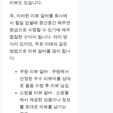
리뷰도 있습니다.
즉, 이러한 리뷰 알바를 회사에
서 할일 없을때 중간중간 해주면
현금으로 수령할 수 있기에 매우
짭잘한 수익이 됩니다. 여러 방
식이 있지만, 주로 아래와 같은
방법으로 리뷰 알바를 많이 합니
다.
쿠팡 리뷰 알바 : 쿠팡에서
선정된 우수 리뷰어를 상대
로 물품 수령 후 리뷰 남김
쇼핑몰 리뷰 알바 : 쇼핑몰
에서 제공한 상품이나 정보
를 토대로 리뷰를 남기는