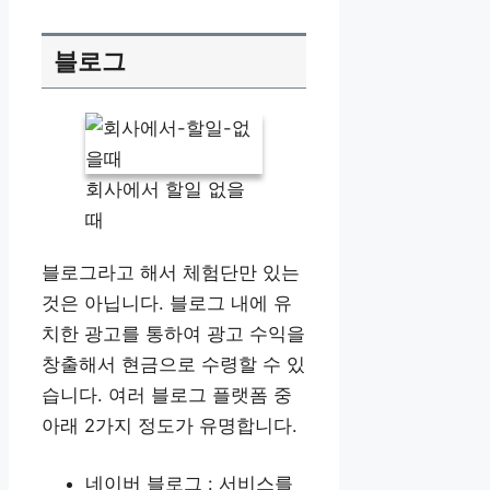
블로그
회사에서 할일 없을
때
블로그라고 해서 체험단만 있는
것은 아닙니다. 블로그 내에 유
치한 광고를 통하여 광고 수익을
창출해서 현금으로 수령할 수 있
습니다. 여러 블로그 플랫폼 중
아래 2가지 정도가 유명합니다.
네이버 블로그 : 서비스를