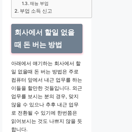
재능 부업
부업 소득 신고
회사에서 할일 없을
때 돈 버는 방법
아래에서 얘기하는 회사에서 할
일 없을때 돈 버는 방법은 주로
컴퓨터 앞에서 내근 업무를 하는
이들을 할만한 것들입니다. 외근
업무를 보시는 분의 경우, 맞지
않을 수 있으나 추후 내근 업무
로 전환될 수 있기에 한번쯤은
읽어보시는 것도 나쁘지 않을 듯
합니다.