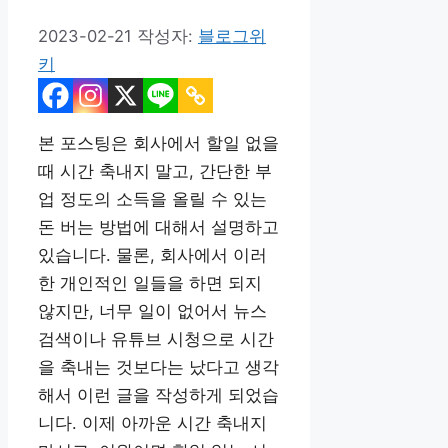
2023-02-21
작성자:
블로그위
키
본 포스팅은 회사에서 할일 없을
때 시간 축내지 말고, 간단한 부
업 정도의 소득을 올릴 수 있는
돈 버는 방법에 대해서 설명하고
있습니다. 물론, 회사에서 이러
한 개인적인 일들을 하면 되지
않지만, 너무 일이 없어서 뉴스
검색이나 유튜브 시청으로 시간
을 축내는 것보다는 났다고 생각
해서 이런 글을 작성하게 되었습
니다. 이제 아까운 시간 축내지