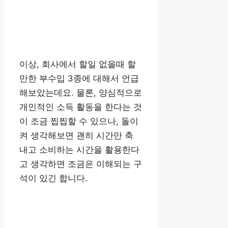
이상, 회사에서 할일 없을때 할
만한 부수입 3종에 대해서 언급
해보았는데요. 물론, 양심적으로
개인적인 소득 활동을 한다는 것
이 조금 찝찝할 수 있으나, 돌이
켜 생각해보면 괜히 시간만 축
내고 소비하는 시간을 활용한다
고 생각하면 조금은 이해되는 구
석이 있긴 합니다.