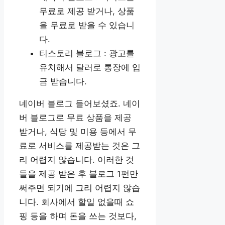
무료로 제공 받거나, 상품
을 무료로 받을 수 있습니
다.
티스토리 블로그 : 광고를
유치해서 달러로 통장에 입
금 받습니다.
네이버 블로그 들어보셨죠. 네이
버 블로그로 무료 상품을 제공
받거나, 식당 및 미용 등에서 무
료로 서비스를 제공받는 것은 그
리 어렵지 않습니다. 이러한 것
들을 제공 받은 후 블로그 1편만
써주면 되기에 그리 어렵지 않습
니다. 회사에서 할일 없을때 쇼
핑 등을 하며 돈을 쓰는 것보다,