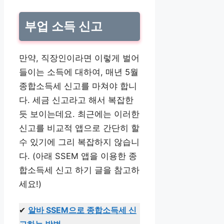
부업 소득 신고
만약, 직장인이라면 이렇게 벌어
들이는 소득에 대하여, 매년 5월
종합소득세 신고를 마쳐야 합니
다. 세금 신고라고 해서 복잡한
듯 보이는데요. 최근에는 이러한
신고를 비교적 앱으로 간단히 할
수 있기에 그리 복잡하지 않습니
다. (아래 SSEM 앱을 이용한 종
합소득세 신고 하기 글을 참고하
세요!)
✔
알바 SSEM으로 종합소득세 신