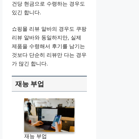
건당 현금으로 수령하는 경우도
있긴 합니다.
쇼핑몰 리뷰 알바의 경우도 쿠팡
리뷰 알바와 동일하지만, 실제
제품을 수령해서 후기를 남기는
것보다 단순히 리뷰만 다는 경우
가 많긴 합니다.
재능 부업
재능 부업