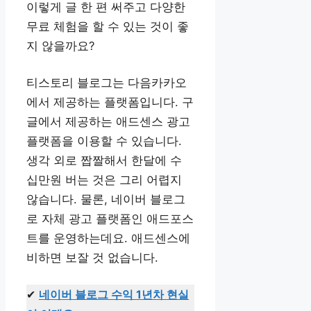
이렇게 글 한 편 써주고 다양한
무료 체험을 할 수 있는 것이 좋
지 않을까요?
티스토리 블로그는 다음카카오
에서 제공하는 플랫폼입니다. 구
글에서 제공하는 애드센스 광고
플랫폼을 이용할 수 있습니다.
생각 외로 짭짤해서 한달에 수
십만원 버는 것은 그리 어렵지
않습니다. 물론, 네이버 블로그
로 자체 광고 플랫폼인 애드포스
트를 운영하는데요. 애드센스에
비하면 보잘 것 없습니다.
✔
네이버 블로그 수익 1년차 현실