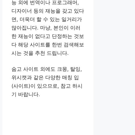
능 외에 번역이나 프로그래머,
디자이너 등의 재능을 갖고 있다
면, 더욱더 할 수 있는 일거리가
많아집니다. 마냥, 본인이 이러
한 재능이 없다고 단정하는 것보
다 해당 사이트를 한번 검색해보
시는 것을 추천 드립니다.
숨고 사이트 외에도 크몽, 탈잉,
위시캣과 같은 다양한 매칭 입
(사이트)이 있으므로, 참고 하시
기 바랍니다.