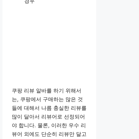
경우
쿠팡 리뷰 알바를 하기 위해서
는, 쿠팡에서 구매하는 많은 것
들에 대해서 나름 충실한 리뷰를
많이 달아서 리뷰어로 선정되어
야 합니다. 물론, 이러한 우수 리
뷰어 외에도 단순히 리뷰만 달고