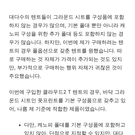
대다수의 텐트들이 그라운드 시트를 구성품에 포함
하지 않는 경우가 많으며, 기본 폴대 뿐만 아니라 캐
노피 구성을 위한 추가 폴대 등도 포함하지 않는 경
우가 많습니다. 하지만, 이번에 제가 구매하려는 텐
트의 경우 풀옵션으로 갖춘 텐트를 원했습니다. 따
로 구매하는 것 자체가 가격이 추가되는 것도 있지
만, 부가적으로 구매하는 행위 자체가 귀찮은 것이
주요했습니다.
이번에 구입한 클라우드2 T 텐트의 경우, 바닥 그라
운드 시트인 풋프린트를 기본 구성품으로 갖추고 있
어, 나름 제 기준에 적합한 제품이였습니다.
다만, 캐노피 폴대를 기본 구성품에 포함하고
있지 않아, 단점으로 지적할 수 있지만, 대다