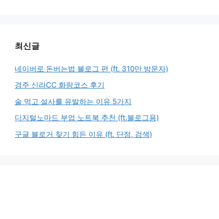
최신글
네이버로 돈버는법 블로그 편 (ft. 310만 방문자)
경주 신라CC 화랑코스 후기
술 먹고 설사를 유발하는 이유 5가지
디지털노마드 부업 노트북 추천 (ft.블로그용)
구글 블로거 찾기 힘든 이유 (ft. 단점, 검색)