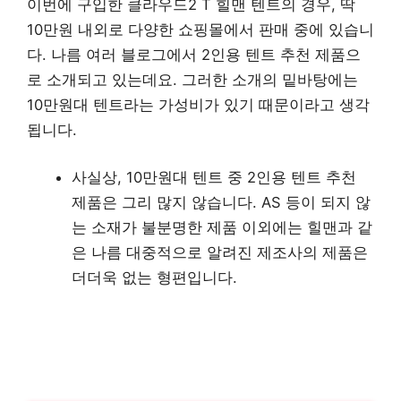
이번에 구입한 클라우드2 T 힐맨 텐트의 경우, 딱
10만원 내외로 다양한 쇼핑몰에서 판매 중에 있습니
다. 나름 여러 블로그에서 2인용 텐트 추천 제품으
로 소개되고 있는데요. 그러한 소개의 밑바탕에는
10만원대 텐트라는 가성비가 있기 때문이라고 생각
됩니다.
사실상, 10만원대 텐트 중 2인용 텐트 추천
제품은 그리 많지 않습니다. AS 등이 되지 않
는 소재가 불분명한 제품 이외에는 힐맨과 같
은 나름 대중적으로 알려진 제조사의 제품은
더더욱 없는 형편입니다.