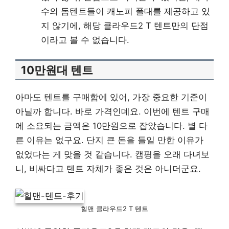
수의 돔텐트들이 캐노피 폴대를 제공하고 있
지 않기에, 해당 클라우드2 T 텐트만의 단점
이라고 볼 수 없습니다.
10만원대 텐트
아마도 텐트를 구매함에 있어, 가장 중요한 기준이
아닐까 합니다. 바로 가격인데요. 이번에 텐트 구매
에 소요되는 금액은 10만원으로 잡았습니다. 별 다
른 이유는 없구요. 단지 큰 돈을 들일 만한 이유가
없었다는 게 맞을 것 같습니다. 캠핑을 오래 다녀보
니, 비싸다고 텐트 자체가 좋은 것은 아니더군요.
힐맨 클라우드2 T 텐트