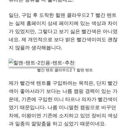
일단, 구입 후 도착한 힐맨 클라우드2 T 빨간 텐트
는 실제 홈페이지 상세 페이지에 있는 색상과 차이
가 있었지만, 그렇다고 보기 싫은 빨간색은 아니였
네요. 제 개인적으로 보다 밝은 빨간색이여도 괜찮
지 않을까 생각해봅니다.
빨간 텐트 클라우드2 T 힐맨 텐트
제가 빨간색 텐트를 구입하려는 목적은, 단지 빨간
색이 좋아서라기 보다는 나름 캠핑 경력이 있는 가
운데, 기존에 구입한 미니 타프나 의자가 빨간색이
였기 때문입니다. 나름 미니멀한 캠핑으로 바꾸던
차에, 이왕이면 기존에 소지하고 있던 장비의 색상
과 일종의 깔맞춤을 하고 싶었기 때문이네요.