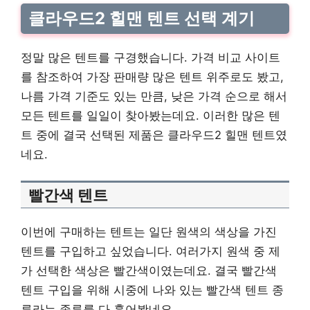
클라우드2 힐맨 텐트 선택 계기
정말 많은 텐트를 구경했습니다. 가격 비교 사이트
를 참조하여 가장 판매량 많은 텐트 위주로도 봤고,
나름 가격 기준도 있는 만큼, 낮은 가격 순으로 해서
모든 텐트를 일일이 찾아봤는데요. 이러한 많은 텐
트 중에 결국 선택된 제품은 클라우드2 힐맨 텐트였
네요.
빨간색 텐트
이번에 구매하는 텐트는 일단 원색의 색상을 가진
텐트를 구입하고 싶었습니다. 여러가지 원색 중 제
가 선택한 색상은 빨간색이였는데요. 결국 빨간색
텐트 구입을 위해 시중에 나와 있는 빨간색 텐트 종
류라는 종류를 다 훑어봤네요.