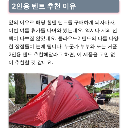
2인용 텐트 추천 이유
앞의 이유로 해당 힐맨 텐트를 구매하게 되자마자,
이번 여름 휴가를 다녀와 봤는데요. 역시나 저의 선
택이 나쁘질 않았네요. 클라우드2 텐트의 나름 다양
한 장점들이 눈에 띕니다. 누군가 부부와 또는 커플
2인용 텐트 추천해달라고 하면, 이 제품을 고민 없
이 추천할 것 같네요.