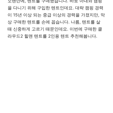
오랜만에, 텐트를 구매했습니다. 바로 아내와 캠핑
을 다니기 위해 구입한 텐트인데요. 대략 캠핑 경력
이 15년 이상 되는 중급 이상의 경력을 가졌지만, 막
상 구매한 텐트를 손에 꼽습니다. 나름, 텐트를 살
때 신중하게 고르기 때문인데요. 이번에 구매한 클
라우드2 힐맨 텐트를 2인용 텐트 추천해봅니다.