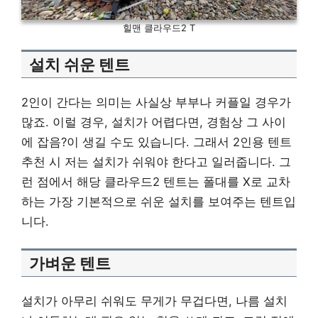
힐맨 클라우드2 T
설치 쉬운 텐트
2인이 간다는 의미는 사실상 부부나 커플일 경우가
많죠. 이럴 경우, 설치가 어렵다면, 경험상 그 사이
에 잡음?이 생길 수도 있습니다. 그래서 2인용 텐트
추천 시 저는 설치가 쉬워야 한다고 일러줍니다. 그
런 점에서 해당 클라우드2 텐트는 폴대를 X로 교차
하는 가장 기본적으로 쉬운 설치를 보여주는 텐트입
니다.
가벼운 텐트
설치가 아무리 쉬워도 무게가 무겁다면, 나름 설치