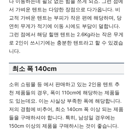
나 이동하는데 필요 없는 힘을 쓰게 되죠. 그런 점에
서 가벼운 텐트는 다양한 장점으로 다가옵니다. 비
교적 가벼운 텐트는 부피가 작은 편에 해당하며, 당
연히 무게가 적기에 이동 시에도 부담이 덜합니다.
그런 점에서 해당 힐맨 텐트는 2.6Kg라는 작은 무게
로 2인이 쓰시기에는 충분한 텐트라고 할 수 있겠습
니다.
최소 폭 140cm
소위 쇼핑몰 등 에서 판매하고 있는 2인용 텐트 추
천 제품들의 경우, 폭이 110cm에 해당하는 제품들
도 있는데요. 이는 사실상 부족한 폭에 해당합니다.
저의 경험에 비추어, 최소 140cm 폭 이상 되는 제품
들을 구매하셔야 합니다. 특히, 남성일 경우에는
150cm 이상의 제품을 구매하시는 것이 좋습니다.