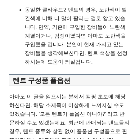
동일한 클라우드2 텐트의 경우, 노란색이 빨
간색에 비해 더 많이 팔리는 걸로 알고 있습
니다. 만약, 기존에 구입한 장비들이 노란색
계열이거나, 검정이였다면 아마도 노란색을
구입했을 겁니다. 본인이 현재 가지고 있는
장비들을 생각해보신다면, 텐트 색상을 선정
하시는데 도움이 되실겁니다.
텐트 구성품 풀옵션
아마도 이 글을 읽으시는 분께서 캠핑 초보에 해당
하신다면, 해당 소제목이 이상하게 느껴지실 수도
있겠습니다. ‘모든 텐트가 풀옵션 아니야?’ 라고 반
문하실 수도 있겠는데요. 최근에 판매되는 텐트들의
경우, 텐트 종류와 상관 없이 풀옵션 구성품으로 판