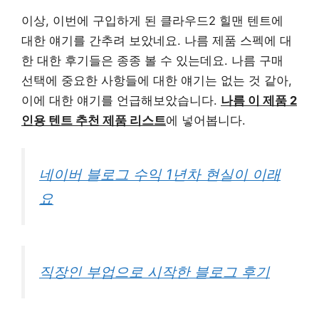
이상, 이번에 구입하게 된 클라우드2 힐맨 텐트에
대한 얘기를 간추려 보았네요. 나름 제품 스펙에 대
한 대한 후기들은 종종 볼 수 있는데요. 나름 구매
선택에 중요한 사항들에 대한 얘기는 없는 것 같아,
이에 대한 얘기를 언급해보았습니다.
나름 이 제품 2
인용 텐트 추천 제품 리스트
에 넣어봅니다.
네이버 블로그 수익 1년차 현실이 이래
요
직장인 부업으로 시작한 블로그 후기