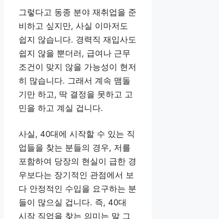
그렇다고 동종 분야 재취업을 준
비하고 싶지만, 사실 이마저도
쉽지 않습니다. 경력직 재입사도
쉽지 않을 뿐더러, 급여나 근무
조건이 맞지 않을 가능성이 현저
히 많습니다. 그래서 계속 맴돌
기만 하고, 딱 결정을 못하고 고
민을 하고 계실 겁니다.
사실, 40대에 시작할 수 있는 직
업들을 찾는 분들의 경우, 저를
포함하여 당장의 현실이 급한 경
우보다는 장기적인 관점에서 보
다 안정적인 수입을 요구하는 분
들이 많으실 겁니다. 즉, 40대
시작 직업을 찾는 의미는 말 그