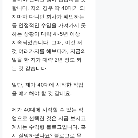
합니다. 저의 경우 딱 40대가 되
지마자 다니던 회사가 폐업하는
등 안정적인 수입을 가져가지 못
하는 상황이 대략 4~5년 이상
지속되었습니다. 그때, 이것 저
것 여러가지를 해보다가, 지금의
일을 한 지가 대략 2년 정도 되
는 것 같습니다.
일단, 제가 40대에 시작한 직업
을 얘기해야 할 것 같네요.
제가 40대에 시작할 수 있는 직
업으로 선택한 것은 지금 보시고
계시는 수익형 블로그입니다. 혹
시 실망하셨나요? 블로그로 무