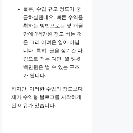
물론, 수입 규모 정도가 궁
금하실텐데요. 빠른 수익을
취하는 방법으로는 몇 개월
만에 1백만원 정도 버는 것
은 그리 어려운 일이 아닙
니다. 특히, 글을 장기간 다
량으로 적는 다면, 월 5~6
백만원은 벌 수 있는 구조
가 됩니다.
하지만, 이러한 수입의 정도보다
제가 수익형 블로그를 시작하게
된 이유가 있습니다.