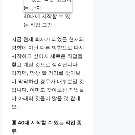
40대에 시작할 수 있
는 직업 고민
지금 현재 퇴사가 되었든 현재의
방향이 아닌 다른 방향으로 다시
시작하고 싶어서 새로운 직업을
찾고 계실 것으로 생각됩니다.
하지만, 막상 할 거리를 찾아보
니 막막하신 경우가 대부분일 것
입니다. 아마도 찾아보신 직업들
이 아래의 것들이 많을 것 같네
요.
▣ 40대 시작할 수 있는 직업 종
류