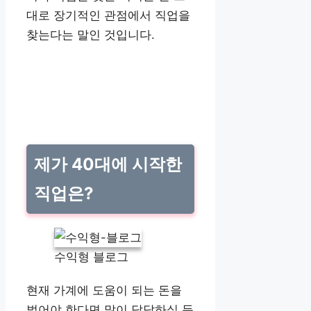
대로 장기적인 관점에서 직업을
찾는다는 말인 것입니다.
제가 40대에 시작한
직업은?
수익형 블로그
현재 가계에 도움이 되는 돈을
벌어야 한다면 많이 답답하실 듯