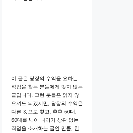
이 글은 당장의 수익을 요하는
직업을 찾는 분들에게 맞지 않는
글입니다. 그런 분들은 읽지 않
으셔도 되겠지만, 당장의 수익은
다른 것으로 찾고, 추후 50대,
60대를 넘어 나이가 상관 없는
직업을 소개하는 글인 만큼, 한