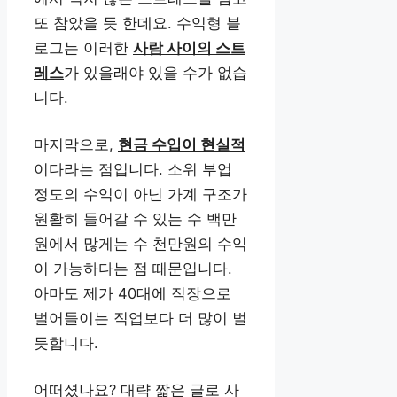
또 참았을 듯 한데요. 수익형 블
로그는 이러한
사람 사이의 스트
레스
가 있을래야 있을 수가 없습
니다.
마지막으로,
현금 수입이 현실적
이다라는 점입니다. 소위 부업
정도의 수익이 아닌 가계 구조가
원활히 들어갈 수 있는 수 백만
원에서 많게는 수 천만원의 수익
이 가능하다는 점 때문입니다.
아마도 제가 40대에 직장으로
벌어들이는 직업보다 더 많이 벌
듯합니다.
어떠셨나요? 대략 짧은 글로 사