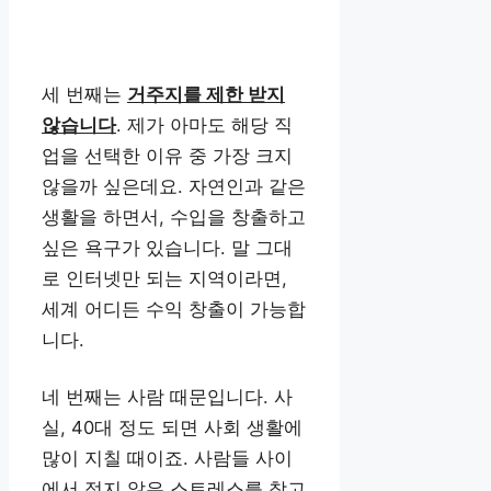
세 번째는
거주지를 제한 받지
않습니다
. 제가 아마도 해당 직
업을 선택한 이유 중 가장 크지
않을까 싶은데요. 자연인과 같은
생활을 하면서, 수입을 창출하고
싶은 욕구가 있습니다. 말 그대
로 인터넷만 되는 지역이라면,
세계 어디든 수익 창출이 가능합
니다.
네 번째는 사람 때문입니다. 사
실, 40대 정도 되면 사회 생활에
많이 지칠 때이죠. 사람들 사이
에서 적지 않은 스트레스를 참고