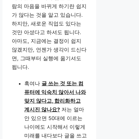
람의 마음을 바뀌게 하기란 쉽지
가 않다는 것을 알고 있습니다.
하지만, 새로운 직업도 있다는
것만 아셨다고 하셔도 됩니다.
아마도, 지금에는 결정이 쉽지
않겠지만, 언젠가 생각이 드신다
면, 그때부터 실행에 옮기셔도
됩니다.
혹여나
글 쓰는 것 또는 컴
퓨터에 익숙치 않아서 나와
맞지 않다고, 합리화하고
계시진 않나요?
저는 얼마
안 있으면 50대에 이르는
나이에도 시작해서 이렇게
미래를 내다보다 글을 쓰고