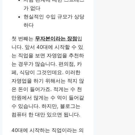
가 없다
현실적인 수입 규모가 상당
하다
첫 번째는
무자본이라는 장점
입
니다. 앞서 40대에 시작할 수 있
는 직업을 보면 자영업을 추천하
는 경우가 많습니다. 편의점, 카
페, 식당이 그것인데요. 이러한
자영업을 하기 위해서는 적지 않
은 돈이 들어가죠. 적게는 수 천
만원에서 많게는 수 억이 들어갈
수 있습니다. 하지만, 블로그는
컴퓨터 한 대만 있으면 됩니다.
40대에 시작하는 직업이라는 의