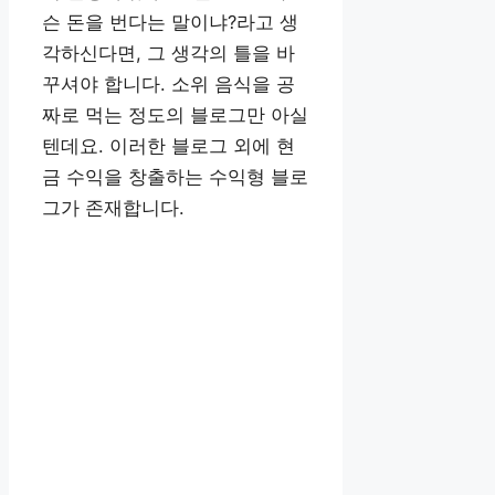
슨 돈을 번다는 말이냐?라고 생
각하신다면, 그 생각의 틀을 바
꾸셔야 합니다. 소위 음식을 공
짜로 먹는 정도의 블로그만 아실
텐데요. 이러한 블로그 외에 현
금 수익을 창출하는 수익형 블로
그가 존재합니다.