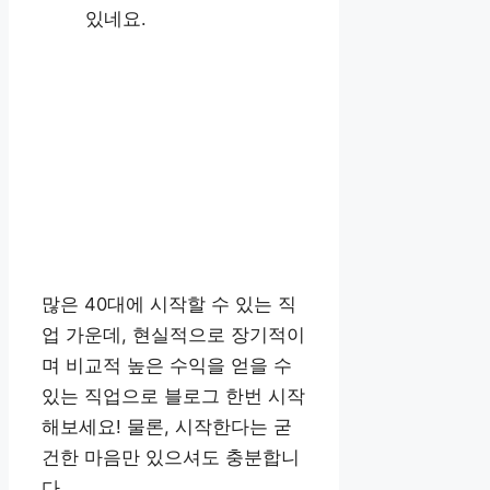
있네요.
많은 40대에 시작할 수 있는 직
업 가운데, 현실적으로 장기적이
며 비교적 높은 수익을 얻을 수
있는 직업으로 블로그 한번 시작
해보세요! 물론, 시작한다는 굳
건한 마음만 있으셔도 충분합니
다.