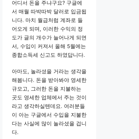
어디서 돈을 주냐구요? 구글에
서 매월 따박따박 달러로 입금됩
니다. 마치 월급처럼 계좌로 들
어오게 되며, 이러한 수익의 정
도가 글의 개수가 늘어나게 되면
서, 수입이 커져서 올해 5월에는
종합소득세 신고도 하였답니다.
아마도, 놀라셨을 거라는 생각을
해봅니다. 돈을 받아봐야 영세한
규모고, 그러한 돈을 지불하는
곳도 영세한 업체에서 주는 것이
라고 생각하실텐데요. 여러분들
이 아는 구글에서 수입을 지불한
다는 사실에 많이 놀라셨을 겁니
다.