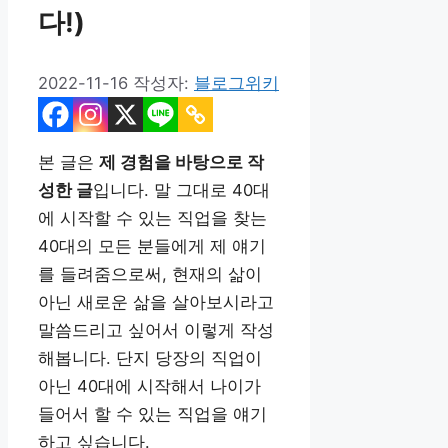
다!)
2022-11-16
작성자:
블로그위키
본 글은
제 경험을 바탕으로 작
성한 글
입니다. 말 그대로 40대
에 시작할 수 있는 직업을 찾는
40대의 모든 분들에게 제 얘기
를 들려줌으로써, 현재의 삶이
아닌 새로운 삶을 살아보시라고
말씀드리고 싶어서 이렇게 작성
해봅니다. 단지 당장의 직업이
아닌 40대에 시작해서 나이가
들어서 할 수 있는 직업을 얘기
하고 싶습니다.