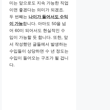
미는 앞으로도 지속 가능한 직업
이면 좋겠다는 의미가 되겠죠.
두 번째는
나이가 들어서도 수익
이 가능
합니다. 아마도 50을 넘
어 60이 되어서도 현실적인 수
입이 가능할 듯 합니다. 또한, 앞
서 작성했던 글들에서 발생하는
수입들이 상당하면 수 년 정도는
수입이 들어오는 구조가 될 겁니
다.