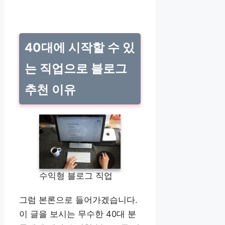
40대에 시작할 수 있
는 직업으로 블로그
추천 이유
수익형 블로그 직업
그럼 본론으로 들어가겠습니다.
이 글을 보시는 무수한 40대 분