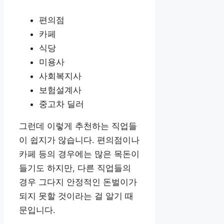
편의점
카페
식당
미용사
사회복지사
보험설계사
중고차 딜러
그런데 이렇게 추천하는 직업들
이 쉽지가 않습니다. 편의점이나
카페 등의 경우에는 많은 목돈이
들기도 하지만, 다른 직업들의
경우 그다지 안정적인 돈벌이가
되지 못할 것이라는 걸 알기 때
문입니다.