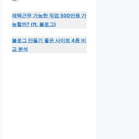
재택근무 가능한 직업 500만원 가
능할까? (ft. 블로그)
블로그 만들기 좋은 사이트 4종 비
교 분석