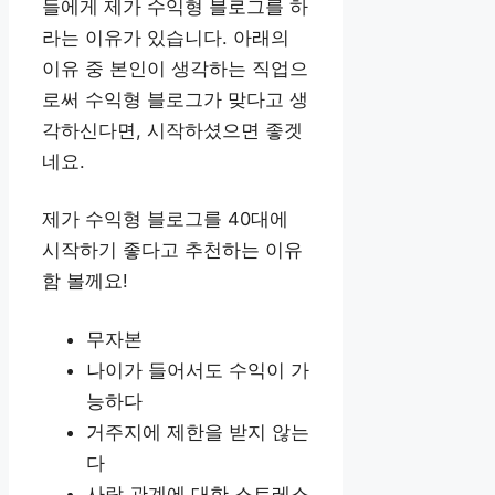
들에게 제가 수익형 블로그를 하
라는 이유가 있습니다. 아래의
이유 중 본인이 생각하는 직업으
로써 수익형 블로그가 맞다고 생
각하신다면, 시작하셨으면 좋겟
네요.
제가 수익형 블로그를 40대에
시작하기 좋다고 추천하는 이유
함 볼께요!
무자본
나이가 들어서도 수익이 가
능하다
거주지에 제한을 받지 않는
다
사람 관계에 대한 스트레스