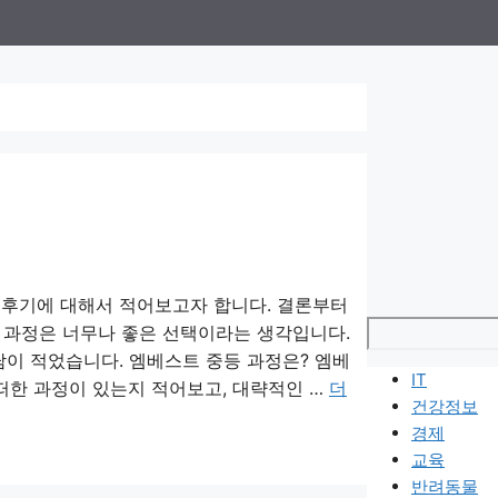
과 후기에 대해서 적어보고자 합니다. 결론부터
검색
 과정은 너무나 좋은 선택이라는 생각입니다.
담이 적었습니다. 엠베스트 중등 과정은? 엠베
IT
떠한 과정이 있는지 적어보고, 대략적인 …
더
건강정보
경제
교육
반려동물