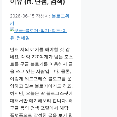
이유 (ft. 단점, 검색)
2026-06-15
작성자:
블로그위
키
먼저 저의 얘기를 해야할 것 같
네요. 대략 220여개가 넘는 포스
트를 구글 블로거를 이용해서 글
을 쓰고 있는 사람입니다. 물론,
이렇게 워드프레스 블로그를 운
영하고 있는 블로거이기도 하죠.
하지만, 오늘은 딱 블로그스팟에
대해서만 얘기해보려 합니다. 왜
구글 등의 검색 포탈에서 해당
플랫폼으로 작성한 글을 보기 힘