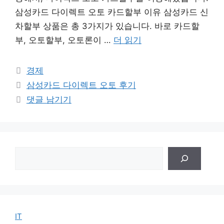
삼성카드 다이렉트 오토 카드할부 이유 삼성카드 신
차할부 상품은 총 3가지가 있습니다. 바로 카드할
부, 오토할부, 오토론이 …
더 읽기
카
경제
테
태
삼성카드 다이렉트 오토 후기
고
그
댓글 남기기
리
검
색
IT