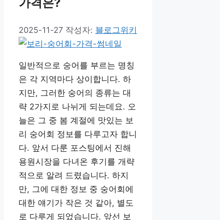
가격은?
2025-11-27
작성자:
블로그위키
일반적으로 숭어를 부르는 명칭
은 각 지역마다 상이합니다. 하
지만, 그러한 숭어의 종류는 대
략 2가지로 나뉘게 되는데요. 오
늘은 그 중 봄 계절에 맛있는 보
리 숭어회 정보를 다루고자 합니
다. 앞서 다룬 포스팅에서 진해
용원시장을 다녀온 후기를 개략
적으로 알려 드렸습니다. 하지
만, 그에 대한 정보 중 숭어회에
대한 얘기가 작은 것 같아, 별도
로 다루게 되었습니다. 앞선 보