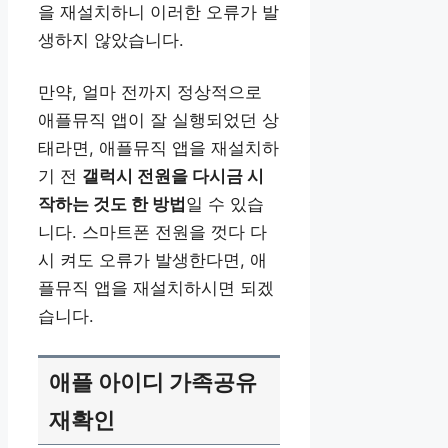
을 재설치하니 이러한 오류가 발
생하지 않았습니다.
만약, 얼마 전까지 정상적으로
애플뮤직 앱이 잘 실행되었던 상
태라면, 애플뮤직 앱을 재설치하
기 전
갤럭시 전원을 다시금 시
작하는 것도 한 방법
일 수 있습
니다. 스마트폰 전원을 껏다 다
시 켜도 오류가 발생한다면, 애
플뮤직 앱을 재설치하시면 되겠
습니다.
애플 아이디 가족공유
재확인