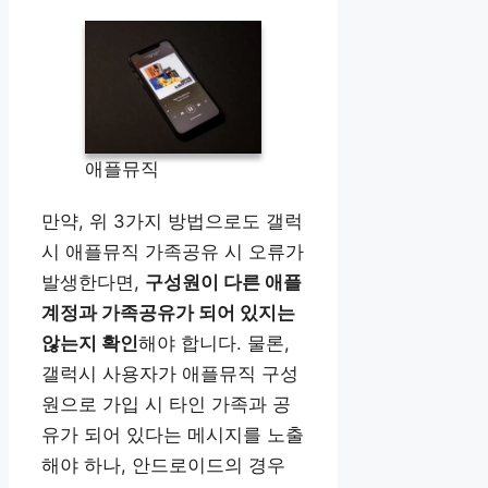
애플뮤직
만약, 위 3가지 방법으로도 갤럭
시 애플뮤직 가족공유 시 오류가
발생한다면,
구성원이 다른 애플
계정과 가족공유가 되어 있지는
않는지 확인
해야 합니다. 물론,
갤럭시 사용자가 애플뮤직 구성
원으로 가입 시 타인 가족과 공
유가 되어 있다는 메시지를 노출
해야 하나, 안드로이드의 경우