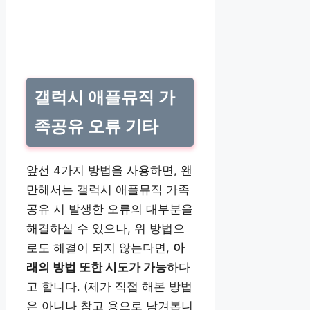
갤럭시 애플뮤직 가
족공유 오류 기타
앞선 4가지 방법을 사용하면, 왠
만해서는 갤럭시 애플뮤직 가족
공유 시 발생한 오류의 대부분을
해결하실 수 있으나, 위 방법으
로도 해결이 되지 않는다면,
아
래의 방법 또한 시도가 가능
하다
고 합니다. (제가 직접 해본 방법
은 아니나 참고 용으로 남겨봅니