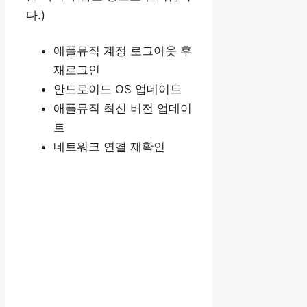
다.)
애플뮤직 계정 로그아웃 후
재로그인
안드로이드 OS 업데이트
애플뮤직 최신 버전 업데이
트
네트워크 연결 재확인