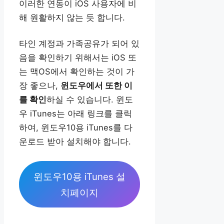
이러한 연동이 iOS 사용자에 비
해 원활하지 않는 듯 합니다.
타인 계정과 가족공유가 되어 있
음을 확인하기 위해서는 iOS 또
는 맥OS에서 확인하는 것이 가
장 좋으나,
윈도우에서 또한 이
를 확인
하실 수 있습니다. 윈도
우 iTunes는 아래 링크를 클릭
하여, 윈도우10용 iTunes를 다
운로드 받아 설치해야 합니다.
윈도우10용 iTunes 설
치페이지