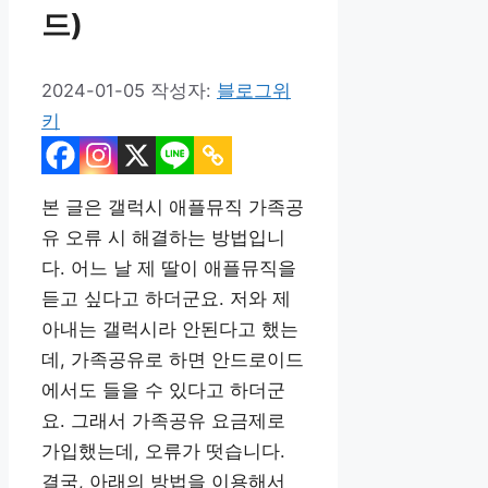
드)
2024-01-05
작성자:
블로그위
키
본 글은 갤럭시 애플뮤직 가족공
유 오류 시 해결하는 방법입니
다. 어느 날 제 딸이 애플뮤직을
듣고 싶다고 하더군요. 저와 제
아내는 갤럭시라 안된다고 했는
데, 가족공유로 하면 안드로이드
에서도 들을 수 있다고 하더군
요. 그래서 가족공유 요금제로
가입했는데, 오류가 떳습니다.
결국, 아래의 방법을 이용해서