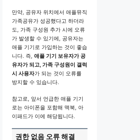
만약, 공유자 위치에서 애플뮤직
가족공유가 성공했다고 하더라
도, 가족 구성원 추가 시에 오류
가 발생할 수 있기에, 공유자는
애플 기기로 가입하는 것이 좋습
니다. 즉,
애플 기기 보유자가 공
유자가 되고, 가족 구성원이 갤럭
시 사용자
가 되는 것이 오류를
방지할 수 있습니다.
참고로, 앞서 언급한 애플 기기
로는 아이폰을 포함해 맥북, 아
이패드가 이에 해당됩니다.
권한 없음 오류 해결