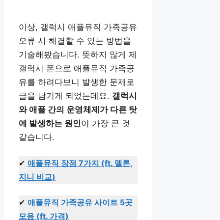
이상, 갤럭시 애플뮤직 가족공유
오류 시 해결할 수 있는 방법을
기술해봤습니다. 뜻하지 않게 제
갤럭시 폰으로 애플뮤직 가족공
유를 하려다보니 발생한 문제로
글을 남기게 되었는데요.
갤럭시
와 애플 간의 운영체제가 다른 탓
에 발생하는 원인
이 가장 큰 것
같습니다.
✔
애플뮤직 장점 7가지 (ft. 멜론,
지니 비교)
✔
애플뮤직 가족공유 사이트 5곳
모음 (ft. 가격)