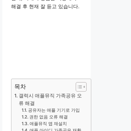
해결 후 현재 잘 듣고 있습니다.
목차
갤럭시 애플뮤직 가족공유 오
류 해결
공유자는 애플 기기로 가입
권한 없음 오류 해결
애플뮤직 앱 재설치
애플 아이디 가족공유 재확