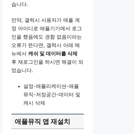
습니다.
만약, 갤럭시 사용자가 애플 계
정 아이디로 애플기기에서 로그
인을 했음에도 권함 없음이라는
오류가 뜬다면, 갤럭시 아래 메
뉴에서
캐쉬 및 데이터를 삭제
후 재로그인을 하시면 해결이 되
었습니다.
설정-애플리케이션-애플
뮤직-저장공간-데이터 및
캐시 삭제
애플뮤직 앱 재설치