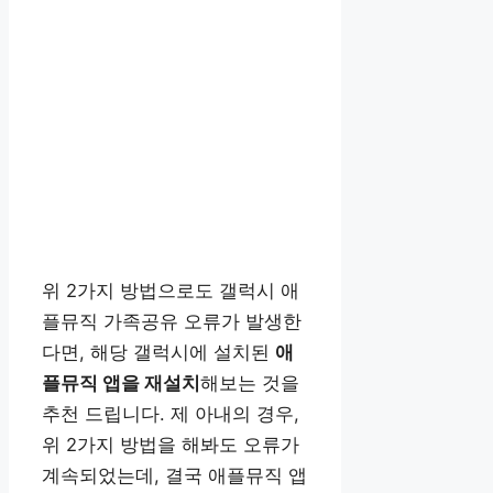
위 2가지 방법으로도 갤럭시 애
플뮤직 가족공유 오류가 발생한
다면, 해당 갤럭시에 설치된
애
플뮤직 앱을 재설치
해보는 것을
추천 드립니다. 제 아내의 경우,
위 2가지 방법을 해봐도 오류가
계속되었는데, 결국 애플뮤직 앱