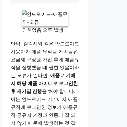
권한없음 오류 발생
만약, 갤럭시와 같은 안드로이드
사용자가 애플 뮤직을 가족공유
요금제 구성원 가입 후에 애플뮤
직을 실행했을 때 권한 없음이라
는 오류가 뜬다면,
애플 기기에
서 해당 애플 아이디로 로그인한
후 재가입 진행
을 해야 합니다.
이는 안드로이드 기기에서 애플
뮤직에 로그인한 정보가 애플뮤
직 공유자 계정과 연동이 잘 되
지 않기 때문에 발생하는 것 같