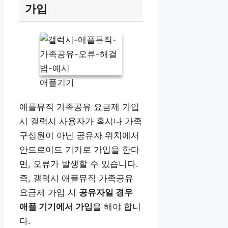
가입
애플기기
애플뮤직 가족공유 요금제 가입
시 갤럭시 사용자가 혹시나 가족
구성원이 아닌 공유자 위치에서
안드로이드 기기로 가입을 한다
면, 오류가 발생할 수 있습니다.
즉, 갤럭시 애플뮤직 가족공유
요금제 가입 시
공유자일 경우
애플 기기에서 가입
을 해야 합니
다.