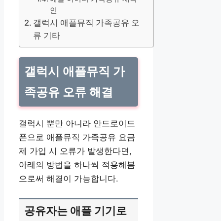
인
갤럭시 애플뮤직 가족공유 오
류 기타
갤럭시 애플뮤직 가
족공유 오류 해결
갤럭시 뿐만 아니라 안드로이드
폰으로 애플뮤직 가족공유 요금
제 가입 시 오류가 발생한다면,
아래의 방법을 하나씩 적용해봄
으로써 해결이 가능합니다.
공유자는 애플 기기로