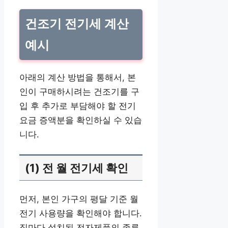
건조기 전기세 계산
예시
아래의 계산 방법을 통해서, 본
인이 구매하시려는 건조기를 구
입 후 추가로 부담해야 할 전기
요금 증액분을 확인하실 수 있습
니다.
(1) 전 월 전기세 확인
먼저, 본인 가구의 평달 기준 월
전기 사용량을 확인해야 합니다.
집마다 설치된 전자제품의 종류