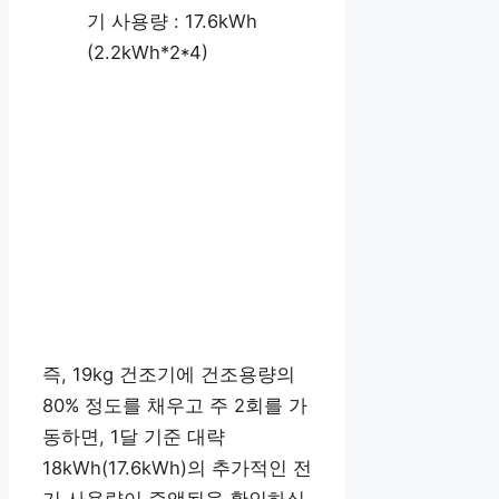
기 사용량 : 17.6kWh
(2.2kWh*2*4)
즉, 19kg 건조기에 건조용량의
80% 정도를 채우고 주 2회를 가
동하면, 1달 기준 대략
18kWh(17.6kWh)의 추가적인 전