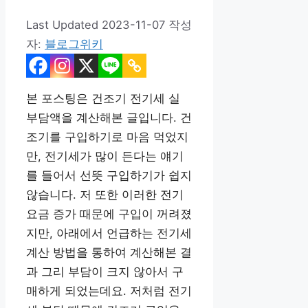
2023-11-07
작성
자:
블로그위키
본 포스팅은 건조기 전기세 실
부담액을 계산해본 글입니다. 건
조기를 구입하기로 마음 먹었지
만, 전기세가 많이 든다는 얘기
를 들어서 선뜻 구입하기가 쉽지
않습니다. 저 또한 이러한 전기
요금 증가 때문에 구입이 꺼려졌
지만, 아래에서 언급하는 전기세
계산 방법을 통하여 계산해본 결
과 그리 부담이 크지 않아서 구
매하게 되었는데요. 저처럼 전기