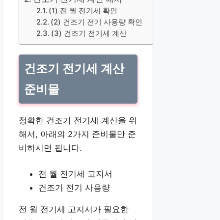
(1) 전 월 전기세 확인
(2) 건조기 전기 사용량 확인
(3) 건조기 전기세 계산
건조기 전기세 계산
준비물
정확한 건조기 전기세 계산을 위
해서, 아래의 2가지 준비물만 준
비하시면 됩니다.
전 월 전기세 고지서
건조기 전기 사용량
전 월 전기세 고지서가 필요한