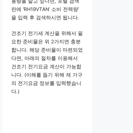
용량을 알고 싶다면, 포털 검색
란에 ‘RH19VTAN’ 소비 전력량’
을 입력 후 검색하시면 됩니다.
건조기 전기세 계산을 위해서 필
요한 준비물은 위 2가지면 충분
합니다. 해당 준비물이 마련되었
다면, 아래의 절차를 이용해서
건조기 전기요금 계산이 가능합
니다. (이해를 돕기 위해 제 가구
의 전기요금 정보를 입력했습니
다.)