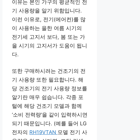
이유는 본인 가구의 평균적인 전
기 사용량을 알기 위함입니다.
이런 이유로, 전기(에어컨)를 많
이 사용하는 을한 여름 시기의
전기세 고지서 보다, 봄 또는 가
을 시기의 고지서가 도움이 됩니
다.
또한 구매하시려는 건조기의 전
기 사용량 또한 필요합니다. 해
당 건조기의 전기 사용량 정보를
알기란 매우 쉽습니다. 각종 포
털에 해당 건조기 모델과 함께
‘소비 전력량’을 같이 입력하시면
되기 때문입니다. (예를 들어 LG
전자의
RH19VTAN
모델 전기 사