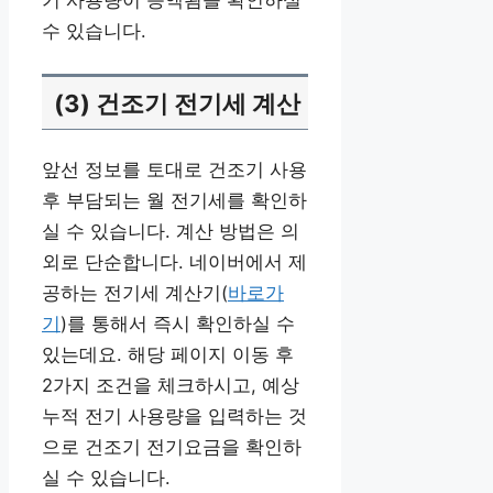
기 사용량이 증액됨을 확인하실
수 있습니다.
(3) 건조기 전기세 계산
앞선 정보를 토대로 건조기 사용
후 부담되는 월 전기세를 확인하
실 수 있습니다. 계산 방법은 의
외로 단순합니다. 네이버에서 제
공하는 전기세 계산기(
바로가
기
)를 통해서 즉시 확인하실 수
있는데요. 해당 페이지 이동 후
2가지 조건을 체크하시고, 예상
누적 전기 사용량을 입력하는 것
으로 건조기 전기요금을 확인하
실 수 있습니다.