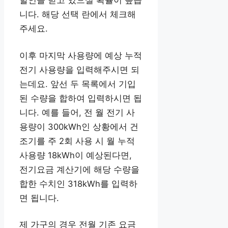
니다. 해당 선택 란에서 체크해
주세요.
이후 마지막 사용량에 예상 누적
전기 사용량을 입력해주시면 되
는데요. 앞선 두 목록에서 기입
된 수량을 합하여 입력하시면 됩
니다. 예를 들어, 전 월 전기 사
용량이 300kWh인 상황에서 건
조기를 주 2회 사용 시 월 누적
사용량 18kWh이 예상된다면,
전기요금 계산기에 해당 수량을
합한 수치인 318kWh를 입력하
면 됩니다.
제 가구의 경우 전월 기존 요금