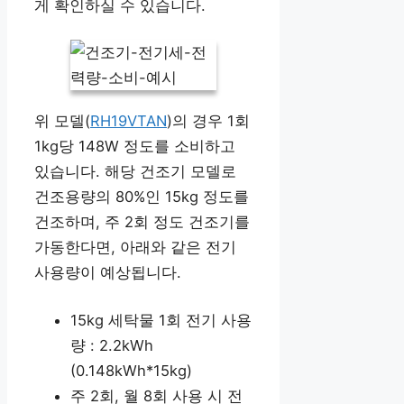
게 확인하실 수 있습니다.
위 모델(
RH19VTAN
)의 경우 1회
1kg당 148W 정도를 소비하고
있습니다. 해당 건조기 모델로
건조용량의 80%인 15kg 정도를
건조하며, 주 2회 정도 건조기를
가동한다면, 아래와 같은 전기
사용량이 예상됩니다.
15kg 세탁물 1회 전기 사용
량 : 2.2kWh
(0.148kWh*15kg)
주 2회, 월 8회 사용 시 전