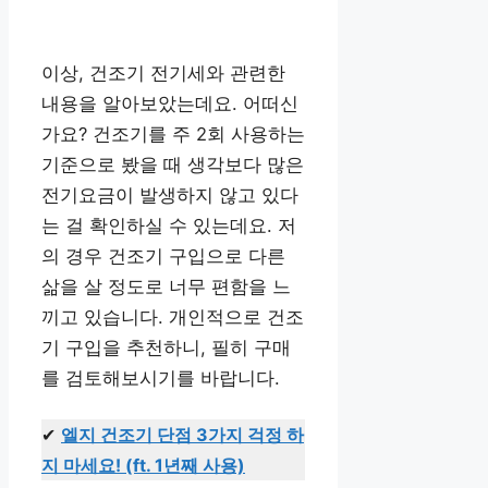
이상, 건조기 전기세와 관련한
내용을 알아보았는데요. 어떠신
가요? 건조기를 주 2회 사용하는
기준으로 봤을 때 생각보다 많은
전기요금이 발생하지 않고 있다
는 걸 확인하실 수 있는데요. 저
의 경우 건조기 구입으로 다른
삶을 살 정도로 너무 편함을 느
끼고 있습니다. 개인적으로 건조
기 구입을 추천하니, 필히 구매
를 검토해보시기를 바랍니다.
✔
엘지 건조기 단점 3가지 걱정 하
지 마세요! (ft. 1년째 사용)