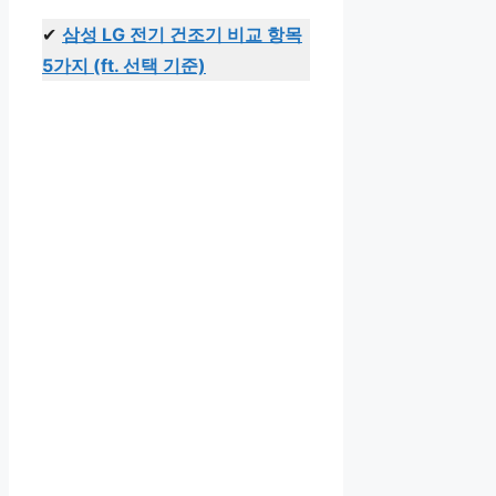
✔
삼성 LG 전기 건조기 비교 항목
5가지 (ft. 선택 기준)