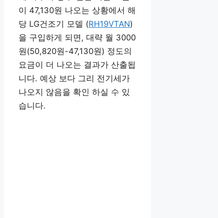
이 47,130원 나오는 상황에서 해
당 LG건조기 모델 (
RH19VTAN
)
을 구입하게 되면, 대략 월 3000
원(50,820원-47,130원) 정도의
요금이 더 나오는 결과가 산출됩
니다. 예상 보다 그리 전기세가
나오지 않음을 확인 하실 수 있
습니다.