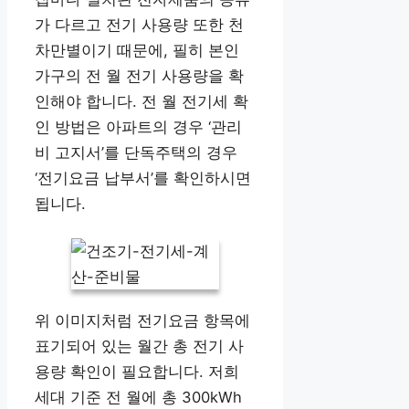
가 다르고 전기 사용량 또한 천
차만별이기 때문에, 필히 본인
가구의 전 월 전기 사용량을 확
인해야 합니다. 전 월 전기세 확
인 방법은 아파트의 경우 ‘관리
비 고지서’를 단독주택의 경우
‘전기요금 납부서’를 확인하시면
됩니다.
위 이미지처럼 전기요금 항목에
표기되어 있는 월간 총 전기 사
용량 확인이 필요합니다. 저희
세대 기준 전 월에 총 300kWh