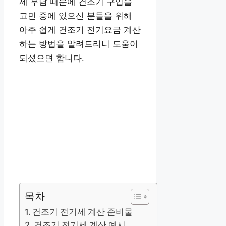
세 부담 때문에 건조기 구입을
고민 중에 있으신 분들을 위해
아주 쉽게 건조기 전기요금 계산
하는 방법을 알려드리니 도움이
되셨으면 합니다.
목차
건조기 전기세 계산 준비물
건조기 전기세 계산 예시