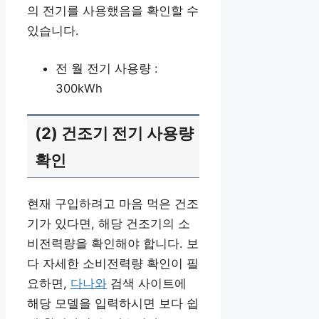
의 전기를 사용했음을 확인할 수
있습니다.
전 월 전기 사용량 :
300kWh
(2) 건조기 전기 사용량
확인
현재 구입하려고 마음 먹은 건조
기가 있다면, 해당 건조기의 소
비전력량을 확인해야 합니다. 보
다 자세한 소비전력량 확인이 필
요하면,
다나와
검색 사이트에
해당 모델을 입력하시면 보다 쉽