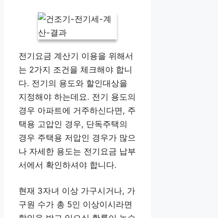
전기요금 계산기 이용을 위해서
는 2가지 조건을 체크해야 합니
다. 전기의 용도와 할인대상을
지정해야 하는데요. 전기 용도의
경우 아파트에 거주하신다면, 주
택용 고압인 경우, 단독주택의
경우 주택용 저압인 경우가 많으
나 자세한 용도는 전기요금 납부
서에서 확인하셔야 합니다.
현재 3자녀 이상 가구시거나, 가
구원 수가 총 5인 이상이시라면
할인을 받고 있으실 확률이 높습