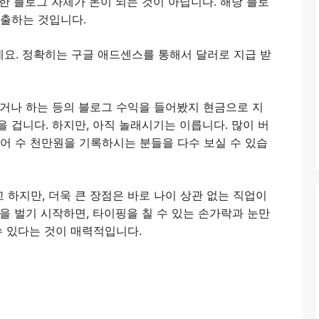
한 블로그 자체가 돈이 되는 것이 아닙니다. 해당 블로
창출하는 것입니다.
요. 정확히는 구글 애드센스를 통해서 달러로 지급 받
먹거나 하는 등의 블로그 수익을 들어봤지 현금으로 지
 겁니다. 하지만, 아직 놀래시기는 이릅니다. 많이 버
어 수 천만원을 기록하시는 분들을 다수 보실 수 있습
하지만, 더욱 큰 장점은 바로 나이 상관 없는 직업이
을 벌기 시작하면, 타이핑을 칠 수 있는 손가락과 눈만
수 있다는 것이 매력적입니다.