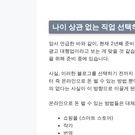
나이 상관 없는 직업 선택
앞서 언급한 바와 같이, 현재 2년째 준
광고 대행업이라고 보는 게 맞을 것 같습
을 위해 준비 중에 있습니다.
사실, 이러한 블로그를 선택하기 전까지 
터 즉 온라인으로 돈 벌 수 있는 방법 
의 없다는 사실이 이 방향으로 이끌게 된
온라인으로 돈 벌 수 있는 방법들은 대체
쇼핑몰 (스마트 스토어)
작가
번역