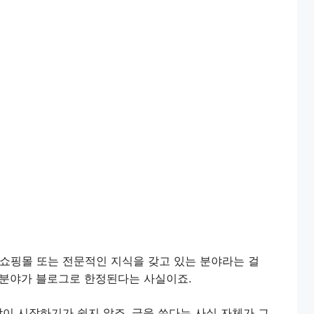
 쇼핑몰 또는 전문적인 지식을 갖고 있는 분야라는 걸
는 분야가 블로그로 한정된다는 사실이죠.
람이 시작하기가 쉽지 않죠. 글을 쓴다는 사실 자체가 그