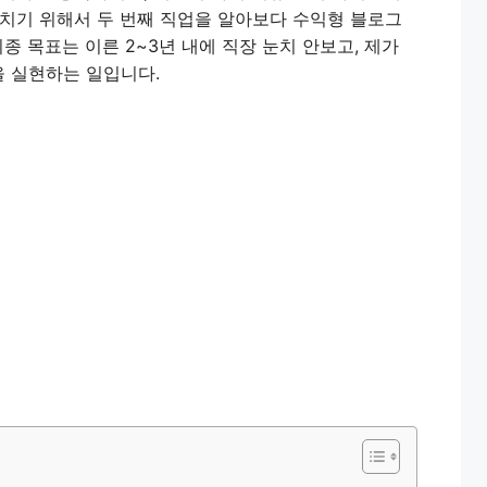
떨치기 위해서 두 번째 직업을 알아보다 수익형 블로그
종 목표는 이른 2~3년 내에 직장 눈치 안보고, 제가
을 실현하는 일입니다.