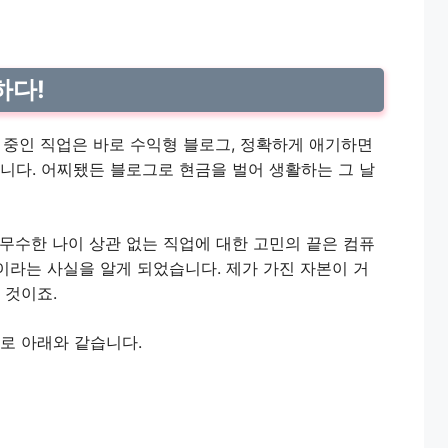
하다!
비 중인 직업은 바로 수익형 블로그, 정확하게 애기하면
니다. 어찌됐든 블로그로 현금을 벌어 생활하는 그 날
무수한 나이 상관 없는 직업에 대한 고민의 끝은 컴퓨
뿐이라는 사실을 알게 되었습니다. 제가 가진 자본이 거
 것이죠.
로 아래와 같습니다.