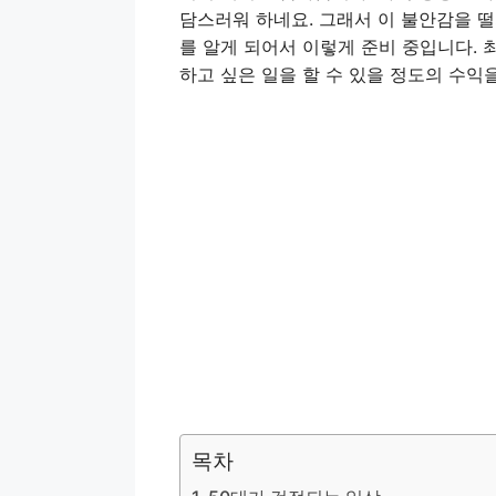
담스러워 하네요. 그래서 이 불안감을 
를 알게 되어서 이렇게 준비 중입니다. 최
하고 싶은 일을 할 수 있을 정도의 수익
목차