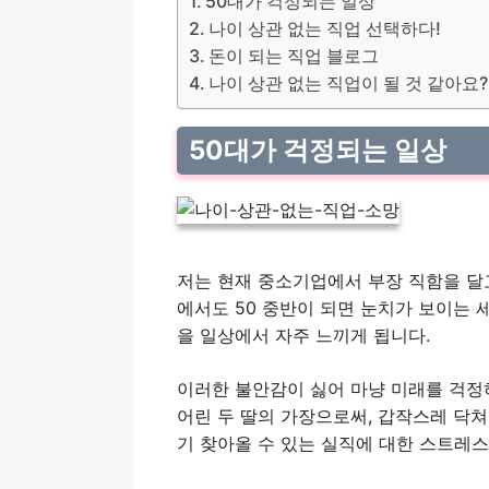
50대가 걱정되는 일상
나이 상관 없는 직업 선택하다!
돈이 되는 직업 블로그
나이 상관 없는 직업이 될 것 같아요?
50대가 걱정되는 일상
저는 현재 중소기업에서 부장 직함을 달
에서도 50 중반이 되면 눈치가 보이는 
을 일상에서 자주 느끼게 됩니다.
이러한 불안감이 싫어 마냥 미래를 걱정하
어린 두 딸의 가장으로써, 갑작스레 닥쳐
기 찾아올 수 있는 실직에 대한 스트레