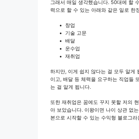
그래서 매일 생각했습니다. 50대에 할 수
력으로 할 수 있는 아래와 같은 일로 한
창업
기술 고문
배달
운수업
재취업
하지만, 이게 쉽지 않다는 걸 모두 알게 
이고, 배달 등 체력을 요구하는 직업들
는 걸 알게 됩니다.
또한 재취업은 꿈에도 꾸지 못할 저의 
아 보았습니다. 이왕이면 나이 상관 없는
본으로 시작할 수 있는 수익형 블로그라