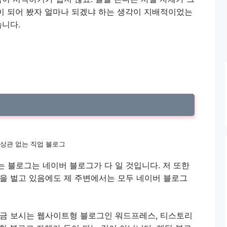
돈이 되어 봤자 얼마나 되겠냐 하는 생각이 지배적이었는
습니다.
 상관 없는 직업 블로그
 블로그는 네이버 블로그가 다 일 것입니다. 저 또한
돈을 벌고 있음에도 제 주변에서는 모두 네이버 블로그
지금 보시는 웹사이트형 블로그인 워드프레스, 티스토리