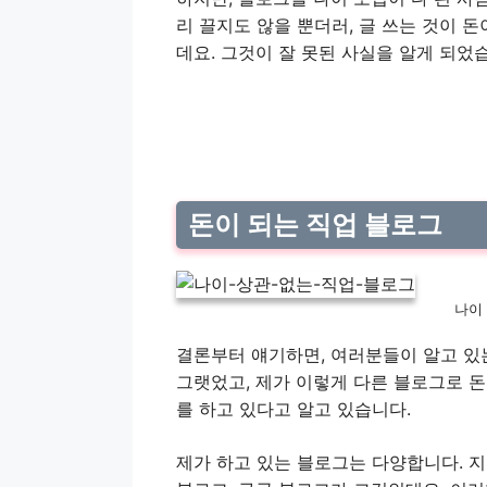
리 끌지도 않을 뿐더러, 글 쓰는 것이 
데요. 그것이 잘 못된 사실을 알게 되었
돈이 되는 직업 블로그
나이
결론부터 얘기하면, 여러분들이 알고 있는
그랫었고, 제가 이렇게 다른 블로그로 
를 하고 있다고 알고 있습니다.
제가 하고 있는 블로그는 다양합니다. 