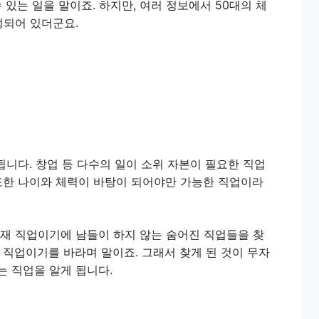
 있는 일을 말이죠. 하지만, 여러 정보에서 50대의 체
정되어 있더군요.
됩니다. 창업 등 다수의 일이 소위 자본이 필요한 직업
 또한 나이와 체력이 바탕이 되어야만 가능한 직업이라
현재 직업이기에 남들이 하지 않는 숨어진 직업들을 찾
 직업이기를 바라며 말이죠. 그래서 찾게 된 것이 무자
는 직업을 알게 됩니다.