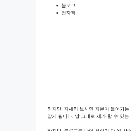
블로그
전자책
하지만, 자세히 보시면 자본이 들어가는
알게 됩니다. 말 그대로 제가 할 수 있
하지만, 블로그를 나이 오십이 다 된 사