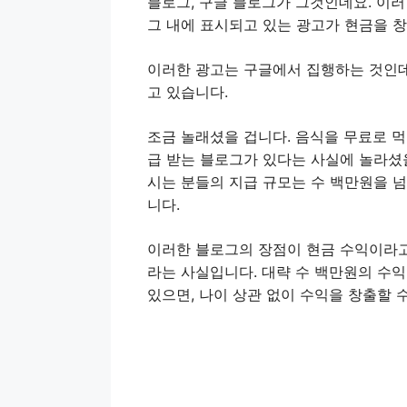
블로그, 구글 블로그가 그것인데요. 이러
그 내에 표시되고 있는 광고가 현금을 
이러한 광고는 구글에서 집행하는 것인데
고 있습니다.
조금 놀래셨을 겁니다. 음식을 무료로 
급 받는 블로그가 있다는 사실에 놀라셨을
시는 분들의 지급 규모는 수 백만원을 넘
니다.
이러한 블로그의 장점이 현금 수익이라고 
라는 사실입니다. 대략 수 백만원의 수익
있으면, 나이 상관 없이 수익을 창출할 