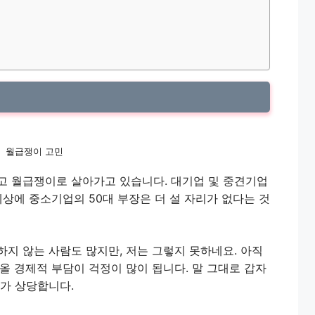
월급쟁이 고민
고 월급쟁이로 살아가고 있습니다. 대기업 및 중견기업
세상에 중소기업의 50대 부장은 더 설 자리가 없다는 것
지 않는 사람도 많지만, 저는 그렇지 못하네요. 아직
올 경제적 부담이 걱정이 많이 됩니다. 말 그대로 갑자
스가 상당합니다.