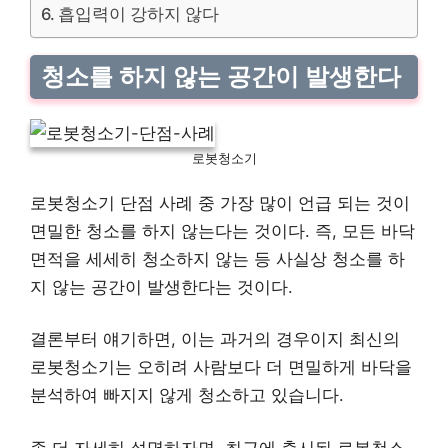
흡입력이 강하지 않다
청소를 하지 않는 공간이 발생한다
로봇청소기
로봇청소기 단점 사례 중 가장 많이 언급 되는 것이
면밀한 청소를 하지 않는다는 것이다. 즉, 모든 바닥
면적을 세세히 청소하지 않는 등 사실상 청소를 하
지 않는 공간이 발생한다는 것이다.
결론부터 얘기하면, 이는 과거의 경우이지 최신의
로봇청소기는 오히려 사람보다 더 면밀하게 바닥을
분석하여 빠지지 않게 청소하고 있습니다.