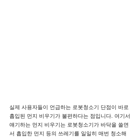
실제 사용자들이 언급하는 로봇청소기 단점이 바로
흡입된 먼지 비우기가 불편하다는 점입니다. 여기서
얘기하는 먼지 비우기는 로봇청소기가 바닥을 쓸면
서 흡입한 먼지 등의 쓰레기를 일일히 매번 청소해