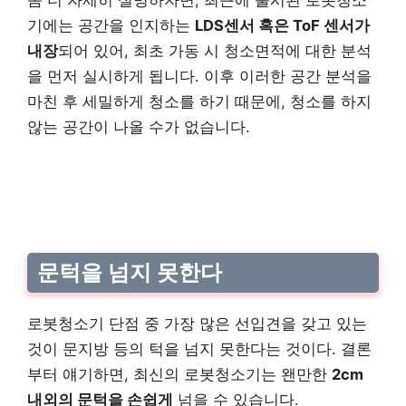
좀 더 자세히 설명하자면, 최근에 출시된 로봇청소
기에는 공간을 인지하는
LDS센서 혹은 ToF 센서가
내장
되어 있어, 최초 가동 시 청소면적에 대한 분석
을 먼저 실시하게 됩니다. 이후 이러한 공간 분석을
마친 후 세밀하게 청소를 하기 때문에, 청소를 하지
않는 공간이 나올 수가 없습니다.
문턱을 넘지 못한다
로봇청소기 단점 중 가장 많은 선입견을 갖고 있는
것이 문지방 등의 턱을 넘지 못한다는 것이다. 결론
부터 얘기하면, 최신의 로봇청소기는 왠만한
2cm
내외의 문턱을 손쉽게
넘을 수 있습니다.