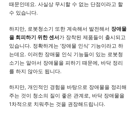
때문인데요. 사실상 무시할 수 없는 단점이라고 할
수 있습니다.
하지만, 로봇청소기 또한 계속해서 발전해서
장애물
을 회피하기 위한 센서
가 장착된 제품들이 출시되고
있습니다. 정확하게는 ‘장애물 인식’ 기능이라고 하
는데요. 이러한 장애물 인식 기능들이 있는 로봇청
소기는 알아서 장애물을 피하기 때문에, 바닥 정리
를 하지 않아도 됩니다.
하지만, 개인적인 경험을 바탕으로 장애물을 정리해
주는 것이 청소의 질이 좋은 관계로, 바닥 장애물을
1차적으로 치워주는 것을 권장해드립니다.