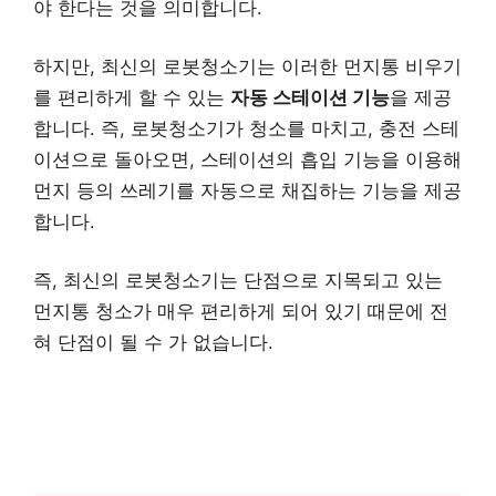
야 한다는 것을 의미합니다.
하지만, 최신의 로봇청소기는 이러한 먼지통 비우기
를 편리하게 할 수 있는
자동 스테이션 기능
을 제공
합니다. 즉, 로봇청소기가 청소를 마치고, 충전 스테
이션으로 돌아오면, 스테이션의 흡입 기능을 이용해
먼지 등의 쓰레기를 자동으로 채집하는 기능을 제공
합니다.
즉, 최신의 로봇청소기는 단점으로 지목되고 있는
먼지통 청소가 매우 편리하게 되어 있기 때문에 전
혀 단점이 될 수 가 없습니다.