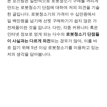
본 포스팅은 일반적으로 로봇청소기 구매를 꺼리게
만드는 로봇청소기 단점에 대하여 저의 의견을 기술
한 글입니다. 로봇청소기의 가격이 수 십만원에서
일 백만원을 넘기에 선뜻 구매하기가 쉽지 않은 가
전제품이란 것을 압니다. 다만, 각종 커뮤니티 혹은
인터넷 정보로 얻게 되는 다수의
로봇청소기 단점들
이 사실과는 다르게 와전
되는 경우가 많아, 이를 바
로 잡기 위해 5년 이상 로봇청소기를 이용하고 있는
저의 생각을 담아봅니다.