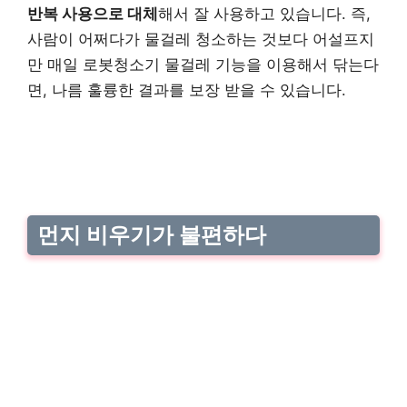
반복 사용으로 대체
해서 잘 사용하고 있습니다. 즉,
사람이 어쩌다가 물걸레 청소하는 것보다 어설프지
만 매일 로봇청소기 물걸레 기능을 이용해서 닦는다
면, 나름 훌륭한 결과를 보장 받을 수 있습니다.
먼지 비우기가 불편하다