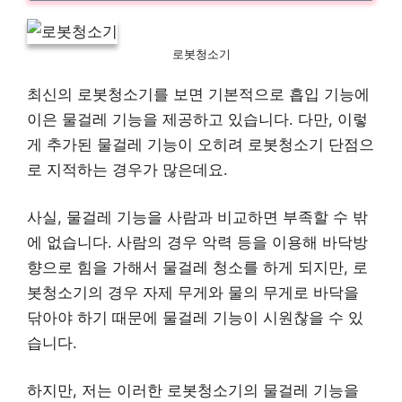
로봇청소기
최신의 로봇청소기를 보면 기본적으로 흡입 기능에
이은 물걸레 기능을 제공하고 있습니다. 다만, 이렇
게 추가된 물걸레 기능이 오히려 로봇청소기 단점으
로 지적하는 경우가 많은데요.
사실, 물걸레 기능을 사람과 비교하면 부족할 수 밖
에 없습니다. 사람의 경우 악력 등을 이용해 바닥방
향으로 힘을 가해서 물걸레 청소를 하게 되지만, 로
봇청소기의 경우 자제 무게와 물의 무게로 바닥을
닦아야 하기 때문에 물걸레 기능이 시원찮을 수 있
습니다.
하지만, 저는 이러한 로봇청소기의 물걸레 기능을