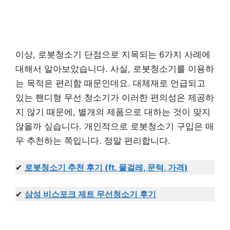
이상, 로봇청소기 단점으로 지목되는 6가지 사례에
대해서 알아보았습니다. 사실, 로봇청소기를 이용하
는 목적은 편리함 때문인데요. 대체재로 언급되고
있는 핸디형 무선 청소기가 이러한 편의성은 제공하
지 않기 때문에, 별개의 제품으로 대하는 것이 맞지
않을까 싶습니다. 개인적으로 로봇청소기 구입은 매
우 추천하는 쪽입니다. 정말 편리합니다.
✔
로봇청소기 추천 후기 (ft. 물걸레, 문턱, 가격)
✔
삼성 비스포크 제트 무선청소기 후기