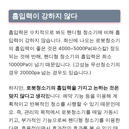
흡입력이 강하지 않다
흡입력은 수치적으로 봐도 핸디형 청소기에 비해 흡
입력이 강하지 않습니다. 최신에 나오는 로봇청소기
의 흡입력이 좋은 것은 4000~5000Pa(파스칼) 정도
되는 것에 반해, 핸디형 청소기의 흡입력은 최소
10000Pa이 넘기 때문입니다. (고성능 무선청소기의
경우 20000pa 넘는 경우도 있습니다.)
하지만,
로봇청소기의 흡입력을 가지고 논하는 것은
맞지 않다고 생각
합니다. 예약 기능 등을 이용해 계
획적이고 반복적인 청소를 시행할 수 있기 때문인데
요. 즉, 관리의 목적에서 로봇청소기를 매일 가동시
키고, 부가적인 기능으로써 핸디형 청소기를 이용한
다면, 효율적이면서 효과적인 효과를 볼 수 있기 때