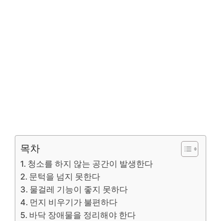
목차
청소를 하지 않는 공간이 발생한다
문턱을 넘지 못한다
물걸레 기능이 좋지 못하다
먼지 비우기가 불편하다
바닥 장애물을 정리해야 한다