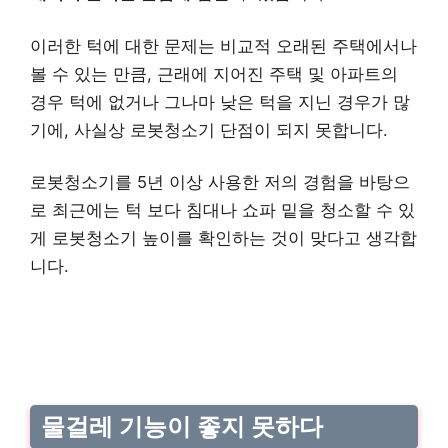
이러한 턱에 대한 문제는 비교적 오래된 주택에서나
볼 수 있는 만큼, 근래에 지어진 주택 및 아파트의
경우 턱에 없거나 그나마 낮은 턱을 지닌 경우가 많
기에, 사실상 로봇청소기 단점이 되지 못합니다.
로봇청소기를 5년 이상 사용한 저의 경험을 바탕으
로 최근에는 턱 보다 침대나 쇼파 밑을 청소할 수 있
게 로봇청소기 높이를 확인하는 것이 맞다고 생각합
니다.
물걸레 기능이 좋지 못하다