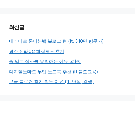
최신글
네이버로 돈버는법 블로그 편 (ft. 310만 방문자)
경주 신라CC 화랑코스 후기
술 먹고 설사를 유발하는 이유 5가지
디지털노마드 부업 노트북 추천 (ft.블로그용)
구글 블로거 찾기 힘든 이유 (ft. 단점, 검색)