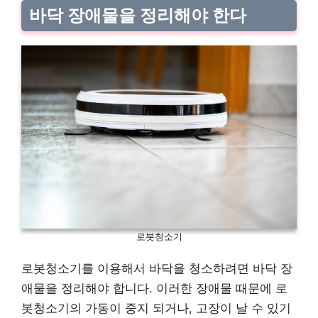
바닥 장애물을 정리해야 한다
로봇청소기
로봇청소기를 이용해서 바닥을 청소하려면 바닥 장
애물을 정리해야 합니다. 이러한 장애물 때문에 로
봇청소기의 가동이 중지 되거나, 고장이 날 수 있기