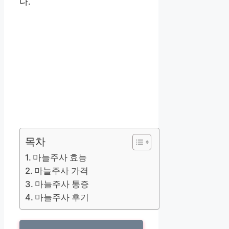
다.
목차
마늘주사 효능
마늘주사 가격
마늘주사 통증
마늘주사 후기