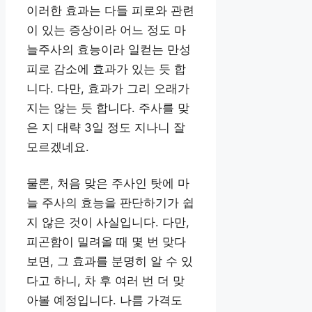
이러한 효과는 다들 피로와 관련
이 있는 증상이라 어느 정도 마
늘주사의 효능이라 일컫는 만성
피로 감소에 효과가 있는 듯 합
니다. 다만, 효과가 그리 오래가
지는 않는 듯 합니다. 주사를 맞
은 지 대략 3일 정도 지나니 잘
모르겠네요.
물론, 처음 맞은 주사인 탓에 마
늘 주사의 효능을 판단하기가 쉽
지 않은 것이 사실입니다. 다만,
피곤함이 밀려올 때 몇 번 맞다
보면, 그 효과를 분명히 알 수 있
다고 하니, 차 후 여러 번 더 맞
아볼 예정입니다. 나름 가격도