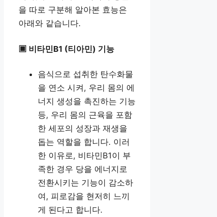
을 따로 구분해 알아본 효능은
아래와 같습니다.
▣ 비타민B1 (티아민) 기능
음식으로 섭취한 탄수화물
을 연소 시켜, 우리 몸의 에
너지 생성을 촉진하는 기능
등, 우리 몸의 근육을 포함
한 세포의 성장과 재생을
돕는 역할을 합니다. 이러
한 이유로, 비타민B1이 부
족한 경우 당을 에너지로
전환시키는 기능이 감소하
여, 피로감을 현저히 느끼
게 된다고 합니다.