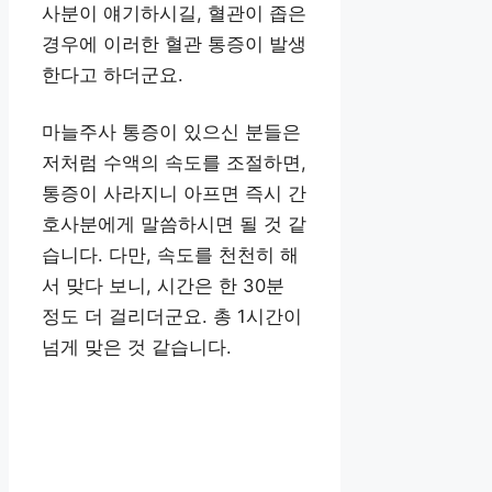
사분이 얘기하시길, 혈관이 좁은
경우에 이러한 혈관 통증이 발생
한다고 하더군요.
마늘주사 통증이 있으신 분들은
저처럼 수액의 속도를 조절하면,
통증이 사라지니 아프면 즉시 간
호사분에게 말씀하시면 될 것 같
습니다. 다만, 속도를 천천히 해
서 맞다 보니, 시간은 한 30분
정도 더 걸리더군요. 총 1시간이
넘게 맞은 것 같습니다.