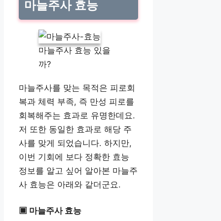
마늘주사 효능
마늘주사 효능 있을
까?
마늘주사를 맞는 목적은 피로회
복과 체력 부족, 즉 만성 피로를
회복해주는 효과로 유명한데요.
저 또한 동일한 효과로 해당 주
사를 맞게 되었습니다. 하지만,
이번 기회에 보다 정확한 효능
정보를 알고 싶어 알아본 마늘주
사 효능은 아래와 같더군요.
▣ 마늘주사 효능