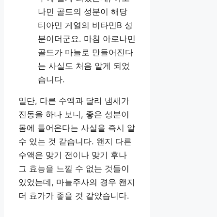
나민 골드의 성분이 해당
티아민 게열의 비타민B 성
분이더군요. 마침 아로나민
골드가 마늘로 만들어진다
는 사실도 처음 알게 되었
습니다.
일단, 다른 수액과 달리 냄새가
진동을 하나 보니, 좋은 성분이
몸에 들어온다는 사실을 즉시 알
수 있는 것 같습니다. 왠지 다른
수액은 맞기 전이나 맞기 후나
그 효능을 느낄 수 없는 것들이
있었는데, 마늘주사의 경우 왠지
더 효가가 좋을 것 같았습니다.