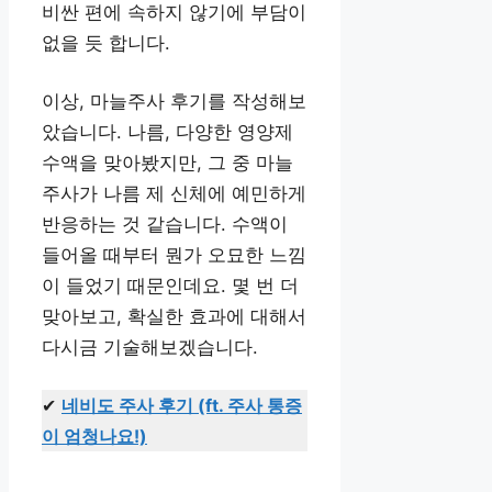
비싼 편에 속하지 않기에 부담이
없을 듯 합니다.
이상, 마늘주사 후기를 작성해보
았습니다. 나름, 다양한 영양제
수액을 맞아봤지만, 그 중 마늘
주사가 나름 제 신체에 예민하게
반응하는 것 같습니다. 수액이
들어올 때부터 뭔가 오묘한 느낌
이 들었기 때문인데요. 몇 번 더
맞아보고, 확실한 효과에 대해서
다시금 기술해보겠습니다.
✔
네비도 주사 후기 (ft. 주사 통증
이 엄청나요!)