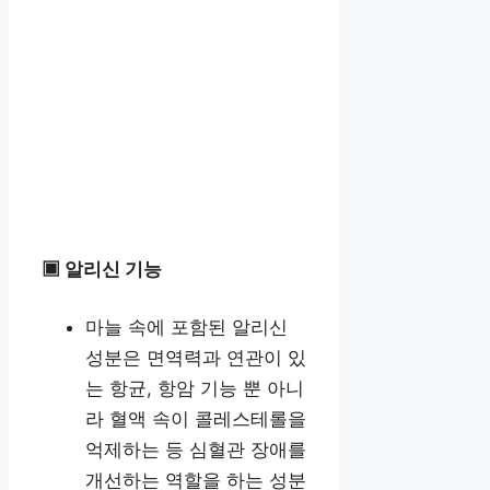
▣ 알리신 기능
마늘 속에 포함된 알리신
성분은 면역력과 연관이 있
는 항균, 항암 기능 뿐 아니
라 혈액 속이 콜레스테롤을
억제하는 등 심혈관 장애를
개선하는 역할을 하는 성분