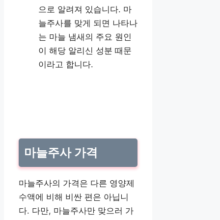
으로 알려져 있습니다. 마
늘주사를 맞게 되면 나타나
는 마늘 냄새의 주요 원인
이 해당 알리신 성분 때문
이라고 합니다.
마늘주사 가격
마늘주사의 가격은 다른 영양제
수액에 비해 비싼 편은 아닙니
다. 다만, 마늘주사만 맞으러 가