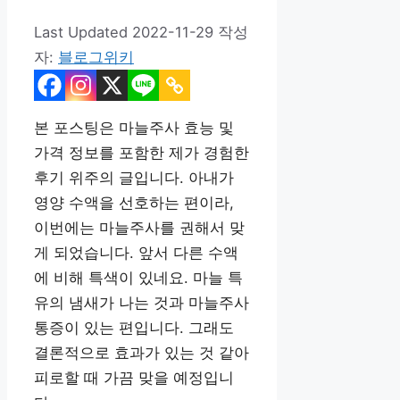
2022-11-29
작성
자:
블로그위키
본 포스팅은 마늘주사 효능 및
가격 정보를 포함한 제가 경험한
후기 위주의 글입니다. 아내가
영양 수액을 선호하는 편이라,
이번에는 마늘주사를 권해서 맞
게 되었습니다. 앞서 다른 수액
에 비해 특색이 있네요. 마늘 특
유의 냄새가 나는 것과 마늘주사
통증이 있는 편입니다. 그래도
결론적으로 효과가 있는 것 같아
피로할 때 가끔 맞을 예정입니