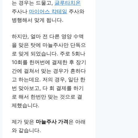
는 경우는 드물고,
글루타치온
주사나
마이어스 칵테일
주사와
병행해서 맞게 됩니다.
하지만, 얼마 전 다른 영양 수액
을 맞은 탓에 마늘주사만 단독으
로 맞게 되었습니다. 주로 5회나
10회를 한꺼번에 결제한 후 장기
간에 걸쳐서 맞는 경우가 흔하다
고 하는데요. 저의 경우, 일단 한
번 맞아보고, 다 회 결제를 하기
로 해서 한번만 맞는 것으로 결
제했습니다.
제가 맞은
마늘주사 가격
은 아래
와 같습니다.