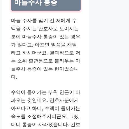
마늘주사 통증
마늘 주사를 맞기 전 저에게 수
액을 주시는 간호사로 보이시는
분이 마늘주사 통증이 있는 경우
가 많다고, 아프면 말씀을 해달
라고 하시더군요. 결과적으로 저
는 소위 혈관통으로 불리우는 마
늘주사 통증이 있는 편이었습니
다.
수액이 들어가는 부위 인근이 아
파오는 것인데요. 간호사분에게
아프다고 하니, 수액이 들어가는
속도를 조절해주시더군요. 그랬
더니 통증이 사라졌습니다. 간호