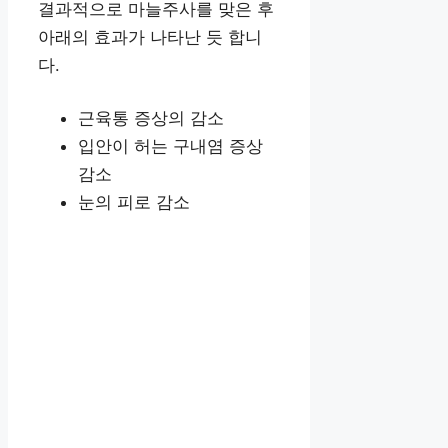
결과적으로 마늘주사를 맞은 후
아래의 효과가 나타난 듯 합니
다.
근육통 증상의 감소
입안이 허는 구내염 증상
감소
눈의 피로 감소