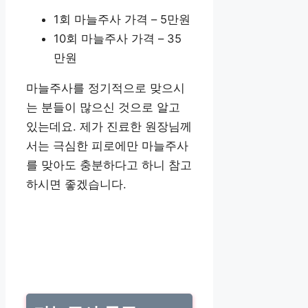
1회 마늘주사 가격 – 5만원
10회 마늘주사 가격 – 35
만원
마늘주사를 정기적으로 맞으시
는 분들이 많으신 것으로 알고
있는데요. 제가 진료한 원장님께
서는 극심한 피로에만 마늘주사
를 맞아도 충분하다고 하니 참고
하시면 좋겠습니다.