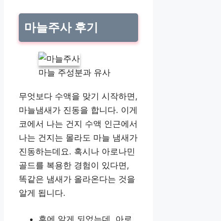
마늘주사 후기
마늘 주성분과 유사
무엇보다 수액을 맞기 시작하면,
마늘냄새가 진동을 합니다. 이게
코에서 나는 건지 수액 인근에서
나는 건지는 몰라도 마늘 냄새가
진동하는데요. 혹시나 아로나민
골드를 복용한 경험이 있다면,
똑같은 냄새가 올라온다는 것을
알게 됩니다.
후에 알게 되었는데, 아로