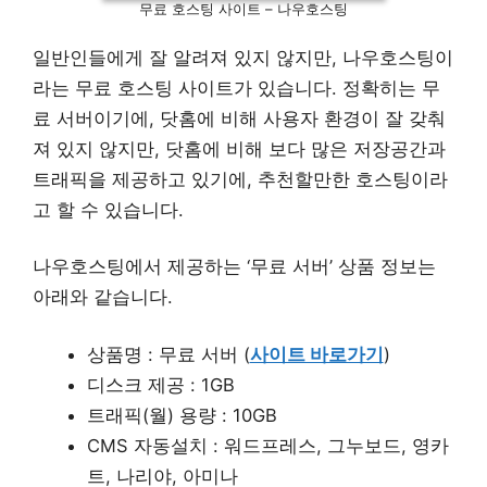
무료 호스팅 사이트 – 나우호스팅
일반인들에게 잘 알려져 있지 않지만, 나우호스팅이
라는 무료 호스팅 사이트가 있습니다. 정확히는 무
료 서버이기에, 닷홈에 비해 사용자 환경이 잘 갖춰
져 있지 않지만, 닷홈에 비해 보다 많은 저장공간과
트래픽을 제공하고 있기에, 추천할만한 호스팅이라
고 할 수 있습니다.
나우호스팅에서 제공하는 ‘무료 서버’ 상품 정보는
아래와 같습니다.
상품명 : 무료 서버 (
사이트 바로가기
)
디스크 제공 : 1GB
트래픽(월) 용량 : 10GB
CMS 자동설치 : 워드프레스, 그누보드, 영카
트, 나리야, 아미나