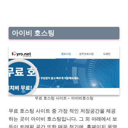
아이비 호스팅
무료 호스팅 사이트 – 아이비호스팅
무료 호스팅 사이트 중 가장 적인 저장공간을 제공
하는 곳이 아이비 호스팅입니다. 그 외 아래에서 보
듯이 트래픽 공간 또한 매우 적기에, 홈페이지 운영