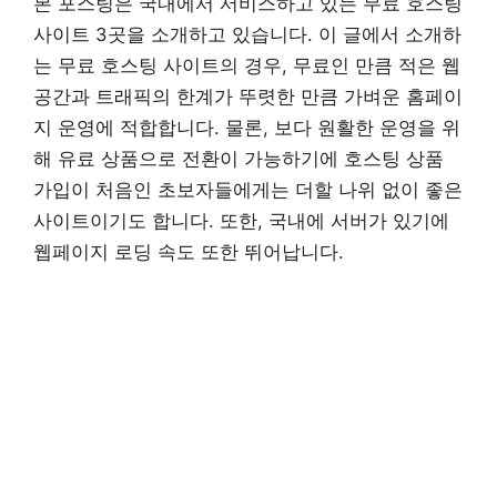
본 포스팅은 국내에서 서비스하고 있는 무료 호스팅
사이트 3곳을 소개하고 있습니다. 이 글에서 소개하
는 무료 호스팅 사이트의 경우, 무료인 만큼 적은 웹
공간과 트래픽의 한계가 뚜렷한 만큼 가벼운 홈페이
지 운영에 적합합니다. 물론, 보다 원활한 운영을 위
해 유료 상품으로 전환이 가능하기에 호스팅 상품
가입이 처음인 초보자들에게는 더할 나위 없이 좋은
사이트이기도 합니다. 또한, 국내에 서버가 있기에
웹페이지 로딩 속도 또한 뛰어납니다.