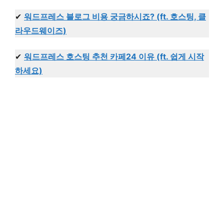
✔
워드프레스 블로그 비용 궁금하시죠? (ft. 호스팅, 클
라우드웨이즈)
✔
워드프레스 호스팅 추천 카페24 이유 (ft. 쉽게 시작
하세요)