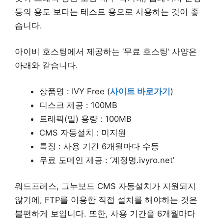
등의 용도 보다는 테스트 용으로 사용하는 것이 좋
습니다.
아이비 호스팅에서 제공하는 ‘무료 호스팅’ 사양은
아래와 같습니다.
상품명 : IVY Free (
사이트 바로가기
)
디스크 제공 : 100MB
트래픽(일) 용량 : 100MB
CMS 자동설치 : 미지원
특징 : 사용 기간 6개월마다 수동
무료 도메인 제공 : ‘계정명.ivyro.net’
워드프레스, 그누보드 CMS 자동설치가 지원되지
않기에, FTP를 이용한 직접 설치를 해야하는 것은
불편하게 보입니다. 또한, 사용 기간을 6개월마다