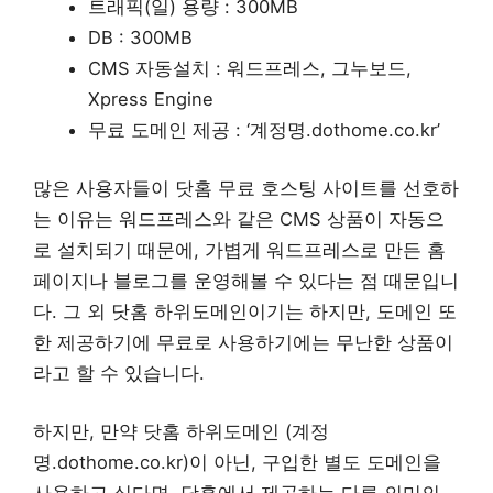
트래픽(일) 용량 : 300MB
DB : 300MB
CMS 자동설치 : 워드프레스, 그누보드,
Xpress Engine
무료 도메인 제공 : ‘계정명.dothome.co.kr’
많은 사용자들이 닷홈 무료 호스팅 사이트를 선호하
는 이유는 워드프레스와 같은 CMS 상품이 자동으
로 설치되기 때문에, 가볍게 워드프레스로 만든 홈
페이지나 블로그를 운영해볼 수 있다는 점 때문입니
다. 그 외 닷홈 하위도메인이기는 하지만, 도메인 또
한 제공하기에 무료로 사용하기에는 무난한 상품이
라고 할 수 있습니다.
하지만, 만약 닷홈 하위도메인 (계정
명.dothome.co.kr)이 아닌, 구입한 별도 도메인을
사용하고 싶다면, 닷홈에서 제공하는 다른 의미의