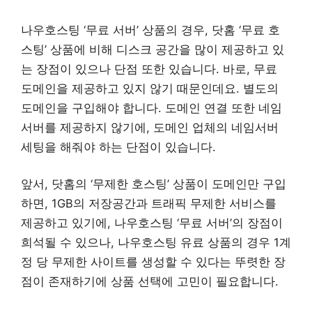
나우호스팅 ‘무료 서버’ 상품의 경우, 닷홈 ‘무료 호
스팅’ 상품에 비해 디스크 공간을 많이 제공하고 있
는 장점이 있으나 단점 또한 있습니다. 바로, 무료
도메인을 제공하고 있지 않기 때문인데요. 별도의
도메인을 구입해야 합니다. 도메인 연결 또한 네임
서버를 제공하지 않기에, 도메인 업체의 네임서버
세팅을 해줘야 하는 단점이 있습니다.
앞서, 닷홈의 ‘무제한 호스팅’ 상품이 도메인만 구입
하면, 1GB의 저장공간과 트래픽 무제한 서비스를
제공하고 있기에, 나우호스팅 ‘무료 서버’의 장점이
희석될 수 있으나, 나우호스팅 유료 상품의 경우 1계
정 당 무제한 사이트를 생성할 수 있다는 뚜렷한 장
점이 존재하기에 상품 선택에 고민이 필요합니다.