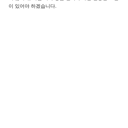
이 있어야 하겠습니다.