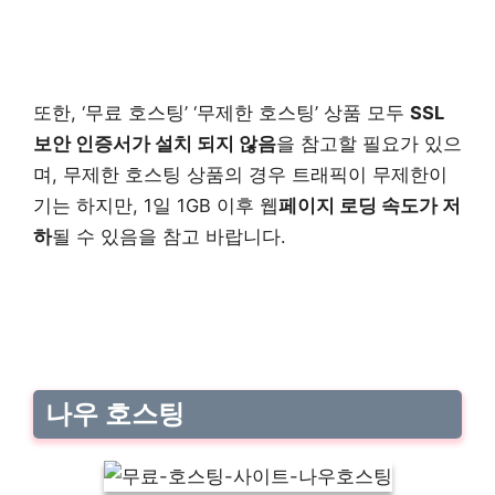
또한, ‘무료 호스팅’ ‘무제한 호스팅’ 상품 모두
SSL
보안 인증서가 설치 되지 않음
을 참고할 필요가 있으
며, 무제한 호스팅 상품의 경우 트래픽이 무제한이
기는 하지만, 1일 1GB 이후 웹
페이지 로딩 속도가 저
하
될 수 있음을 참고 바랍니다.
나우 호스팅