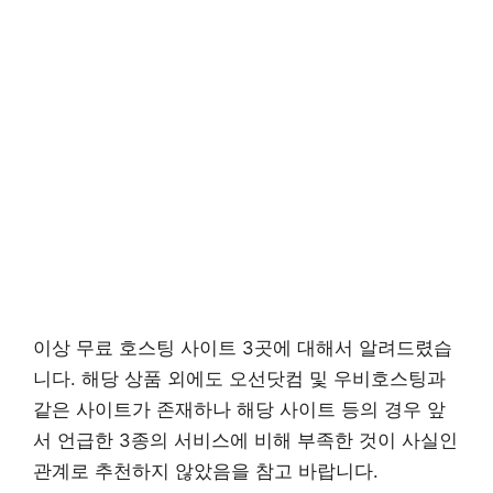
이상 무료 호스팅 사이트 3곳에 대해서 알려드렸습
니다. 해당 상품 외에도 오선닷컴 및 우비호스팅과
같은 사이트가 존재하나 해당 사이트 등의 경우 앞
서 언급한 3종의 서비스에 비해 부족한 것이 사실인
관계로 추천하지 않았음을 참고 바랍니다.