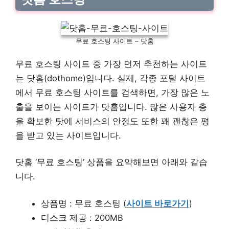
무료 호스팅 사이트 – 닷홈
무료 호스팅 사이트 중 가장 먼저 추천하는 사이트
는 닷홈(dothome)입니다. 실제, 각종 포털 사이트
에서 무료 호스팅 사이트를 검색하면, 가장 많은 노
출을 보이는 사이트가 닷홈입니다. 많은 사용자 층
을 확보한 탓에 서비스의 안정도 또한 꽤 괜찮은 평
을 받고 있는 사이트입니다.
닷홈 ‘무료 호스팅’ 상품을 요약해보면 아래와 같습
니다.
상품명 : 무료 호스팅 (
사이트 바로가기
)
디스크 제공 : 200MB