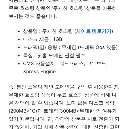
무료 호스팅 상품인 ‘무제한 호스팅’ 상품을 이용해
보시는 것도 좋습니다.
상품명 : 무제한 호스팅 (
사이트 바로가기
)
디스크 제공 : 1GB
트래픽(일) 용량 : 무제한 (트래픽 Qos 있음)
특징 : 닷홈 도메인 연결 필수
CMS 자동설치 : 워드프레스, 그누보드,
Xpress Engine
즉, 본인 소유의 개인 도메인을 구입 후 사용한다면,
무제한 호스팅 상품이 무료 호스팅 상품에 비해 나
은 선택이 될 수 있습니다. 보다 넓은 디스크 용량
(200MB>1G)과 트래픽(300MB>무제한)의 여유가
있기 때문입니다. 단, 각각의 상품은 서로 전환이 되
지 않기에, 가입 시에 상품 선택에 대한 신중한 고민