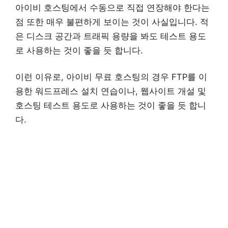
아이비 호스팅에서 수동으로 직접 연장해야 한다는
점 또한 매우 불편하게 보이는 것이 사실입니다. 적
은 디스크 공간과 트래픽 용량을 봐도 테스트 용도
로 사용하는 것이 좋을 듯 합니다.
이런 이유로, 아이비 무료 호스팅의 경우 FTP를 이
용한 워드프레스 설치 연습이나, 웹사이트 개설 및
호스팅 테스트 용도로 사용하는 것이 좋을 듯 합니
다.