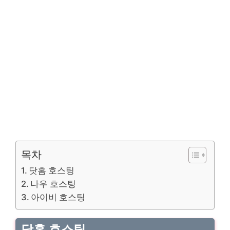
목차
닷홈 호스팅
나우 호스팅
아이비 호스팅
닷홈 호스팅