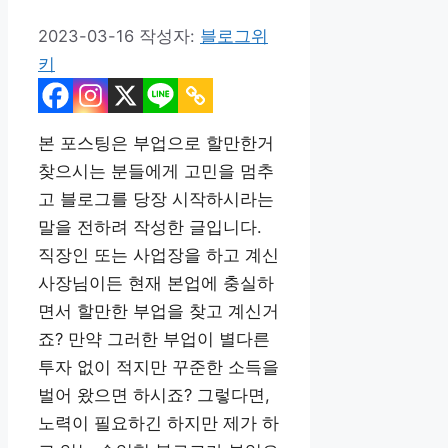
2023-03-16
작성자:
블로그위
키
본 포스팅은 부업으로 할만한거
찾으시는 분들에게 고민을 멈추
고 블로그를 당장 시작하시라는
말을 전하려 작성한 글입니다.
직장인 또는 사업장을 하고 계신
사장님이든 현재 본업에 충실하
면서 할만한 부업을 찾고 계신거
죠? 만약 그러한 부업이 별다른
투자 없이 적지만 꾸준한 소득을
벌어 왔으면 하시죠? 그렇다면,
노력이 필요하긴 하지만 제가 하