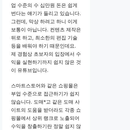
업 수준의 수 십만원 돈은 쉽게
번다는 얘기가 들리고 있습니다.
그런데, 막상 하려고 하니 이게
보통이 아닙니다. 컨텐츠 제작은
뒤로 하고, 최소한의 편집 기술
등을 배워야 하기 때문인데요.
제 경험상 초보자의 입장에서 수
익을 실현하기까지 쉽지 않은 것
이 유튜브입니다.
스마트스토어와 같은 쇼핑몰은
부업 수준으로 접근하기가 쉽지
않습니다. 도매*고 같은 도매 사
이트의 도움을 받더라도 각종 쇼
핑몰에서 상위 랭크로 노출되어
수익을 창출하기란 정말 쉽지 않