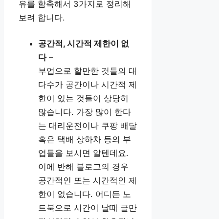
유를 함축해서 3가지로 정리해
보려 합니다.
공간적, 시간적 제한이 없
다
–
부업으로 할만한 것들의 대
다수가 공간이나 시간적 제
한이 있는 것들이 상당히
많습니다. 가장 많이 한다
는 대리운전이나 쿠팡 배달
혹은 택배 상하차 등의 부
업들을 보시면 알텐데요.
이에 반해 블로그의 경우
공간적인 또는 시간적인 제
한이 없습니다. 어디든 노
트북으로 시간이 날때 글만