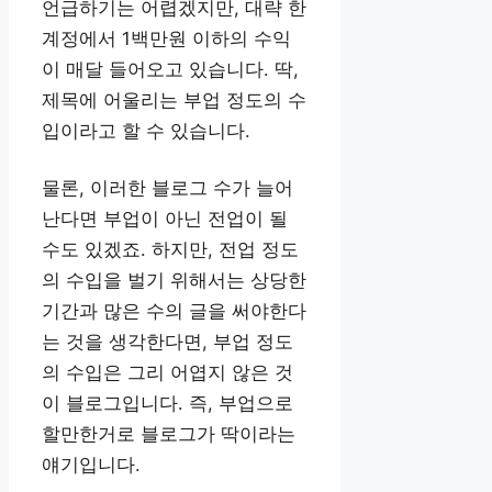
언급하기는 어렵겠지만, 대략 한
계정에서 1백만원 이하의 수익
이 매달 들어오고 있습니다. 딱,
제목에 어울리는 부업 정도의 수
입이라고 할 수 있습니다.
물론, 이러한 블로그 수가 늘어
난다면 부업이 아닌 전업이 될
수도 있겠죠. 하지만, 전업 정도
의 수입을 벌기 위해서는 상당한
기간과 많은 수의 글을 써야한다
는 것을 생각한다면, 부업 정도
의 수입은 그리 어엽지 않은 것
이 블로그입니다. 즉, 부업으로
할만한거로 블로그가 딱이라는
얘기입니다.