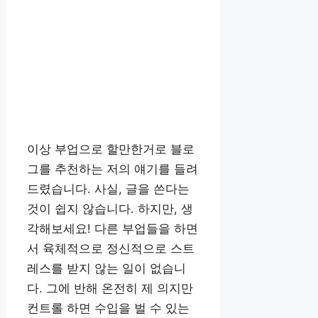
이상 부업으로 할만한거로 블로
그를 추천하는 저의 얘기를 들려
드렸습니다. 사실, 글을 쓴다는
것이 쉽지 않습니다. 하지만, 생
각해보세요! 다른 부업들을 하면
서 육체적으로 정신적으로 스트
레스를 받지 않는 일이 없습니
다. 그에 반해 온전히 제 의지만
컨트롤 하면 수입을 벌 수 있는