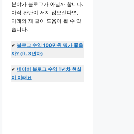
분야가 블로그가 아닐까 합니다.
아직 판단이 서지 않으신다면,
아래의 제 글이 도움이 될 수 있
습니다.
✔
블로그 수익 100만원 뭐가 좋을
까? (ft. 3년차)
✔
네이버 블로그 수익 1년차 현실
이 이래요