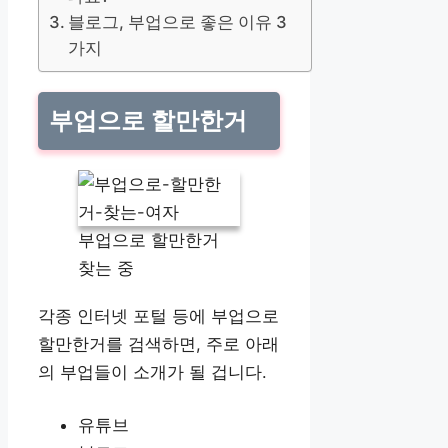
블로그, 부업으로 좋은 이유 3
가지
부업으로 할만한거
부업으로 할만한거
찾는 중
각종 인터넷 포털 등에 부업으로
할만한거를 검색하면, 주로 아래
의 부업들이 소개가 될 겁니다.
유튜브