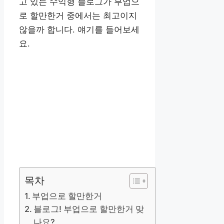
고 있는 수익형 블로그가 부업으
로 할만한거 중에서는 최고이지
않을까 합니다. 얘기를 들어보세
요.
목차
부업으로 할만한거
블로그! 부업으로 할만한거 맞
나요?