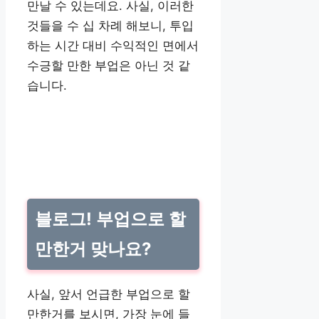
만날 수 있는데요. 사실, 이러한
것들을 수 십 차례 해보니, 투입
하는 시간 대비 수익적인 면에서
수긍할 만한 부업은 아닌 것 같
습니다.
블로그! 부업으로 할
만한거 맞나요?
사실, 앞서 언급한 부업으로 할
만한거를 보시면, 가장 눈에 들