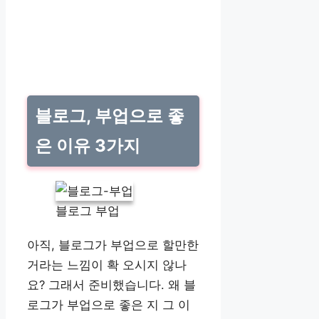
블로그, 부업으로 좋
은 이유 3가지
블로그 부업
아직, 블로그가 부업으로 할만한
거라는 느낌이 확 오시지 않나
요? 그래서 준비했습니다. 왜 블
로그가 부업으로 좋은 지 그 이