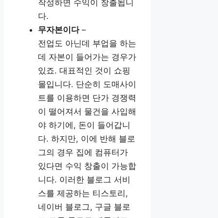
작성하면 수익이 창출됩니
다.
무자본이다
–
전업도 아닌데 부업을 하는
데 자본이 들어가는 경우가
있죠. 대표적인 것이 쇼핑
몰입니다. 단순히 도매사이
트를 이용하면 단가 경쟁력
이 떨어져서 물건을 사입해
야 하기에, 돈이 들어갑니
다. 하지만, 이에 반해 블로
그의 경우 집에 컴퓨터가
있다면 수익 창출이 가능합
니다. 이러한 블로그 서비
스를 제공하는 티스토리,
네이버 블로그, 구글 블로