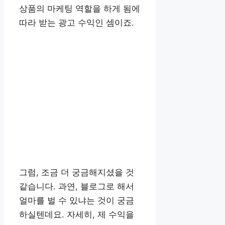
상품의 마케팅 역할을 하게 됨에
따라 받는 광고 수익인 셈이죠.
그럼, 조금 더 궁금해지셨을 것
같습니다. 과연, 블로그로 해서
얼마를 벌 수 있냐는 것이 궁금
하실텐데요. 자세히, 제 수익을