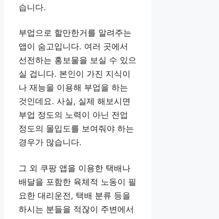
습니다.
부업으로 할만한거를 알려주는
앱이 숨고입니다. 여러 곳에서
선전하는 홍보물을 보실 수 있으
실 겁니다. 본인이 가진 지식이
나 재능을 이용해 부업을 하는
것인데요. 사실, 실제 해보시면
부업 정도의 노력이 아닌 전업
정도의 몰입도를 보여줘야 하는
경우가 많습니다.
그 외 쿠팡 앱을 이용한 택배나
배달을 포함한 육체적 노동이 필
요한 대리운전, 택배 분류 등을
하시는 분들을 적잖이 주변에서