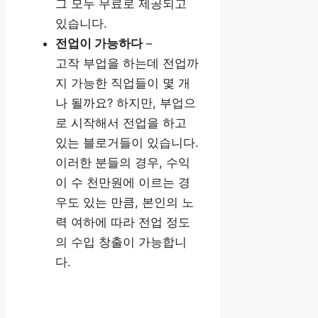
그 모두 무료로 제공되고
있습니다.
전업이 가능하다
–
고작 부업을 하는데 전업까
지 가능한 직업들이 몇 개
나 될까요? 하지만, 부업으
로 시작해서 전업을 하고
있는 블로거들이 있습니다.
이러한 분들의 경우, 수익
이 수 천만원에 이르는 경
우도 있는 만큼, 본인의 노
력 여하에 따라 전업 정도
의 수입 창출이 가능합니
다.