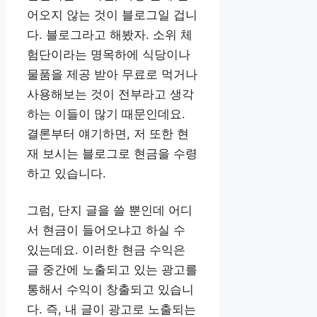
어오지 않는 것이 블로그일 겁니
다. 블로그라고 해봤자. 소위 체
험단이라는 명목하에 식당이나
물품을 제공 받아 무료로 먹거나
사용해보는 것이 전부라고 생각
하는 이들이 많기 때문인데요.
결론부터 얘기하면, 저 또한 현
재 보시는 블로그로 현금을 수령
하고 있습니다.
그럼, 단지 글을 쓸 뿐인데 어디
서 현금이 들어오냐고 하실 수
있는데요. 이러한 현금 수익은
글 중간에 노출되고 있는 광고를
통해서 수익이 창출되고 있습니
다. 즉, 내 글이 광고로 노출되는