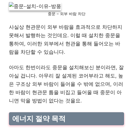
중문 – 외부 바람 차단
사실상 현관문이 외부 바람을 효과적으로 차단하지
못해서 발행하는 것인데요. 이럴 때 설치한 중문을
통하여, 이러한 외부에서 현관을 통해 들어오는 바
람을 차단할 수 있습니다.
아마도 한번이라도 중문을 설치해보신 분이라면, 잘
아실 겁니다. 아무리 잘 설계된 코어부라고 해도, 높
은 구조상 외부 바람이 들어올 수 밖에 없으며, 이러
한 바람이 현관문 틈을 비집고 들어올 때 중문이 아
니면 막을 방법이 없다는 것을요.
에너지 절약 목적