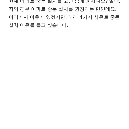
현재 아파트 중문 설치를 고민 중에 계시나요? 일단,
저의 경우 아파트 중문 설치를 권장하는 편인데요.
여러가지 이유가 있겠지만, 아래 4가지 사유로 중문
설치 이유를 들고 싶습니다.