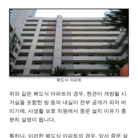
복도식 아파트
위와 같은 복도식 아파트의 경우, 현관이 개방될 시
거실을 포함한 방 등의 내실이 전부 공개가 되어 버
리기에, 사생활 보호 차원에서 중문 설치 이유가 충
분히 설명이 됩니다.
특히나, 이러한 복도식 아파트의 경우, 앞서 중문 설