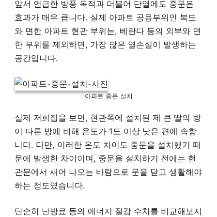
앞서 언급한 방풍 목적과 더불어 단열에도 중문은
효과가 매우 큽니다. 실제 아파트 공용부위인 복도
와 면한 아파트 현관 부위는, 베란다 등의 외부와 면
한 부위를 제외하면, 가장 많은 열손실이 발생하는
공간입니다.
아파트 중문 설치
실제 저희집을 보면, 현관쪽에 설치된 제 큰 딸의 방
이 다른 방에 비해 온도가 1도 이상 낮은 편에 속합
니다. 다만, 이러한 온도 차이도 중문을 설치했기 때
문에 발생한 차이이며, 중문을 설치하기 전에는 현
관문에서 새어 나오는 바람으로 문을 닫고 생활해야
하는 정도였습니다.
단순히 난방료 등의 에너지 절감 수치를 비교해보지