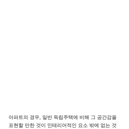
아파트의 경우, 일반 독립주택에 비해 그 공간감을
표현할 만한 것이 인테리어적인 요소 밖에 없는 것