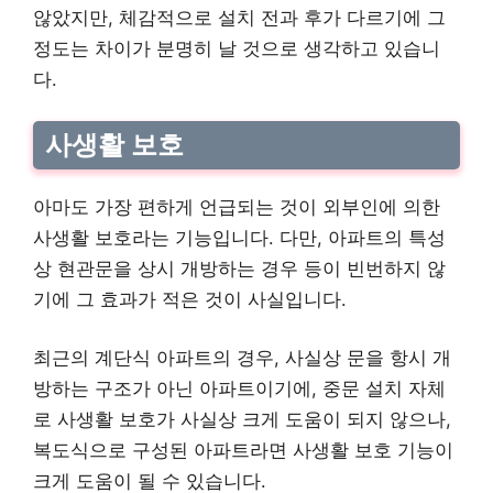
않았지만, 체감적으로 설치 전과 후가 다르기에 그
정도는 차이가 분명히 날 것으로 생각하고 있습니
다.
사생활 보호
아마도 가장 편하게 언급되는 것이 외부인에 의한
사생활 보호라는 기능입니다. 다만, 아파트의 특성
상 현관문을 상시 개방하는 경우 등이 빈번하지 않
기에 그 효과가 적은 것이 사실입니다.
최근의 계단식 아파트의 경우, 사실상 문을 항시 개
방하는 구조가 아닌 아파트이기에, 중문 설치 자체
로 사생활 보호가 사실상 크게 도움이 되지 않으나,
복도식으로 구성된 아파트라면 사생활 보호 기능이
크게 도움이 될 수 있습니다.