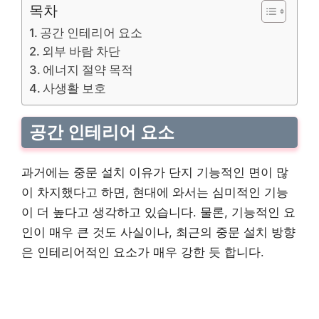
목차
공간 인테리어 요소
외부 바람 차단
에너지 절약 목적
사생활 보호
공간 인테리어 요소
과거에는 중문 설치 이유가 단지 기능적인 면이 많
이 차지했다고 하면, 현대에 와서는 심미적인 기능
이 더 높다고 생각하고 있습니다. 물론, 기능적인 요
인이 매우 큰 것도 사실이나, 최근의 중문 설치 방향
은 인테리어적인 요소가 매우 강한 듯 합니다.