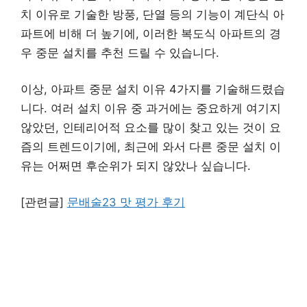
치 이유로 기술한 방풍, 단열 등의 기능이 계단식 아
파트에 비해 더 높기에, 이러한 복도식 아파트의 경
우 중문 설치를 추천 드릴 수 있습니다.
이상, 아파트 중문 설치 이유 4가지를 기술해드렸습
니다. 여러 설치 이유 중 과거에는 중요하게 여기지
않았던, 인테리어적 요소를 많이 찾고 있는 것이 요
즘의 트렌드이기에, 최근에 와서 다른 중문 설치 이
유는 어쩌면 후순위가 되지 않았나 싶습니다.
[관련글]
문배술23 맛 평가 후기