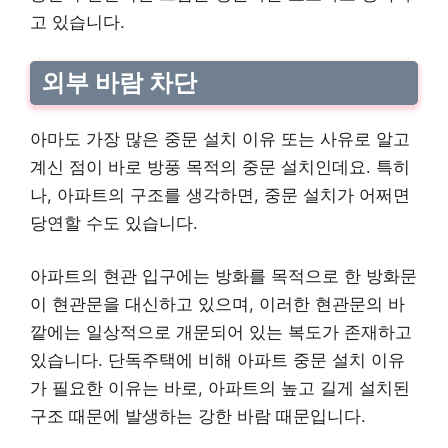
고 있습니다.
외부 바람 차단
아마도 가장 많은 중문 설치 이유 또는 사유로 알고
계신 점이 바로 방풍 목적의 중문 설치인데요. 특히
나, 아파트의 구조를 생각하면, 중문 설치가 어쩌면
당연할 수도 있습니다.
아파트의 현관 입구에는 방화를 목적으로 한 방화문
이 현관문을 대신하고 있으며, 이러한 현관문의 바
깥에는 일상적으로 개문되어 있는 복도가 존재하고
있습니다. 단독주택에 비해 아파트 중문 설치 이유
가 필요한 이유는 바로, 아파트의 높고 길게 설치된
구조 때문에 발생하는 강한 바람 때문입니다.