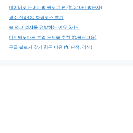
네이버로 돈버는법 블로그 편 (ft. 310만 방문자)
경주 신라CC 화랑코스 후기
술 먹고 설사를 유발하는 이유 5가지
디지털노마드 부업 노트북 추천 (ft.블로그용)
구글 블로거 찾기 힘든 이유 (ft. 단점, 검색)