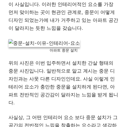
이 사실입니다. 이러한 인테리어적인 요소를 가장
먼저 맞이하는 곳이 현관인 관계로, 중문이 어떻게
디자인 되었는가에 내가 거주하고 있는 아파트 공간
이 달라지는 듯한 느낌을 갖습니다.
아파트 중문 설치
위의 사진은 이번 입주하면서 설치한 간살 형태의
중문 사진입니다. 일반적으로 알고 계시는 중문 디
자인과는 사뭇 다른 디자인인데요. 사실 이렇게 인
테리어 요소가 충만한 중문을 설치하게 된다면, 아
파트 전반적인 공간감이 달라지는 느낌을 받게 됩니
다.
사실상, 그 어떤 인테리어 요소 보다 중문 설치가 그
공간의 전반적인 느낌을 창출하는 요소라고 생각하