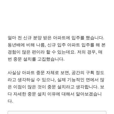
얼마 전 신규 분양 받은 아파트에 입주를 했습니다.
동년배에 비해 나름, 신규 입주 아파트 입주를 해 본
경험이 많은 편이라 할 수 있는데요. 저의 경우, 매
번 중문 설치를 고집했습니다.
사실상 아파트 중문 자체로 보면, 공간의 구획 정도
라고 생각하실 수 있으나, 실제 기능적인 면에서 많
은 이점이 많은 것이 중문 설치라고 생각합니다. 보
다 자세한 중문 설치 이유에 대해서 알아보겠습니
다.