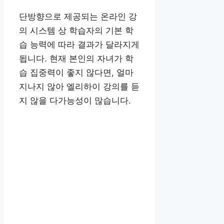
단방향으로 제공되는 온라인 강
의 시스템 상 학습자의 기본 학
습 능력에 따라 결과가 달라지게
됩니다. 현재 본인의 자녀가 학
습 집중력이 좋지 않다면, 얼마
지나지 않아 엘리하이 강의를 듣
지 않을 다가능성이 많습니다.