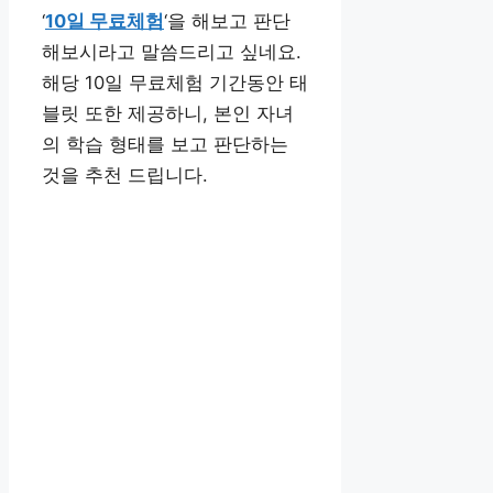
‘
10일 무료체험
‘을 해보고 판단
해보시라고 말씀드리고 싶네요.
해당 10일 무료체험 기간동안 태
블릿 또한 제공하니, 본인 자녀
의 학습 형태를 보고 판단하는
것을 추천 드립니다.