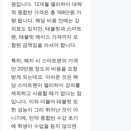
원입니다. 12개월 엘리하이 대략
적 종합반 가격은 총 168만원 가
량 됩니다. 해당 비용 안에는 강
의료도 있지만, 태블릿과 스마트
펜, 태블릿 케이스 가격까지 포
함된 금액임을 아셔야 합니다.
특히, 해지 시 스마트펜의 가격
만 20만원 정도의 비용을 요청
받게 되는데요. 아쉬운 것은 해
당 스마트펜이 엘리하이 강의를
제외하고 사용할 때가 없다는 점
입니다. 이와 더불어 태블릿 또
한 성능이 그리 뛰어난 것이 아
니기에, 만약 종합반 수강 초기
에 학생이 수업을 듣지 않으면