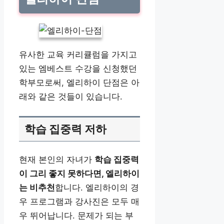
유사한 교육 커리큘럼을 가지고
있는 엠베스트 수강을 신청했던
학부모로써, 엘리하이 단점은 아
래와 같은 것들이 있습니다.
학습 집중력 저하
현재 본인의 자녀가
학습 집중력
이 그리 좋지 못하다면, 엘리하이
는 비추천
합니다. 엘리하이의 경
우 프로그램과 강사진은 모두 매
우 뛰어납니다. 문제가 되는 부