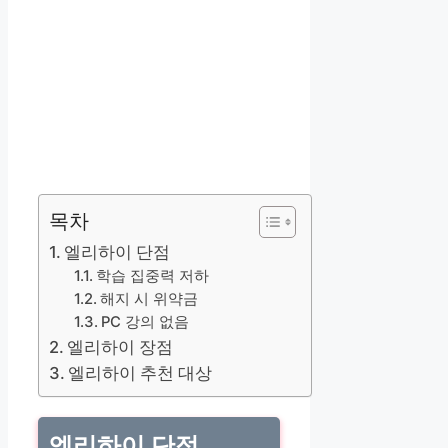
목차
엘리하이 단점
학습 집중력 저하
해지 시 위약금
PC 강의 없음
엘리하이 장점
엘리하이 추천 대상
엘리하이 단점