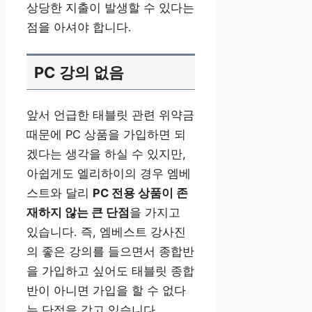
상당한 지출이 발생할 수 있다는
점을 아셔야 합니다.
PC 강의 없음
앞서 언급한 태블릿 관련 위약금
때문에 PC 상품을 가입하면 되
겠다는 생각을 하실 수 있지만,
아쉽게도 엘리하이의 경우 엠베
스트와 달리
PC 전용 상품이 존
재하지 않는 큰 단점
을 가지고
있습니다. 즉, 엠베스트 강사진
의 좋은 강의를 들으면서 종합반
을 가입하고 싶어도 태블릿 종합
반이 아니면 가입을 할 수 없다
는 단점을 갖고 있습니다.