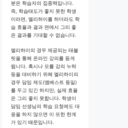
분은 학습자의 집중력입니다.
즉, 학습태도가 좋지 못한 학생
이라면, 엘리하이를 하더라도 학
습 효율과 결과 면에서 그리 좋
은 결과를 기대할 수 없습니다.
엘리하이의 경우 제공되는 태블
릿을 통해 온라인 강의를 듣게
됩니다. 혹시나 모를 강의 누락
등을 대비하기 위해 엘리하이의
경우 담임 제도(엠베스트 동일)
를 두고 있긴 하지만, 실제 효율
은 그리 좋지 못합니다. 학생이
담임 선생님의 학습 요청에도 대
응을 하지 않으면 이 또한 한계
가 있기 때문입니다.