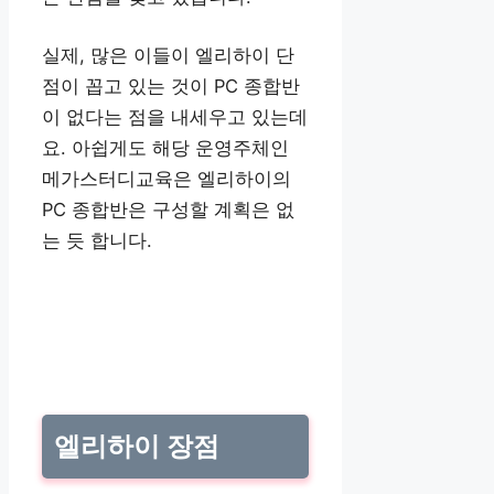
실제, 많은 이들이 엘리하이 단
점이 꼽고 있는 것이 PC 종합반
이 없다는 점을 내세우고 있는데
요. 아쉽게도 해당 운영주체인
메가스터디교육은 엘리하이의
PC 종합반은 구성할 계획은 없
는 듯 합니다.
엘리하이 장점