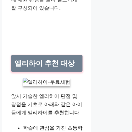
잘 구성되어 있습니다.
엘리하이 추천 대상
앞서 기술한 엘리하이 단점 및
장점을 기초로 아래와 같은 아이
들에게 엘리하이를 추천합니다.
학습에 관심을 가진 초등학