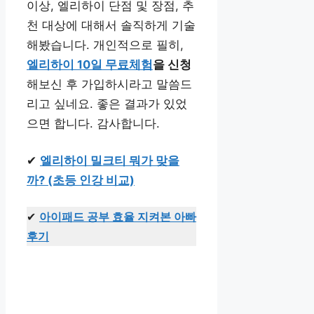
이상, 엘리하이 단점 및 장점, 추
천 대상에 대해서 솔직하게 기술
해봤습니다. 개인적으로 필히,
엘리하이 10일 무료체험
을 신청
해보신 후 가입하시라고 말씀드
리고 싶네요. 좋은 결과가 있었
으면 합니다. 감사합니다.
✔
엘리하이 밀크티 뭐가 맞을
까? (초등 인강 비교)
✔
아이패드 공부 효율 지켜본 아빠
후기