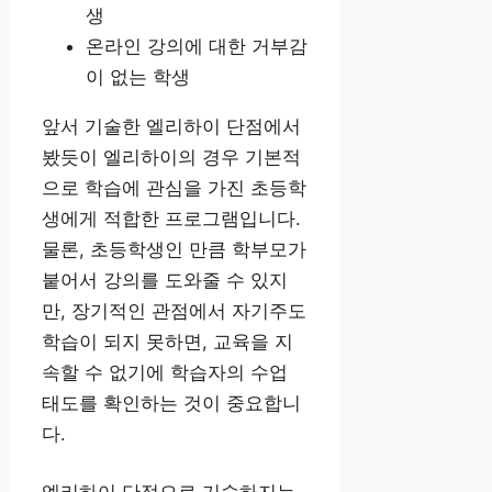
생
온라인 강의에 대한 거부감
이 없는 학생
앞서 기술한 엘리하이 단점에서
봤듯이 엘리하이의 경우 기본적
으로 학습에 관심을 가진 초등학
생에게 적합한 프로그램입니다.
물론, 초등학생인 만큼 학부모가
붙어서 강의를 도와줄 수 있지
만, 장기적인 관점에서 자기주도
학습이 되지 못하면, 교육을 지
속할 수 없기에 학습자의 수업
태도를 확인하는 것이 중요합니
다.
엘리하이 단점으로 기술하지는