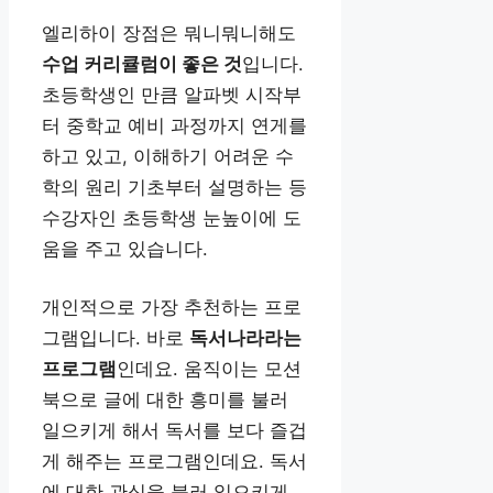
엘리하이 장점은 뭐니뭐니해도
수업 커리큘럼이 좋은 것
입니다.
초등학생인 만큼 알파벳 시작부
터 중학교 예비 과정까지 연게를
하고 있고, 이해하기 어려운 수
학의 원리 기초부터 설명하는 등
수강자인 초등학생 눈높이에 도
움을 주고 있습니다.
개인적으로 가장 추천하는 프로
그램입니다. 바로
독서나라라는
프로그램
인데요. 움직이는 모션
북으로 글에 대한 흥미를 불러
일으키게 해서 독서를 보다 즐겁
게 해주는 프로그램인데요. 독서
에 대한 관심을 불러 일으키게