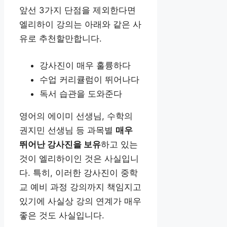
앞선 3가지 단점을 제외한다면
엘리하이 강의는 아래와 같은 사
유로 추천할만합니다.
강사진이 매우 훌륭하다
수업 커리큘럼이 뛰어나다
독서 습관을 도와준다
영어의 에이미 선생님, 수학의
권지민 선생님 등 과목별
매우
뛰어난 강사진을 보유
하고 있는
것이 엘리하이인 것은 사실입니
다. 특히, 이러한 강사진이 중학
교 예비 과정 강의까지 책임지고
있기에 사실상 강의 연계가 매우
좋은 것도 사실입니다.