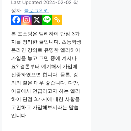
2024-02-02
작
성자:
블로그위키
본 포스팅은 엘리하이 단점 3가
지를 정리한 글입니다. 초등학생
온라인 강의로 유명한 엘리하이
가입을 놓고 고민 중에 계시나
요? 결론부터 얘기해서 가입에
신중하였으면 합니다. 물론, 강
의의 질은 매우 좋습니다. 다만,
이글에서 언급하고자 하는 엘리
하이 단점 3가지에 대한 사항을
고민하고 가입해보시라는 말씀
입니다.