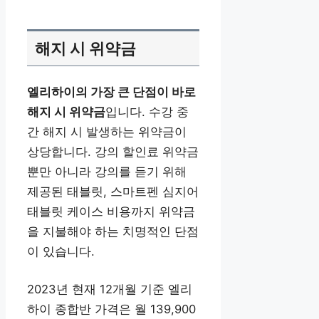
해지 시 위약금
엘리하이의 가장 큰 단점이 바로
해지 시 위약금
입니다. 수강 중
간 해지 시 발생하는 위약금이
상당합니다. 강의 할인료 위약금
뿐만 아니라 강의를 듣기 위해
제공된 태블릿, 스마트펜 심지어
태블릿 케이스 비용까지 위약금
을 지불해야 하는 치명적인 단점
이 있습니다.
2023년 현재 12개월 기준 엘리
하이 종합반 가격은 월 139,900