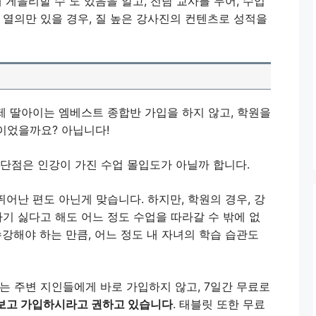
 게을리할 수 도 있음을 알고, 전담 교사를 두어, 수업
 열의만 있을 경우, 질 높은 강사진의 컨텐츠로 성적을
제 딸아이는 엠베스트 종합반 가입을 하지 않고, 학원을
이었을까요? 아닙니다!
 단점은 인강이 가진 수업 몰입도가 아닐까 합니다.
뛰어난 편도 아닌게 맞습니다. 하지만, 학원의 경우, 강
하기 싫다고 해도 어느 정도 수업을 따라갈 수 밖에 없
수강해야 하는 만큼, 어느 정도 내 자녀의 학습 습관도
는 주변 지인들에게 바로 가입하지 않고, 7일간 무료로
보고 가입하시라고 권하고 있습니다
. 태블릿 또한 무료