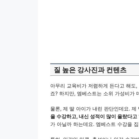
질 높은 강사진과 컨텐츠
아무리 교육비가 저렴하게 든다고 해도, 
죠? 하지만, 엠베스트는 소위 가성비가 
물론, 제 딸 아이가 내린 판단인데요. 제
을 수강하고, 내신 성적이 많이 올랐다고
가 아닐까 하는데요. 엠베스트 수강을 