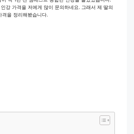
 인강 가격을 저에게 많이 문의하네요. 그래서 제 딸의
 가격을 정리해봤습니다.