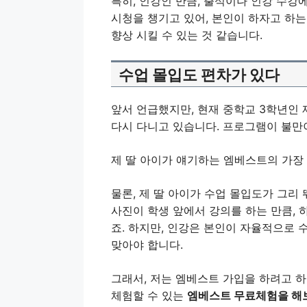
특히, 인강인 만큼, 출석이나 인강 수강에
시청을 챙기고 있어, 본인이 하자고 하는
향상 시킬 수 있는 것 같습니다.
수업 몰입도 편차가 있다
앞서 언급했지만, 현재 중학교 3학년인 
다시 다니고 있습니다. 프로그램이 불만
제 딸 아이가 얘기하는 엠베스트의 가장
물론, 제 딸 아이가 수업 몰입도가 그리 
사진이 학생 앞에서 강의를 하는 만큼, 
죠. 하지만, 인강은 본인이 자율적으로 
맞아야 합니다.
그래서, 저는 엠베스트 가입을 하려고 하
체험할 수 있는
엠베스트 무료체험을 해