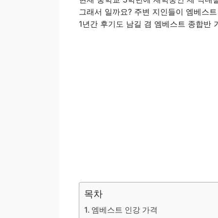
그래서 일까요? 주변 지인들이 엠베스트
1년간 후기도 남길 겸 엠베스트 종합반
목차
엠베스트 인강 가격