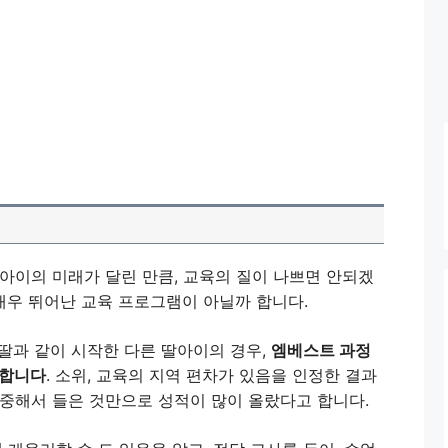
아이의 미래가 달린 만큼, 교육의 질이 나쁘면 안되겠
매우 뛰어난 교육 프로그램이 아닐까 합니다.
 딸과 같이 시작한 다른 딸아이의 경우,
엠베스트 과정
 합니다
. 소위, 교육의 지역 편차가 있음을 인정한 결과
집중해서 들은 것만으로 성적이 많이 올랐다고 합니다.