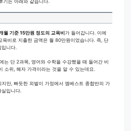
후기는 아래와 같습니다.
개월 기준 15만원 정도의 교육비
가 들어갑니다. 이에
교육비로 지출한 금액은 월 80만원이었습니다. 즉, 단
셈입니다.
에는 단 2과목, 영어와 수학을 수강했을 때 들어간 비
 소위, 혜자 가격이라는 것을 알 수 있는데요.
지만, 빠듯한 외벌이 가정에서 엠베스트 종합반의 가
사실입니다.