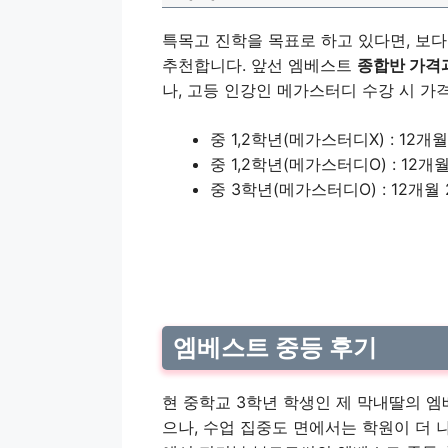
특목고 진학을 목표로 하고 있다면, 보
추천합니다. 앞선 엠베스트
종합반 가격과
나, 고등 인강인 메가스터디 수강 시 가
중 1,2학년(메가스터디X) : 12개월 1
중 1,2학년(메가스터디O) : 12개월 2
중 3학년(메가스터디O) : 12개월 2
엠베스트 중등 후기
현 중학교 3학년 학생인 제 막내딸의 
으나, 수업 집중도 면에서는 학원이 더 나