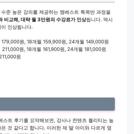
다 수준 높은 강의를 제공하는 엠베스트 특목반 과정을
 비교해, 대략 월 3만원의 수강료가 인상
됩니다. 역시
격이 인상됩니다.
79,000원, 18개월 159,900원, 24개월 149,000원
11,000원, 18개월 161,900원, 24개월 181,000원
11,000원
엠베스트 후기를 요약해보면, 강사나 컨텐츠 퀄리티는 높
은 것 같다고 합니다. 이러한 제 딸 아이와 다르게 옆