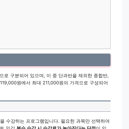
으로 구분되어 있으며, 이 중 단과반을 제외한 종합반,
19,000원에서 최대 211,000원의 가격으로 구성되어
정을 수강하는 프로그램입니다. 필요한 과목만 선택하여
스트 인강
복수 수강 시 수강료가 높아진다는 단점
이 있