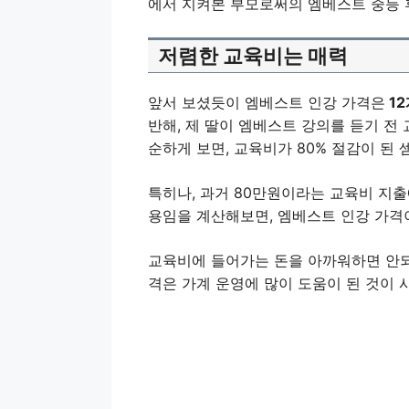
에서 지켜본 부모로써의 엠베스트 중등 
저렴한 교육비는 매력
앞서 보셨듯이 엠베스트 인강 가격은
12
반해, 제 딸이 엠베스트 강의를 듣기 전 
순하게 보면, 교육비가 80% 절감이 된 
특히나, 과거 80만원이라는 교육비 지출
용임을 계산해보면, 엠베스트 인강 가격이
교육비에 들어가는 돈을 아까워하면 안되
격은 가계 운영에 많이 도움이 된 것이 