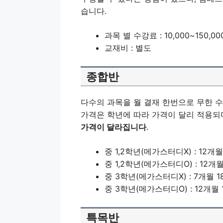
습니다.
과목 별 수강료 : 10,000~150,0
교재비 : 별도
종합반
다수의 과목을 월 결재 한번으로 무한 
가격은 학년에 따라 가격이 달리 적용되
가격이 달라집니다
.
중 1,2학년(메가스터디X) : 12개월 1
중 1,2학년(메가스터디O) : 12개월 1
중 3학년(메가스터디X) : 7개월 18
중 3학년(메가스터디O) : 12개월 1
특목반