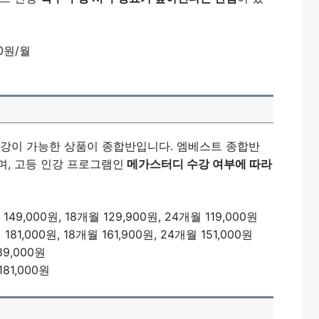
00원/월
수강이 가능한 상품이 종합반입니다. 엠베스트 종합반
며, 고등 인강 프로그램인
메가스터디 수강 여부에 따라
49,000원, 18개월 129,900원, 24개월 119,000원
81,000원, 18개월 161,900원, 24개월 151,000원
9,000원
81,000원