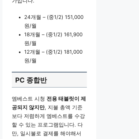
가입니다.
24개월 – (중1/2) 151,000
원/월
18개월 – (중1/2) 161,900
원/월
12개월 – (중1/2) 181,000
원/월
PC 종합반
엠베스트 시청
전용 태블릿이 제
공되지 않지만
, 지불 총액 기준
보다 저렴하게 엠베스트를 수강
할 수 있는 프로그램입니다. 다
만, 일시불로 결제를 해야해서