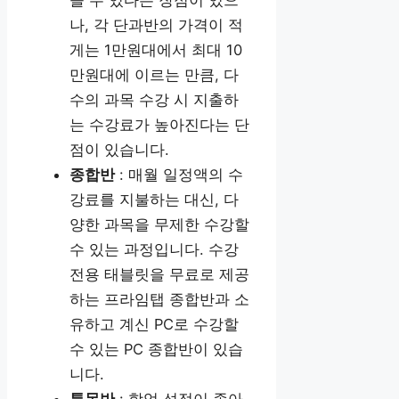
나, 각 단과반의 가격이 적
게는 1만원대에서 최대 10
만원대에 이르는 만큼, 다
수의 과목 수강 시 지출하
는 수강료가 높아진다는 단
점이 있습니다.
종합반
: 매월 일정액의 수
강료를 지불하는 대신, 다
양한 과목을 무제한 수강할
수 있는 과정입니다. 수강
전용 태블릿을 무료로 제공
하는 프라임탭 종합반과 소
유하고 계신 PC로 수강할
수 있는 PC 종합반이 있습
니다.
특목반
: 학업 성적이 좋아,