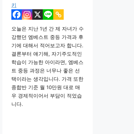
키
오늘은 지난 1년 간 제 자녀가 수
강했던 엠베스트 중등 가격과 후
기에 대해서 적어보고자 합니다.
결론부터 얘기해, 자기주도적인
학습이 가능한 아이라면, 엠베스
트 중등 과정은 너무나 좋은 선
택이라는 생각입니다. 가격 또한
종합반 기준 월 10만원 대로 매
우 경제적이어서 부담이 적었습
니다.