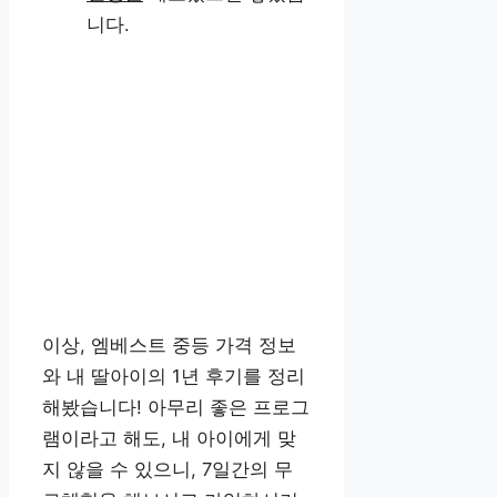
니다.
이상, 엠베스트 중등 가격 정보
와 내 딸아이의 1년 후기를 정리
해봤습니다! 아무리 좋은 프로그
램이라고 해도, 내 아이에게 맞
지 않을 수 있으니, 7일간의 무