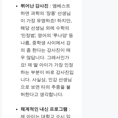
뛰어난 강사진
: 엠베스트
하면 과학의 ‘장풍’ 선생님
이 가장 유명하죠! 하지만,
해당 선생님 외에 수학의
‘민정범’, 영어의 ‘루나양’ 등
나름, 중학생 사이에서 강
의 좀 한다는 강사진이 매
우 많답니다. 그래서인가
요! 제 딸 아이가 가장 인정
하는 부분이 바로 강사진입
니다. 사실상, 인강 선생님
으로 보면 타의 추종을 불
허한다고 생각합니다.
체계적인 내신 프로그램
:
제 아이는 대학교 수시 입