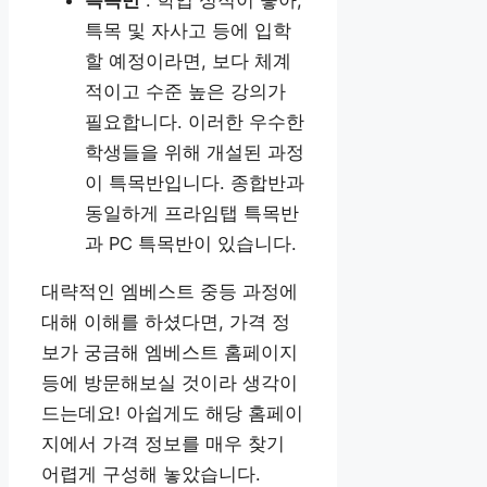
특목 및 자사고 등에 입학
할 예정이라면, 보다 체계
적이고 수준 높은 강의가
필요합니다. 이러한 우수한
학생들을 위해 개설된 과정
이 특목반입니다. 종합반과
동일하게 프라임탭 특목반
과 PC 특목반이 있습니다.
대략적인 엠베스트 중등 과정에
대해 이해를 하셨다면, 가격 정
보가 궁금해 엠베스트 홈페이지
등에 방문해보실 것이라 생각이
드는데요! 아쉽게도 해당 홈페이
지에서 가격 정보를 매우 찾기
어렵게 구성해 놓았습니다.