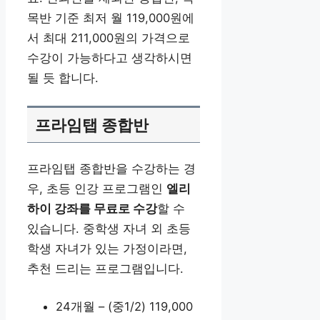
목반 기준 최저 월 119,000원에
서 최대 211,000원의 가격으로
수강이 가능하다고 생각하시면
될 듯 합니다.
프라임탭 종합반
프라임탭 종합반을 수강하는 경
우, 초등 인강 프로그램인
엘리
하이 강좌를 무료로 수강
할 수
있습니다. 중학생 자녀 외 초등
학생 자녀가 있는 가정이라면,
추천 드리는 프로그램입니다.
24개월 – (중1/2) 119,000