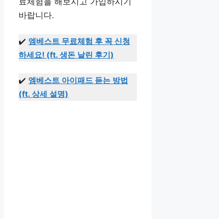
료체험을 해보시고 가입하시기
바랍니다.
✔️
엠베스트 무료체험 후 꼭 신청
하세요! (ft. 생돈 날린 후기)
✔️
엠베스트 아이패드 듣는 방법
(ft. 상세 설명)