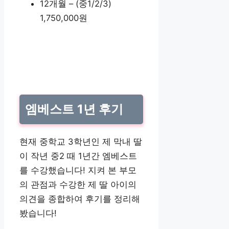
12개월 – (중1/2/3)
1,750,000원
엠베스트 1년 후기
현재 중학교 3학년인 제 막내 딸
이 작년 중2 때 1년간 엠베스트
를 수강했습니다! 지켜 본 부모
의 관점과 수강한 제 딸 아이의
의견을 종합하여 후기를 정리해
봤습니다!