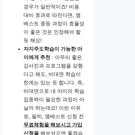
경우가 일반적이죠! 비용
대비 효과로 따진다면, 엠
베스트 중등 과정이 효율성
이 좋은 것은 인정해야 할
듯 해요!
자지주도학습이 가능한 아
이에게 추천
: 아무리 좋은
강사진과 프로그램을 갖췄
다고 해도, 비대면 학습이
한계는 있는 듯 합니다. 즉,
비대면으로 내 아이의 학습
집중력이 필요한 과정이 아
닐까 하는데요! 이런 이유
로, 필히, 엠베스트 신청 전
무료체험을 해보시고 가입
신청을
해보셨으면 좋겠습