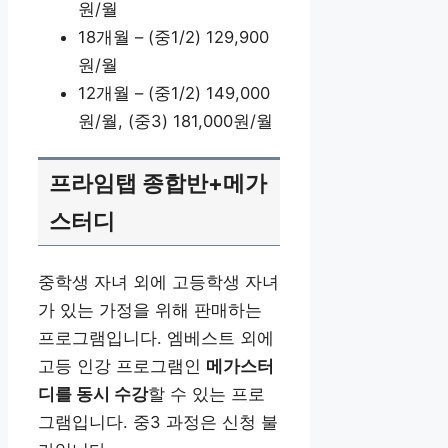
원/월
18개월 – (중1/2) 129,900
원/월
12개월 – (중1/2) 149,000
원/월, (중3) 181,000원/월
프라임탭 종합반+메가
스터디
중학생 자녀 외에 고등학생 자녀
가 있는 가정을 위해 판매하는
프로그램입니다. 엠베스트 외에
고등 인강 프로그램인
메가스터
디를 동시 수강
할 수 있는 프로
그램입니다. 중3 과정은 신청 불