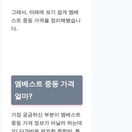
그래서, 아래에 보기 쉽게 엠베
스트 중등 가격을 정리해봤습니
다.
엠베스트 중등 가격
얼마?
가장 궁금하신 부분이 엠베스트
중등 가격 정보가 아닐까 하는데
요! 단과반을 제외한 종합반, 특