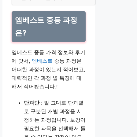
엠베스트 중등 과정
은?
엠베스트 중등 가격 정보와 후기
에 맞서,
엠베스트
중등 과정은
어떠한 과정이 있는지 적어보고,
대략적인 각 과정 별 특징에 대
해서 적어봤습니다.!
단과반
: 말 그대로 단과별
로 구분된 개별 과정을 시
청하는 과정입니다. 보강이
필요한 과목을 선택해서 들
을 수 있다는 장점이 있으