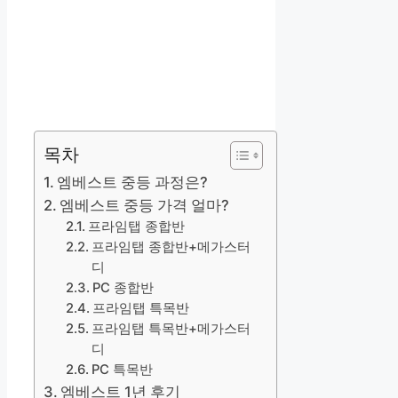
목차
엠베스트 중등 과정은?
엠베스트 중등 가격 얼마?
프라임탭 종합반
프라임탭 종합반+메가스터
디
PC 종합반
프라임탭 특목반
프라임탭 특목반+메가스터
디
PC 특목반
엠베스트 1년 후기