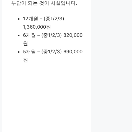
부담이 되는 것이 사실입니다.
12개월 – (중1/2/3)
1,360,000원
6개월 – (중1/2/3) 820,000
원
5개월 – (중1/2/3) 690,000
원