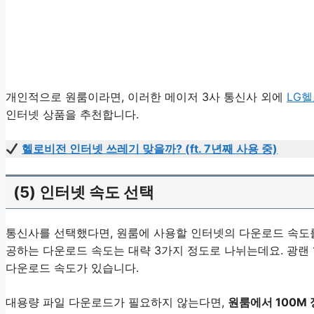
개인적으로 원룸이라면, 이러한 메이저 3사 통신사 외에
LG
인터넷 상품을 추천합니다.
헬로비전 인터넷 쓰레기 맞을까? (ft. 7년째 사용 중)
(5) 인터넷 속도 선택
통신사를 선택했다면, 원룸에 사용할 인터넷의 다운로드 속도를
공하는 다운로드 속도는 대략 3가지 정도로 나뉘는데요. 광랜 1
다운로드 속도가 있습니다.
대용량 파일 다운로드가 필요하지 않는다면,
원룸에서 100M