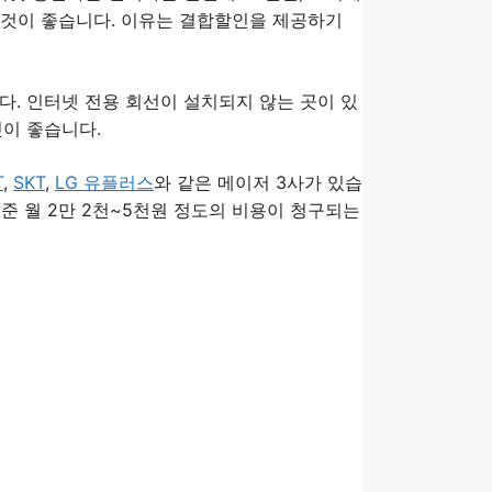
 것이 좋습니다. 이유는 결합할인을 제공하기
다. 인터넷 전용 회선이 설치되지 않는 곳이 있
것이 좋습니다.
T
,
SKT
,
LG 유플러스
와 같은 메이저 3사가 있습
기준 월 2만 2천~5천원 정도의 비용이 청구되는