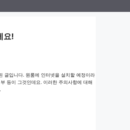
세요!
성된 글입니다. 원룸에 인터넷을 설치할 예정이라
 여부 등이 그것인데요. 이러한 주의사항에 대해
.