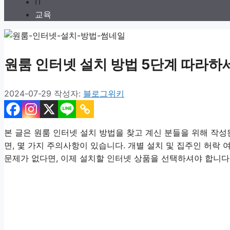
IT
교육
원룸 인터넷 설치 방법 5단계 따라하
2024-07-29
작성자:
블로그위키
본 글은 원룸 인터넷 설치 방법을 찾고 계신 분들을 위해 작
면, 몇 가지 주의사항이 있습니다. 개별 설치 및 집주인 허락
문제가 없다면, 이제 설치할 인터넷 상품을 선택하셔야 합니다