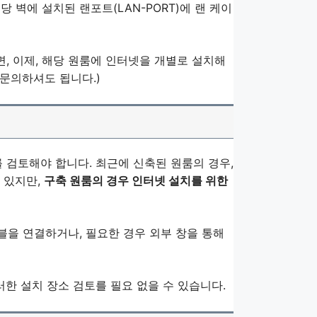
해당 벽에 설치된 랜포트(LAN-PORT)에 랜 케이
면, 이제, 해당 원룸에 인터넷을 개별로 설치해
 문의하셔도 됩니다.)
 검토해야 합니다. 최근에 신축된 원룸의 경우,
 있지만,
구축 원룸의 경우 인터넷 설치를 위한
블을 연결하거나, 필요한 경우 외부 창을 통해
러한 설치 장소 검토를 필요 없을 수 있습니다.