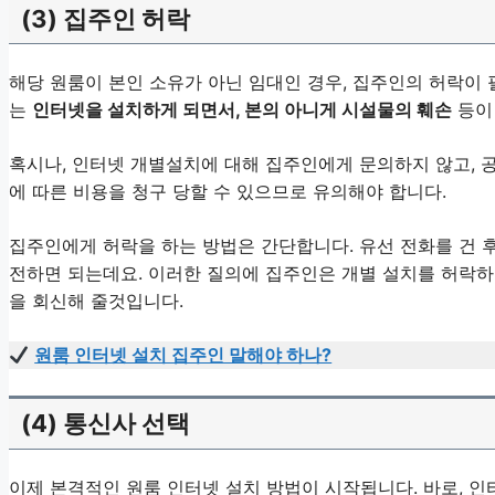
(3) 집주인 허락
해당 원룸이 본인 소유가 아닌 임대인 경우, 집주인의 허락이
는
인터넷을 설치하게 되면서, 본의 아니게 시설물의 훼손
등이 
혹시나, 인터넷 개별설치에 대해 집주인에게 문의하지 않고, 공
에 따른 비용을 청구 당할 수 있으므로 유의해야 합니다.
집주인에게 허락을 하는 방법은 간단합니다. 유선 전화를 건 
전하면 되는데요. 이러한 질의에 집주인은 개별 설치를 허락하
을 회신해 줄것입니다.
원룸 인터넷 설치 집주인 말해야 하나?
(4) 통신사 선택
이제 본격적인 원룸 인터넷 설치 방법이 시작됩니다. 바로, 인