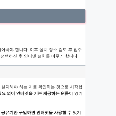
아봐야 합니다. 이후 설치 장소 검토 후 집주
를 선택하신 후 인터넷 설치를 마무리 합니다.
 설치해야 하는 지를 확인하는 것으로 시작합
필요 없이 인터넷을 기본 제공하는 원룸
이 있기
히
공유기만 구입하면 인터넷을 사용할 수
있기