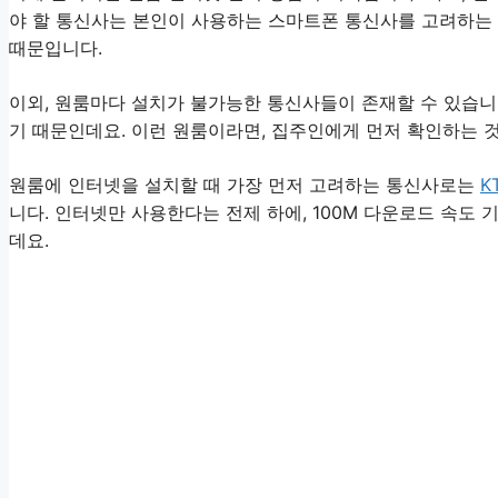
야 할 통신사는 본인이 사용하는 스마트폰 통신사를 고려하는
때문입니다.
이외, 원룸마다 설치가 불가능한 통신사들이 존재할 수 있습니
기 때문인데요. 이런 원룸이라면, 집주인에게 먼저 확인하는 
원룸에 인터넷을 설치할 때 가장 먼저 고려하는 통신사로는
K
니다. 인터넷만 사용한다는 전제 하에, 100M 다운로드 속도 
데요.