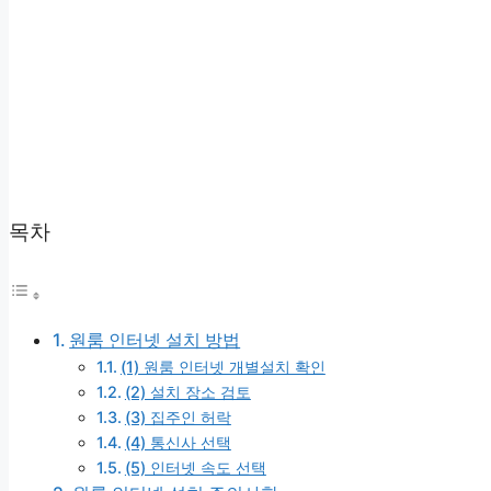
목차
원룸 인터넷 설치 방법
(1) 원룸 인터넷 개별설치 확인
(2) 설치 장소 검토
(3) 집주인 허락
(4) 통신사 선택
(5) 인터넷 속도 선택