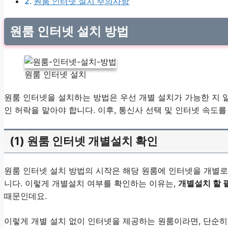
원룸 인터넷 설치 주의사항
원룸 인터넷 설치 방법
원룸 인터넷 설치
원룸 인터넷을 설치하는 방법은 우선 개별 설치가 가능한 지 알
인 허락을 맡아야 합니다. 이후, 통신사 선택 및 인터넷 속도
(1) 원룸 인터넷 개별설치 확인
원룸 인터넷 설치 방법의 시작은 해당 원룸에 인터넷을 개별로
니다. 이렇게 개별설치 여부를 확인하는 이유는,
개별설치 할 
때문인데요.
이렇게 개별 설치 없이 인터넷을 제공하는 원룸이라면, 단순