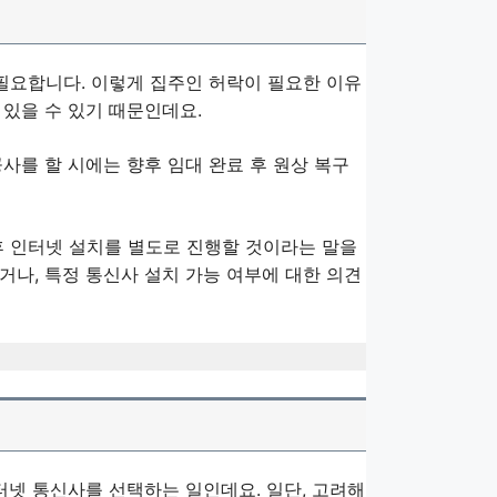
 필요합니다. 이렇게 집주인 허락이 필요한 이유
있을 수 있기 때문인데요.
사를 할 시에는 향후 임대 완료 후 원상 복구
후 인터넷 설치를 별도로 진행할 것이라는 말을
거나, 특정 통신사 설치 가능 여부에 대한 의견
터넷 통신사를 선택하는 일인데요. 일단, 고려해