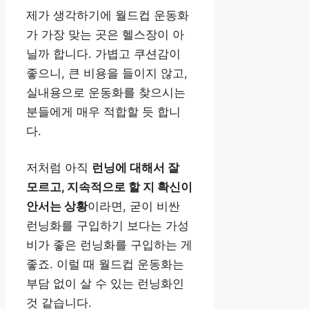
제가 생각하기에 월드컵 운동화
가 가장 맞는 곳은 헬스장이 아
닐까 합니다. 가볍고 쿠션감이
좋으니, 큰 비용을 들이지 않고,
실내용으로 운동화를 찾으시는
분들에게 매우 적합할 듯 합니
다.
저처럼 아직
런닝에 대해서 잘
모르고, 지속적으로 할 지 확신이
안서는 상황
이라면, 굳이 비싼
런닝화를 구입하기 보다는 가성
비가 좋은 런닝화를 구입하는 게
좋죠. 이럴 때 월드컵 운동화는
부담 없이 살 수 있는 런닝화인
것 같습니다.