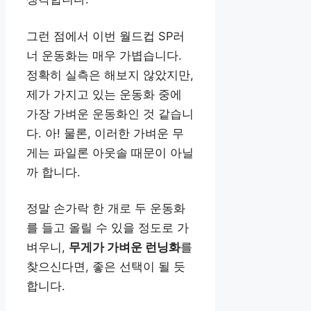
그런 점에서 이번 월드컵 SP러
너 운동화는 매우 가볍습니다.
정확히 실측은 해보지 않았지만,
제가 가지고 있는 운동화 중에
가장 가벼운 운동화인 것 같습니
다. 아! 물론, 이러한 가벼운 무
게는 파일론 아웃솔 때문이 아닐
까 합니다.
정말 손가락 한 개로 두 운동화
를 들고 올릴 수 있을 정도로 가
벼우니,
무게가 가벼운 런닝화
를
찾으신다면, 좋은 선택이 될 듯
합니다.