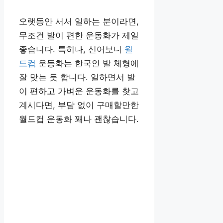
오랫동안 서서 일하는 분이라면,
무조건 발이 편한 운동화가 제일
좋습니다. 특히나, 신어보니
월
드컵
운동화는 한국인 발 체형에
잘 맞는 듯 합니다. 일하면서 발
이 편하고 가벼운 운동화를 찾고
계시다면, 부담 없이 구매할만한
월드컵 운동화 꽤나 괜찮습니다.