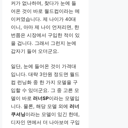
커가 없나하며, 찾다가 눈에 들
어온 것이 바로 월드컵이라는 메
이커였습니다. 제 나이가 40대
이니, 아마 제 나이 언저리면, 한
번쯤은 시장에서 구입한 적이 있
을 겁니다. 그래서 그런지 눈에
갑자기 들어 오더군요.
일단, 눈에 들어온 것이 가격대
입니다. 대략 3만원 정도면 월드
컵 런닝화 중 한 가지 모델을 구
입할 수 있더군요. 그 중 고른 모
델이 바로
러너SP
이라는 모델입
니다. 물론, 해당 모델 외에
러너
쿠셔닝
이라는 모델이 있긴 한데,
디자인 면에서 더 나아보여 구입