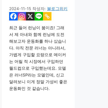
2024-11-15
작성자:
블로그위키
최근 들어 런닝이 붐이죠! 그래
서 제 아내와 함께 런닝에 도전
해보고자 운동화를 하나 샀습니
다. 아직 전문 러너는 아니라서,
가볍게 구입할 요량으로 메이커
는 어릴 적 시장에서 구입하던
월드컵으로 구입했는데요. 모델
은 러너SP라는 모델인데, 신고
달려보니 이게 정말 가성비 좋은
운동화인 것 같습니다.