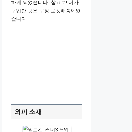
하게 되었습니다. 참고로! 제가
구입한 곳은 쿠팡 로켓배송이였
습니다.
외피 소재