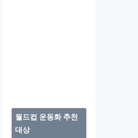
월드컵 운동화 추천
대상