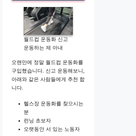
월드컵 운동화 신고
운동하는 제 아내
오랜만에 정말 월드컵 운동화를
구입했습니다. 신고 운동해보니,
아래와 같은 사람들에게 추천 합
니다.
헬스장 운동화를 찾으시는
분
런닝 초보자
오랫동안 서 있는 노동자