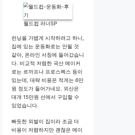
월드컵 러너SP
런닝을 가볍게 시작하려고 하니,
집에 있는 운동화로는 안될 것
같아, 온라인 서칭에 들어갔습니
다. 비교적 저렴한 국산 메이커
로는 르까프나 프로스펙스 등이
있는데, 대략 비용은 적게는 6만
원 정도가 들어가네요. 외산은
대개 15만원 선에서 구입할 수
있었습니다.
빠듯한 외벌이 집이라 조금 더
비용이 저렴하지만 괜찮은 메이