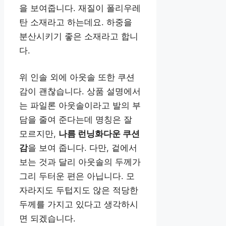
을 보여줍니다. 재질이 폴리우레
탄 소재라고 하는데요. 하중을
분산시키기 좋은 소재라고 합니
다.
위 인솔 외에 아웃솔 또한 쿠션
감이 괜찮습니다. 상품 설명에서
는 파일론 아웃솔이라고 발의 부
담을 줄여 준다는데 명칭은 잘
모르지만,
나름 런닝화다운 쿠션
감
을 보여 줍니다. 다만, 겉에서
보는 것과 달리 아웃솔의 두께가
그리 두터운 편은 아닙니다. 모
자라지도 두텁지도 않은 적당한
두께를 가지고 있다고 생각하시
면 되겠습니다.