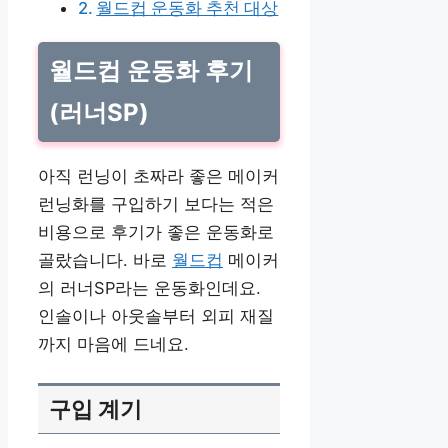
월드컵 운동화 추천 대상
월드컵 운동화 후기
(러너SP)
아직 런닝이 초짜라 좋은 메이커
런닝화를 구입하기 보다는 적은
비용으로 후기가 좋은 운동화로
골랐습니다. 바로
월드컵
메이커
의 러너SP라는 운동화인데요.
인솔이나 아웃솔부터 외피 재질
까지 마음에 드네요.
구입 계기