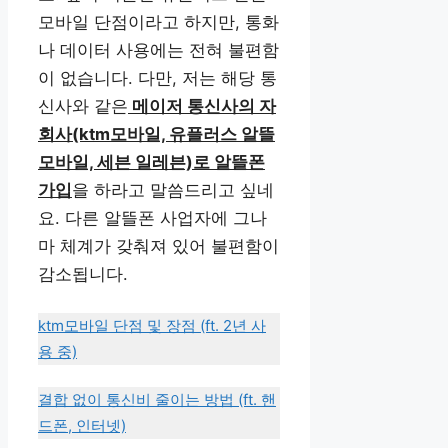
모바일 단점이라고 하지만, 통화
나 데이터 사용에는 전혀 불편함
이 없습니다. 다만, 저는 해당 통
신사와 같은
메이저 통신사의 자
회사(ktm모바일, 유플러스 알뜰
모바일, 세븐 일레븐)로 알뜰폰
가입
을 하라고 말씀드리고 싶네
요. 다른 알뜰폰 사업자에 그나
마 체계가 갖춰져 있어 불편함이
감소됩니다.
ktm모바일 단점 및 장점 (ft. 2년 사
용 중)
결합 없이 통신비 줄이는 방법 (ft. 핸
드폰, 인터넷)