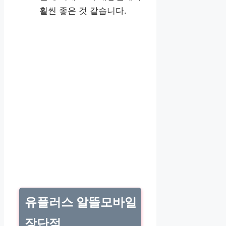
훨씬 좋은 것 같습니다.
유플러스 알뜰모바일
장단점