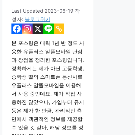
2023-06-19
작
성자:
블로그위키
본 포스팅은 대략 1년 반 정도 사
용한 유플러스 알뜰모바일 단점
과 장점을 정리한 포스팅입니다.
정확하게는 제가 아닌 고등학생,
중학생 딸의 스마트폰 통신사로
유플러스 알뜰모바일을 이용해
서 사용 중인데요. 제가 직접 사
용하진 않았으나, 가입부터 유지
등은 제가 한 만큼, 관리적인 측
면에서 객관적인 정보를 제공할
수 있을 것 같아, 해당 정보를 정