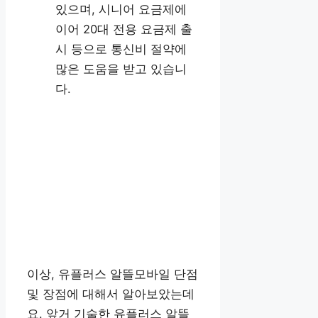
있으며, 시니어 요금제에
이어 20대 전용 요금제 출
시 등으로 통신비 절약에
많은 도움을 받고 있습니
다.
이상, 유플러스 알뜰모바일 단점
및 장점에 대해서 알아보았는데
요. 앞거 기술한 유플러스 알뜰