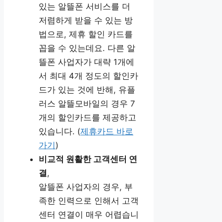
있는 알뜰폰 서비스를 더
저렴하게 받을 수 있는 방
법으로, 제휴 할인 카드를
꼽을 수 있는데요. 다른 알
뜰폰 사업자가 대략 1개에
서 최대 4개 정도의 할인카
드가 있는 것에 반해, 유플
러스 알뜰모바일의 경우 7
개의 할인카드를 제공하고
있습니다. (
제휴카드 바로
가기
)
비교적 원활한 고객센터 연
결
,
알뜰폰 사업자의 경우, 부
족한 인력으로 인해서 고객
센터 연결이 매우 어렵습니