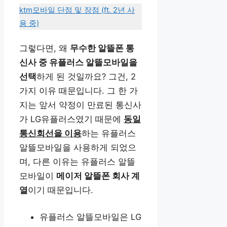
ktm모바일 단점 및 장점 (ft. 2년 사
용 중)
그렇다면, 왜
무수한 알뜰폰 통
신사 중 유플러스 알뜰모바일을
선택
하게 된 것일까요? 그건, 2
가지 이유 때문입니다. 그 한 가
지는 앞서 약정이 만료된 통신사
가 LG유플러스였기 때문에
동일
통신회선을 이용
하는 유플러스
알뜰모바일을 사용하게 되었으
며, 다른 이유는 유플러스 알뜰
모바일이
메이저 알뜰폰 회사 계
열
이기 때문입니다.
유플러스 알뜰모바일은 LG