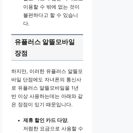
이용할 수 밖에 없는 것이
불편하다고 할 수 있습니
다.
유플러스 알뜰모바일
장점
하지만, 이러한 유플러스 알뜰모
바일 단점에도 자녀폰의 통신사
로 유플러스 알뜰모바일을 1년
반 이상 사용하는데는 아래와 같
은 장점이 있기 때문입니다.
제휴 할인 카드 다양
,
저렴한 요금으로 사용할 수