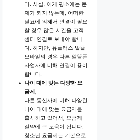
다. 사실, 이게 평소에는 문
제가 되지 않는데, 어떠한
필요에 의해서 연결이 필요
할 경우 많은 시간을 고객
센터 연결로 보내야 합니
다. 하지만, 유플러스 알뜰
모바일의 경우 다른 알뜰폰
사업자에 비해 연결이 용이
합니다.
나이 대에 맞는 다양한 요
금제
,
다른 통신사에 비해 다양한
나이 대에 맞는 요금제를
출시하고 있어서, 요금제
절약에 큰 도움이 됩니다.
청소년 요금제는 기본으로