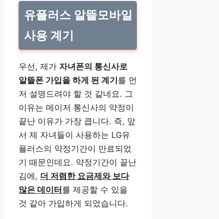
유플러스 알뜰모바일
사용 계기
우선, 제가
자녀폰의 통신사로
알뜰폰 가입을 하게 된 계기
를 먼
저 설명드려야 할 것 같네요. 그
이유는 메이저 통신사의 약정이
끝난 이유가 가장 큽니다. 즉, 앞
서 제 자녀들이 사용하는 LG유
플러스의 약정기간이 만료되었
기 때문인데요. 약정기간이 끝난
김에,
더 저렴한 요금제와 보다
많은 데이터
를 제공할 수 있을
것 같아 가입하게 되었습니다.