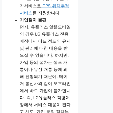
가서비스로
GPS 위치추적
서비스
를 지원합니다.
가입절차 불편
,
먼저, 유플러스 알뜰모바일
의 경우 LG 유플러스 전용
매장에서 어느 정도의 유지
및 관리에 대한 대응을 받
으실 수 없습니다. 하지만,
가입 등의 절차는 셀프 개
통이나 유선 개통 등에 의
해 진행되기 때문에, 메이
저 통신사와 같이 오프라인
에서 바로 가입이 불가합니
다. 즉, LG유플러스 직영매
장에서 서비스 대응이 된다
고 해도, 가입 등의 절차는