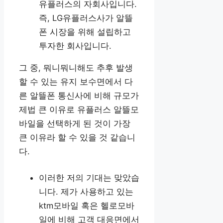
유플러스의 자회사입니다.
즉, LG유플러스사가 알뜰
폰 시장을 위해 설립하고
투자한 회사입니다.
그 중, 뭐니뭐니해도 추후 발생
할 수 있는 유지 보수면에서 다
른 알뜰폰 통신사에 비해 규모가
제법 큰 이유로 유플러스 알뜰모
바일을 선택하게 된 것이 가장
큰 이유라 할 수 있을 것 같습니
다.
이러한 저의 기대는 맞았습
니다. 제가 사용하고 있는
ktm모바일 혹은 헬로모바
일에 비해 고객 대응면에서