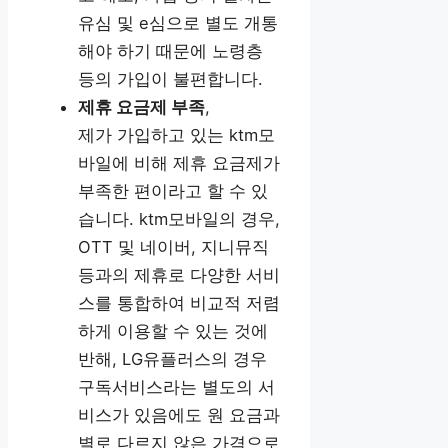
유심 및 e심으로 별도 개통
해야 하기 때문에 노령층
등의 가입이 불편합니다.
제휴 요금제 부족
,
제가 가입하고 있는 ktm모
바일에 비해 제휴 요금제가
부족한 편이라고 할 수 있
습니다. ktm모바일의 경우,
OTT 및 네이버, 지니뮤직
등과의 제휴로 다양한 서비
스를 통합하여 비교적 저렴
하게 이용할 수 있는 것에
반해, LG유플러스의 경우
구독서비스라는 별도의 서
비스가 있음에도 원 요금과
별로 다르지 않은 가격으로