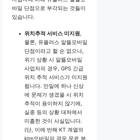
바일 단점으로 부각되는 것들이
있습니다.
위치추적 서비스 미지원
,
물론, 유플러스 알뜰모바일
단점이라고 할 순 없으나,
위기 상황 시 알뜰모바일
사업자의 경우, GPS 긴급
위치 추적 서비스가 미지원
됩니다. 만일에 하나 신상
에 문제가 생겼을 시 위치
추적이 용이하지 않기에,
실종 등의 상황 대처에서
미흡한 것이 사실입니다.
(단, 이에 반해 KT 계열의
ktm모바일의 경우 무료 부