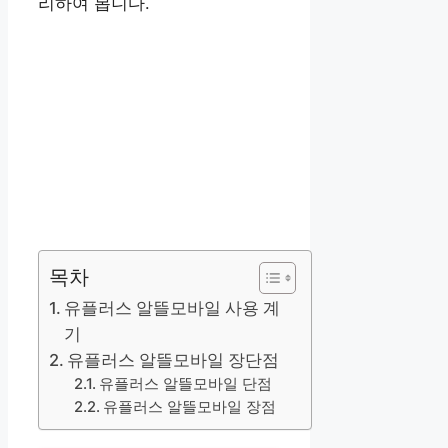
리하여 봅니다.
목차
유플러스 알뜰모바일 사용 계
기
유플러스 알뜰모바일 장단점
유플러스 알뜰모바일 단점
유플러스 알뜰모바일 장점