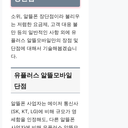
소위, 알뜰폰 장단점이라 불리우
는 저렴한 요금제, 고객 대응 불
만 등의 일반적인 사항 외에 유
플러스 알뜰모바일만의 장점 및
단점에 대해서 기술해봅겠습니
다.
유플러스 알뜰모바일
단점
알뜰폰 사업자는 메이저 통신사
(SK, KT, LG)에 비해 규모가 영
세함을 인정해도, 다른 알뜰폰
사업자에 비해 유플러스 알뜰모