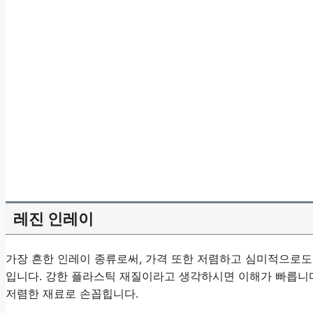
레진 인레이
가장 흔한 인레이 종류로써, 가격 또한 저렴하고 심미적으로도
입니다. 강한 플라스틱 재질이라고 생각하시면 이해가 빠릅니다
저렴한 재료로 손꼽힙니다.