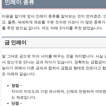
인레이 종류
비용을 알기에 앞서 인레이 종류를 알아보는 것이 먼저겠죠. 
요. 물론, 세세하게 재료를 구분 짓자면 이보다 더 많은 종류가
를 추천 받으실 겁니다. 저도 아래 3가지를 추천 받았습니다.
금 인레이
말 그대로 금으로 치아 사이를 메우는 것을 의미합니다. 사실
서 장신구로 만나는 금과 차이가 있습니다. 정확히는 금합금이
높이기 위해서 다른 금속과 합쳐서 금합금 형태로 만든다고 합
은 아래와 같습니다.
장점
–
치아의 마모도와 가장 유사하며, 신체와 반응하여 어떠한
는 재료입니다.
단점
–