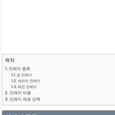
목차
인레이 종류
금 인레이
세라믹 인레이
레진 인레이
인레이 비용
인레이 재료 선택