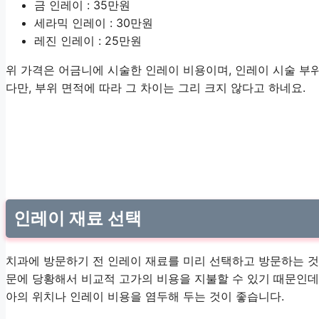
금 인레이 : 35만원
세라믹 인레이 : 30만원
레진 인레이 : 25만원
위 가격은 어금니에 시술한 인레이 비용이며, 인레이 시술 부위
다만, 부위 면적에 따라 그 차이는 그리 크지 않다고 하네요.
인레이 재료 선택
치과에 방문하기 전 인레이 재료를 미리 선택하고 방문하는 것
문에 당황해서 비교적 고가의 비용을 지불할 수 있기 때문인데요
아의 위치나 인레이 비용을 염두해 두는 것이 좋습니다.