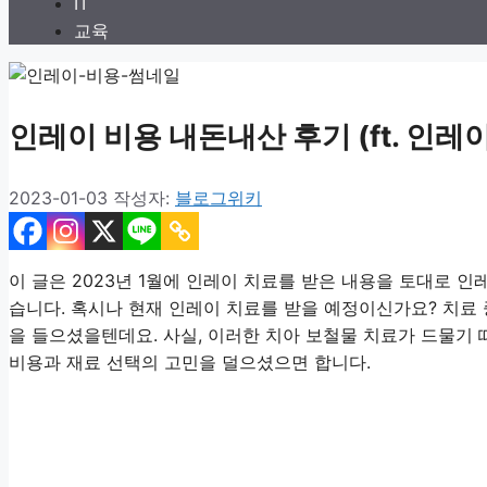
IT
교육
인레이 비용 내돈내산 후기 (ft. 인레
2023-01-03
작성자:
블로그위키
이 글은 2023년 1월에 인레이 치료를 받은 내용을 토대로 
습니다. 혹시나 현재 인레이 치료를 받을 예정이신가요? 치료
을 들으셨을텐데요. 사실, 이러한 치아 보철물 치료가 드물기
비용과 재료 선택의 고민을 덜으셨으면 합니다.