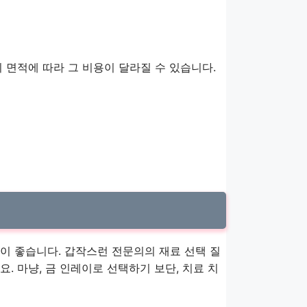
 면적에 따라 그 비용이 달라질 수 있습니다.
이 좋습니다. 갑작스런 전문의의 재료 선택 질
. 마냥, 금 인레이로 선택하기 보단, 치료 치