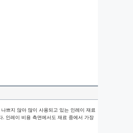
 나쁘지 않아 많이 사용되고 있는 인레이 재료
. 인레이 비용 측면에서도 재료 중에서 가장