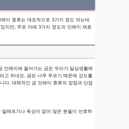
인레이 종류는 대표적으로 3가지 정도 되는데
 있지만, 주로 아래 3가지 정도의 인레이 재료
 금 인레이에 들어가는 금은 우리가 일상생활에
라고 하네요. 금은 너무 무르기 때문에 강도를
니다. 대체적인 금 인레이 종류의 장점과 단점
 알레르기나 독성이 없어 많은 분들이 선호하