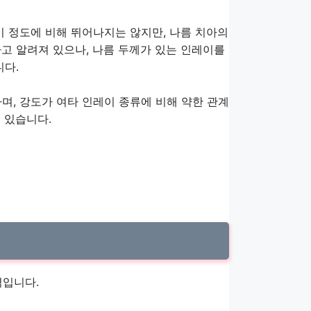
이 정도에 비해 뛰어나지는 않지만, 나름 치아의
고 알려져 있으나, 나름 두께가 있는 인레이를
니다.
며, 강도가 여타 인레이 종류에 비해 약한 관계
 있습니다.
격입니다.