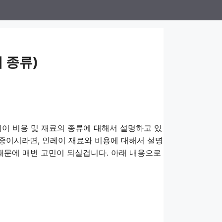
이 종류)
인레이 비용 및 재료의 종류에 대해서 설명하고 있
 중이시라면, 인레이 재료와 비용에 대해서 설명
 때문에 매번 고민이 되실겁니다. 아래 내용으로