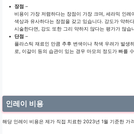
장점
–
비용이 가장 저렴하다는 장점이 가장 크며, 세라믹 인레
색상과 유사하다는 장점을 갖고 있습니다. 강도가 약하다
시술한다면, 강도 또한 그리 약하지 않다는 평가가 많습
단점
–
플라스틱 재료인 만큼 추후 변색이나 착색 우려가 발생하
로, 이갈이 등의 습관이 있는 경우 마모의 정도가 빠를 수
인레이 비용
해당 인레이 비용은 제가 직접 치료한 2023년 1월 기준한 가