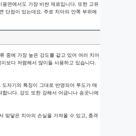
비용면에서도 가장 비싼 재료입니다. 또한 고유
큰 단점이 있는데요. 주로 치아의 안쪽 부위에
류 중에 가장 높은 강도를 같고 있어 여러 치아
레이보다 저렴해서 많이들 사용하고 있습니다.
 도자기의 특징이 그대로 반영되어 투도가 매
려합니다. 강도 또한 강해서 어금니나 송곳니에
서 맞닿은 치아의 손실을 가져올 수 있고, 충격