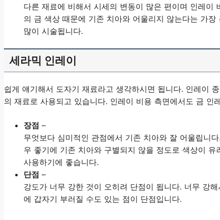
다른 재료에 비해서 시세의 변동이 많은 편이며 인레이 
의 금 색상 때문에 기존 치아와 어울리지 않는다는 가장 
많이 시술됩니다.
세라믹 인레이
쉽게 얘기해서 도자기 재료라고 생각하시면 됩니다. 인레이 종
의 재료로 사용되고 있습니다. 인레이 비용 측면에서도 금 인
장점
–
무엇보다 심미적인 관점에서 기존 치아와 잘 어울립니다.
우 좋기에 기존 치아와 구별되지 않을 정도로 색상이 유
사용하기에 좋습니다.
단점
–
강도가 너무 강한 것이 오히려 단점이 됩니다. 너무 강해
에 갑자기 부러질 수도 있는 점이 단점입니다.