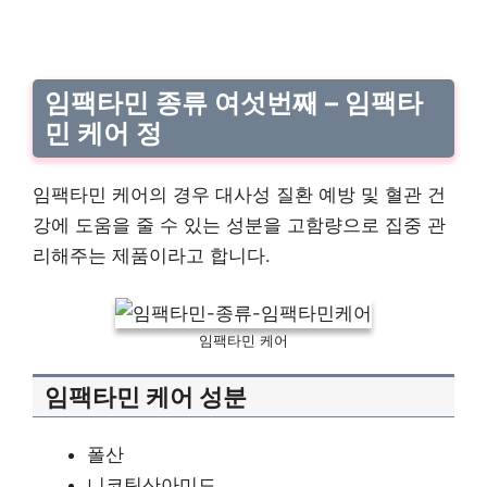
임팩타민 종류 여섯번째 – 임팩타
민 케어 정
임팩타민 케어의 경우 대사성 질환 예방 및 혈관 건
강에 도움을 줄 수 있는 성분을 고함량으로 집중 관
리해주는 제품이라고 합니다.
임팩타민 케어
임팩타민 케어 성분
폴산
니코틴산아미드