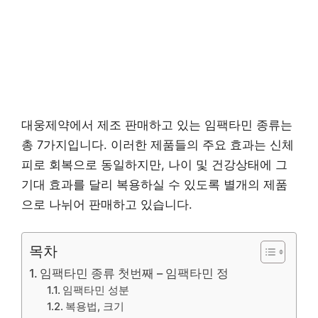
대웅제약에서 제조 판매하고 있는 임팩타민 종류는
총 7가지입니다. 이러한 제품들의 주요 효과는 신체
피로 회복으로 동일하지만, 나이 및 건강상태에 그
기대 효과를 달리 복용하실 수 있도록 별개의 제품
으로 나뉘어 판매하고 있습니다.
목차
임팩타민 종류 첫번째 – 임팩타민 정
임팩타민 성분
복용법, 크기