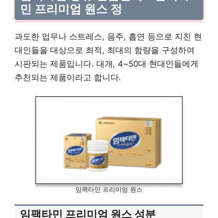
민 프리미엄 원스 정
과도한 업무나 스트레스, 음주, 흡연 등으로 지친 현
대인들을 대상으로 최적, 최대의 함량을 구성하여
시판되는 제품입니다. 대개, 4~50대 현대인들에게
추천되는 제품이라고 합니다.
임팩타민 프리미엄 원스
임팩타민 프리미엄 원스 성분