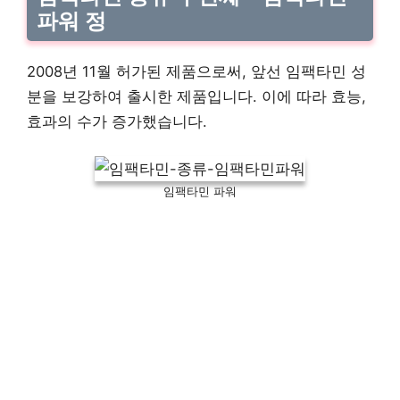
파워 정
2008년 11월 허가된 제품으로써, 앞선 임팩타민 성
분을 보강하여 출시한 제품입니다. 이에 따라 효능,
효과의 수가 증가했습니다.
임팩타민 파워