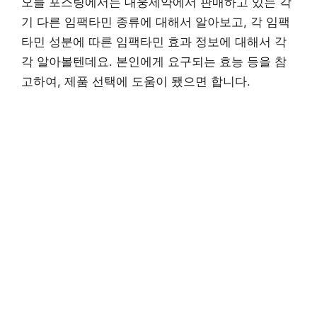
오늘 포스팅에서는 대웅제약에서 판매하고 있는 각
기 다른 임팩타민 종류에 대해서 알아보고, 각 임팩
타민 성분에 따른 임팩타민 효과 정보에 대해서 각
각 알아볼텐데요. 본인에게 요구되는 효능 등을 참
고하여, 제품 선택에 도움이 됐으면 합니다.