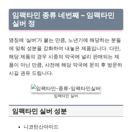
임팩타민 종류 네번째 – 임팩타민
실버 정
명칭에 ‘실버’가 붙는 만큼, 노년기에 해당하는 분들
에 맞춰 성분을 강화하여 내놓은 제품입니다. 다만,
해당 제품의 경우 시중의 약국에 널리 판매되는 제
품이 아닌 만큼, 사전에 해당 약국에 문의 후 방문하
시길 권유 드립니다.
임팩타민 실버
임팩타민 실버 성분
니코틴산아미드