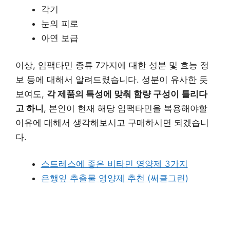
각기
눈의 피로
아연 보급
이상, 임팩타민 종류 7가지에 대한 성분 및 효능 정
보 등에 대해서 알려드렸습니다. 성분이 유사한 듯
보여도,
각 제품의 특성에 맞춰 함량 구성이 틀리다
고 하니
, 본인이 현재 해당 임팩타민을 복용해야할
이유에 대해서 생각해보시고 구매하시면 되겠습니
다.
스트레스에 좋은 비타민 영양제 3가지
은행잎 추출물 영양제 추천 (써클그린)