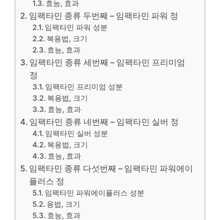
효능, 효과
임팩타민 종류 두번째 – 임팩타민 파워 정
임팩타민 파워 성분
복용법, 크기
효능, 효과
임팩타민 종류 세번째 – 임팩타민 프리미엄
정
임팩타민 프리미엄 성분
복용법, 크기
효능, 효과
임팩타민 종류 네번째 – 임팩타민 실버 정
임팩타민 실버 성분
복용법, 크기
효능, 효과
임팩타민 종류 다섯번째 – 임팩타민 파워에이
플러스 정
임팩타민 파워에이플러스 성분
용법, 크기
효능, 효과