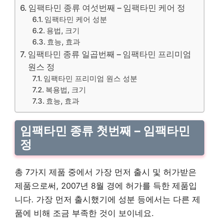
임팩타민 종류 여섯번째 – 임팩타민 케어 정
임팩타민 케어 성분
용법, 크기
효능, 효과
임팩타민 종류 일곱번째 – 임팩타민 프리미엄
원스 정
임팩타민 프리미엄 원스 성분
복용법, 크기
효능, 효과
임팩타민 종류 첫번째 – 임팩타민
정
총 7가지 제품 중에서 가장 먼저 출시 및 허가받은
제품으로써, 2007년 8월 경에 허가를 득한 제품입
니다. 가장 먼저 출시했기에 성분 등에서는 다른 제
품에 비해 조금 부족한 것이 보이네요.