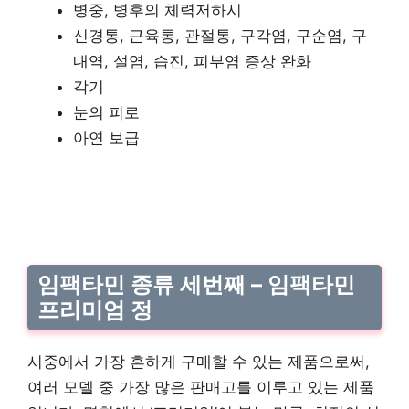
병중, 병후의 체력저하시
신경통, 근육통, 관절통, 구각염, 구순염, 구
내역, 설염, 습진, 피부염 증상 완화
각기
눈의 피로
아연 보급
임팩타민 종류 세번째 – 임팩타민
프리미엄 정
시중에서 가장 흔하게 구매할 수 있는 제품으로써,
여러 모델 중 가장 많은 판매고를 이루고 있는 제품