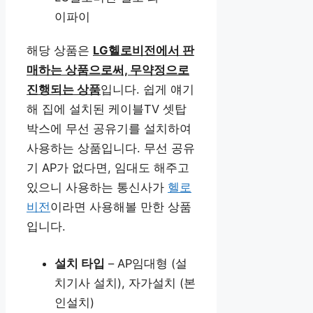
이파이
해당 상품은
LG헬로비전에서 판
매하는 상품으로써, 무약정으로
진행되는 상품
입니다. 쉽게 얘기
해 집에 설치된 케이블TV 셋탑
박스에 무선 공유기를 설치하여
사용하는 상품입니다. 무선 공유
기 AP가 없다면, 임대도 해주고
있으니 사용하는 통신사가
헬로
비전
이라면 사용해볼 만한 상품
입니다.
설치 타입
– AP임대형 (설
치기사 설치), 자가설치 (본
인설치)