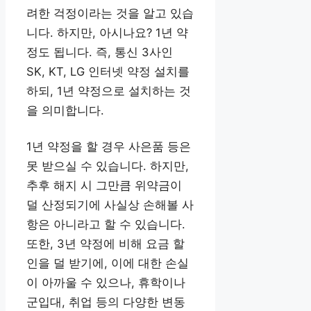
려한 걱정이라는 것을 알고 있습
니다. 하지만, 아시나요? 1년 약
정도 됩니다. 즉, 통신 3사인
SK, KT, LG 인터넷 약정 설치를
하되, 1년 약정으로 설치하는 것
을 의미합니다.
1년 약정을 할 경우 사은품 등은
못 받으실 수 있습니다. 하지만,
추후 해지 시 그만큼 위약금이
덜 산정되기에 사실상 손해볼 사
항은 아니라고 할 수 있습니다.
또한, 3년 약정에 비해 요금 할
인을 덜 받기에, 이에 대한 손실
이 아까울 수 있으나, 휴학이나
군입대, 취업 등의 다양한 변동