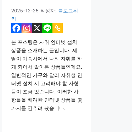
2025-12-25
작성자:
블로그위
키
본 포스팅은 자취 인터넷 설치
상품을 소개하는 글입니다. 제
딸이 기숙사에서 나와 자취를 하
게 되어서 알아본 상품들인데요.
일반적인 가구와 달리 자취생 인
터넷 설치 시 고려해야 할 사항
들이 조금 있습니다. 이러한 사
항들을 배려한 인터넷 상품들 몇
가지를 간추려 봤습니다.