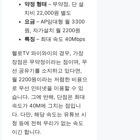
약정 형태
– 무약정, 단 설
치비 22,000원 별도
요금
– AP임대형 월 3300
원, 자가설치 월 2200원
특징
– 최대 속도 40Mbps
헬로TV 와이와이의 경우, 가장
장점은 무약정이라는 점이며, 무
선 공유기를 소지하고 있다면,
월 2200원이라는 저렴한 비용으
로 무선 인터넷을 이용할 수 있
습니다. 그에 반해, 단점은 최대
속도가 40M에 그치는 점입니
다. 다만, 해당 속도는 유튜브 시
청 등에 전혀 무리가 없는 속도
이긴 합니다.