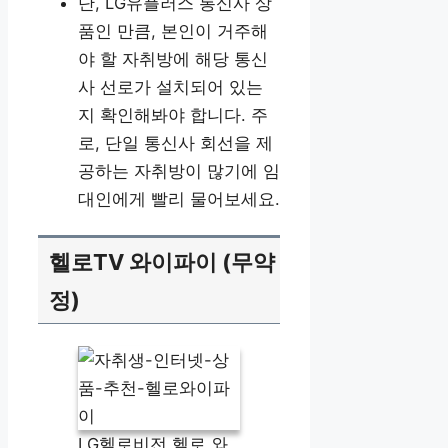
단, LG유플러스 통신사 상
품인 만큼, 본인이 거주해
야 할 자취방에 해당 통신
사 선로가 설치되어 있는
지 확인해봐야 합니다. 주
로, 단일 통신사 회선을 제
공하는 자취방이 많기에 임
대인에게 빨리 물어보세요.
헬로TV 와이파이 (무약
정)
LG헬로비전 헬로 와