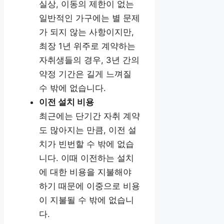
실상, 이동의 제한이 없는
일반적인 가구에는 별 문제
가 되지 않는 사항이지만,
최장 1년 위주로 계약하는
자취생들의 경우, 3년 간의
약정 기간은 길게 느껴질
수 밖에 없습니다.
이전 설치 비용
최근에는 단기간 자취 계약
도 많아지는 만큼, 이전 설
치가 빈번할 수 밖에 없습
니다. 이때 이전하는 설치
에 대한 비용을 지불해야
하기 때문에 이중으로 비용
이 지불될 수 밖에 없습니
다.