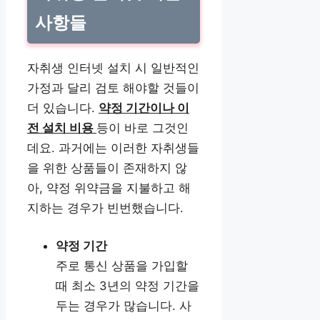
사항들
자취생 인터넷 설치 시 일반적인
가정과 달리 검토 해야할 것들이
더 있습니다.
약정 기간이나 이
전 설치 비용
등이 바로 그것인
데요. 과거에는 이러한 자취생들
을 위한 상품들이 존재하지 않
아, 약정 위약금을 지불하고 해
지하는 경우가 빈번했습니다.
약정 기간
주로 통신 상품을 가입할
때 최소 3년의 약정 기간을
두는 경우가 많습니다. 사