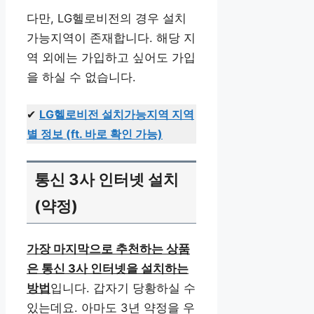
다만, LG헬로비전의 경우 설치
가능지역이 존재합니다. 해당 지
역 외에는 가입하고 싶어도 가입
을 하실 수 없습니다.
✔
LG헬로비전 설치가능지역 지역
별 정보 (ft. 바로 확인 가능)
통신 3사 인터넷 설치
(약정)
가장 마지막으로 추천하는 상품
은 통신 3사 인터넷을 설치하는
방법
입니다. 갑자기 당황하실 수
있는데요. 아마도 3년 약정을 우