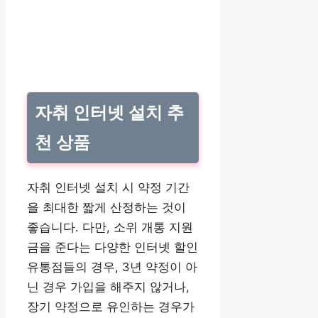
자취 인터넷 설치 추
천 상품
자취 인터넷 설치 시 약정 기간
을 최대한 짧게 산정하는 것이
좋습니다. 다만, 소위 개통 지원
금을 준다는 다양한 인터넷 할인
유통점들의 경우, 3년 약정이 아
닌 경우 가입을 해주지 않거나,
장기 약정으로 유인하는 경우가