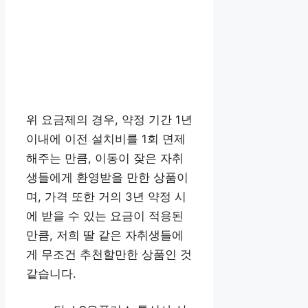
위 요금제의 경우, 약정 기간 1년
이내에 이전 설치비를 1회 면제
해주는 만큼, 이동이 잦은 자취
생들에게 환영받을 만한 상품이
며, 가격 또한 거의 3년 약정 시
에 받을 수 있는 요금이 적용된
만큼, 저희 딸 같은 자취생들에
게 무조건 추천할만한 상품인 것
같습니다.