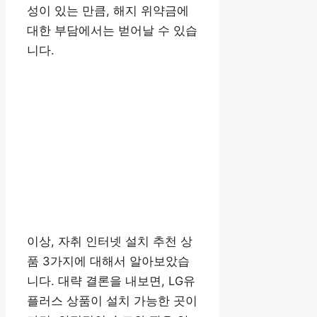
성이 있는 만큼, 해지 위약금에
대한 부담에서는 벋어날 수 있습
니다.
이상, 자취 인터넷 설치 추천 상
품 3가지에 대해서 알아보았습
니다. 대략 결론을 내보면, LG유
플러스 상품이 설치 가능한 곳이