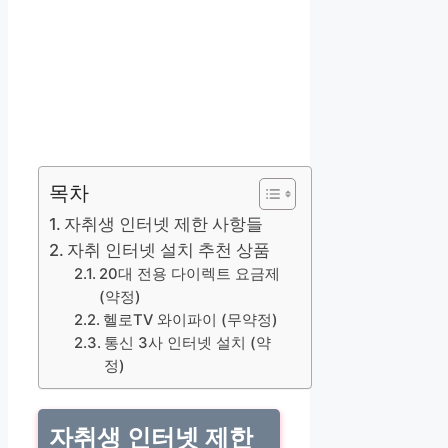
목차
자취생 인터넷 제한 사항들
자취 인터넷 설치 추천 상품
20대 전용 다이렉트 요금제
(약정)
헬로TV 와이파이 (무약정)
통신 3사 인터넷 설치 (약
정)
자취생 인터넷 제한