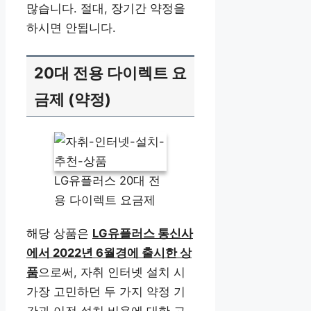
많습니다. 절대, 장기간 약정을
하시면 안됩니다.
20대 전용 다이렉트 요
금제 (약정)
LG유플러스 20대 전
용 다이렉트 요금제
해당 상품은
LG유플러스 통신사
에서 2022년 6월경에 출시한 상
품
으로써, 자취 인터넷 설치 시
가장 고민하던 두 가지 약정 기