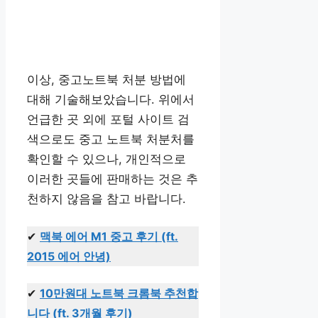
이상, 중고노트북 처분 방법에
대해 기술해보았습니다. 위에서
언급한 곳 외에 포털 사이트 검
색으로도 중고 노트북 처분처를
확인할 수 있으나, 개인적으로
이러한 곳들에 판매하는 것은 추
천하지 않음을 참고 바랍니다.
✔
맥북 에어 M1 중고 후기 (ft.
2015 에어 안녕)
✔
10만원대 노트북 크롬북 추천합
니다 (ft. 3개월 후기)