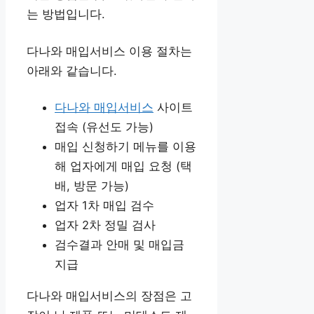
는 방법입니다.
다나와 매입서비스 이용 절차는
아래와 같습니다.
다나와 매입서비스
사이트
접속 (유선도 가능)
매입 신청하기 메뉴를 이용
해 업자에게 매입 요청 (택
배, 방문 가능)
업자 1차 매입 검수
업자 2차 정밀 검사
검수결과 안매 및 매입금
지급
다나와 매입서비스의 장점은 고