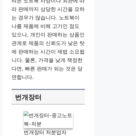
려는 노트북 사양이나 외관에 따
라 판매까지 상당한 시간을 요하
는 경우가 많습니다. 노트북이
나름 제품에 비해 고가인 점도
있으나, 개인이 판매하는 상품인
관계로 제품의 신뢰도가 낮은 탓
에 판매하는 시간이 제법 소요됩
니다. 물론, 가격을 낮게 책정한
다면, 빠른 판매가 되는 것은 당
연합니다.
번개장터
번개장터 처분업자