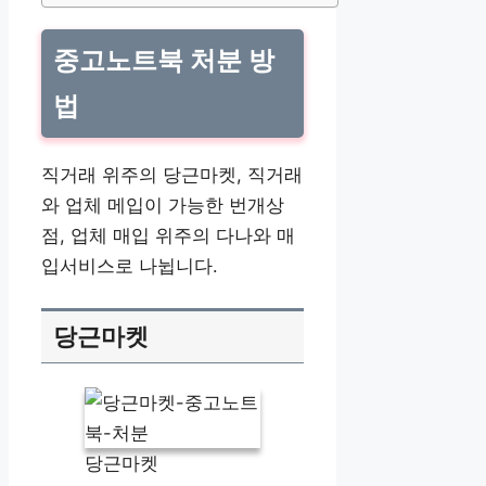
중고노트북 처분 방
법
직거래 위주의 당근마켓, 직거래
와 업체 메입이 가능한 번개상
점, 업체 매입 위주의 다나와 매
입서비스로 나뉩니다.
당근마켓
당근마켓