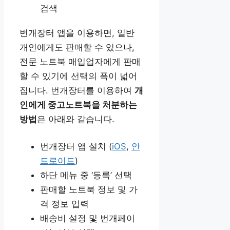
검색
번개장터 앱을 이용하면, 일반
개인에게도 판매할 수 있으나,
전문 노트북 매입업자에게 판매
할 수 있기에 선택의 폭이 넓어
집니다. 번개장터를 이용하여
개
인에게 중고노트북을 처분하는
방법
은 아래와 같습니다.
번개장터 앱 설치 (
iOS
,
안
드로이드
)
하단 메뉴 중 ‘등록’ 선택
판매할 노트북 정보 및 가
격 정보 입력
배송비 설정 및 번개페이