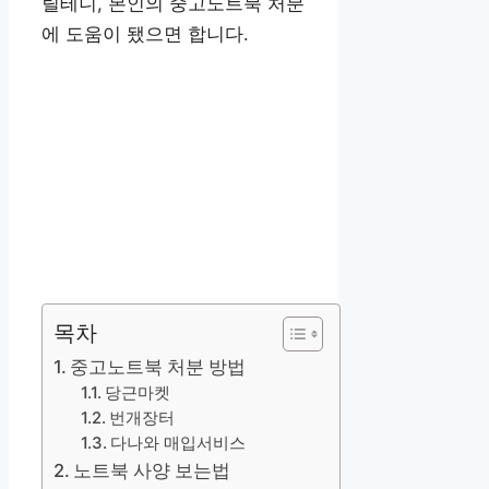
릴테니, 본인의 중고노트북 처분
에 도움이 됐으면 합니다.
목차
중고노트북 처분 방법
당근마켓
번개장터
다나와 매입서비스
노트북 사양 보는법