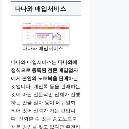
다나와 매입서비스
다나와 매입서비스
다나와 매입서비스는
다나와에
정식으로 등록된 전문 매입업자
에게 본인의 노트북을 판매
하는
것입니다. 개인톡 등을 판매하는
것이 아닌 전문적인 업체가 진행
하는 만큼 절차 등이 메뉴얼화
되어 있어 신뢰가 가는 편입니
다. 신뢰할 수 있는 중고노트북
처분 방법을 찾고 있다면 추천하