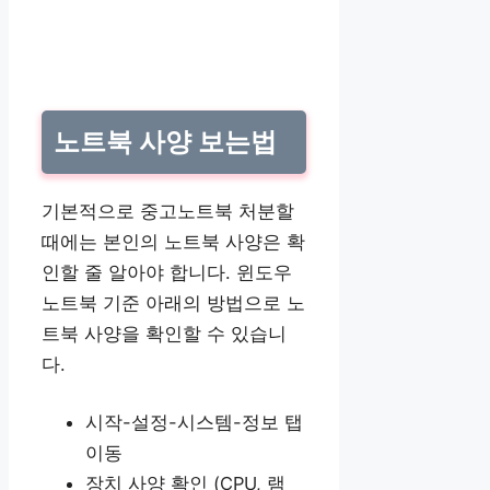
노트북 사양 보는법
기본적으로 중고노트북 처분할
때에는 본인의 노트북 사양은 확
인할 줄 알아야 합니다. 윈도우
노트북 기준 아래의 방법으로 노
트북 사양을 확인할 수 있습니
다.
시작-설정-시스템-정보 탭
이동
장치 사양 확인 (CPU, 램