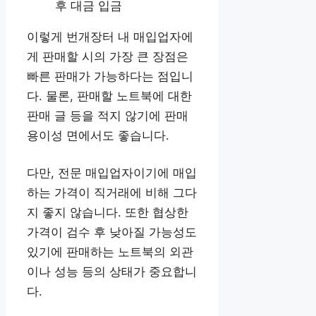
후 대금 입금
이렇게 번개장터 내 매입업자에
게 판매할 시의 가장 큰 장점은
빠른 판매가 가능하다는 점입니
다. 물론, 판매할 노트북에 대한
판매 글 등을 적지 않기에 판매
용이성 면에서도 좋습니다.
다만, 전문 매입업자이기에 매입
하는 가격이 직거래에 비해 그다
지 좋지 않습니다. 또한 협상한
가격이 검수 후 낮아질 가능성도
있기에 판매하는 노트북의 외관
이나 성능 등의 상태가 중요합니
다.