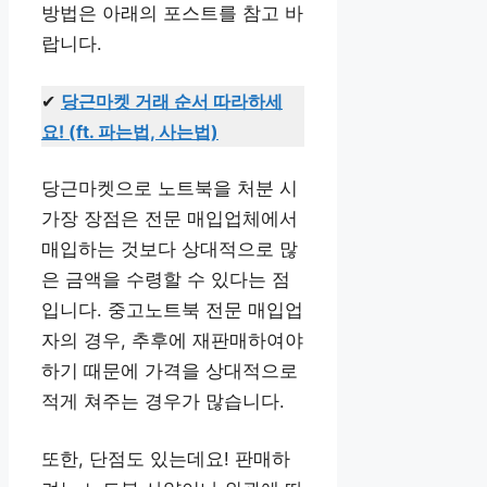
방법은 아래의 포스트를 참고 바
랍니다.
✔
당근마켓 거래 순서 따라하세
요! (ft. 파는법, 사는법)
당근마켓으로 노트북을 처분 시
가장 장점은 전문 매입업체에서
매입하는 것보다 상대적으로 많
은 금액을 수령할 수 있다는 점
입니다. 중고노트북 전문 매입업
자의 경우, 추후에 재판매하여야
하기 때문에 가격을 상대적으로
적게 쳐주는 경우가 많습니다.
또한, 단점도 있는데요! 판매하