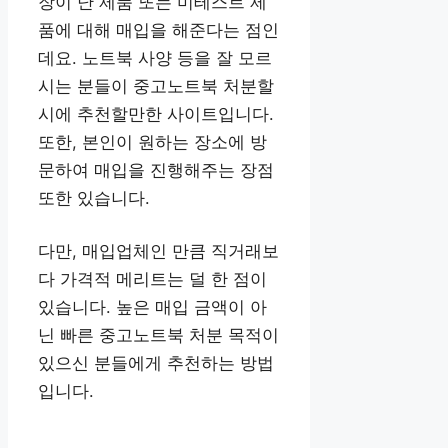
장이 난 제품 또는 미테스트 제
품에 대해 매입을 해준다는 점인
데요. 노트북 사양 등을 잘 모르
시는 분들이 중고노트북 처분할
시에 추천할만한 사이트입니다.
또한, 본인이 원하는 장소에 방
문하여 매입을 진행해주는 장점
또한 있습니다.
다만, 매입업체인 만큼 직거래보
다 가격적 메리트는 덜 한 점이
있습니다. 높은 매입 금액이 아
닌 빠른 중고노트북 처분 목적이
있으신 분들에게 추천하는 방법
입니다.