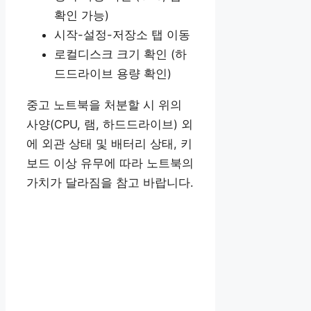
확인 가능)
시작-설정-저장소 탭 이동
로컬디스크 크기 확인 (하
드드라이브 용량 확인)
중고 노트북을 처분할 시 위의
사양(CPU, 램, 하드드라이브) 외
에 외관 상태 및 배터리 상태, 키
보드 이상 유무에 따라 노트북의
가치가 달라짐을 참고 바랍니다.