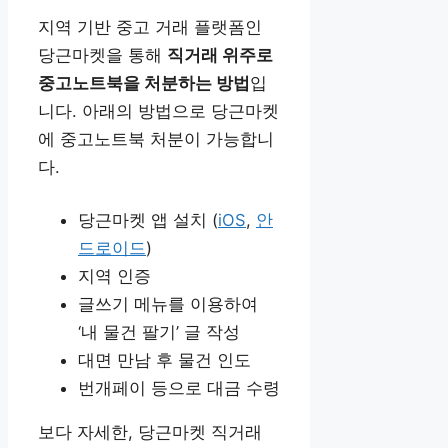
지역 기반 중고 거래 플랫폼인
당근마켓을 통해
직거래 위주로
중고노트북을 처분하는 방법
입
니다. 아래의 방법으로 당근마켓
에 중고노트북 처분이 가능합니
다.
당근마켓 앱 설치 (
iOS
,
안
드로이드
)
지역 인증
글쓰기 메뉴를 이용하여
‘내 물건 팔기’ 글 작성
대면 만남 후 물건 인도
번개페이 등으로 대금 수령
보다 자세한, 당근마켓 직거래