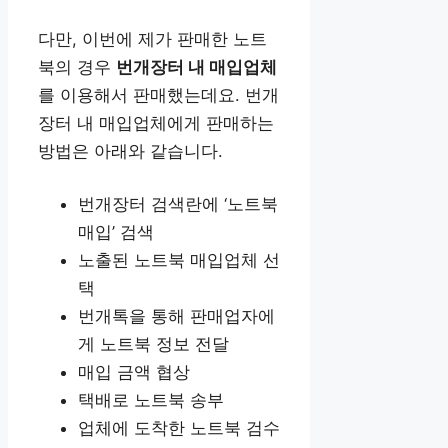
다만, 이번에 제가 판매한 노트
북의 경우
번개장터 내 매입업체
를 이용해서 판매했는데요. 번개
장터 내 매입업체에게 판매하는
방법은 아래와 같습니다.
번개장터 검색란에 ‘노트북
매입’ 검색
노출된 노트북 매입업체 선
택
번개톡을 통해 판매업자에
게 노트북 정보 전달
매입 금액 협상
택배로 노트북 송부
업체에 도착한 노트북 검수