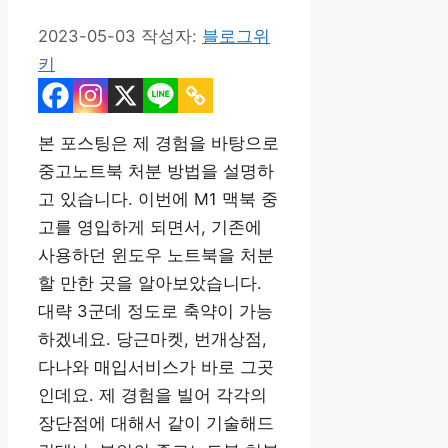
2023-05-03
작성자:
블로그위
키
본 포스팅은 제 경험을 바탕으로
중고노트북 처분 방법을 설명하
고 있습니다. 이번에 M1 맥북 중
고를 영입하게 되면서, 기존에
사용하던 윈도우 노트북을 처분
할 만한 곳을 알아보았습니다.
대략 3군데 정도로 축약이 가능
하겠네요. 당근마켓, 번개상점,
다나와 매입서비스가 바로 그곳
인데요. 제 경험을 빌어 각각의
장단점에 대해서 같이 기술해드