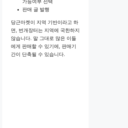
가능여부 선택
판매 글 발행
당근마켓이 지역 기반이라고 하
면, 번개장터는 지역에 국한하지
않습니다. 말 그대로 많은 이들
에게 판매할 수 있기에, 판매기
간이 단축될 수 있습니다.