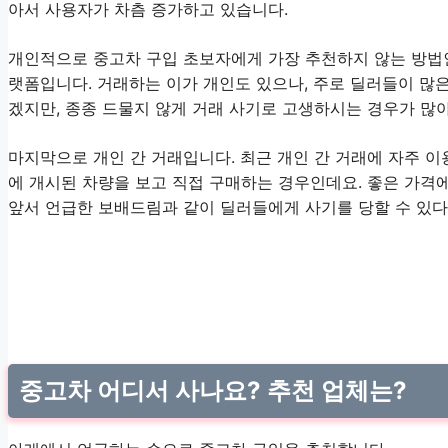
아서 사용자가 차츰 증가하고 있습니다.
개인적으로 중고차 구입 초보자에게 가장 추천하지 않는 방법
랫폼입니다. 거래하는 이가 개인도 있으나, 주로 딜러들이 많은
겠지만, 종종 드물지 않게 거래 사기로 고생하시는 경우가 많
마지막으로 개인 간 거래입니다. 최근 개인 간 거래에 자주 
에 개시된 차량을 보고 직접 구매하는 경우인데요. 좋은 가격에
앞서 언급한 보배드림과 같이 딜러들에게 사기를 당할 수 있다
중고차 어디서 사나요? 추천 업체는?