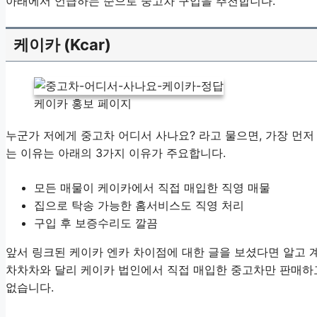
아래에서 언급하는 순으로 중고차 구입을 추천합니다.
케이카 (Kcar)
케이카 홍보 페이지
누군가 저에게 중고차 어디서 사나요? 라고 물으면, 가장 먼
는 이유는 아래의 3가지 이유가 주요합니다.
모든 매물이 케이카에서 직접 매입한 직영 매물
집으로 탁송 가능한 홈서비스도 직영 처리
구입 후 보증수리도 깔끔
앞서 링크된 케이카 엔카 차이점에 대한 글을 보셨다면 알고 계
차차차와 달리 케이카 법인에서 직접 매입한 중고차만 판매하고
없습니다.