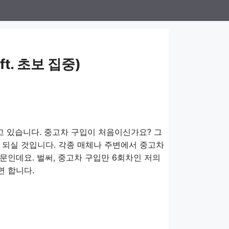
t. 초보 집중)
고 있습니다. 중고차 구입이 처음이신가요? 그
 되실 것입니다. 각종 매체나 주변에서 중고차
문인데요. 벌써, 중고차 구입만 6회차인 저의
면 합니다.