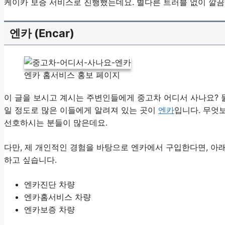
케이카 보증 서비스로 진행했는데요. 별다른 트러블 없이 깔
엔카 (Encar)
엔카 홈서비스 홍보 페이지
이 글을 보시고 계시는 주변인들에게 중고차 어디서 사나요? 
일 정도로 많은 이들에게 알려져 있는 곳이
엔카
입니다. 무엇
선호하시는 분들이 많은데요.
다만, 제 개인적인 경험을 바탕으로 엔카에서 구입한다면, 아
하고 싶습니다.
엔카진단 차량
엔카홈서비스 차량
엔카보증 차량