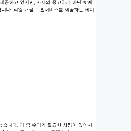
제공하고 있지만, 자사의 중고차가 아닌 탓에
합니다. 직영 매물로 홈서비스를 제공하는 케이
했습니다. 이 중 수리가 필요한 차량이 있어서