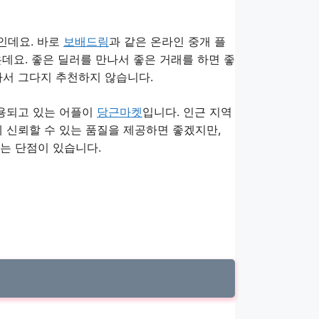
인데요. 바로
보배드림
과 같은 온라인 중개 플
데요. 좋은 딜러를 만나서 좋은 거래를 하면 좋
아서 그다지 추천하지 않습니다.
이용되고 있는 어플이
당근마켓
입니다. 인근 지역
 신뢰할 수 있는 품질을 제공하면 좋겠지만,
는 단점이 있습니다.