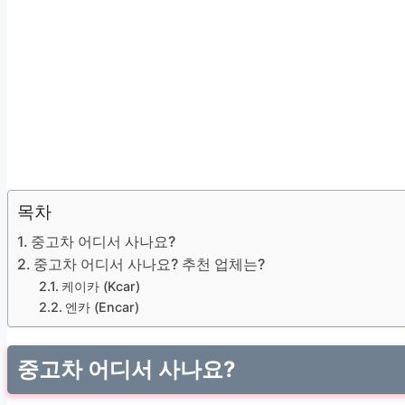
목차
중고차 어디서 사나요?
중고차 어디서 사나요? 추천 업체는?
케이카 (Kcar)
엔카 (Encar)
중고차 어디서 사나요?