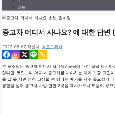
IT
교육
중고차 어디서 사나요? 에 대한 답변 (f
2023-06-07
작성자:
블로그위키
본 포스팅은 중고차 어디서 사나요? 물음에 대한 답을 제시하
렇다면, 무엇보다 어디서 중고차를 사야하는 지가 가장 고민이
를 잘 못 사면 엄청 고생할 수 있다는 얘기를 자주 들으셨기 때
경험을 빌어 중고차 사실 만한 2곳을 제시하오니 도움이 됐으