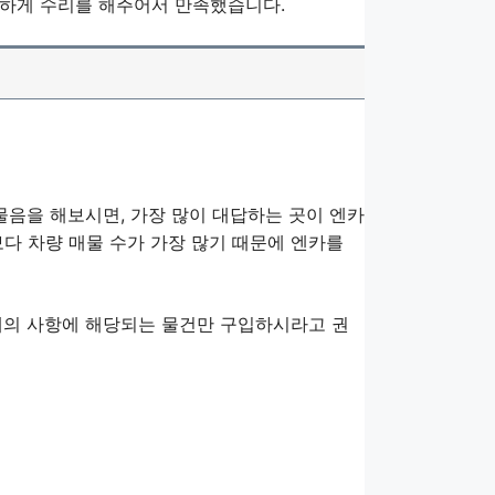
끔하게 수리를 해주어서 만족했습니다.
물음을 해보시면, 가장 많이 대답하는 곳이 엔카
보다 차량 매물 수가 가장 많기 때문에 엔카를
래의 사항에 해당되는 물건만 구입하시라고 권