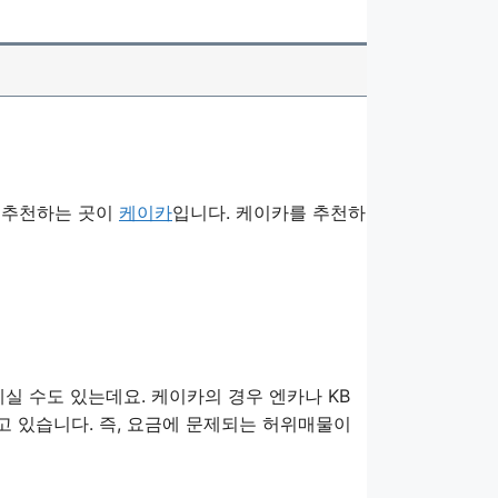
저 추천하는 곳이
케이카
입니다. 케이카를 추천하
실 수도 있는데요. 케이카의 경우 엔카나 KB
 있습니다. 즉, 요금에 문제되는 허위매물이