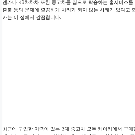
엔카나 KB차차차 또한 중고차를 집으로 탁송하는 홈서비스를 
환불 등의 문제에 깔끔하게 처리가 되지 않는 사례가 있다고 
카는 이 점에서 깔끔합니다.
최근에 구입한 이력이 있는 3대 중고차 모두 케이카에서 구매