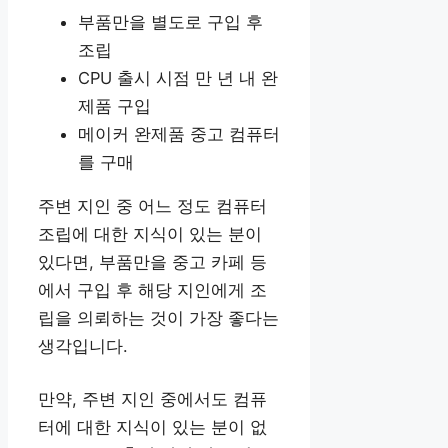
부품만을 별도로 구입 후
조립
CPU 출시 시점 만 년 내 완
제품 구입
메이커 완제품 중고 컴퓨터
를 구매
주변 지인 중 어느 정도 컴퓨터
조립에 대한 지식이 있는 분이
있다면, 부품만을 중고 카페 등
에서 구입 후 해당 지인에게 조
립을 의뢰하는 것이 가장 좋다는
생각입니다.
만약, 주변 지인 중에서도 컴퓨
터에 대한 지식이 있는 분이 없