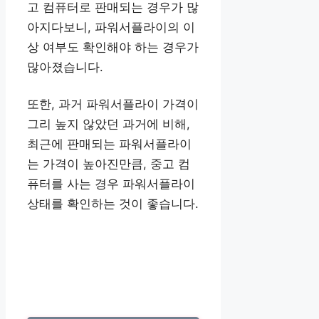
고 컴퓨터로 판매되는 경우가 많
아지다보니, 파워서플라이의 이
상 여부도 확인해야 하는 경우가
많아졌습니다.
또한, 과거 파워서플라이 가격이
그리 높지 않았던 과거에 비해,
최근에 판매되는 파워서플라이
는 가격이 높아진만큼, 중고 컴
퓨터를 사는 경우 파워서플라이
상태를 확인하는 것이 좋습니다.