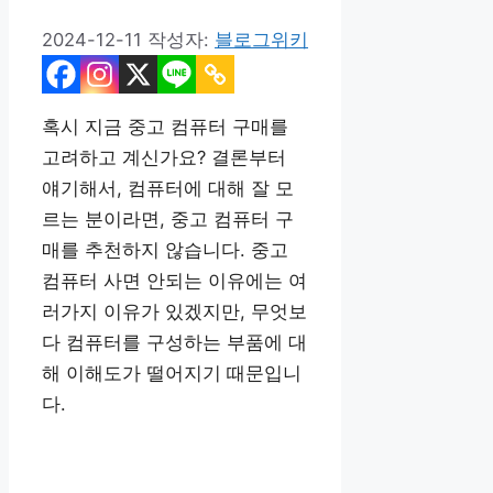
2024-12-11
작성자:
블로그위키
혹시 지금 중고 컴퓨터 구매를
고려하고 계신가요? 결론부터
얘기해서, 컴퓨터에 대해 잘 모
르는 분이라면, 중고 컴퓨터 구
매를 추천하지 않습니다. 중고
컴퓨터 사면 안되는 이유에는 여
러가지 이유가 있겠지만, 무엇보
다 컴퓨터를 구성하는 부품에 대
해 이해도가 떨어지기 때문입니
다.