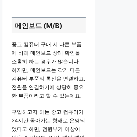
메인보드 (M/B)
중고 컴퓨터 구매 시 다른 부품
에 비해 메인보드 상태 확인을
소홀히 하는 경우가 많습니다.
하지만, 메인보드는 각가 다른
컴퓨터 부품의 통신을 연결하고,
전원을 연결하기에 상당히 중요
한 부품이라고 할 수 있는데요.
구입하고자 하는 중고 컴퓨터가
24시간 돌아가는 형태로 운영되
었다고 하면, 전원부가 이상이