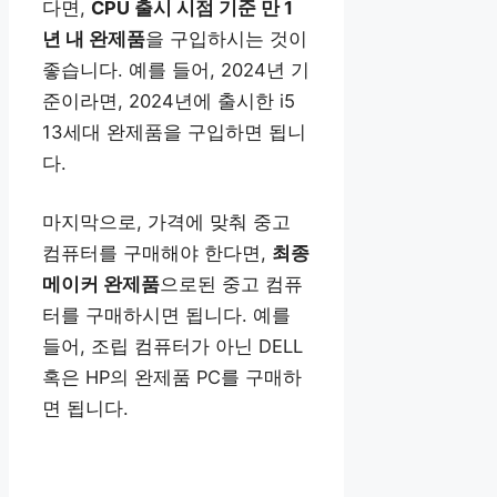
다면,
CPU 출시 시점 기준 만 1
년 내 완제품
을 구입하시는 것이
좋습니다. 예를 들어, 2024년 기
준이라면, 2024년에 출시한 i5
13세대 완제품을 구입하면 됩니
다.
마지막으로, 가격에 맞춰 중고
컴퓨터를 구매해야 한다면,
최종
메이커 완제품
으로된 중고 컴퓨
터를 구매하시면 됩니다. 예를
들어, 조립 컴퓨터가 아닌 DELL
혹은 HP의 완제품 PC를 구매하
면 됩니다.