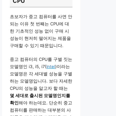
CPU
초보자가 중고 컴퓨터를 사면 안
되는 이유 첫 번째는 CPU에 대
한 기초적인 성능 없이 구매 시
성능이 현저히 떨어지는 제품을
구매할 수 있기 때문입니다.
중고 컴퓨터의 CPU를 구별 짓는
모델명인 i3, i5, i7(
Intel
)이라는
모델명은 각 세대별 성능을 구별
하는 모델명입니다. 보다 자세한
CPU의 성능을 알고자 할 때는
몇 세대로 출시된 모델명인지를
확인
해야 하는데요. 단순히 중고
컴퓨터를 판매하는 대부분의 사