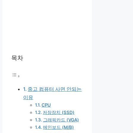
목차
중고 컴퓨터 사면 안되는
이유
CPU
저장장치 (SSD)
그래픽카드 (VGA)
메인보드 (M/B)