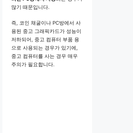
많기 때문입니다.
즉, 코인 채굴이나 PC방에서 사
용된 중고 그래픽카드가 성능이
저하되어, 중고 컴퓨터 부품 용
으로 사용되는 경우가 있기에,
중고 컴퓨터를 사는 경우 매우
주의가 필요합니다.