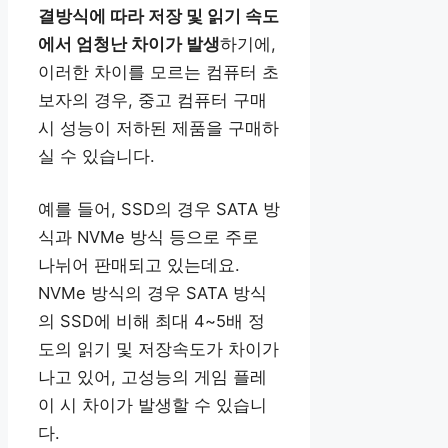
결방식에 따라 저장 및 읽기 속도
에서 엄청난 차이가 발생
하기에,
이러한 차이를 모르는 컴퓨터 초
보자의 경우, 중고 컴퓨터 구매
시 성능이 저하된 제품을 구매하
실 수 있습니다.
예를 들어, SSD의 경우 SATA 방
식과 NVMe 방식 등으로 주로
나뉘어 판매되고 있는데요.
NVMe 방식의 경우 SATA 방식
의 SSD에 비해 최대 4~5배 정
도의 읽기 및 저장속도가 차이가
나고 있어, 고성능의 게임 플레
이 시 차이가 발생할 수 있습니
다.