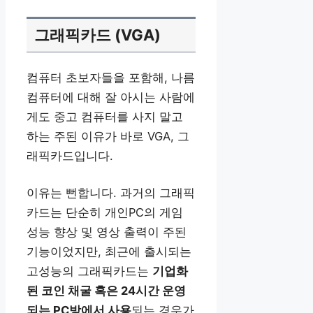
그래픽카드 (VGA)
컴퓨터 초보자들을 포함해, 나름
컴퓨터에 대해 잘 아시는 사람에
게도 중고 컴퓨터를 사지 말고
하는 주된 이유가 바로 VGA, 그
래픽카드입니다.
이유는 뻔합니다. 과거의 그래픽
카드는 단순히 개인PC의 게임
성능 향상 및 영상 출력이 주된
기능이었지만, 최근에 출시되는
고성능의 그래픽카드는
기업화
된 코인 채굴 혹은 24시간 운영
되는 PC방에서 사용
되는 경우가