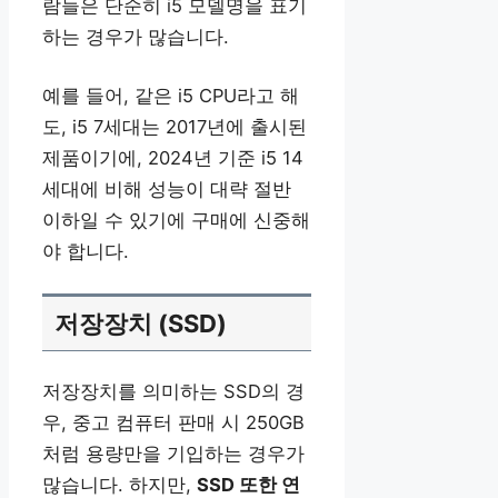
람들은 단순히 i5 모델명을 표기
하는 경우가 많습니다.
예를 들어, 같은 i5 CPU라고 해
도, i5 7세대는 2017년에 출시된
제품이기에, 2024년 기준 i5 14
세대에 비해 성능이 대략 절반
이하일 수 있기에 구매에 신중해
야 합니다.
저장장치 (SSD)
저장장치를 의미하는 SSD의 경
우, 중고 컴퓨터 판매 시 250GB
처럼 용량만을 기입하는 경우가
많습니다. 하지만,
SSD 또한 연