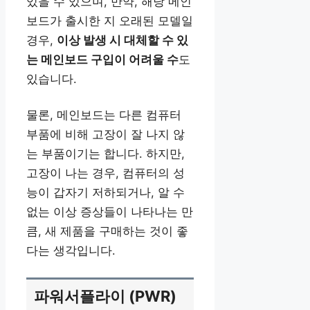
있을 수 있으며, 만약, 해당 메인
보드가 출시한 지 오래된 모델일
경우,
이상 발생 시 대체할 수 있
는 메인보드 구입이 어려울 수
도
있습니다.
물론, 메인보드는 다른 컴퓨터
부품에 비해 고장이 잘 나지 않
는 부품이기는 합니다. 하지만,
고장이 나는 경우, 컴퓨터의 성
능이 갑자기 저하되거나, 알 수
없는 이상 증상들이 나타나는 만
큼, 새 제품을 구매하는 것이 좋
다는 생각입니다.
파워서플라이 (PWR)