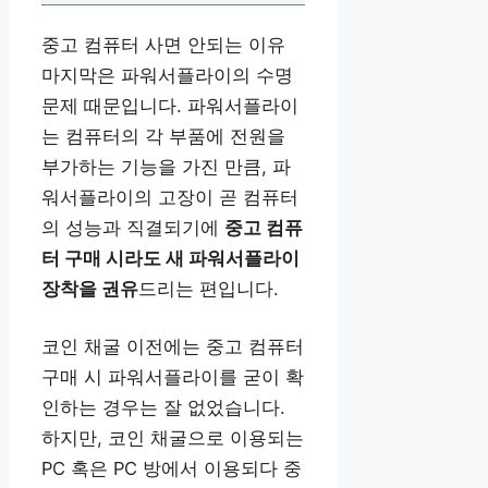
중고 컴퓨터 사면 안되는 이유
마지막은 파워서플라이의 수명
문제 때문입니다. 파워서플라이
는 컴퓨터의 각 부품에 전원을
부가하는 기능을 가진 만큼, 파
워서플라이의 고장이 곧 컴퓨터
의 성능과 직결되기에
중고 컴퓨
터 구매 시라도 새 파워서플라이
장착을 권유
드리는 편입니다.
코인 채굴 이전에는 중고 컴퓨터
구매 시 파워서플라이를 굳이 확
인하는 경우는 잘 없었습니다.
하지만, 코인 채굴으로 이용되는
PC 혹은 PC 방에서 이용되다 중