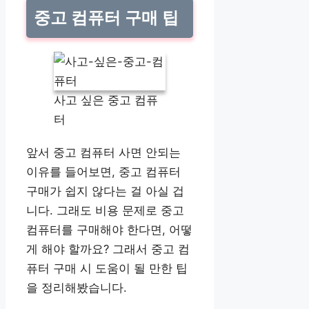
중고 컴퓨터 구매 팁
사고 싶은 중고 컴퓨
터
앞서 중고 컴퓨터 사면 안되는
이유를 들어보면, 중고 컴퓨터
구매가 쉽지 않다는 걸 아실 겁
니다. 그래도 비용 문제로 중고
컴퓨터를 구매해야 한다면, 어떻
게 해야 할까요? 그래서 중고 컴
퓨터 구매 시 도움이 될 만한 팁
을 정리해봤습니다.