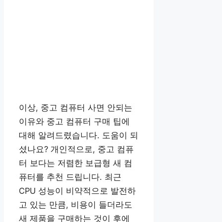
이상, 중고 컴퓨터 사면 안되는
이유와 중고 컴퓨터 구매 팁에
대해 알려드렸습니다. 도움이 되
셨나요? 개인적으로, 중고 컴퓨
터 보다는 저렴한 보급형 새 컴
퓨터를 추천 드립니다. 최근
CPU 성능이 비약적으로 발전하
고 있는 만큼, 비용이 들더라도
새 제품을 구매하는 것이 후에