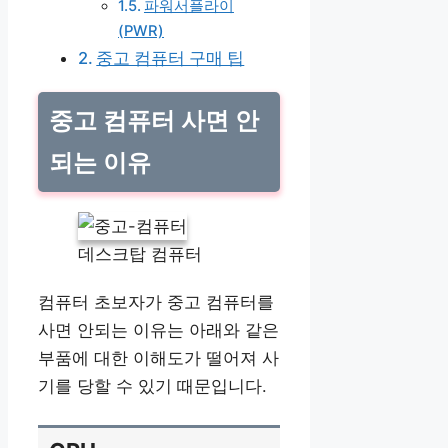
파워서플라이
(PWR)
중고 컴퓨터 구매 팁
중고 컴퓨터 사면 안
되는 이유
데스크탑 컴퓨터
컴퓨터 초보자가 중고 컴퓨터를
사면 안되는 이유는 아래와 같은
부품에 대한 이해도가 떨어져 사
기를 당할 수 있기 때문입니다.