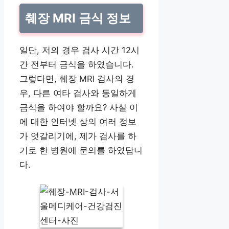
췌장 MRI 금식 정보
일단, 저의 경우 검사 시간 12시
간 전부터 금식을 하였습니다.
그렇다면, 췌장 MRI 검사의 경
우, 다른 여타 검사와 동일하게
금식을 하여야 할까요? 사실 이
에 대한 인터넷 상의 여러 정보
가 엇갈리기에, 제가 검사를 하
기로 한 병원에 문의를 하였답니
다.