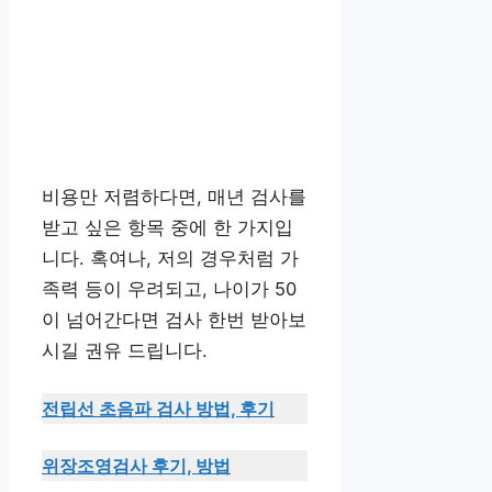
비용만 저렴하다면, 매년 검사를
받고 싶은 항목 중에 한 가지입
니다. 혹여나, 저의 경우처럼 가
족력 등이 우려되고, 나이가 50
이 넘어간다면 검사 한번 받아보
시길 권유 드립니다.
전립선 초음파 검사 방법, 후기
위장조영검사 후기, 방법