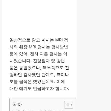
일반적으로 알고 계시는 MRI 검
사와 췌장 MRI 검사는 검사방법
등에 있어, 전혀 다른 검사는 아
니었습니다. 진행절차 및 방법
등은 동일했으나, 복부쪽으로 진
행하던 검사였던 관계로, 혹여나
모를 금식은 했었는데요. 이에
대한 얘기도 언급하고자 합니다.
목차