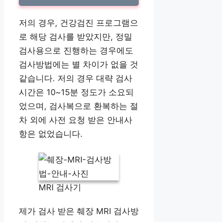
저의 경우, 건강검진 프로그램으
로 해당 검사를 받았지만, 정밀
검사용으로 진행하는 경우에도
검사방법에는 별 차이가 없을 것
같습니다. 저의 경우 대략 검사
시간은 10~15분 정도가 소요되
었으며, 검사복으로 환복하는 절
차 외에 사전 요청 받은 안내사
항은 없었습니다.
MRI 검사기
제가 검사 받은 췌장 MRI 검사방