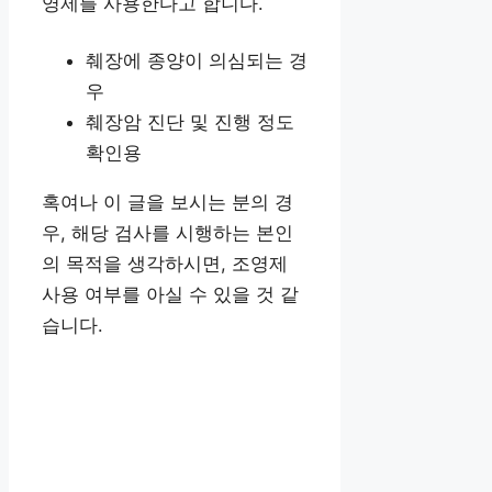
영제를 사용한다고 합니다.
췌장에 종양이 의심되는 경
우
췌장암 진단 및 진행 정도
확인용
혹여나 이 글을 보시는 분의 경
우, 해당 검사를 시행하는 본인
의 목적을 생각하시면, 조영제
사용 여부를 아실 수 있을 것 같
습니다.