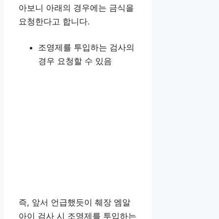
아보니 아래의 경우에는 금식을
요청한다고 합니다.
조영제를 투입하는 검사의
경우 요청할 수 있음
즉, 앞서 언급했듯이 췌장 엠알
아이 검사 시 조영제를 투입하는