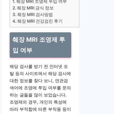
췌장 MRI 조영제 투입 여부
췌장 MRI 금식 정보
췌장 MRI 검사방법
췌장 MRI 건강검진 후기
췌장 MRI 조영제 투
입 여부
해당 검사를 받기 전 인터넷 포
탈 등의 사이트에서 해당 검사에
대한 정보를 찾다 보니, 연관검
색어에 조영에 투입 여부를 문의
하는 글들을 많이 보았습니다.
조영제의 경우, 개인의 특성에
따라 부적합에 따른 부작용 등이