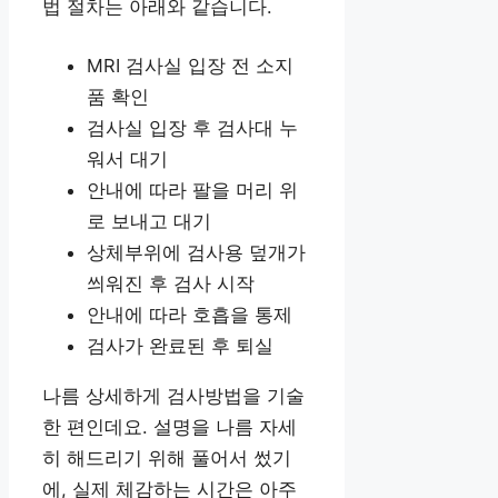
법 절차는 아래와 같습니다.
MRI 검사실 입장 전 소지
품 확인
검사실 입장 후 검사대 누
워서 대기
안내에 따라 팔을 머리 위
로 보내고 대기
상체부위에 검사용 덮개가
씌워진 후 검사 시작
안내에 따라 호흡을 통제
검사가 완료된 후 퇴실
나름 상세하게 검사방법을 기술
한 편인데요. 설명을 나름 자세
히 해드리기 위해 풀어서 썼기
에, 실제 체감하는 시간은 아주