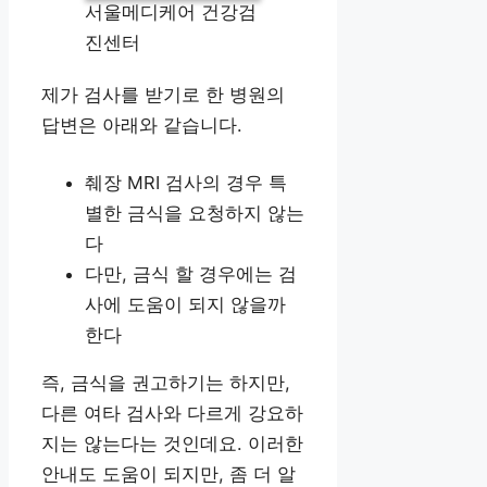
서울메디케어 건강검
진센터
제가 검사를 받기로 한 병원의
답변은 아래와 같습니다.
췌장 MRI 검사의 경우 특
별한 금식을 요청하지 않는
다
다만, 금식 할 경우에는 검
사에 도움이 되지 않을까
한다
즉, 금식을 권고하기는 하지만,
다른 여타 검사와 다르게 강요하
지는 않는다는 것인데요. 이러한
안내도 도움이 되지만, 좀 더 알