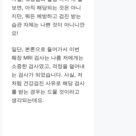
보면, 아직 해당되는 것은 아니
지만, 뭐든 예방하고 검진 받는
습관 자체는 나쁜 것이 아니니깐
요!
일단, 본론으로 들어가서 이번
췌장 MRI 검사는 나름 저에게는
소중한 검사였고, 걱정을 덜어내
는 검사가 되었습니다. 사실, 저
처럼 건강검진 사유로 해당 검사
를 받는 경우는 드물 것이라고
생각되는데요.