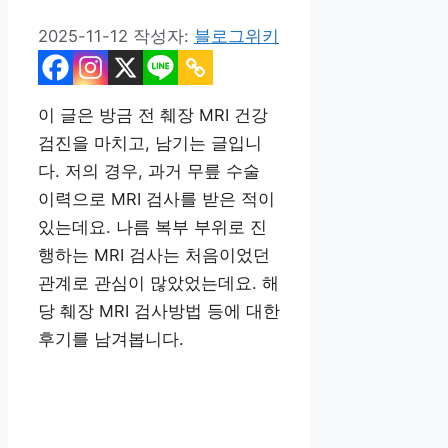
2025-11-12
작성자:
블로그위키
이 글은 방금 전 췌장 MRI 건강
검진을 마치고, 남기는 글입니
다. 저의 경우, 과거 무릎 수술
이력으로 MRI 검사를 받은 적이
있는데요. 나름 복부 부위로 진
행하는 MRI 검사는 처음이었던
관계로 관심이 많았었는데요. 해
당 췌장 MRI 검사방법 등에 대한
후기를 남겨봅니다.