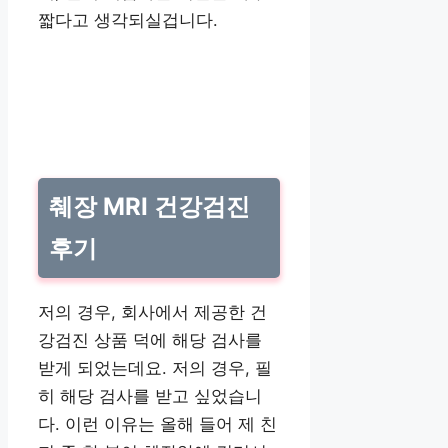
짧다고 생각되실겁니다.
췌장 MRI 건강검진
후기
저의 경우, 회사에서 제공한 건
강검진 상품 덕에 해당 검사를
받게 되었는데요. 저의 경우, 필
히 해당 검사를 받고 싶었습니
다. 이런 이유는 올해 들어 제 친