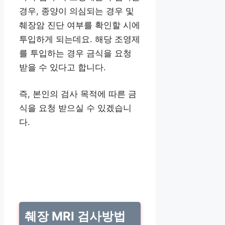
경우, 종양이 의심되는 경우 및
췌장암 진단 여부를 확인할 시에
투입하게 되는데요. 해당 조영제
를 투입하는 경우 금식을 요청
받을 수 있다고 합니다.
즉, 본인의 검사 목적에 따른 금
식을 요청 받으실 수 있겠습니
다.
췌장 MRI 검사방법