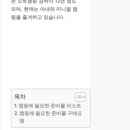
는 오토캠핑 경력이 12년 정도
되며, 현재는 아내와 미니멀 캠
핑을 즐겨하고 있습니다.
목차
캠핑에 필요한 준비물 리스트
캠핑에 필요한 준비물 구매요
령