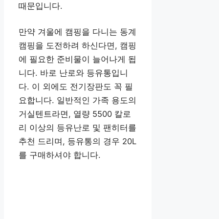
때문입니다.
만약 겨울에 캠핑을 다니는 동계
캠핑을 도전하려 하신다면, 캠핑
에 필요한 준비물이 늘어나게 됩
니다. 바로 난로와 등유통입니
다. 이 외에도 전기장판도 꼭 필
요합니다. 일반적인 가족 용도의
거실텐트라면, 열량 5500 칼로
리 이상의 등유난로 및 팬히터를
추천 드리며, 등유통의 경우 20L
를 구매하셔야 합니다.