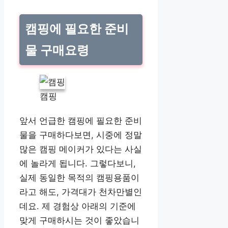
캠핑에 필요한 준비
물 구매요령
캠핑
앞서 언급한 캠핑에 필요한 준비
물을 구매하다보면, 시중에 정말
많은 캠핑 메이커가 있다는 사실
에 놀라게 됩니다. 그렇다보니,
실제 동일한 목적의 캠핑용품이
라고 해도, 가격대가 천차만별인
데요. 제 경험상 아래의 기준에
맞게 구매하시는 것이 좋았습니