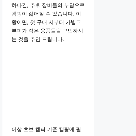
하다간, 추후 장비들의 부담으로
캠핑이 싫어질 수 있습니다. 이
왕이면, 첫 구매 시부터 가볍고
부피가 작은 용품들을 구입하시
는 것을 추천 드립니다.
이상 초보 캠퍼 기준 캠핑에 필