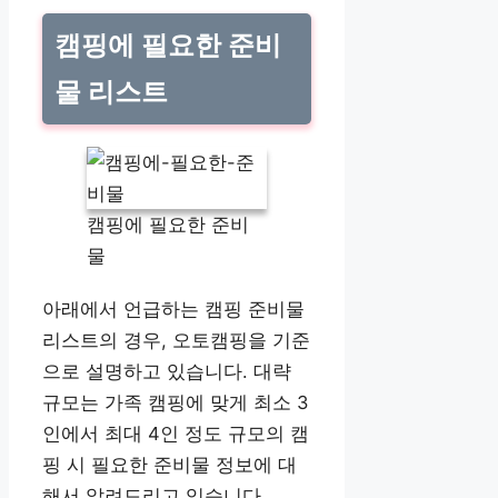
캠핑에 필요한 준비
물 리스트
캠핑에 필요한 준비
물
아래에서 언급하는 캠핑 준비물
리스트의 경우, 오토캠핑을 기준
으로 설명하고 있습니다. 대략
규모는 가족 캠핑에 맞게 최소 3
인에서 최대 4인 정도 규모의 캠
핑 시 필요한 준비물 정보에 대
해서 알려드리고 있습니다.