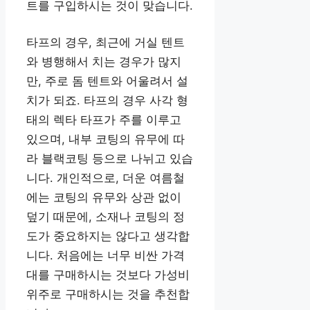
트를 구입하시는 것이 맞습니다.
타프의 경우, 최근에 거실 텐트
와 병행해서 치는 경우가 많지
만, 주로 돔 텐트와 어울려서 설
치가 되죠. 타프의 경우 사각 형
태의 렉타 타프가 주를 이루고
있으며, 내부 코팅의 유무에 따
라 블랙코팅 등으로 나뉘고 있습
니다. 개인적으로, 더운 여름철
에는 코팅의 유무와 상관 없이
덮기 때문에, 소재나 코팅의 정
도가 중요하지는 않다고 생각합
니다. 처음에는 너무 비싼 가격
대를 구매하시는 것보다 가성비
위주로 구매하시는 것을 추천합