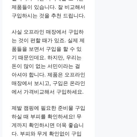
제품들이 있습니다. 잘 비교해서
구입하시는 것을 추천 드립니다.
사실 오프라인 매장에서 구입하
는 것이 편할 때가 있죠. 실제 제
품들을 보면서 구입을 할 수 있
기 때문인데요. 하지만, 우리는
돈이 많이 없는 서민이라는 걸
아셔야 합니다. 제품은 오프라인
매장에서 보시고, 구입은 온라인
에서 가격비교해서 구입하세요.
제발 캠핑에 필요한 준비물 구입
하실 때 부피를 확인하세요! 무
게까지 확인하시면 더욱 좋습니
다. 부피와 무게 확인없이 구입