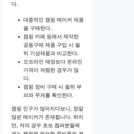
다.
대중적인 캠핑 메이커 제품
을 구매한다.
캠핑 카페 등에서 제작한
공동구매 제품 구입 시 필
히 기성제품과 비교한다.
오프라인 매장보다 온라인
가격이 저렴한 경우가 많
다.
캠핑 장비 구매 시 필히 부
피와 무게를 확인한다.
캠핑 인구가 많아지다보니, 정말
많은 메이커가 존재합니다. 하지
만, 저의 경우 초보 캠퍼분들에
게는 캠핑에 필요한 준비물의 경