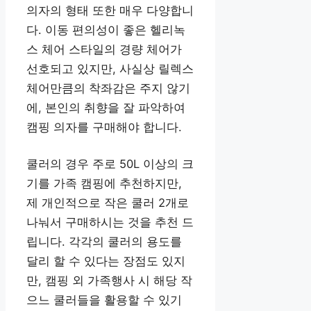
의자의 형태 또한 매우 다양합니
다. 이동 편의성이 좋은 헬리녹
스 체어 스타일의 경량 체어가
선호되고 있지만, 사실상 릴렉스
체어만큼의 착좌감은 주지 않기
에, 본인의 취향을 잘 파악하여
캠핑 의자를 구매해야 합니다.
쿨러의 경우 주로 50L 이상의 크
기를 가족 캠핑에 추천하지만,
제 개인적으로 작은 쿨러 2개로
나눠서 구매하시는 것을 추천 드
립니다. 각각의 쿨러의 용도를
달리 할 수 있다는 장점도 있지
만, 캠핑 외 가족행사 시 해당 작
으느 쿨러들을 활용할 수 있기