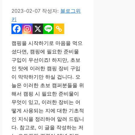
2023-02-07
작성자:
블로그위
키
캠핑을 시작하기로 마음을 먹으
셨다면, 캠핑에 필요한 준비물
구입이 우선이죠! 하지만, 초보
인 탓에 이러한 캠핑 장비 구입
이 막막하기만 하실 겁니다. 오
늘은 이러한 초보 캠퍼분들을 위
해서 캠핑 시 필요한 준비물이
무엇이 있고, 이러한 장비는 어
떻게 사용되는 지에 대한 기초적
인 지식을 정리하여 알려 드립니
다. 참고로, 이 글을 작성하는 저