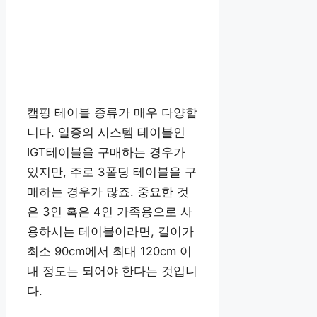
캠핑 테이블 종류가 매우 다양합
니다. 일종의 시스템 테이블인
IGT테이블을 구매하는 경우가
있지만, 주로 3폴딩 테이블을 구
매하는 경우가 많죠. 중요한 것
은 3인 혹은 4인 가족용으로 사
용하시는 테이블이라면, 길이가
최소 90cm에서 최대 120cm 이
내 정도는 되어야 한다는 것입니
다.