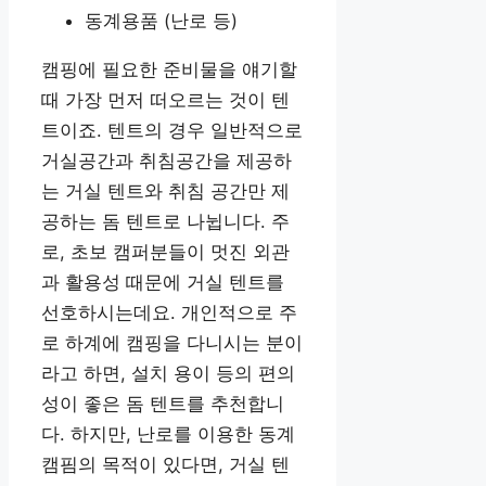
동계용품 (난로 등)
캠핑에 필요한 준비물을 얘기할
때 가장 먼저 떠오르는 것이 텐
트이죠. 텐트의 경우 일반적으로
거실공간과 취침공간을 제공하
는 거실 텐트와 취침 공간만 제
공하는 돔 텐트로 나뉩니다. 주
로, 초보 캠퍼분들이 멋진 외관
과 활용성 때문에 거실 텐트를
선호하시는데요. 개인적으로 주
로 하계에 캠핑을 다니시는 분이
라고 하면, 설치 용이 등의 편의
성이 좋은 돔 텐트를 추천합니
다. 하지만, 난로를 이용한 동계
캠핌의 목적이 있다면, 거실 텐