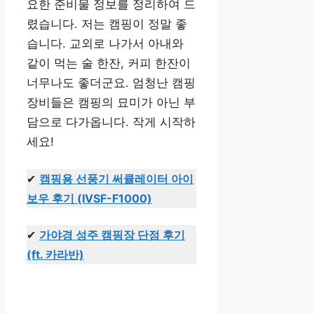
요한 준비물 정보를 정리하여 드
렸습니다. 저는 캠핑이 정말 좋
습니다. 교외로 나가서 아내와
같이 먹는 술 한잔, 커피 한잔이
너무나도 좋더군요. 엄청난 캠핑
장비들은 캠핑의 묘미가 아닌 부
담으로 다가옵니다. 작게 시작하
세요!
✔
캠핑용 선풍기 써큘레이터 아이
보우 후기 (IVSF-F1000)
✔
가야경 성주 캠핑장 단점 후기
(ft. 카라반)