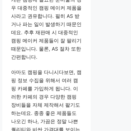
우 대중적인 캠핑 메이커 제품을
사라고 권유합니다. 필히 AS 받
거나 파는 일이 발생하기 때문인
데요. 추후 재판매 시 대중적인
캠핑 메이커 제품들이 잘 팔리기
때문입니다. 물론, AS 절차 또한
간편합니다.
아마도 캠핑을 다니시다보면, 캠
핑 정보 수집을 위해서 여러 캠
핑 카페를 가입하게 됩니다. 이
러한 카페의 경우 다양한 캠핑
장비들을 자체 제작해서 팔기도
하는데요. 종종 좋은 제품들도
나오긴 하나, 가끔은 정말 나쁜
퀄리티와 비싼 가격대를 보이는