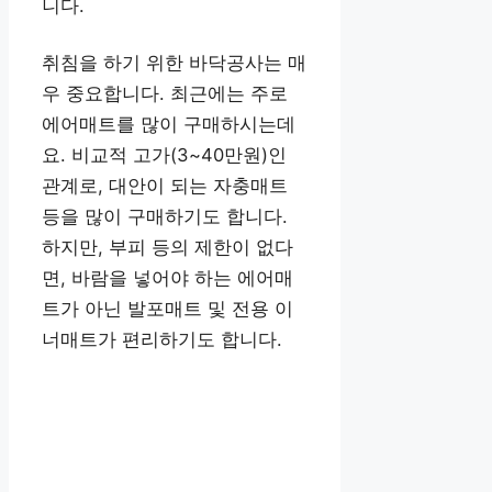
니다.
취침을 하기 위한 바닥공사는 매
우 중요합니다. 최근에는 주로
에어매트를 많이 구매하시는데
요. 비교적 고가(3~40만원)인
관계로, 대안이 되는 자충매트
등을 많이 구매하기도 합니다.
하지만, 부피 등의 제한이 없다
면, 바람을 넣어야 하는 에어매
트가 아닌 발포매트 및 전용 이
너매트가 편리하기도 합니다.